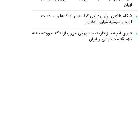
ایران
۵ گام طلایی برای ردیابی کیف پول‌ نهنگ‌ها و به دست
آوردن سرمایه میلیون دلاری
«برای آنچه نیاز دارید، چه بهایی می‌پردازید؟» صورت‌مسئله
تازه اقتصاد جهانی و ایران