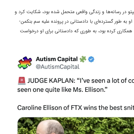
یپتو در رسانه‌ها و زندگی واقعی متحمل شده بود، شکایت کرد و
و به طور گسترده‌ای با دادستانی در پرونده علیه سم بنکمن-
ر سابق و نامزدش، همکاری کرده بود، به طوری که دادستانی برای او درخواست