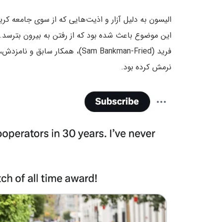
الیسون به دلیل آزار و اذیت‌هایی که از سوی جامعه کر
این موضوع باعث شده بود که از رفتن به بیرون بترسد. ا
فرید (Sam Bankman-Fried)، همکا
نرمش کرده بود.