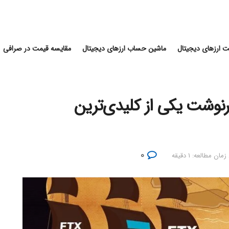
 ارزهای دیجیتال
ماشین حساب ارزهای دیجیتال
مقایسه قیمت در صرافی
نوشت یکی از کلیدی‌ترین
۰
زمان مطالعه: ۱ دقیقه