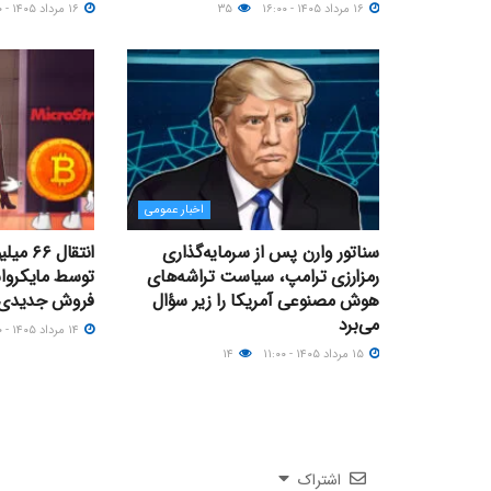
۱۶ مرداد ۱۴۰۵ - ۱۶:۰۰
۳۵
۱۶ مرداد ۱۴۰۵ - ۱۲:۰۰
اخبار عمومی
سناتور وارن پس از سرمایه‌گذاری
انتقال
رمزارزی ترامپ، سیاست تراشه‌های
توسط مایکرواس
هوش مصنوعی آمریکا را زیر سؤال
فروش جدیدی د
می‌برد
۱۴ مرداد ۱۴۰۵ - ۱۷:۰۰
۱۵ مرداد ۱۴۰۵ - ۱۱:۰۰
۱۴
اشتراک