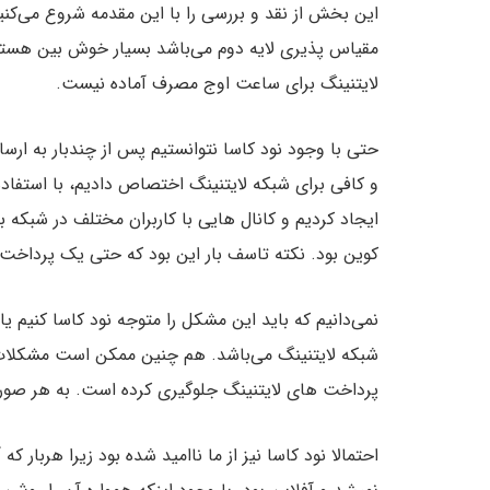
این بخش از نقد و بررسی را با این مقدمه شروع می‌ک
مقیاس پذیری لایه دوم می‌باشد بسیار خوش بین هستیم.
لایتنینگ برای ساعت اوج مصرف آماده نیست.
حتی با وجود نود کاسا نتوانستیم پس از چندبار به ار
ایجاد کردیم و کانال هایی با کاربران مختلف در شبکه 
کوین بود. نکته تاسف بار این بود که حتی یک پرداخت ن
نمی‌دانیم که باید این مشکل را متوجه نود کاسا کنیم 
شبکه لایتنینگ می‌باشد. هم چنین ممکن است مشکلات ا
پرداخت های لایتنینگ جلوگیری کرده است. به هر صورت 