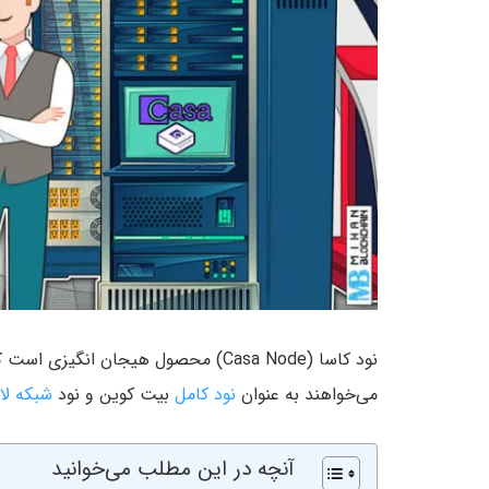
نود کاسا (Casa Node) محصول هیجان ان
می‌خواهند به عنوان
نود کامل
بیت کوین و نود
شبکه لای
آنچه در این مطلب می‌خوانید