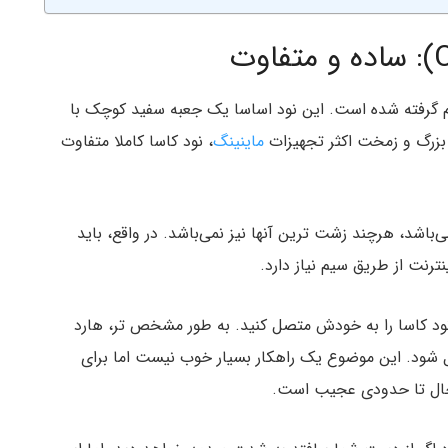
ده و تقریبا دست کم گرفته شده است. این نود اساسا یک جعبه سفید کوچک با
بزرگ و زمخت اکثر تجهیزات
ماینینگ
، نود کاسا کاملا متفاوت
‌باشد، هرچند زشت ترین آنها نیز نمی‌باشد. در واقع، باید
نترنت از طریق سیم نیاز دارد.
ود کاسا را به خودش متصل کنید. به طور مشخص تر، هارد
ل شود. این موضوع یک راهکار بسیار خوب نیست اما برای
 حال تا حدودی عجیب است.