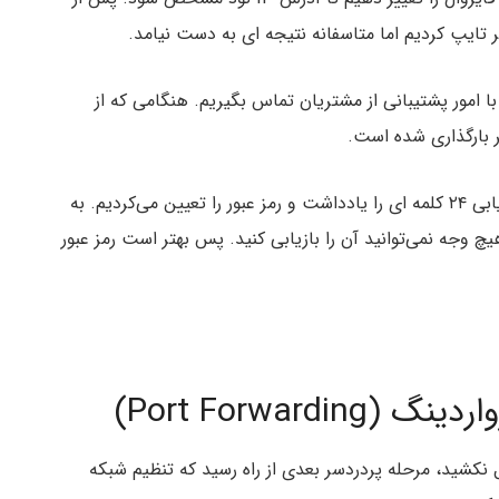
با امور پشتیبانی از مشتریان تماس بگیریم. هنگامی که از
 بارگذاری شده است.
مرحله بعدی سریع و بدون دردسر بود و باید عبارت بازیابی ۲۴ کلمه ای را یادداشت و رمز عبور را تعیین می‌کردیم. به
یچ وجه نمی‌توانید آن را بازیابی کنید. پس بهتر است رمز عبور
Port Forwar)
نکشید، مرحله پردردسر بعدی از راه رسید که تنظیم شبکه