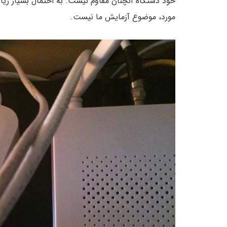
خود دستگاه آنچنان مقاوم نیست. به احتمال بسیار زیا
مورد، موضوع آزمایش ما نیست.