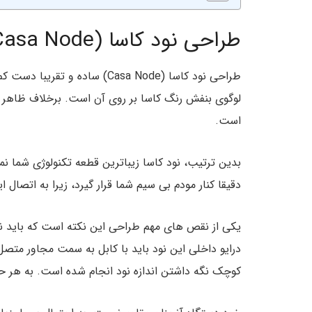
طراحی نود کاسا (Casa Node): ساده و متفاوت
طراحی نود کاسا (Casa Node) سا
لوگوی بنفش رنگ کاسا بر روی آن است. برخلاف ظاهر 
است.
بدین ترتیب، نود کاسا زیباترین قطعه تکنولوژی شما نمی
دقیقا کنار مودم بی سیم شما قرار گیرد، زیرا به اتصال ای
یکی از نقص های مهم طراحی این نکته است که باید ن
درایو داخلی این نود باید با کابل به سمت مجاور متص
کوچک نگه داشتن اندازه نود انجام شده است. به هر