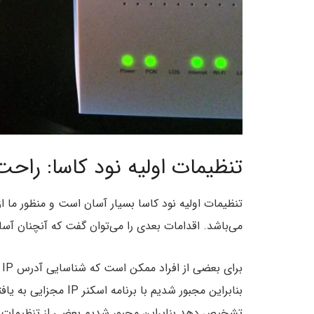
تنظیمات اولیه نود کاسا: راحت
تنظیمات اولیه نود کاسا بسیار آسان است و منظور ما ا
می‌باشد. اقدامات بعدی را می‌توان گفت که آنچنان آس
ب