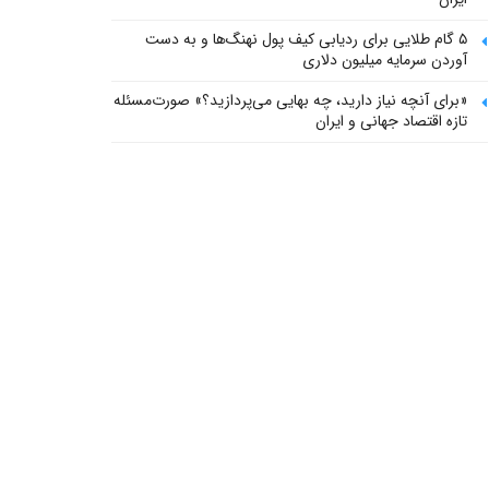
۵ گام طلایی برای ردیابی کیف پول‌ نهنگ‌ها و به دست
آوردن سرمایه میلیون دلاری
«برای آنچه نیاز دارید، چه بهایی می‌پردازید؟» صورت‌مسئله
تازه اقتصاد جهانی و ایران