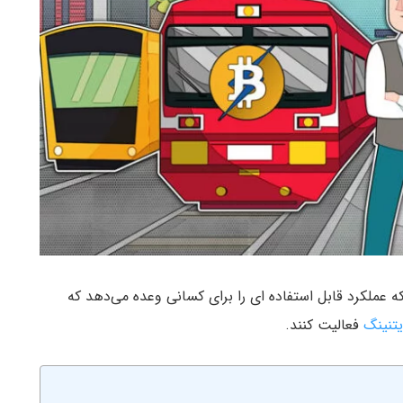
گیزی است که عملکرد قابل استفاده ای را برای کسانی وعده می‌دهد که
تنینگ
فعالیت کنند.