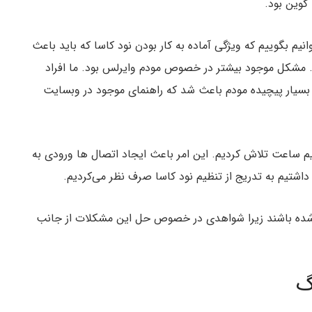
کوین بود.
نیم بگوییم که ویژگی آماده به کار بودن نود کاسا که باید باعث
د. مشکل موجود بیشتر در خصوص مودم وایرلس بود. ما افراد
ت بسیار پیچیده مودم باعث شد که راهنمای موجود در وبسایت
نیم ساعت تلاش کردیم. این امر باعث ایجاد اتصال ها ورودی به
اشتیم به تدریج از تنظیم نود کاسا صرف نظر می‌کردیم.
ه شده باشند زیرا شواهدی در خصوص حل این مشکلات از جانب
گ