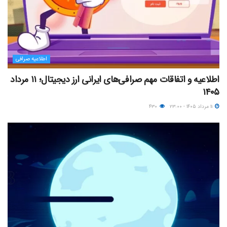
اطلاعیه صرافی
اطلاعیه و اتفاقات مهم صرافی‌های ایرانی ارز دیجیتال؛ ۱۱ مرداد
۱۴۰۵
۱۱ مرداد ۱۴۰۵ - ۲۳:۰۰
۴۳۰