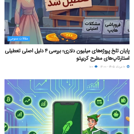
مقالات عمومی
پایان تلخ پروژه‌های میلیون دلاری؛ بررسی ۴ دلیل اصلی تعطیلی
استارتاپ‌های مطرح کریپتو
۱۰ مرداد ۱۴۰۵ - ۱۶:۰۰
۱۰۰