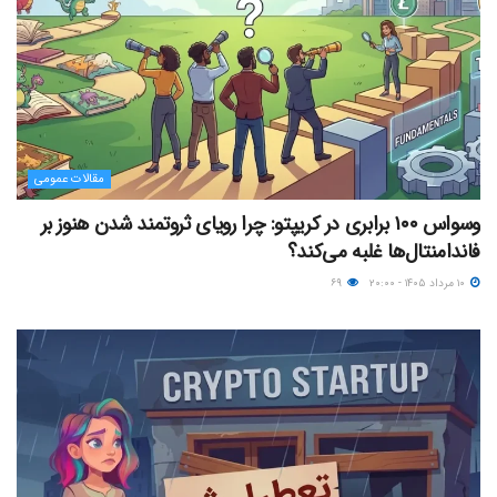
مقالات عمومی
وسواس ۱۰۰ برابری در کریپتو: چرا رویای ثروتمند شدن هنوز بر
فاندامنتال‌ها غلبه می‌کند؟
۱۰ مرداد ۱۴۰۵ - ۲۰:۰۰
۶۹