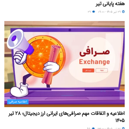
هفته پایانی تیر
۲۹ تیر ۱۴۰۵ - ۰۹:۰۰
۲۹
اطلاعیه صرافی
اطلاعیه و اتفاقات مهم صرافی‌های ایرانی ارز دیجیتال؛ ۲۸ تیر
۱۴۰۵
۲۸ تیر ۱۴۰۵ - ۲۳:۰۰
۹۵