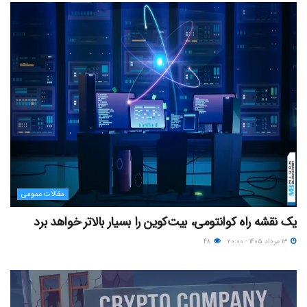
مقالات عمومی
یک نقشه راه کوانتومی، بیت‌کوین را بسیار بالاتر خواهد برد
۱۳ مرداد ۱۴۰۵ - ۲۰:۰۰
۴۸