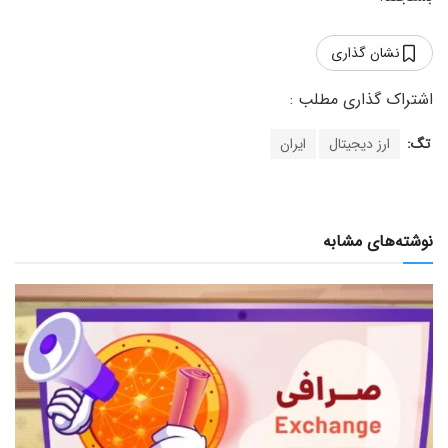
نشان گذاری
تگ:
ارز دیجیتال
ایران
نوشته‌های مشابه