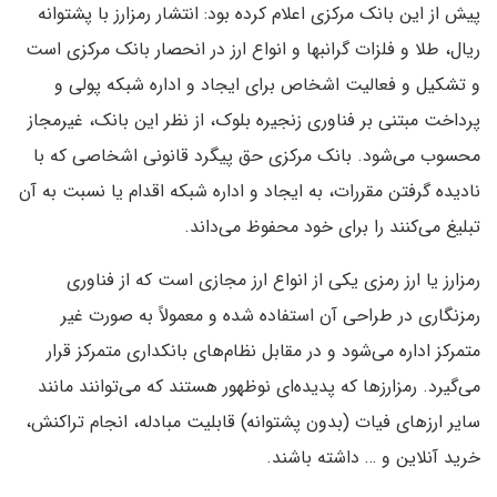
پیش از این بانک مرکزی اعلام کرده بود: انتشار رمزارز با پشتوانه
ریال، طلا و فلزات گرانبها و انواع ارز در انحصار بانک مرکزی است
و تشکیل و فعالیت اشخاص برای ایجاد و اداره شبکه پولی و
پرداخت مبتنی بر فناوری زنجیره بلوک، از نظر این بانک، غیرمجاز
محسوب می‌شود. بانک مرکزی حق پیگرد قانونی اشخاصی که با
نادیده گرفتن مقررات، به ایجاد و اداره شبکه اقدام یا نسبت به آن
تبلیغ می‌کنند را برای خود محفوظ می‌داند.
رمزارز یا ارز رمزی یکی از انواع ارز مجازی است که از فناوری
رمزنگاری در طراحی آن استفاده شده و معمولاً به صورت غیر
متمرکز اداره می‌شود و در مقابل نظام‌های بانکداری متمرکز قرار
می‌گیرد. رمزارزها که پدیده‌ای نوظهور هستند که می‌توانند مانند
سایر ارزهای فیات (بدون پشتوانه) قابلیت مبادله، انجام تراکنش،
خرید آنلاین و … داشته باشند.