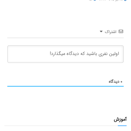
اشتراک
۰
دیدگاه
آموزش