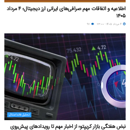
اطلاعیه و اتفاقات مهم صرافی‌های ایرانی ارز دیجیتال؛ ۴ مرداد
۱۴۰۵
۴ مرداد ۱۴۰۵ - ۲۳:۰۰
۹۷
تحلیل فاندامنتال
نبض هفتگی بازار کریپتو؛ از اخبار مهم تا رویدادهای پیش‌روی