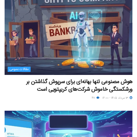
مقالات عمومی
هوش مصنوعی تنها بهانه‌ای برای سرپوش گذاشتن بر
ورشکستگی خاموش شرکت‌های کریپتویی است
۱۳ مرداد ۱۴۰۵ - ۱۶:۰۰
۴۷