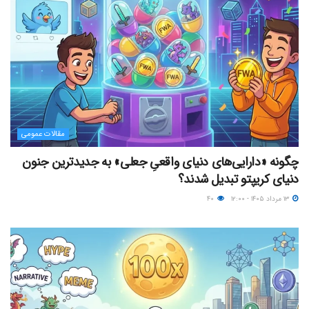
مقالات عمومی
چگونه «دارایی‌های دنیای واقعیِ جعلی» به جدیدترین جنون
دنیای کریپتو تبدیل شدند؟
۱۳ مرداد ۱۴۰۵ - ۱۲:۰۰
۴۰