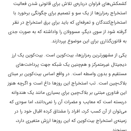
کشمکش‌های فراوان درباره‌ی تلاش برای قانونی شدن فعالیت
استخراج رمزارزها از یک سو و تصمیم برای چگونگی برخورد با
استخراج‌کنندگان و تعرفه‌ای که باید برای برق استخراج در نظر
گرفته شود از سوی دیگر، مسوولان را واداشته که به صورت جدی
به قانون‌گذاری برای این موضوع بپردازند.
یکی از مشهورترین رمزارزها، بیت‌کوین است. بیت‌کوین یک ارز
دیجیتال غیرمتمرکز و هم‌چنین یک شبکه جهت پرداخت‌های
مستقیم و بدون واسطه است. در واقع اساس بیت‌کوین بر مبنای
بلاک‌چین است. تب استخراج این روزها داغ است و اگرچه هنوز
این فناوری مبتنی بر بلاک‌چین برای بسیاری مانند یک هندوانه
دربسته است که معایب و مضرات آن را نمی‌دانند، اما سودی که
می‌توان از آن کسب کرد، افراد را مشتاق کرده اقبال خود را در
زمینه‌ی استخراج بیت‌کوین که این روزها ارزش‌ متغیری دارد،
بسنجند.