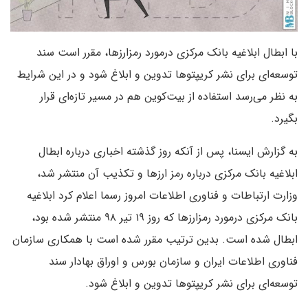
با ابطال ابلاغیه بانک مرکزی درمورد رمزارزها، مقرر است سند
توسعه‌ای برای نشر کریپتوها تدوین و ابلاغ شود و در این شرایط
به نظر می‌رسد استفاده از بیت‌کوین هم در مسیر تازه‌ای قرار
بگیرد.
به گزارش ایسنا، پس از آنکه روز گذشته اخباری درباره ابطال
ابلاغیه بانک مرکزی درباره رمز ارزها و تکذیب آن منتشر شد،
وزارت ارتباطات و فناوری اطلاعات امروز رسما اعلام کرد ابلاغیه
بانک مرکزی درمورد رمزارزها که روز ۱۹ تیر ۹۸ منتشر شده بود،
ابطال شده است. بدین ترتیب مقرر شده است با همکاری سازمان
فناوری اطلاعات ایران و سازمان بورس و اوراق بهادار سند
توسعه‌ای برای نشر کریپتوها تدوین و ابلاغ شود.