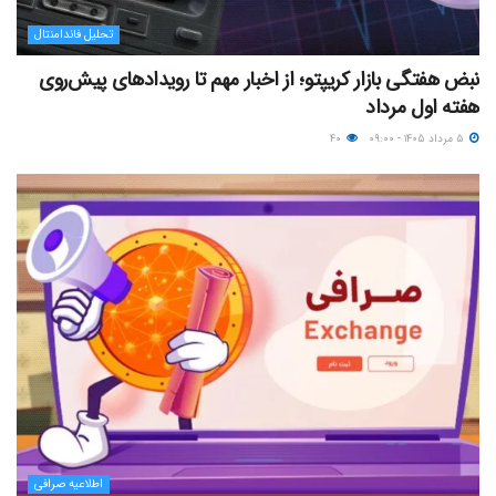
تحلیل فاندامنتال
نبض هفتگی بازار کریپتو؛ از اخبار مهم تا رویدادهای پیش‌روی
هفته اول مرداد
۵ مرداد ۱۴۰۵ - ۰۹:۰۰
۴۰
اطلاعیه صرافی