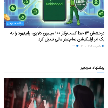
مقالات عمومی
درخشش ۱۳ خط کسب‌وکار ۱۰۰ میلیون دلاری، رابینهود را به
یک ابر اپلیکیشن تمام‌عیار مالی تبدیل کرد
۱۰ مرداد ۱۴۰۵ - ۱۲:۰۰
۴۴
پیشنهاد سردبیر