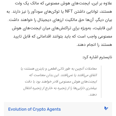
علاوه بر این، ایجنت‌های هوش مصنوعی که مالک یک ولت
هستند، توانایی داشتن NFT یا توکن‌های سودآور را نیز دارند. به
بیان دیگر، آن‌ها حق مالکیت ارزهای دیجیتال را خواهند داشت.
این قابلیت، به‌ویژه برای تراکنش‌های میان ایجنت‌های هوش
مصنوعی واجب است که باید بتوانند اقداماتی که قابل تایید
هستند را انجام دهند.
نایسترم اشاره کرد:
معاملات آنچین به طور ذاتی قطعی و باینری هستند؛ یا
اتفاق می‌افتند یا نمی‌افتند. این بدان معناست که
ایجنت‌های هوش مصنوعی قادر خواهند بود با دقت
بیشتری دارایی‌ها را از زنجیره به خارج از زنجیره انتقال
دهند.