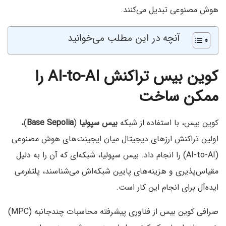
هوش مصنوعی تبدیل می‌کنند.
آنچه در این مطلب می‌خوانید
کوین بیس تراکنش AI-to-AI را
ممکن ساخت
کوین بیس، با استفاده از شبکه
بیس سپولیا
(
Base Sepolia
)،
اولین تراکنش‌ ارزهای دیجیتال میان ایجینت‌های هوش مصنوعی
(AI-to-AI) را انجام داد. بیس سپولیا، شبکه‌ای که آن را به دلیل
مقیاس‌پذیری و هزینه‌های پایین شبکه‌اش می‌شناسند، پلتفرمی
ایده‌‌آل برای انجام این کار است.
صرافی کوین بیس از فناوری پیشرفته محاسبات چندجانبه (MPC)