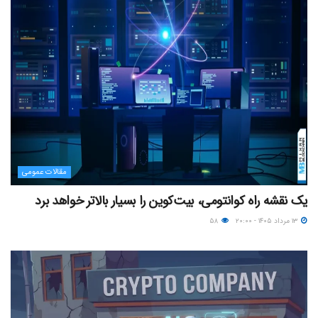
مقالات عمومی
یک نقشه راه کوانتومی، بیت‌کوین را بسیار بالاتر خواهد برد
۱۳ مرداد ۱۴۰۵ - ۲۰:۰۰
۵۸