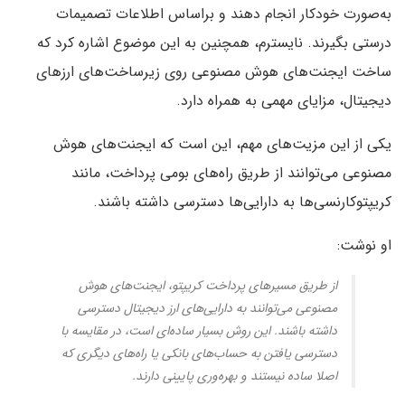
به‌صورت خودکار انجام دهند و براساس اطلاعات تصمیمات
درستی بگیرند. نایسترم، همچنین به این موضوع اشاره کرد که
ساخت ایجنت‌های هوش مصنوعی روی زیرساخت‌های ارزهای
دیجیتال، مزایای مهمی به همراه دارد.
یکی از این مزیت‌های مهم، این است که ایجنت‌های هوش
مصنوعی می‌توانند از طریق راه‌های بومی پرداخت، مانند
کریپتوکارنسی‌ها به دارایی‌ها دسترسی داشته باشند.
او نوشت:
از طریق مسیرهای پرداخت کریپتو، ایجنت‌های هوش
مصنوعی می‌توانند به دارایی‌های ارز دیجیتال دسترسی
داشته باشند. این روش بسیار ساده‌ای است، در مقایسه با
دسترسی یافتن به حساب‌های بانکی یا راه‌های دیگری که
اصلا ساده نیستند و بهره‌وری پایینی دارند.