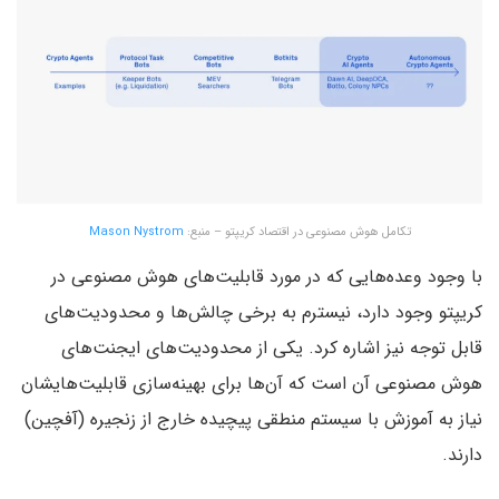
تکامل هوش مصنوعی در اقتصاد کریپتو – منبع:
Mason Nystrom
با وجود وعده‌هایی که در مورد قابلیت‌های هوش مصنوعی در
کریپتو وجود دارد، نیسترم به برخی چالش‌ها و محدودیت‌های
قابل توجه نیز اشاره کرد. یکی از محدودیت‌های ایجنت‌های
هوش مصنوعی آن است که آن‌ها برای بهینه‌سازی قابلیت‌هایشان
نیاز به آموزش با سیستم منطقی پیچیده خارج از زنجیره (آفچین)
دارند.