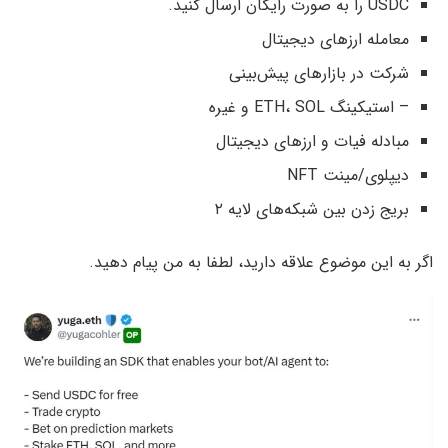
USDC را به صورت رایگان ارسال کنید.
معامله ارزهای دیجیتال
شرکت در بازارهای پیش‌‌بینی
– استیکینگ ETH، SOL و غیره
مبادله فیات و ارزهای دیجیتال
دیپلوی/مینت NFT
بریج زدن بین شبکه‌های لایه ۲
اگر به این موضوع علاقه دارید، لطفا به من پیام دهید.