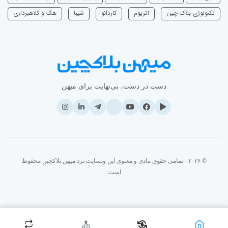
تکنولوژی بلاک چین
اتریوم
‌کاردانو
شیبا
هک و کلاهبرداری
دست در دست، بی‌نهایت برای میهن
© ۲۰۲۶ - تمامی حقوق مادی و معنوی این وبسایت نزد میهن بلاکچین محفوظ
است.