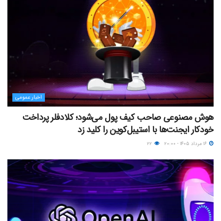
اخبار عمومی
هوش مصنوعی صاحب کیف پول می‌شود؛ کلادفلر پرداخت
خودکار ایجنت‌ها با استیبل‌کوین را کلید زد
۱۶ مرداد ۱۴۰۵ - ۲۰:۰۰
۲۲