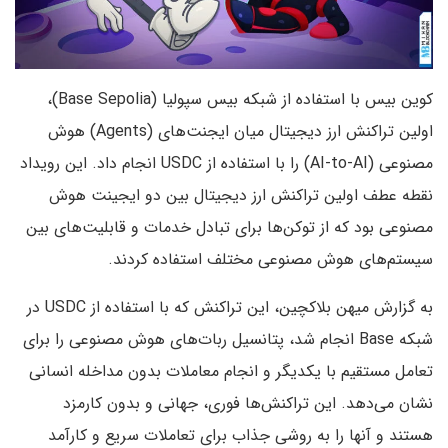
کوین بیس با استفاده از شبکه بیس سپولیا (Base Sepolia)،
اولین تراکنش‌ ارز دیجیتال میان ایجنت‌های (Agents) هوش
مصنوعی (AI-to-AI) را با استفاده از USDC انجام داد. این رویداد
نقطه عطف اولین تراکنش ارز دیجیتال بین دو ایجینت هوش
مصنوعی بود که از توکن‌ها برای تبادل خدمات و قابلیت‌های بین
سیستم‌های هوش مصنوعی مختلف استفاده کردند.
به گزارش میهن بلاکچین، این تراکنش که با استفاده از USDC در
شبکه Base انجام شد، پتانسیل ربات‌های هوش مصنوعی را برای
تعامل مستقیم با یکدیگر و انجام معاملات بدون مداخله انسانی
نشان می‌دهد. این تراکنش‌ها فوری، جهانی و بدون کارمزد
هستند و آنها را به روشی جذاب برای تعاملات سریع و کارآمد