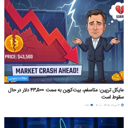
مقالات عمومی
مایکل ترپین: متاسفم، بیت‌کوین به سمت ۴۳,۵۰۰ دلار در حال
سقوط است
۱۶ مرداد ۱۴۰۵ - ۱۲:۰۰
۱۰۵