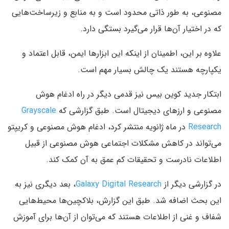
مصنوعی، به طور ذاتی محدود است و به منابع و زیرساخت‌هایی
که در اختیار آن‌ها قرار می‌گیرد بستگی دارد.
علاوه بر این، اطمینان از اینکه این ابزارها ایمن، قابل اعتماد و
یکپارچه هستند یک چالش بسیار مهم است.
ابتکار جدید کوین بیس نیز قدمی دیگر در راه ادغام هوش
مصنوعی و ارزهای دیجیتال است. طبق گزارشی که
Grayscale
Research
در ماه ژانویه منتشر کرد، ادغام هوش مصنوعی و کریپتو
می‌تواند در کاهش مشکلات اجتماعی هوش مصنوعی از قبیل
اطلاعات نادرست و تحقیقات کم عمق به آن کمک کند.
در گزارشی دیگر از
Galaxy Digital Research
، بعد دیگری نیز به
این بحث اضافه شد. طبق این گزارش، بلاکچین‌ها محیط‌هایی
شفاف و غنی از اطلاعات هستند که می‌توان از آن‌ها برای آموزش