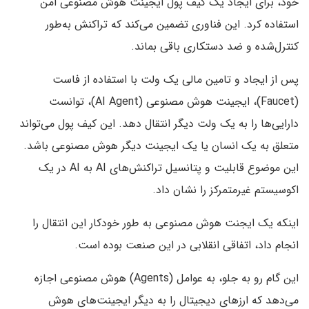
خود، برای ایجاد یک کیف پول ایجینت هوش مصنوعی امن
استفاده کرد. این فناوری تضمین می‌کند که تراکنش به‌طور
کنترل‌شده و ضد دستکاری باقی بماند.
پس از ایجاد و تامین مالی یک ولت با استفاده از فاست
(Faucet)، ایجینت هوش مصنوعی (AI Agent)، توانست
دارایی‌ها را به یک ولت دیگر انتقال دهد. این کیف پول می‌تواند
متعلق به یک انسان یا یک ایجینت دیگر هوش مصنوعی باشد.
این موضوع قابلیت و پتانسیل تراکنش‌های AI به AI در یک
اکوسیستم غیرمتمرکز را نشان داد.
اینکه یک ایجنت هوش مصنوعی به طور خودکار این انتقال را
انجام داد، اتفاقی انقلابی در این صنعت بوده است.
این گام رو به جلو، به عوامل (Agents) هوش مصنوعی اجازه
می‌دهد که ارزهای دیجیتال را به دیگر ایجینت‌های هوش