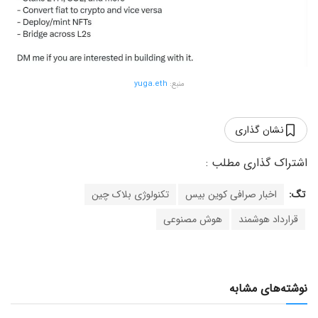
منبع:
yuga.eth
نشان گذاری
تگ:
اخبار صرافی کوین بیس
تکنولوژی بلاک چین
قرارداد هوشمند
هوش مصنوعی
نوشته‌های مشابه