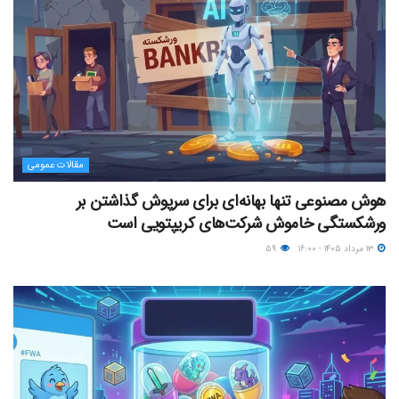
مقالات عمومی
هوش مصنوعی تنها بهانه‌ای برای سرپوش گذاشتن بر
ورشکستگی خاموش شرکت‌های کریپتویی است
۱۳ مرداد ۱۴۰۵ - ۱۶:۰۰
۵۹