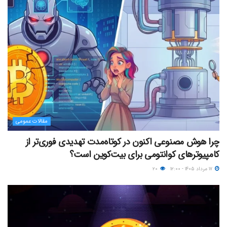
مقالات عمومی
چرا هوش مصنوعی اکنون در کوتاه‌مدت تهدیدی فوری‌تر از
کامپیوترهای کوانتومی برای بیت‌کوین است؟
۱۷ مرداد ۱۴۰۵ - ۱۲:۰۰
۲۰