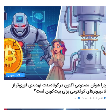
مقالات عمومی
چرا هوش مصنوعی اکنون در کوتاه‌مدت تهدیدی فوری‌تر از
کامپیوترهای کوانتومی برای بیت‌کوین است؟
۱۷ مرداد ۱۴۰۵ - ۱۲:۰۰
۲۰