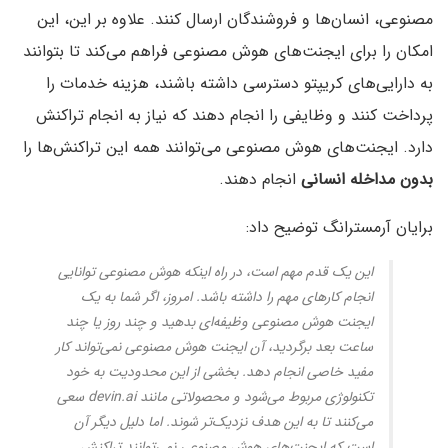
مصنوعی‌، انسان‌ها و فروشندگان ارسال کنند. علاوه بر این، این
امکان را برای ایجنت‌های هوش مصنوعی فراهم می‌کند تا بتوانند
به دارایی‌های کریپتو دسترسی داشته باشند، هزینه خدمات را
پرداخت کنند و وظایفی را انجام دهند که نیاز به انجام تراکنش
دارد. ایجنت‌های هوش مصنوعی می‌توانند همه این تراکنش‌ها را
بدون مداخله انسانی
انجام دهند.
برایان آرمسترانگ توضیح داد:
این یک قدم مهم است، در راه اینکه هوش مصنوعی توانایی
انجام کارهای مهم را داشته باشد. امروز، اگر شما به یک
ایجنت هوش مصنوعی وظیفه‌ای بدهید و چند روز یا چند
ساعت بعد برگردید، آن ایجنت هوش مصنوعی نمی‌تواند کار
مفید خاصی انجام دهد. بخشی از این محدودیت به خود
تکنولوژی مربوط می‌شود و محصولاتی مانند devin.ai سعی
می‌کنند تا به این هدف نزدیک‌تر شوند. اما دلیل دیگر آن
است که ایجنت‌های هوش مصنوعی‌ نمی‌توانند تراکنش