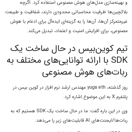
و بهینه‌سازی مدل‌های هوش مصنوعی استفاده کرد. اگرچه
بلاکچین‌ها ظرفیت محاسباتی محدودی دارند، شفافیت و طبیعت
غیرمتمرکز آن‌ها، آن‌ها را به گزینه‌ای ایده‌آل برای ادغام با هوش
مصنوعی، برای افزایش امنیت و اعتماد، تبدیل می‌کند.
تیم کوین‌بیس در حال ساخت یک
SDK با ارائه توانایی‌های مختلف به
ربات‌های هوش مصنوعی
روز گذشته، yuga.eth مهندس ارشد نرم افزار در کوین بیس در
پلتفرم X به این موضوع اشاره کرد.
وی در این باره گفت: ما در حال ساخت یک SDK هستیم که به
ربات‌ها/ایجنت‌های AI قابلیت‌های زیر را می‌دهد: