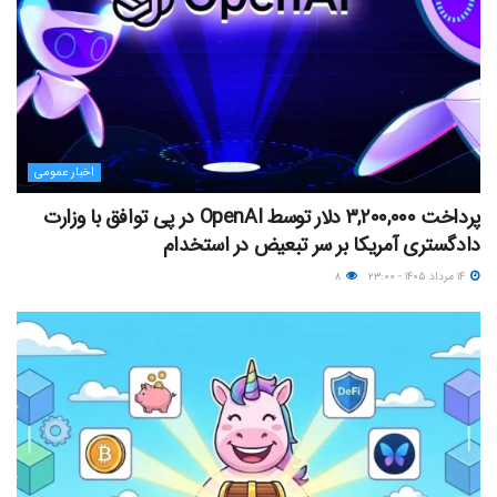
اخبار عمومی
پرداخت ۳,۲۰۰,۰۰۰ دلار توسط OpenAI در پی توافق با وزارت
دادگستری آمریکا بر سر تبعیض در استخدام
۱۴ مرداد ۱۴۰۵ - ۲۳:۰۰
۸