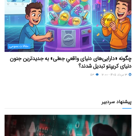
مقالات عمومی
چگونه «دارایی‌های دنیای واقعیِ جعلی» به جدیدترین جنون
دنیای کریپتو تبدیل شدند؟
۱۳ مرداد ۱۴۰۵ - ۱۲:۰۰
۵۳
پیشنهاد سردبیر