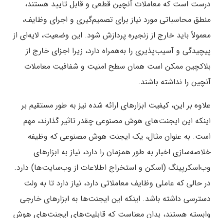
درست است که معاملات آنچین قطعی و قابل تایید هستند،
منطق محاسباتی مورد نیاز برای تصمیم‌گیری و اجرای وظایف،
معمولاً باید خارج از زنجیره پردازش شود. این وضعیت، لایه‌ای از
پیچیدگی و آسیب‌پذیری را به‌همراه دارد، زیرا اجزای خارج از
بلاکچین ممکن است همان سطح امنیت و شفافیت معاملات
آنچین را نداشته باشند.
علاوه بر این، کیفیت ابزارهای ارائه شده نیز به طور مستقیم بر
اینکه این ایجنت‌های هوش مصنوعی چقدر تاثیر گذارند، مهم
است. به عنوان مثال، یک ایجنت هوش مصنوعی که وظیفه
خلاصه‌سازی اخبار به طور همزمان را دارد، نیاز به ابزارهای
وب‌اسکرپینگ (اسکن و استخراج اطلاعات از وب‌سایت‌ها) دارد.
در حالی که عاملی وظایف معاملاتی دارد، نیاز دارد تا به ولت
دسترسی داشته باشد. اینکه این ایجنت‌ها به ابزارهای خارجی
وابسته هستند، بدان معناست که قابلیت‌های ایجنت‌های هوش