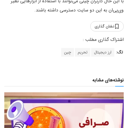
با این حال کاربران چینی می‌توانند با استفاده از ابزارهایی نظیر
وی‌پی‌ان به این دو سایت دسترسی داشته باشند.
نشان گذاری
تگ:
ارز دیجیتال
تحریم
چین
نوشته‌های مشابه