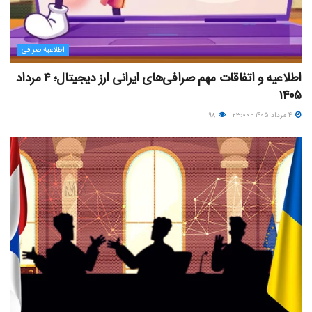
اطلاعیه صرافی
اطلاعیه و اتفاقات مهم صرافی‌های ایرانی ارز دیجیتال؛ ۴ مرداد
۱۴۰۵
۴ مرداد ۱۴۰۵ - ۲۳:۰۰
۹۸