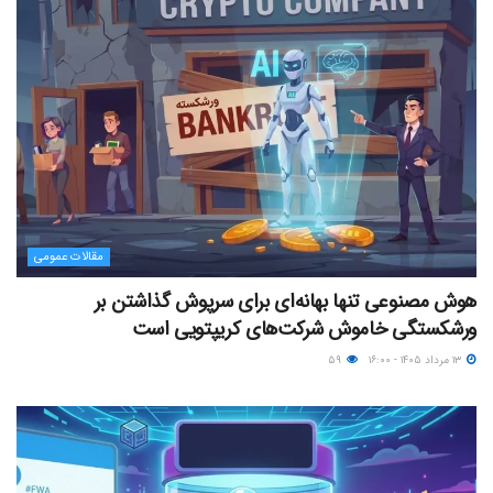
مقالات عمومی
هوش مصنوعی تنها بهانه‌ای برای سرپوش گذاشتن بر
ورشکستگی خاموش شرکت‌های کریپتویی است
۱۳ مرداد ۱۴۰۵ - ۱۶:۰۰
۵۹