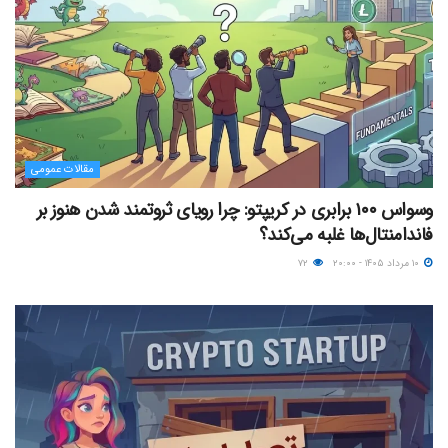
مقالات عمومی
وسواس ۱۰۰ برابری در کریپتو: چرا رویای ثروتمند شدن هنوز بر
فاندامنتال‌ها غلبه می‌کند؟
۱۰ مرداد ۱۴۰۵ - ۲۰:۰۰
۷۲