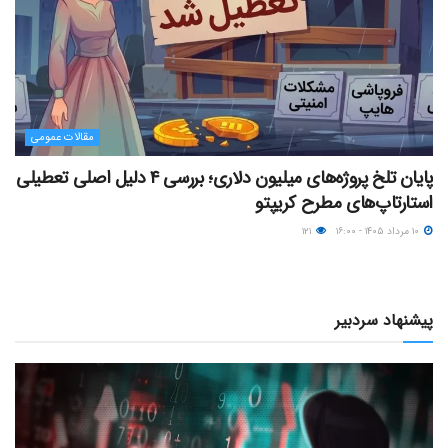
مقالات عمومی
پایان تلخ پروژه‌های میلیون دلاری؛ بررسی ۴ دلیل اصلی تعطیلی
استارتاپ‌های مطرح کریپتو
۱۰ مرداد ۱۴۰۵ - ۱۶:۰۰
۱۲۱
پیشنهاد سردبیر