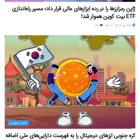
ژاپن رمزارزها را در رده ابزارهای مالی قرار داد؛ مسیر راه‌اندازی
ETF بیت کوین هموار شد!
۲۵ تیر ۱۴۰۵ - ۱۵:۰۰
۲۶
اخبار عمومی
کره جنوبی ارزهای دیجیتال را به فهرست دارایی‌های ملی اضافه