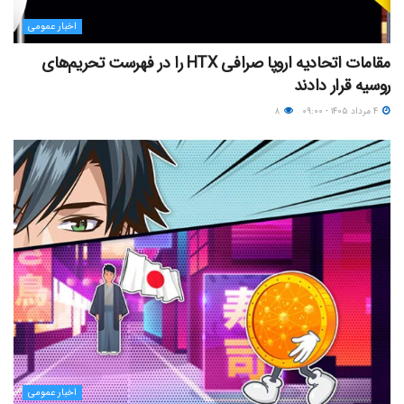
اخبار عمومی
مقامات اتحادیه اروپا صرافی HTX را در فهرست تحریم‌های
روسیه قرار دادند
۴ مرداد ۱۴۰۵ - ۰۹:۰۰
۸
اخبار عمومی