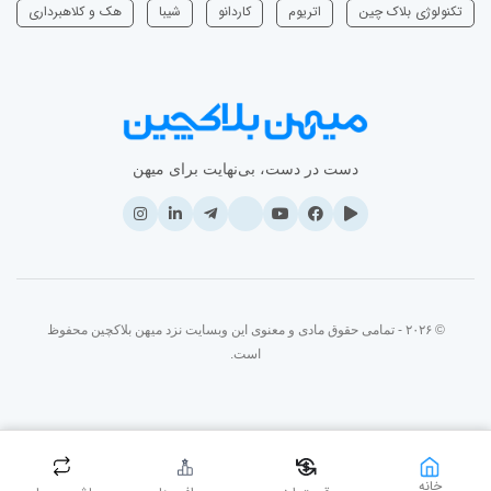
تکنولوژی بلاک چین
اتریوم
‌کاردانو
شیبا
هک و کلاهبرداری
دست در دست، بی‌نهایت برای میهن
© ۲۰۲۶ - تمامی حقوق مادی و معنوی این وبسایت نزد میهن بلاکچین محفوظ
است.
خانه