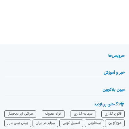
سرویس‌ها
خبر و آموزش
میهن بلاکچین
تگ‌های پربازدید
قانون گذاری
سرمایه‌ گذاری
افراد معروف
صرافی ارز دیجیتال
دوج‌کوین
بیت‌کوین
استیبل کوین
رمزارز در ایران
پیش بینی بازار