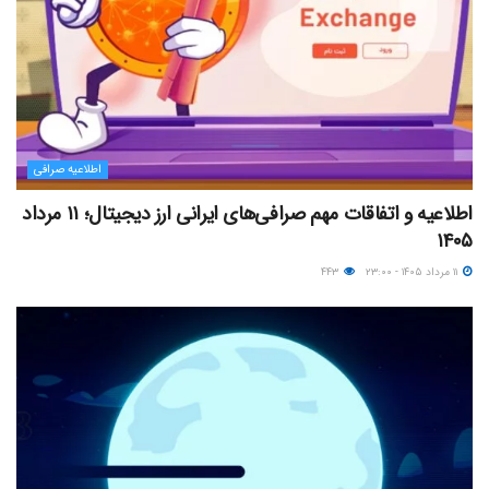
اطلاعیه صرافی
اطلاعیه و اتفاقات مهم صرافی‌های ایرانی ارز دیجیتال؛ ۱۱ مرداد
۱۴۰۵
۱۱ مرداد ۱۴۰۵ - ۲۳:۰۰
۴۴۳