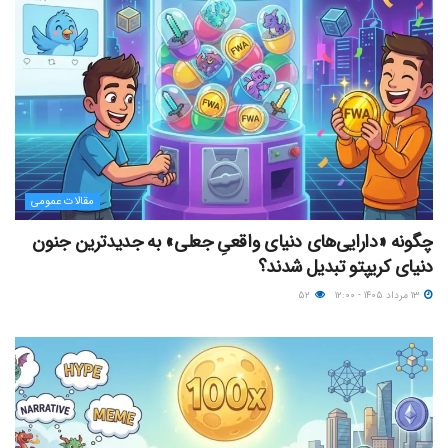
مقالات عمومی
چگونه «دارایی‌های دنیای واقعیِ جعلی» به جدیدترین جنون
دنیای کریپتو تبدیل شدند؟
۱۳ مرداد ۱۴۰۵ - ۱۲:۰۰
۵۲