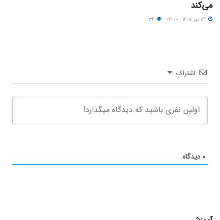
می‌کند
۲۴ تیر ۱۴۰۵ - ۲۳:۰۰
۳۴
اشتراک
۰
دیدگاه