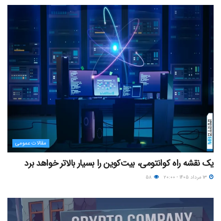
مقالات عمومی
یک نقشه راه کوانتومی، بیت‌کوین را بسیار بالاتر خواهد برد
۱۳ مرداد ۱۴۰۵ - ۲۰:۰۰
۵۸