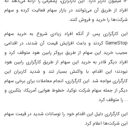
۱۳ میلیون کاربر دارد. این کارگزاری، پلتفرمی را ارائه می‌دهد که
افراد از طریق آن می‌توانند در بازار سهام فعالیت کرده و سهام
شرکت‌ها را خرید و فروش کنند.
این کارگزاری پس از آنکه افراد زیادی شروع به خرید سهام
GameStop کردند و باعث افزایش قیمت آن شدند، در اقدامی
عجیب خرید این سهام از طریق بروکر رابین هود متوقف کرد و
افراد دیگر قادر به خرید این سهام از طریق کارگزاری رابین هود
نبودند؛ این اقدام، با واکنش بسیار تند و شدید کاربران این
کارگزاری مواجه شد. این کارگزاری، انجام معاملات برای برخی سهام
دیگر از جمله سهام شرکت نوکیا، خطوط هوایی آمریکا، بلک‎بری و
… را متوقف کرد.
این کارگزاری دلیل این اقدام خود را نوسانات شدید در قیمت سهام
این شرکت‌ها اعلام کرد.