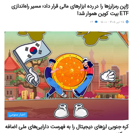
ژاپن رمزارزها را در رده ابزارهای مالی قرار داد؛ مسیر راه‌اندازی
ETF بیت کوین هموار شد!
۲۵ تیر ۱۴۰۵ - ۱۵:۰۰
۲۶
اخبار عمومی
کره جنوبی ارزهای دیجیتال را به فهرست دارایی‌های ملی اضافه