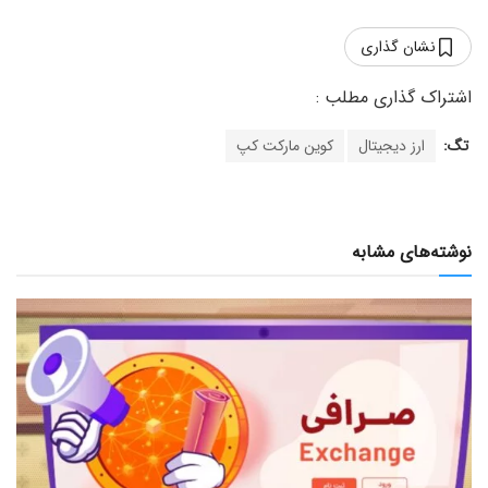
نشان گذاری
تگ:
ارز دیجیتال
کوین مارکت کپ
نوشته‌های مشابه