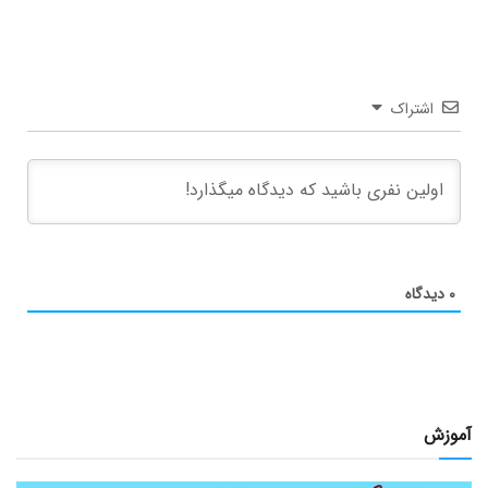
اشتراک
۰
دیدگاه
آموزش