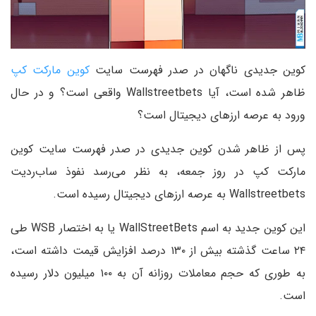
کوین جدیدی ناگهان در صدر فهرست سایت
کوین ‌مارکت ‌کپ
ظاهر شده است، آیا Wallstreetbets واقعی است؟ و در حال
ورود به عرصه ارزهای دیجیتال است؟
پس از ظاهر شدن کوین جدیدی در صدر فهرست سایت کوین
مارکت کپ در روز جمعه، به نظر می‌رسد نفوذ ساب‌ردیت
Wallstreetbets به عرصه ارزهای دیجیتال رسیده است.
این کوین جدید به اسم WallStreetBets یا به اختصار WSB طی
۲۴ ساعت گذشته بیش از ۱۳۰ درصد افزایش قیمت داشته است،
به طوری که حجم معاملات روزانه آن به ۱۰۰ میلیون دلار رسیده
است.