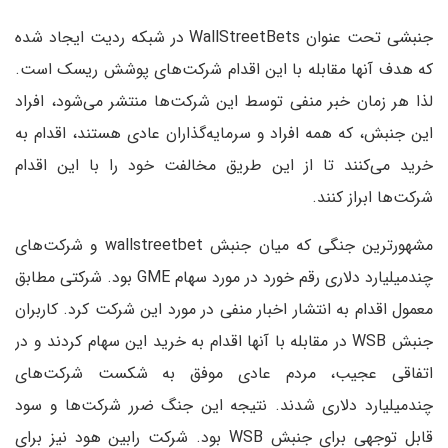
جنبشی تحت عنوان WallStreetBets در شبکه ردیت ایجاد شده
که هدف آنها مقابله با این اقدام شرکت‌های پوشش ریسک است.
لذا هر زمان خبر منفی توسط این شرکت‌ها منتشر می‌شود، افراد
این جنبش، که همه افراد و سرمایه‌گذاران عادی هستند، اقدام به
خرید می‌کنند تا از این طریق مخالفت خود را با این اقدام
شرکت‌ها ابراز کنند.
مشهورترین جنگی که میان جنبش wallstreetbet و شرکت‌های
چندمیلیارد دلاری رقم خورد در مورد سهام GME بود. شرکتی مطابق
معمول اقدام به انتشار اخبار منفی در مورد این شرکت کرد. کاربران
جنبش WSB در مقابله با آنها اقدام به خرید این سهام کردند و در
اتفاقی عجیب، مردم عادی موفق به شکست شرکت‌های
چندمیلیارد دلاری شدند. نتیجه این جنگ ضرر شرکت‌ها و سود
قابل توجهی برای جنبش WSB بود. شرکت رابین هود نیز برای