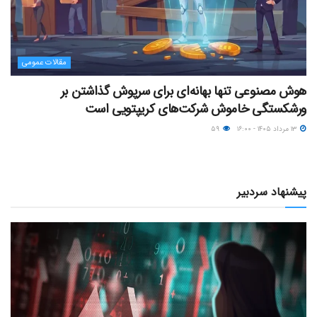
مقالات عمومی
هوش مصنوعی تنها بهانه‌ای برای سرپوش گذاشتن بر
ورشکستگی خاموش شرکت‌های کریپتویی است
۱۳ مرداد ۱۴۰۵ - ۱۶:۰۰
۵۹
پیشنهاد سردبیر