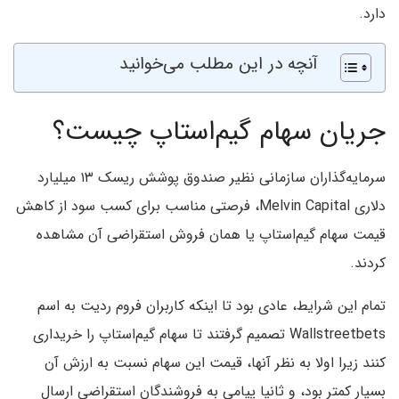
دارد.
آنچه در این مطلب می‌خوانید
جریان سهام گیم‌استاپ چیست؟
سرمایه‌گذاران سازمانی نظیر صندوق پوشش ریسک ۱۳ میلیارد
دلاری Melvin Capital، فرصتی مناسب برای کسب سود از کاهش
قیمت سهام گیم‌استاپ یا همان فروش استقراضی آن مشاهده
کردند.
تمام این شرایط، عادی بود تا اینکه کاربران فروم ردیت به اسم
Wallstreetbets تصمیم گرفتند تا سهام گیم‌استاپ را خریداری
کنند زیرا اولا به نظر آنها، قیمت این سهام نسبت به ارزش آن
بسیار کمتر بود، و ثانیا پیامی به فروشندگان استقراضی ارسال