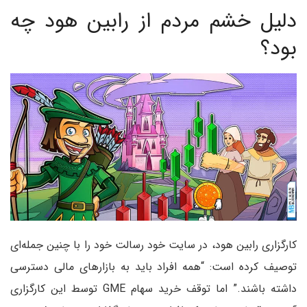
دلیل خشم مردم از رابین هود چه
بود؟
کارگزاری رابین هود، در سایت خود رسالت خود را با چنین جمله‌ای
توصیف کرده است: “همه افراد باید به بازارهای مالی دسترسی
داشته باشند.” اما توقف خرید سهام GME توسط این کارگزاری