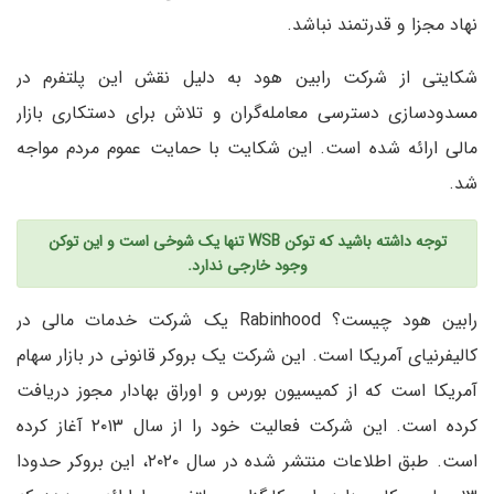
نهاد مجزا و قدرتمند نباشد.
شکایتی از شرکت رابین هود به دلیل نقش این پلتفرم در
مسدودسازی دسترسی معامله‌گران و تلاش برای دستکاری بازار
مالی ارائه شده است. این شکایت با حمایت عموم مردم مواجه
شد.
توجه داشته باشید که توکن WSB تنها یک شوخی است و این توکن
وجود خارجی ندارد.
رابین هود چیست؟ Rabinhood یک شرکت خدمات مالی در
کالیفرنیای آمریکا است. این شرکت یک بروکر قانونی در بازار سهام
آمریکا است که از کمیسیون بورس و اوراق بهادار مجوز دریافت
کرده است. این شرکت فعالیت خود را از سال ۲۰۱۳ آغاز کرده
است. طبق اطلاعات منتشر شده در سال ۲۰۲۰، این بروکر حدودا