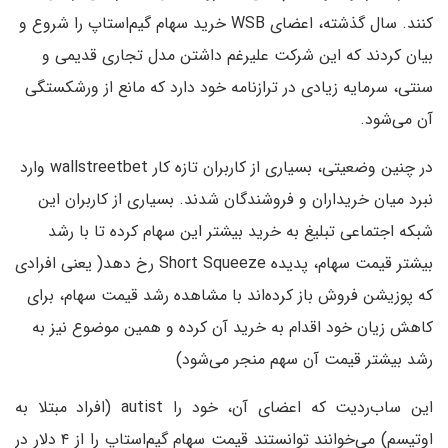
کنند. سال گذشته، اعضای WSB خرید سهام گیم‌استاپ را شروع و
بیان کردند که این شرکت علیرغم داشتن مدل تجاری قدیمی و
سنتی، سرمایه زیادی در ترازنامه خود دارد که مانع از ورشکستگی
آن می‌شود.
در چنین وضعیتی، بسیاری از کاربران تازه کار wallstreetbet وارد
نبرد میان خریداران و فروشندگان شدند. بسیاری از کاربران این
شبکه اجتماعی تبلیغ به خرید بیشتر این سهام کرده تا با رشد
بیشتر قیمت سهام، پدیده Short Squeeze رخ دهد( یعنی افرادی
که پوزیشن فروش باز کرده‌اند با مشاهده رشد قیمت سهام، برای
کاهش زیان خود اقدام به خرید آن کرده و همین موضوع نیز به
رشد بیشتر قیمت آن سهم منجر می‌شود)
این ساب‌ردیت که اعضای آن، خود را autist (افراد مبتلا به
اوتیسم) می‌خوانند توانستند قیمت سهام گیم‌استاپ را از ۴ دلار در