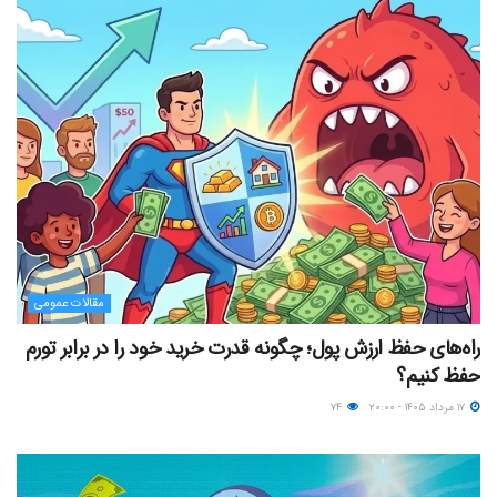
مقالات عمومی
راه‌های حفظ ارزش پول؛ چگونه قدرت خرید خود را در برابر تورم
حفظ کنیم؟
۱۷ مرداد ۱۴۰۵ - ۲۰:۰۰
۷۴