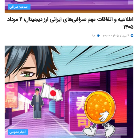
اطلاعیه صرافی
اطلاعیه و اتفاقات مهم صرافی‌های ایرانی ارز دیجیتال؛ ۴ مرداد
۱۴۰۵
۴ مرداد ۱۴۰۵ - ۲۳:۰۰
۹۸
اخبار عمومی