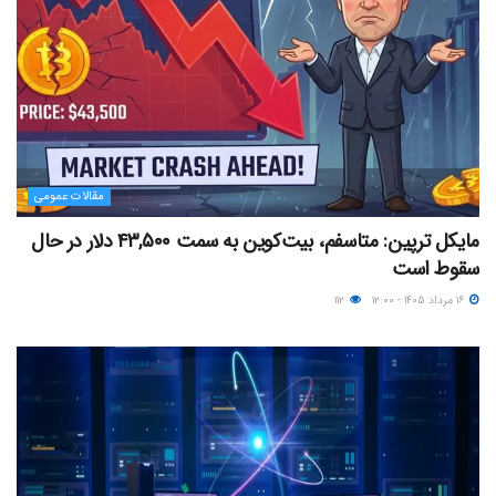
مقالات عمومی
مایکل ترپین: متاسفم، بیت‌کوین به سمت ۴۳,۵۰۰ دلار در حال
سقوط است
۱۶ مرداد ۱۴۰۵ - ۱۲:۰۰
۱۱۲