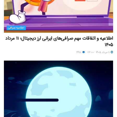
اطلاعیه صرافی
اطلاعیه و اتفاقات مهم صرافی‌های ایرانی ارز دیجیتال؛ ۱۱ مرداد
۱۴۰۵
۱۱ مرداد ۱۴۰۵ - ۲۳:۰۰
۴۴۵