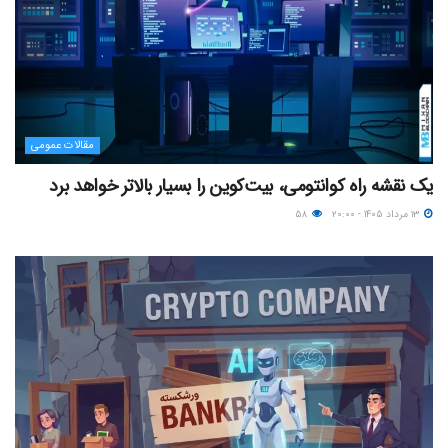
مقالات عمومی
یک نقشه راه کوانتومی، بیت‌کوین را بسیار بالاتر خواهد برد
۱۳ مرداد ۱۴۰۵ - ۲۰:۰۰
۵۸