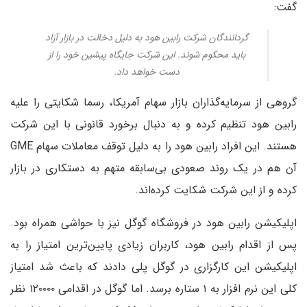
گفت:
گردانندگان شرکت رابین هود به دلیل دخالت در بازار آزاد
باید محکوم شوند. این شرکت جایگاه پیشین خود را از
دست خواهد داد.
گروهی از سرمایه‌گذاران بازار سهام آمریکا، رسما شکایتی را علیه
رابین هود تنظیم کرده و به دنبال برخورد قانونی با این شرکت
هستند. این افراد رابین هود را به دلیل توقف معاملات سهام GME
آن هم در یک روند صعودی بی‌سابقه متهم به دستکاری در بازار
کرده و از این شرکت شکایت کرده‌اند.
اپلیکیشن رابین هود در فروشگاه گوگل نیز با حواشی همراه بود.
پس از اقدام رابین هود، کاربران زیادی پایین‌ترین امتیاز را به
اپلیکیشن این کارگزاری در گوگل پلی دادند که باعث شد امتیاز
کلی این نرم افزار به ۱ ستاره برسد. اما گوگل در اقدامی ۱۲۰۰۰۰ نظر