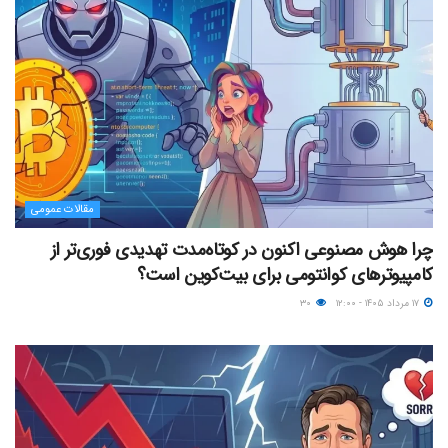
مقالات عمومی
چرا هوش مصنوعی اکنون در کوتاه‌مدت تهدیدی فوری‌تر از
کامپیوترهای کوانتومی برای بیت‌کوین است؟
۱۷ مرداد ۱۴۰۵ - ۱۲:۰۰
۳۰