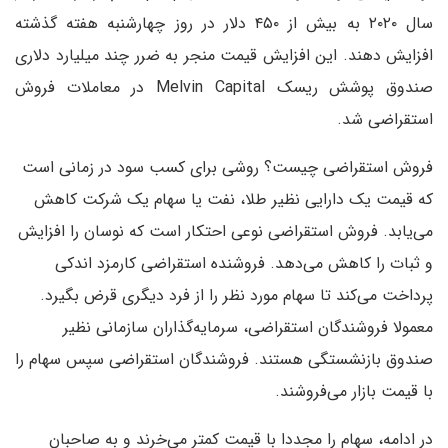
سال ۲۰۲۰ به بیش از ۴۵۰ دلار در روز چهارشنبه هفته گذشته
افزایش دهند. این افزایش قیمت منجر به ضرر چند میلیارد دلاری
صندوق پوشش ریسک Melvin Capital در معاملات فروش
استقراضی شد.
فروش استقراضی چیست؟ روشی برای کسب سود در زمانی است
که قیمت یک دارایی نظیر طلا، نفت یا سهام یک شرکت کاهش
می‌یابد. فروش استقراضی نوعی احتکار است که نوسان را افزایش
و ثبات را کاهش می‌دهد. فروشنده استقراضی کارمزد اندکی
پرداخت می‌کند تا سهام مورد نظر را از فرد دیگری قرض بگیرد.
معمولا فروشندگان استقراضی، سرمایه‌گذاران سازمانی نظیر
صندوق بازنشستگی هستند. فروشندگان استقراضی سپس سهام را
با قیمت بازار می‌فروشند.
در ادامه، سهام را مجددا با قیمت کمتر می‌خرند و به صاحبان