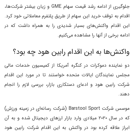
جلوگیری از ادامه رشد قیمت سهام GME و زیان بیشتر شرکت‌ها،
اقدام به توقف خرید این سهام از طریق پلتفرم معاملاتی خود کرد.
این اقدام واکنش‌های بسیار شدیدی را به همراه داشت که در
ادامه برخی از آنها را مشاهده می‌کنیم.
واکنش‌ها به این اقدام رابین هود چه بود؟
دو نماینده دموکرات در کنگره آمریکا از کمیسیون خدمات مالی
مجلس نمایندگان ایالات متحده خواستند تا در مورد این اقدام
شرکت رابین هود و ادعای دستکاری بازار، بررسی لازم را انجام
دهند.
موسس شرکت Barstool Sport (شرکت رسانه‌ای در زمینه ورزش)
که در سال ۲۰۲۰ میلادی وارد بازار ارزهای دیجیتال شده و به آن
ابراز علاقه کرده بود در واکنش به این اقدام شرکت رابین هود