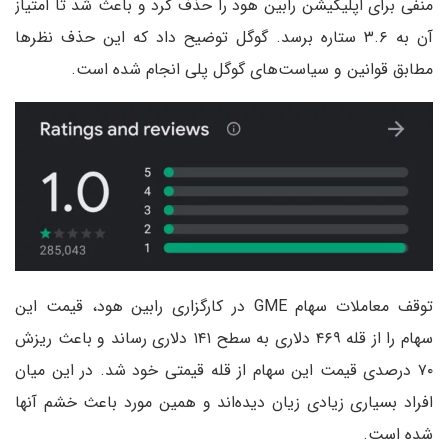
منفی برای اپلیکیشن رابین هود را حذف کرد و باعث شد تا امتیاز
آن به ۳.۶ ستاره برسد. گوگل توضیح داد که این حذف نظرها
مطابق قوانین و سیاست‌های گوگل پلی انجام شده است.
توقف معاملات سهام GME در کارگزاری رابین هود، قیمت این
سهام را از قله ۴۶۹ دلاری به سطح ۱۴۱ دلاری رساند و باعث ریزش
۷۰ درصدی قیمت این سهام از قله قیمتی خود شد. در این میان
افراد بسیاری زیادی زیان دیده‌اند و همین مورد باعث خشم آنها
شده است.