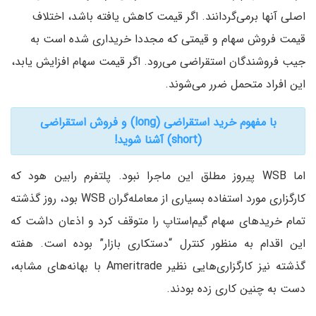
اصلی آنها برمی‌گردانند. اگر قیمت کاهش یافته باشد، اختلاف
قیمت فروش سهام و قیمتی که مجددا خریداری شده است به
جیب فروشندگان استقراضی می‌رود. اگر قیمت سهام افزایش یابد،
این افراد متحمل ضرر می‌شوند.
با مفهوم خرید استقراضی (long) و فروش استقراضی
(short) آشنا شوید!
اما WSB پیروز مطلق این ماجرا نبود. پلتفرم رابین هود که
کارگزاری مورد استفاده بسیاری از معامله‌گران WSB بود، روز گذشته
تمام خریدهای سهام گیم‌استاپ را متوقف کرد و اذعان داشت که
این اقدام به منظور کنترل “دستکاری بازار” بوده است. هفته
گذشته نیز کارگزاری‌هایی نظیر Ameritrade با بهانه‌های مشابه،
دست به چنین کاری زده بودند.