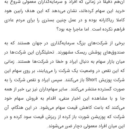
آن‌هم دقیقا در زمانی که افراد و سرمایه‌گذاران معمولی شروع به
خرید این سهام کرده‌اند، نشان می‌دهد که این هدف رابین هود
کاملا ریاکارانه بوده و در عمل چنین بستری را برای مردم عادی
فراهم نکرده است. اما ماجرا چه بود؟
برخی از شرکت‌های بزرگ سرمایه‌گذاری در جهان هستند که به
صندوق‌های پوشش ریسک مشهورند. تحلیلگران این شرکت‌ها در
میان بازار سهام به دنبال ایراد و خطا در شرکت‌ها هستند. زمانی
که این نقص در وضعیت یک شرکت را می‌یابند، بر روی سهام این
شرکت پوزیش Short باز می‌کنند. سپس ایراد و نقص شرکت را به
صورت گسترده منتشر می‌کنند. سایر سهام‌داران نیز بی خبر از همه
جا و با مشاهده این اخبار منفی، اقدام به فروش سهام خود
می‌کنند که باعث کاهش قیمت سهام می‌شود. در این هنگام، آن
شرکت که پوزیشن شورت باز کرده از ریزش قیمت سود کرده و در
این میان افراد معمولی دچار ضرر می‌شوند.