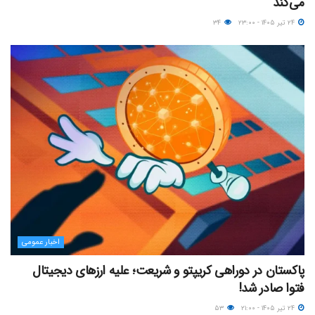
می‌کند
۲۴ تیر ۱۴۰۵ - ۲۳:۰۰
۳۴
اخبار عمومی
پاکستان در دوراهی کریپتو و شریعت؛ علیه ارزهای دیجیتال
فتوا صادر شد!
۲۴ تیر ۱۴۰۵ - ۲۱:۰۰
۵۳