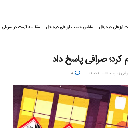
 ارزهای دیجیتال
ماشین حساب ارزهای دیجیتال
مقایسه قیمت در صرافی
۰
رافی
زمان مطالعه: ۲ دقیقه