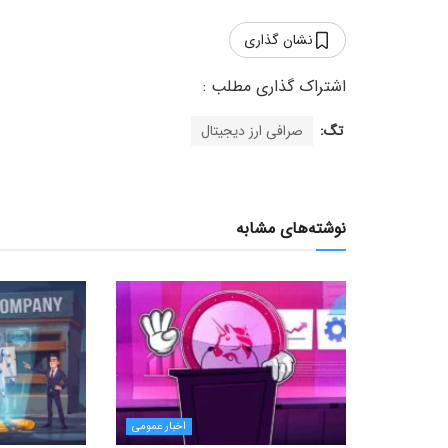
نشان گذاری
تگ:
صرافی ارز دیجیتال
نوشته‌های مشابه
اخبار عمومی