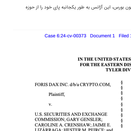
 بورس، این آژانس به طور یکجانبه پای خود را از حوزه