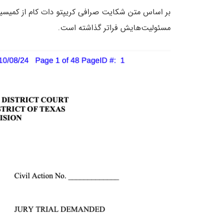
بر اساس متن شکایت صرافی کریپتو دات کام از کمیسیون
مسئولیت‌هایش فراتر گذاشته است.