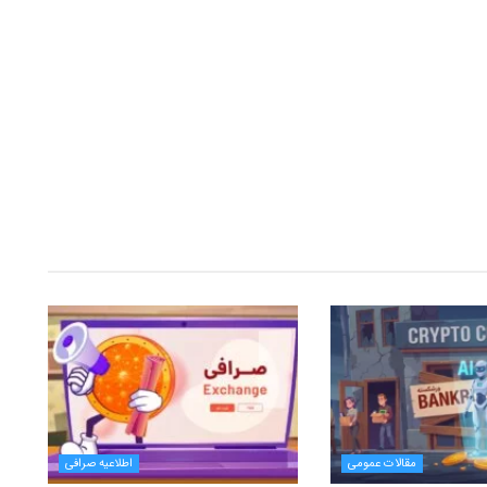
مقالات عمومی
اطلاعیه صرافی