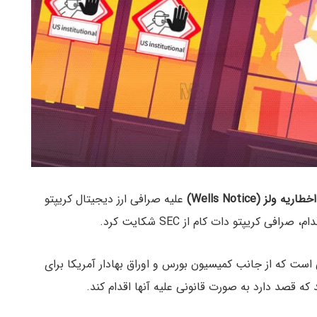
اخطاریه ولز (Wells Notice)
علیه صرافی ارز دیجیتال کریپتو
است که از جانب کمیسیون بورس و اوراق بهادار آمریکا برای
که قصد دارد به صورت قانونی علیه آنها اقدام کند.