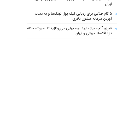
ایران
۵ گام طلایی برای ردیابی کیف پول‌ نهنگ‌ها و به دست
آوردن سرمایه میلیون دلاری
«برای آنچه نیاز دارید، چه بهایی می‌پردازید؟» صورت‌مسئله
تازه اقتصاد جهانی و ایران