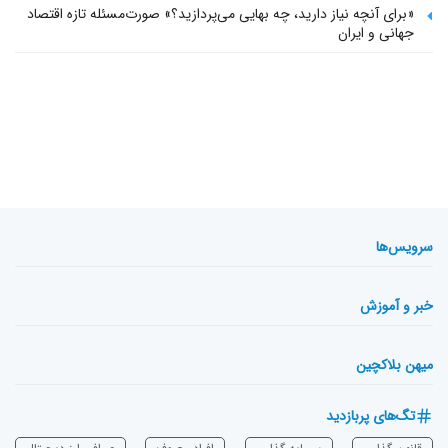
«برای آنچه نیاز دارید، چه بهایی می‌پردازید؟» صورت‌مسئله تازه اقتصاد
جهانی و ایران
سرویس‌ها
خبر و آموزش
میهن بلاکچین
تگ‌های پربازدید