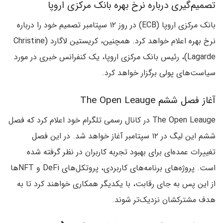
تصمیم‌گیری درباره نرخ بهره بانک مرکزی اروپا
بانک مرکزی اروپا (ECB) در روز ۱۲ سپتامبر تصمیم خود را درباره
نرخ بهره اعلام خواهد کرد. همچنین، کریستین لاگارد (Christine
Lagarde)، رئیس بانک مرکزی اروپا، یک کنفرانس خبری در مورد
سیاست‌های پولی برگزار خواهد کرد.
آغاز فصل ششم The Open Leauge
The Open Leauge در کانال رسمی تلگرام خود اعلام کرد که فصل
ششم این لیگ در ۱۲ سپتامبر آغاز خواهد شد. در این فصل
تغییرات عمده‌ای برای بهبود تجربه کاربران در نظر گرفته شده
است. پروژه‌های برنامه‌های کاربردی، پروتکل‌های DeFi و NFT‌ها
از این پس به جای رقابت، با یکدیگر همکاری خواهند کرد تا به
هدف مشترکشان نزدیک‌تر شوند.