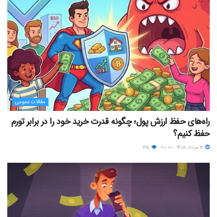
مقالات عمومی
راه‌های حفظ ارزش پول؛ چگونه قدرت خرید خود را در برابر تورم
حفظ کنیم؟
۱۷ مرداد ۱۴۰۵ - ۲۰:۰۰
۳۵