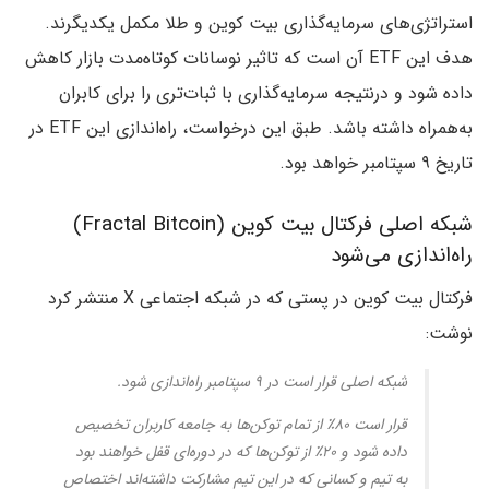
استراتژی‌های سرمایه‌گذاری بیت کوین و طلا مکمل یکدیگرند.
هدف این ETF آن است که تاثیر نوسانات کوتاه‌مدت بازار کاهش
داده شود و درنتیجه سرمایه‌گذاری با ثبات‌تری را برای کابران
به‌همراه داشته باشد. طبق این درخواست، راه‌اندازی این ETF در
تاریخ ۹ سپتامبر خواهد بود.
شبکه اصلی فرکتال بیت کوین (Fractal Bitcoin)
راه‌اندازی می‌شود
فرکتال بیت کوین در پستی که در شبکه اجتماعی X منتشر کرد
نوشت:
شبکه اصلی قرار است در ۹ سپتامبر راه‌اندازی شود.
قرار است ۸۰٪ از تمام توکن‌ها به جامعه کاربران تخصیص
داده شود و ۲۰٪ از توکن‌ها که در دوره‌ای قفل خواهند بود
به تیم و کسانی که در این تیم مشارکت داشته‌اند اختصاص