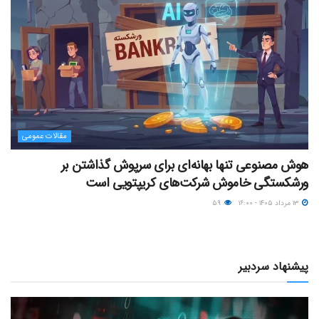
مقالات عمومی
هوش مصنوعی تنها بهانه‌ای برای سرپوش گذاشتن بر
ورشکستگی خاموش شرکت‌های کریپتویی است
۱۳ مرداد ۱۴۰۵ - ۱۶:۰۰
۵۹
پیشنهاد سردبیر