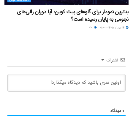
بدترین نمودار برای گاوهای بیت کوین؛ آیا دوران رالی‌های
نجومی به پایان رسیده است؟
۱۴ مرداد ۱۴۰۵ - ۲۱:۰۰
۷۳
اشتراک
۰
دیدگاه