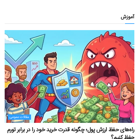
آموزش
مقالات عمومی
راه‌های حفظ ارزش پول؛ چگونه قدرت خرید خود را در برابر تورم
حفظ کنیم؟