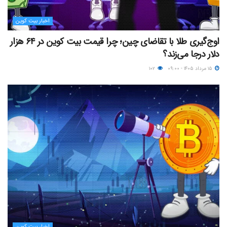
اخبار بیت کوین
اوج‌گیری طلا با تقاضای چین؛ چرا قیمت بیت کوین در ۶۴ هزار
دلار درجا می‌زند؟
۱۵ مرداد ۱۴۰۵ - ۰۹:۰۰
۱۰۲
اخبار بیت کوین