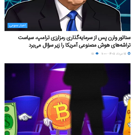
اخبار عمومی
سناتور وارن پس از سرمایه‌گذاری رمزارزی ترامپ، سیاست
تراشه‌های هوش مصنوعی آمریکا را زیر سؤال می‌برد
۱۵ مرداد ۱۴۰۵ - ۱۱:۰۰
۱۵