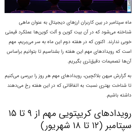
ماه سپتامبر در بین کاربران ارزهای دیجیتال به عنوان ماهی
شناخته می‌شود که در آن بیت کوین و آلت کوین‌ها عملکرد قیمتی
خوبی ندارند. اکنون که در هفته دوم این ماه به سر می‌بریم، مهم
است که رویدادهای مهم این هفته را بشناسیم تا بتوانیم براساس
آن‌ها تصمیمات دقیق‌تری بگیریم.
به گزارش میهن بلاکچین، رویدادهای مهم هر روز را بررسی می‌کنیم
تا شناخت بهتری نسبت به اتفاقاتی که در این هفته رخ می‌دهند
داشته باشیم.
رویدادهای کریپتویی مهم از ۹ تا ۱۵
سپتامبر (۱۲ تا ۱۸ شهریور)