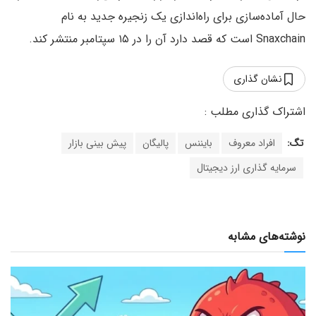
حال آماده‌سازی برای راه‌اندازی یک زنجیره جدید به نام
Snaxchain است که قصد دارد آن را در ۱۵ سپتامبر منتشر کند.
نشان گذاری
تگ:
افراد معروف
بایننس
پالیگان
پیش بینی بازار
سرمایه گذاری ارز دیجیتال
نوشته‌های مشابه