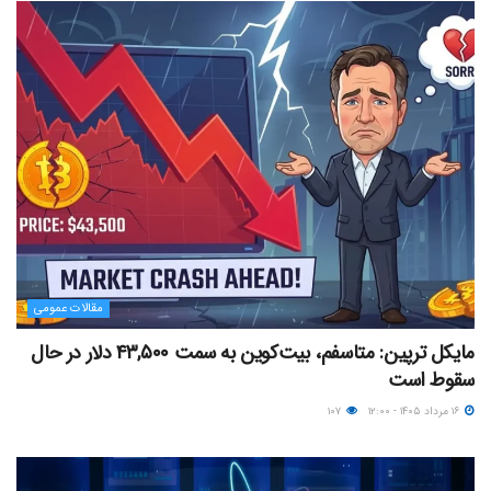
مقالات عمومی
مایکل ترپین: متاسفم، بیت‌کوین به سمت ۴۳,۵۰۰ دلار در حال
سقوط است
۱۶ مرداد ۱۴۰۵ - ۱۲:۰۰
۱۰۷