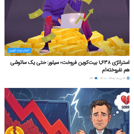
اخبار بیت کوین
استراتژی ۱٬۶۳۸ بیت‌کوین فروخت؛ سیلور: حتی یک ساتوشی
هم نفروخته‌ام
۱۶ مرداد ۱۴۰۵ - ۱۶:۰۰
۳۶