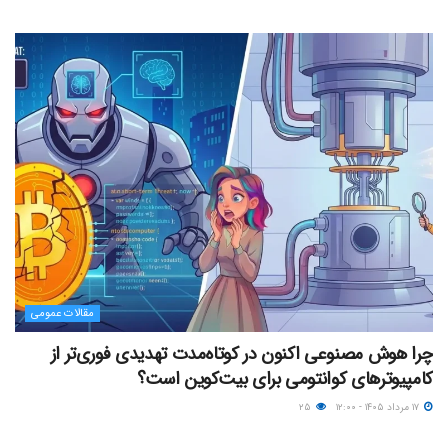
مقالات عمومی
چرا هوش مصنوعی اکنون در کوتاه‌مدت تهدیدی فوری‌تر از
کامپیوترهای کوانتومی برای بیت‌کوین است؟
۱۷ مرداد ۱۴۰۵ - ۱۲:۰۰
۲۵