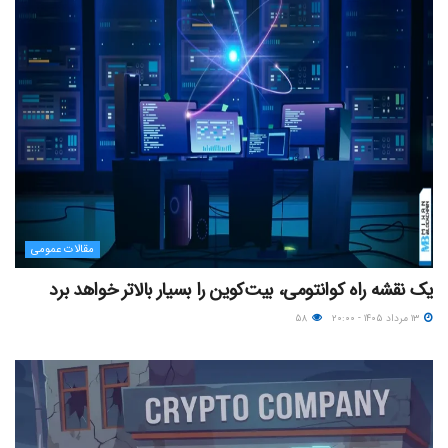
مقالات عمومی
یک نقشه راه کوانتومی، بیت‌کوین را بسیار بالاتر خواهد برد
۱۳ مرداد ۱۴۰۵ - ۲۰:۰۰
۵۸