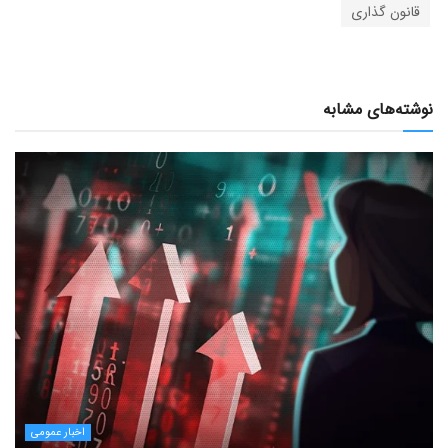
قانون گذاری
نوشته‌های مشابه
اخبار عمومی