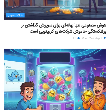
مقالات عمومی
هوش مصنوعی تنها بهانه‌ای برای سرپوش گذاشتن بر
ورشکستگی خاموش شرکت‌های کریپتویی است
۱۳ مرداد ۱۴۰۵ - ۱۶:۰۰
۵۵