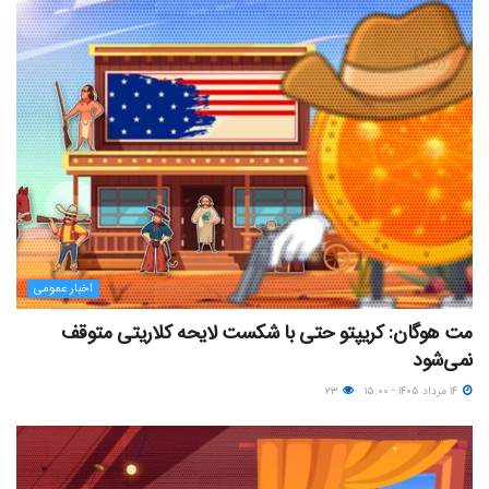
اخبار عمومی
مت هوگان: کریپتو حتی با شکست لایحه کلاریتی متوقف
نمی‌شود
۱۴ مرداد ۱۴۰۵ - ۱۵:۰۰
۲۳