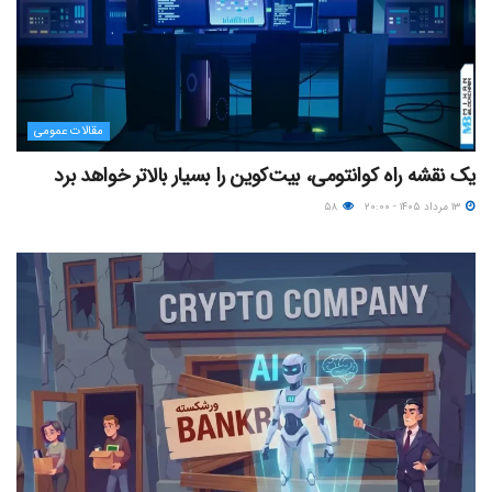
مقالات عمومی
یک نقشه راه کوانتومی، بیت‌کوین را بسیار بالاتر خواهد برد
۱۳ مرداد ۱۴۰۵ - ۲۰:۰۰
۵۸