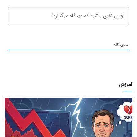
۰
دیدگاه
آموزش