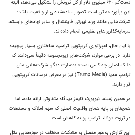
دست‌کم ۶۲۰ میلیون دلار از کل ثروتش را تشکیل می‌دهد، البته
این برآورد ممکن است تصویر ساده‌شده‌ای از واقعیت باشد؛
شرکت‌هایی مانند ورلد لیبرتی فایننشال و سایر نهادهای وابسته،
سرمایه‌گذاری‌های عظیمی انجام داده‌اند.
با این حال، امپراتوری کریپتویی ترامپ، ساختاری بسیار پیچیده
دارد. در برخی موارد، شرکت‌های زیرمجموعه دقیقاً نمی‌دانند که
مالک اصلی چه کسی است؛ به‌عبارت دیگر، شرکت‌هایی مثل
ترامپ مدیا (Trump Media) نیز در معرض نوسانات کریپتویی
قرار دارند.
در همین زمینه، نیویورک تایمز دیدگاه متفاوتی ارائه داده، اما
همچنان بر پایه همان واقعیت اصلی که سهم املاک و مستغلات
در ثروت دونالد ترامپ رو به کاهش است.
این گزارش به‌طور مفصل به مشکلات مختلف در حوزه‌هایی مثل