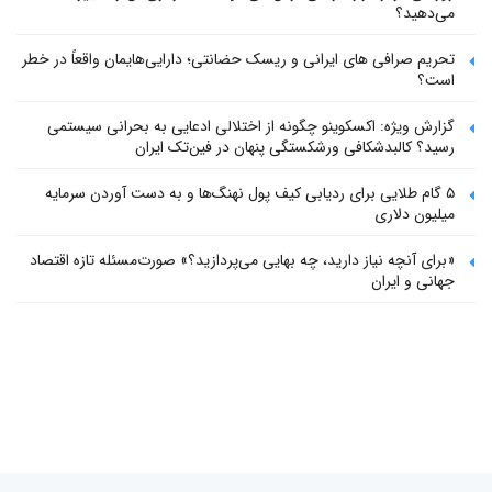
می‌دهید؟
تحریم صرافی های ایرانی و ریسک حضانتی؛ دارایی‌هایمان واقعاً در خطر
است؟
گزارش ویژه: اکسکوینو چگونه از اختلالی ادعایی به بحرانی سیستمی
رسید؟ کالبدشکافی ورشکستگی پنهان در فین‌تک ایران
۵ گام طلایی برای ردیابی کیف پول‌ نهنگ‌ها و به دست آوردن سرمایه
میلیون دلاری
«برای آنچه نیاز دارید، چه بهایی می‌پردازید؟» صورت‌مسئله تازه اقتصاد
جهانی و ایران