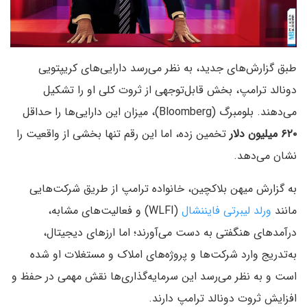
طبق گزارش‌های جدید، به نظر می‌رسد دارایی‌های کریپتویی
دونالد ترامپ، بخش قابل‌توجهی از ثروت کلی او را تشکیل
می‌دهند. بلومبرگ (Bloomberg)، میزان این دارایی‌ها را حداقل
۶۲۰ میلیون دلار
تخمین زده، اما این رقم تنها بخشی از واقعیت را
نشان می‌دهد.
به گزارش میهن بلاکچین، خانواده ترامپ از طریق شرکت‌هایی
مانند
ورلد لیبرتی فایننشال
(WLFI) و فعالیت‌های مشابه،
درآمدهای هنگفتی به‌ دست می‌آورند؛ اما ارزهای دیجیتال،
به‌تدریج وارد شرکت‌ها و پروژه‌های املاک و مستغلات او شده
است و به‌ نظر می‌رسد این سرمایه‌گذاری‌ها نقش مهمی در حفظ و
افزایش ثروت دونالد ترامپ دارند.