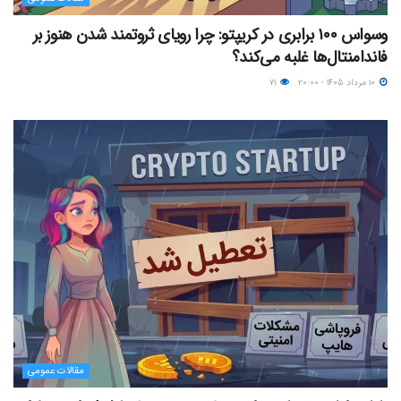
وسواس ۱۰۰ برابری در کریپتو: چرا رویای ثروتمند شدن هنوز بر
فاندامنتال‌ها غلبه می‌کند؟
۱۰ مرداد ۱۴۰۵ - ۲۰:۰۰
۷۱
مقالات عمومی