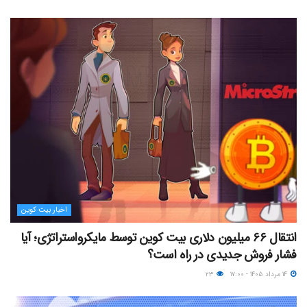
اخبار بیت کوین
انتقال ۶۶ میلیون دلاری بیت کوین توسط مایکرواستراتژی؛ آیا
فشار فروش جدیدی در راه است؟
۱۴ مرداد ۱۴۰۵ - ۱۷:۰۰
۲۳