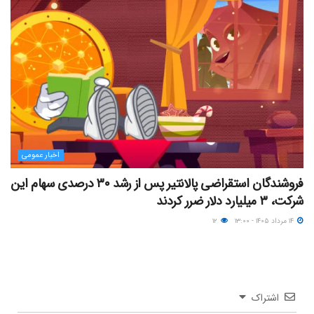
اخبار عمومی
فروشندگان استقراضی پالانتیر پس از رشد ۳۰ درصدی سهام این
شرکت، ۳ میلیارد دلار ضرر کردند
۱۴ مرداد ۱۴۰۵ - ۱۳:۰۰
۱۲
اشتراک