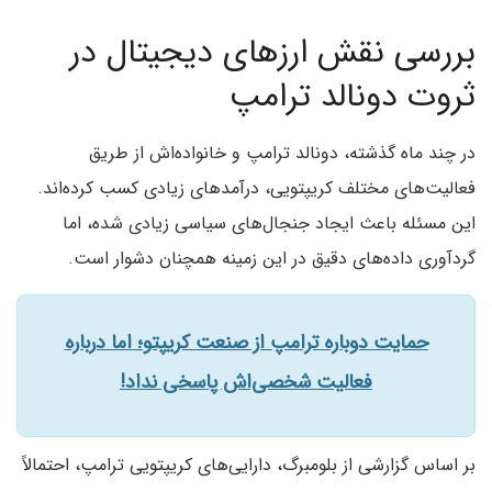
بررسی نقش ارزهای دیجیتال در
ثروت دونالد ترامپ
در چند ماه گذشته، دونالد ترامپ و خانواده‌اش از طریق
فعالیت‌های مختلف کریپتویی، درآمدهای زیادی کسب کرده‌اند.
این مسئله باعث ایجاد جنجال‌های سیاسی زیادی شده، اما
گردآوری داده‌های دقیق در این زمینه همچنان دشوار است.
حمایت دوباره ترامپ از صنعت کریپتو؛ اما درباره
فعالیت شخصی‌اش پاسخی نداد!
بر اساس گزارشی از بلومبرگ، دارایی‌های کریپتویی ترامپ، احتمالاً