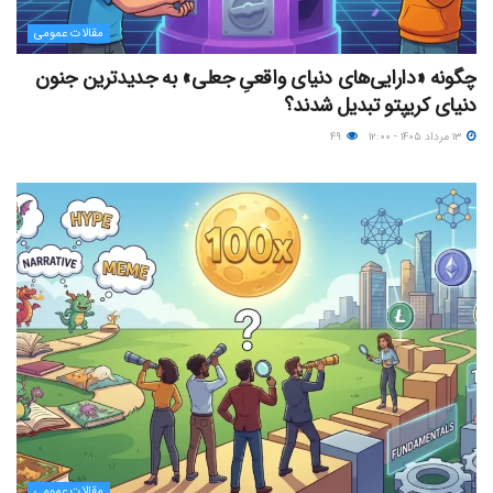
مقالات عمومی
چگونه «دارایی‌های دنیای واقعیِ جعلی» به جدیدترین جنون
دنیای کریپتو تبدیل شدند؟
۱۳ مرداد ۱۴۰۵ - ۱۲:۰۰
۴۹
مقالات عمومی