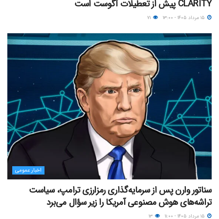
CLARITY پیش از تعطیلات آگوست است
۱۵ مرداد ۱۴۰۵ - ۱۳:۰۰
۷۱
اخبار عمومی
سناتور وارن پس از سرمایه‌گذاری رمزارزی ترامپ، سیاست
تراشه‌های هوش مصنوعی آمریکا را زیر سؤال می‌برد
۱۵ مرداد ۱۴۰۵ - ۱۱:۰۰
۱۳