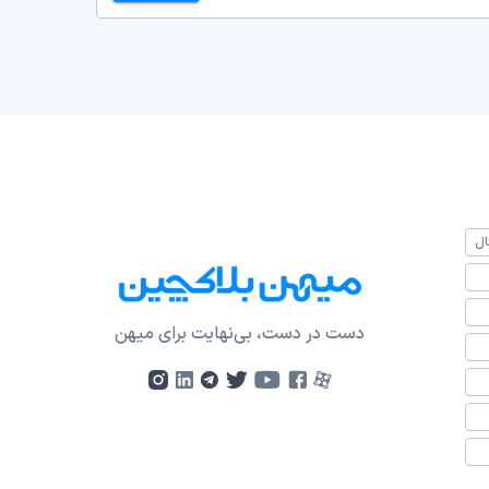
ال
دست در دست، بی‌نهایت برای میهن