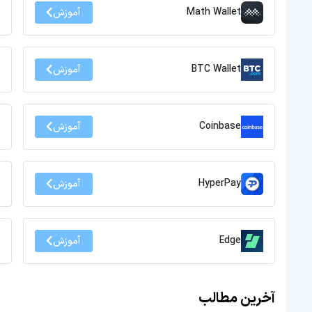
Math Wallet
آموزش
BTC Wallet
آموزش
Coinbase
آموزش
HyperPay
آموزش
Edge
آموزش
آخرین مطالب