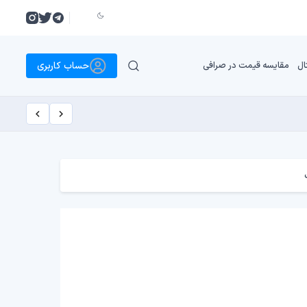
حساب کاربری
ال
مقایسه قیمت در صرافی