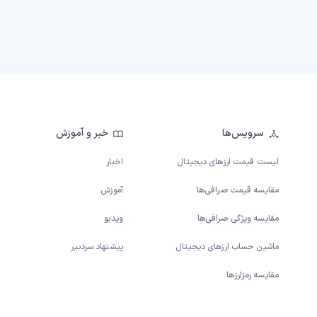
سرویس‌ها
خبر و آموزش
لیست قیمت ارزهای دیجیتال
اخبار
مقایسه قیمت صرافی‌ها
آموزش
مقایسه ویژگی صرافی‌ها
ویدیو
ماشین حساب ارزهای دیجیتال
پیشنهاد سردبیر
مقایسه رمزارزها