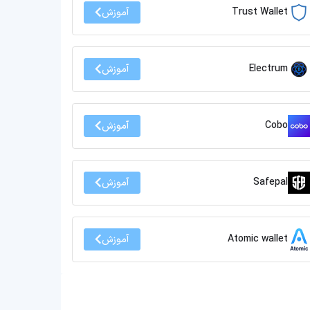
Trust Wallet
آموزش
Electrum
آموزش
Cobo
آموزش
Safepal
آموزش
Atomic wallet
آموزش