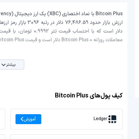
معاملات روزانه Bitcoin Plus 0 دلار است و قیمت Bitcoin Plus در 24 ساعت اخیر، -0.24 کاهش داشته است.
بیشتر
کیف پول‌های Bitcoin Plus
Ledger
آموزش