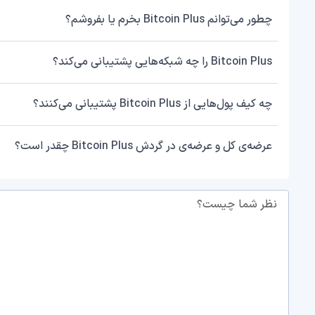
چطور می‌توانم Bitcoin Plus بخرم یا بفروشم؟
Bitcoin Plus را چه شبکه‌هایی پشتیبانی می‌کند؟
چه کیف پول‌هایی از Bitcoin Plus پشتیبانی می‌کنند؟
عرضه‌ی کل و عرضه‌ی در گردش Bitcoin Plus چقدر است؟
نظر شما چیست؟