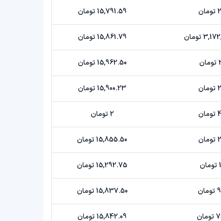
ن
15,791.59 تومان
3 تومان
15,861.79 تومان
ن
15,962.50 تومان
ن
15,900.23 تومان
ن
2 تومان
ن
15,855.50 تومان
ن
15,292.75 تومان
ن
15,837.50 تومان
ان
15,842.09 تومان