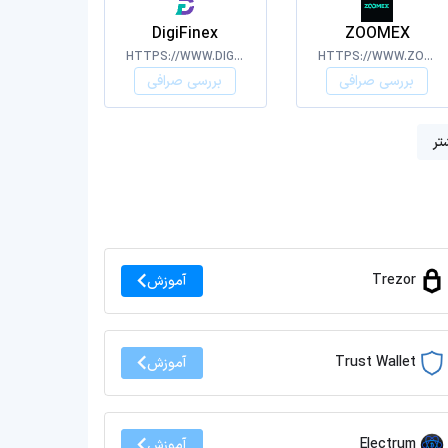
DigiFinex
ZOOMEX
HTTPS://WWW.DIGIFINEX.COM/
HTTPS://WWW.ZOOMEX.COM/
بررسی صرافی
بررسی صرافی
تر
Trezor
آموزش
Trust Wallet
آموزش
Electrum
آموزش