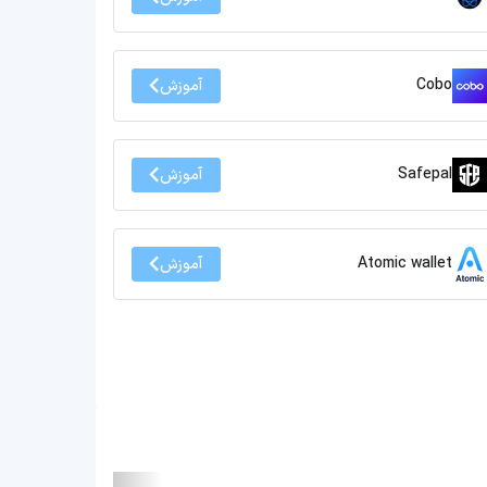
Cobo
آموزش
Safepal
آموزش
Atomic wallet
آموزش