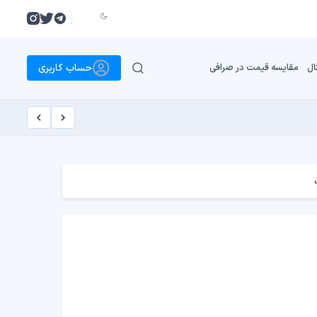
حساب کاربری
ال
مقایسه قیمت در صرافی