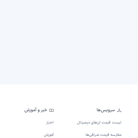
سرویس‌ها
خبر و آموزش
لیست قیمت ارزهای دیجیتال
اخبار
مقایسه قیمت صرافی‌ها
آموزش