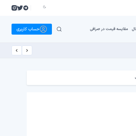
حساب کاربری
ال
مقایسه قیمت در صرافی