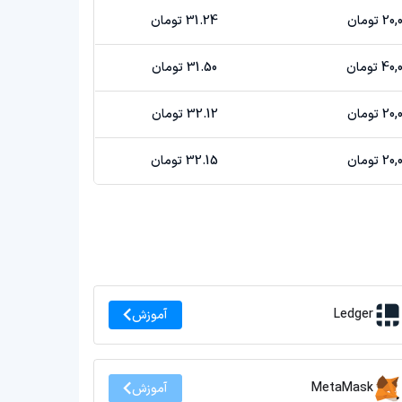
تومان
31.24 تومان
تومان
31.50 تومان
تومان
32.12 تومان
تومان
32.15 تومان
Ledger
آموزش
MetaMask
آموزش