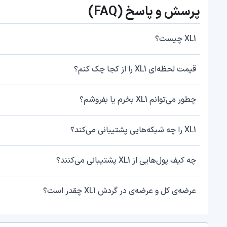
پرسش و پاسخ (FAQ)
XL1 چیست؟
قیمت لحظه‌ای XL1 را از کجا چک کنم؟
چطور می‌توانم XL1 بخرم یا بفروشم؟
XL1 را چه شبکه‌هایی پشتیبانی می‌کند؟
چه کیف پول‌هایی از XL1 پشتیبانی می‌کنند؟
عرضه‌ی کل و عرضه‌ی در گردش XL1 چقدر است؟