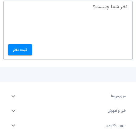
نظر شما چیست؟
ثبت نظر
سرویس‌ها
خبر و آموزش
میهن بلاکچین