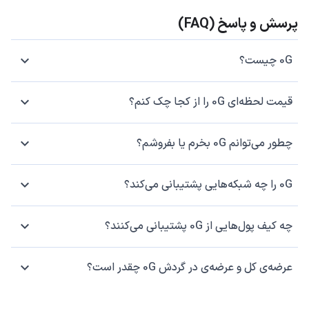
پرسش و پاسخ (FAQ)
0G چیست؟
قیمت لحظه‌ای 0G را از کجا چک کنم؟
چطور می‌توانم 0G بخرم یا بفروشم؟
0G را چه شبکه‌هایی پشتیبانی می‌کند؟
چه کیف پول‌هایی از 0G پشتیبانی می‌کنند؟
عرضه‌ی کل و عرضه‌ی در گردش 0G چقدر است؟