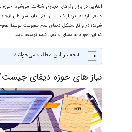
انقلابی در بازار وام‌های تجاری شناخته می‌شود. حوزه دی
واقعی ارتباط برقرار کند. این یعنی باید شرایطی ایجاد
شوند؛ در واقع مشکل دیفای عدم مقبولیت توسط عموم 
که این حوزه به معنای واقعی کلمه توسعه یابد.
آنچه در این مطلب می‌خوانید
نیاز های حوزه دیفای چیست؟