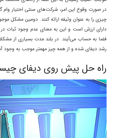
در صورت وقوع این امر، شرکت‌های سنتی اختیار وام گرفت
چیزی را به عنوان وثیقه ارائه کنند. دومین مشکل موج
دارای ارزش است و این به معنای عدم وجود ثبات در 
فضا به حساب می‌آیند. در بلند مدت بسیاری از مشکلا
رشد دیفای شده و از همه چیز مهمتر موجب به وجود آ
راه حل پیش روی دیفای چی