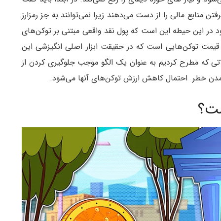
ن منابع مالی را از دست می‌دهند زیرا نمی‌توانند به جز رمزارز
ود در این حیطه این است که پول نقد واقعی مبتنی بر توکن‌های
قیمت توکن‌هایی است که در حقیقت ابزار اصلی انگیزشی این
تی که مطرح کردیم به عنوان یک الگو موجب جلوگیری کردن از
مدن خطر احتمال کاهش ارزش توکن‌های آنها می‌شود.
ست؟