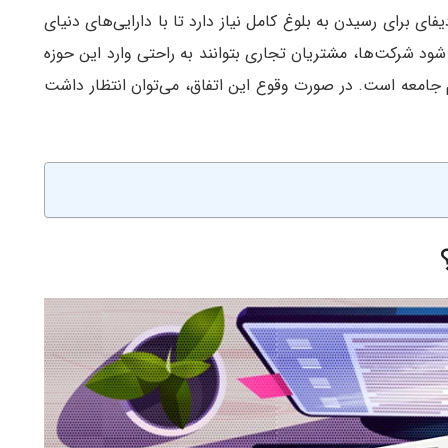
فای برای رسیدن به بلوغ کامل نیاز دارد تا با دارایی‌های دنیای
 شود شرکت‌ها، مشتریان تجاری بتوانند به راحتی وارد این حوزه
جامعه است. در صورت وقوع این اتفاق، می‌توان انتظار داشت