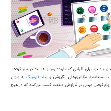
حل برد-برد برای افرادی که دارنده رمزارز هستند در نظر گرفت.
با استفاده از مکانیزم‌های انگیزشی و
ییلد فارمینگ
به عنوان
 از وام گرفتن مبتنی بر شرایطی منفعت کسب می‌کنند که در هیچ