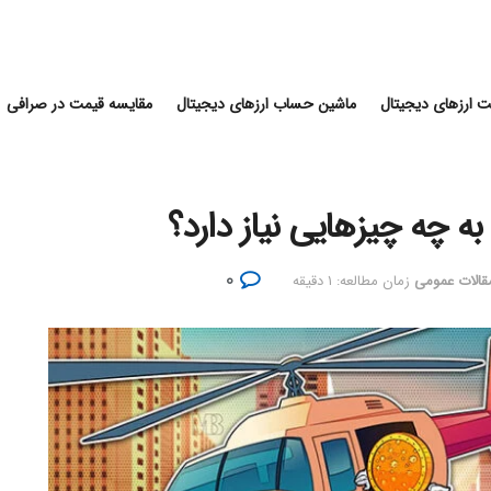
 ارزهای دیجیتال
ماشین حساب ارزهای دیجیتال
مقایسه قیمت در صرافی
ه چه چیزهایی نیاز دارد؟
۰
قالات عمومی
زمان مطالعه: ۱ دقیقه