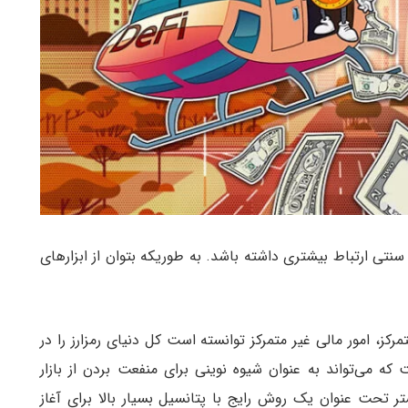
سنتی ارتباط بیشتری داشته باشد. به طوریکه بتوان از ابزارهای
ور مالی غیرمتمرکز، امور مالی غیر متمرکز توانسته است کل دنیای رمزارز را در
 می‌تواند به عنوان شیوه نوینی برای منفعت بردن از بازار
ر تحت عنوان یک روش رایج با پتانسیل بسیار بالا برای آغاز