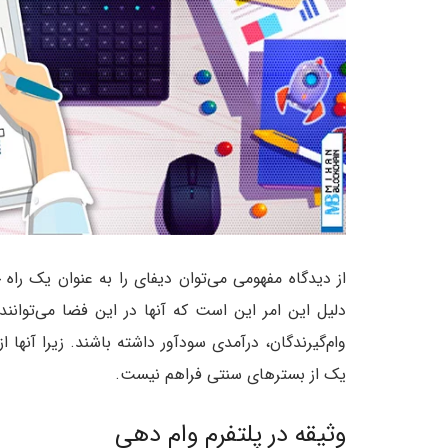
از دیدگاه مفهومی می‌توان دیفای را به عنوان یک راه 
دلیل این امر این است که آنها در این فضا می‌توانند 
وام‌گیرندگان، درآمدی سودآور داشته باشند. زیرا آنها
یک از بسترهای سنتی فراهم نیست.
وثیقه در پلتفرم وام دهی