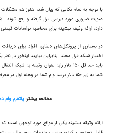
با توجه به تمام نکاتی که بیان شد، هنوز هم مشکلات بس
صورت ضروری مورد بررسی قرار گرفته و رفع شوند. ابت
دارد، ارائه وثیقه بیشینه برای محاسبه نواسانات قیمتی
شما به زیر ۱۵۰ دلار برسد وام شما در وهله اول در معرض تسویه قرار می‌گیرد.
مطالعه بیشتر:
پلتفرم وام د
ارائه وثیقه بیشینه یکی از موانع مورد توجهی است که 
قابل دسترسی کردن حقیقی خدمات امور مالی می‌شود