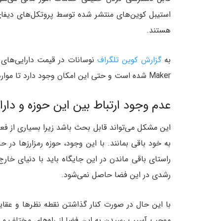
استیبل کوین‌های منتشر شده توسط پروتکل‌های دیفای نی
هستند.
به
گزارش کوین تلگراف
Maker‌ شده است و حتی این امکان وجود دارد تا موارد مشابهی نیز در آینده دوباره اتفاق بیافتند.
عدم وجود ارتباط بین این حوزه و دارا
این مشکل می‌تواند قابل بحث باشد زیرا بسیاری از ف
به خود باقی بمانند. با این وجود، حوزه رمزارزها در
راستای باقی ماندن در این جایگاه باید با دنیای خار
رشدی در این فضا حاصل نمی‌شود.
با این حال در صورت کنار گذاشتن نقطه نظرها و عقای
موجب آسیب رسیدن به این فضا از راه‌های مختلف می‌شو