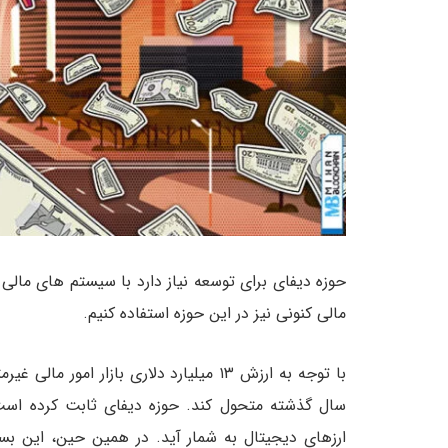
حوزه دیفای برای توسعه نیاز دارد با سیستم های مالی 
مالی کنونی نیز در این حوزه استفاده کنیم.
با توجه به ارزش ۱۳ میلیارد دلاری بازار ام
سال گذشته متحول کند. حوزه دیفای ثابت کرده است که
ارزهای دیجیتال به شمار آید. در همین حین، این بست