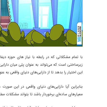
با تمام مشکلاتی که در رابطه با نیاز های حوزه دیف
زیرساختی است که می‌تواند به عنوان پلی میان دارایی
این اختیار را بدهد تا از دارایی‌های دنیای واقعی به عنو
بنابراین آیا دارایی‌های دنیای واقعی در این صورت 
معیارهای ساده‌ای برخوردار باشد تا بتواند مشکلات مط