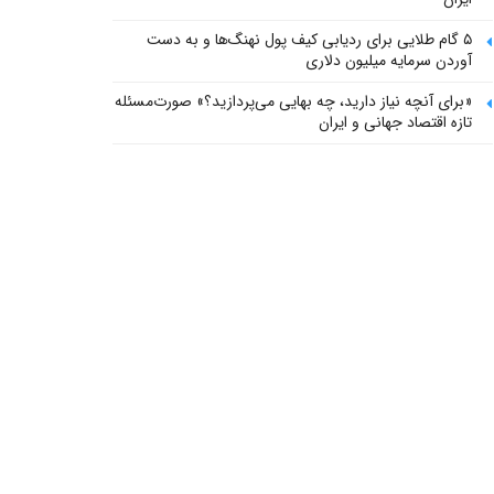
۵ گام طلایی برای ردیابی کیف پول‌ نهنگ‌ها و به دست
آوردن سرمایه میلیون دلاری
«برای آنچه نیاز دارید، چه بهایی می‌پردازید؟» صورت‌مسئله
تازه اقتصاد جهانی و ایران