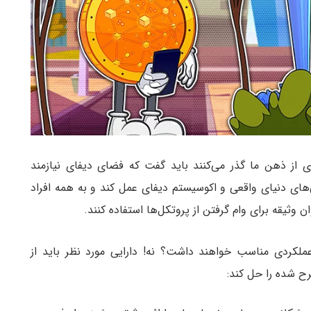
ای از ذهن ما گذر می‌کنند باید گفت که فضای دیفای نیازمند
‌های دنیای واقعی و اکوسیستم دیفای عمل کند و به همه افراد
ان وثیقه برای وام گرفتن از پروتکل‌ها استفاده کنند.
عملکردی مناسب خواهند داشت؟ نه! دارایی مورد نظر باید از
رح شده را حل کند: