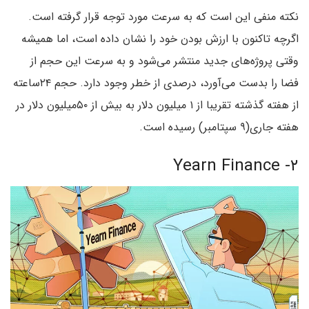
نکته‌ منفی این است که به سرعت مورد توجه قرار گرفته است.
اگرچه تاکنون با ارزش بودن خود را نشان داده است، اما همیشه
وقتی پروژه‌های جدید منتشر می‌شود و به سرعت این حجم از
فضا را بدست می‌آورد، درصدی از خطر وجود دارد. حجم ۲۴ساعته
از هفته‌ گذشته تقریبا از ۱ میلیون دلار به بیش از ۵۰میلیون دلار در
هفته‌ جاری(۹ سپتامبر) رسیده است.
۲- Yearn Finance