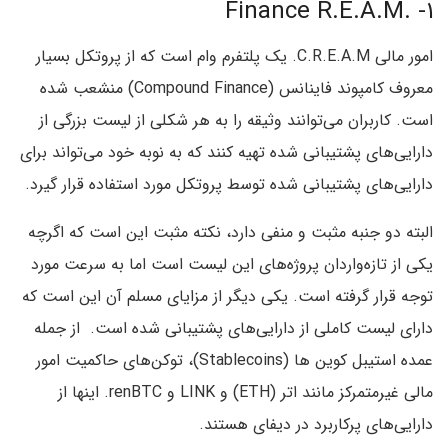
۱- .Finance R.E.A.M
امور مالی C.R.E.A.M. یک پلتفرم وام است که از پروتکل بسیار
معروف کامپوند فاینانس (Compound Finance) منشعب شده
است. کاربران می‌توانند وثیقه را به هر شکلی از لیست بزرگی از
دارایی‌های پشتیبانی شده تهیه کنند که به نوبه‌ خود می‌تواند برای
دارایی‌های پشتیبانی شده توسط پروتکل مورد استفاده قرار گیرد.
البته دو جنبه‌ مثبت و منفی دارد، نکته‌ مثبت این است که اگرچه
یکی از تازه‌واردان پروژه‌های این لیست است اما به سرعت مورد
توجه قرار گرفته است. یکی دیگر از مزایای مسلم آن این است که
دارای لیست کاملی از دارایی‌های پشتیبانی شده است. از جمله
عمده‌ استیبل کوین ها (Stablecoins)، توکن‌های حاکمیت امور
مالی غیرمتمرکز مانند اتر (ETH) و LINK و renBTC. اینها از
دارایی‌های پرکاربرد در دیفای هستند.