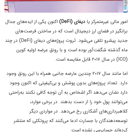
امور مالی غیرمتمرکز یا
دیفای (DeFi)
اکنون یکی از ایده‌های جدال
برانگیز در فضای ارز دیجیتال است که در ساختن فرصت‌های
جدید پیشرو تلقی می‌شود. ثروت پروژه‌های دیفای (DeFi) در چند
ماه گذشته شگفت‌آور بوده است و با رونق عرضه‌ اولیه کوین
(ICO) در سال ۲۰۱۷ قابل مقایسه است.
اما مانند سال ۲۰۱۷ چندین عارضه‌ جانبی همراه با این رونق وجود
دارد. تعداد پروژه‌های بدون پوشش و بی‌کیفیتی که اکنون وجود
دارد نشان می‌دهد اگر اشخاص به آن توجه کافی نکنند به‌راحتی
می‌توانند پول خود را از دست بدهند. در برخی موارد،
کلاهبرداری‌های آشکاری رخ می‌دهد. در مواردی دیگر
توسعه‌دهندگان با جسارت ادعا می‌کنند که پروتکلی که منتشر
کرده‌اند حسابرسی نشده است.