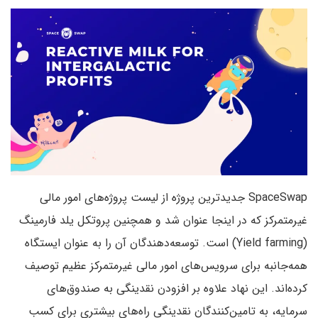
SpaceSwap جدیدترین پروژه از لیست پروژه‌های امور مالی
غیرمتمرکز که در اینجا عنوان شد و همچنین پروتکل یلد فارمینگ
(Yield farming) است. توسعه‌دهندگان آن را به عنوان ایستگاه
همه‌جانبه برای سرویس‌های امور مالی غیرمتمرکز عظیم توصیف
کرده‌اند. این نهاد علاوه بر افزودن نقدینگی به صندوق‌های
سرمایه، به تامین‌کنندگان نقدینگی راه‌های بیشتری برای کسب