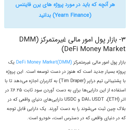
هر آنچه که باید در مورد پروژه های یرن فایننس
(Yearn Finance) بدانید
۳- بازار پول امور مالی غیرمتمرکز DMM)
DeFi Money Market)
بازار پول امور مالی غیرمتمرکز
(DeFi Money Market(DMM
یک
پروژه بسیار جدید است که هنوز در دست توسعه است. این پروژه
با پشتیبانی تیم دراپر (Tim Draper) به کاربران اجازه می‌دهد تا با
استفاده از این دارایی‌ها برای به دست آوردن سود ثابت ۶.۲۵٪ در
اتر (ETH)، DAI، USDT و USDC دارایی‌های دنیای واقعی که در
بلاک چین ثبت می‌شوند را به دست آورند. یک دارایی قابل توجه
که در دنیای واقعی که در دسترس است، خودرو است.