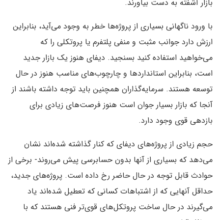
بازار آشفته به دست بیاورند.
با ورود ناگهانی بسیاری از پروژه‌ها خطر به وجود می‌آید، بنابراین
ارزش دارد جوانب مثبت و منفی پلتفرم یا پروتکلی را که
می‌خواهید استفاده کنید بسنجید. دیفای هنوز یک بازار جدید
است، بنابراین استانداردها و چارچوب‌های مناسب هنوز در حال
توسعه هستند. سرمایه‌گذاران همچنین باید توجه داشته باشند از
آنجا که بازار بسیار جوان است هنوز فرصت‌های زیادی برای
بازدهی قوی وجود دارد.
حجم زیادی از پروژه‌های دیفای که کنار گذاشته شده‌اند نشان
می‌دهد که بسیاری از آنها بدون حسابرسی پیش می‌روند- برخی از
حوادث قابل توجه در حال حاضر رخ داده است. پروژه‌‌های جدید،
حداقل آنهایی که از اشتباهات کسانی که تعطیل شده‌اند یاد
می‌گیرند در حال ساخت پروتکل‌های قوی‌تر فنی هستند که با