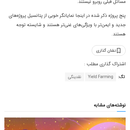
مسائل قبلی روبرو نیستند.
پنج پروژه‌ ذکر شده در اینجا نمایانگر خوبی از پتانسیل پروژه‌های
جدید و ایمن‌تر با ویژگی‌های غنی‌تر هستند و شایسته توجه
هستند.
نشان گذاری
تگ:
Yield Farming
نقدینگی
نوشته‌های مشابه