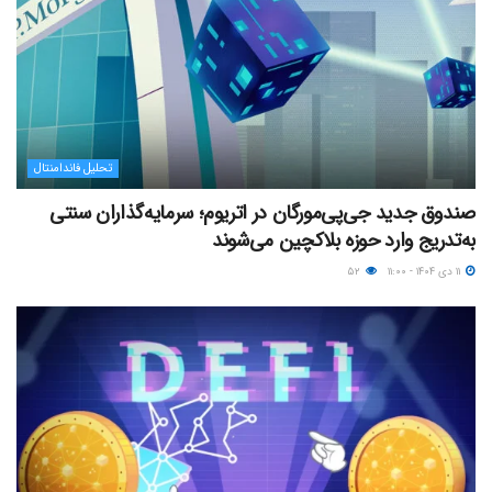
تحلیل فاندامنتال
صندوق جدید جی‌پی‌مورگان در اتریوم؛ سرمایه‌گذاران سنتی
به‌تدریج وارد حوزه بلاکچین می‌شوند
۱۱ دی ۱۴۰۴ - ۱۱:۰۰
۵۲