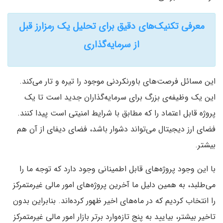
معرفی تکنیک‌های دقیق برای تحلیل یک رمزارز قبل
از سرمایه‌گذاری
این مسائل فرصت‌‌های باورنکردنی موجود را تیره و تار می‌کند.
این یک وظیفه‌ی بزرگ برای سرمایه‌گذاران جدید است تا یک
پروژه‌ قابل اعتماد را که مطابق با شرایط امنیتی است پیدا کنند.
فضای ارز دیجیتال می‌تواند دشوار باشد، فضای دیفای از آن هم
بیشتر.
با این وجود پروژه‌های قابل اطمینانی وجود دارد که توجه ما را
می‌طلبد، به همین دلیل ما آخرین پروژه‌های امور مالی غیرمتمرکز
را انتخاب کردیم که در ماه‌های اخیر ظهور کرده‌اند. بنابراین بدون
تاخیر بیشتر، بیایید به پنج تازه‌وارد برتر بازار امور مالی غیرمتمرکز