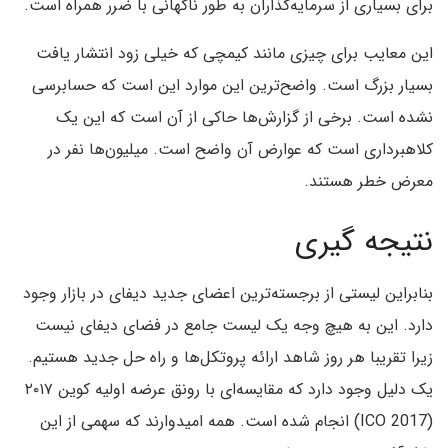
برای بسیاری از سرمایه‌گذاران به طور ناگهانی با ضرر همراه است.
این معایب برای چیزی مانند کیمچی که خیلی زود انتشار یافت
بسیار بزرگ است. واضح‌ترین این موارد این است که حسابرسی
نشده‌ است. برخی از گزارش‌ها حاکی از آن است که این یک
کلاهبرداری است که عوارض آن واضح است. میلیون‌ها نفر در
معرض خطر هستند.
نتیجه گیری
بنابراین لیستی از برجسته‌ترین اعضای جدید دیفای در بازار وجود
دارد. این به هیچ وجه یک لیست جامع در فضای دیفای نیست
زیرا تقریبا هر روز شاهد ارائه پروتکل‌ها و راه حل جدید هستیم.
یک دلیل وجود دارد که مقایسه‌ای با رونق عرضه اولیه کوین ۲۰۱۷
(ICO 2017) انجام شده است. همه امیدوارند که سهمی از این