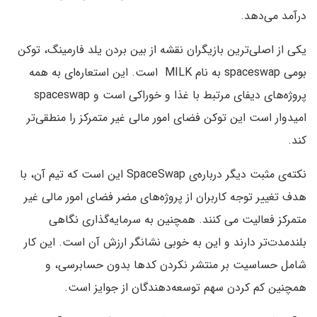
درآمد می‌دهد.
یکی از اصلی‌ترین بازیگران نقشه از بین بردن یلد فارمینگ، توکن
بومی spaceswap به نام MILK است. این استعاره‌ای به همه
پروژه‌های دیفای مرتبط با غذا و خوراکی است و spaceswap
امیدوار است این توکن فضای امور مالی غیر متمرکز را منطقی‌تر
کند.
نکته‌ی مثبت دیگر درباره‌ی SpaceSwap این است که تیم آن، با
هدف تغییر توجه کاربران از پروژ‌ه‌های مضر فضای امور مالی غیر
متمرکز فعالیت می کنند. همچنین به سرمایه‌گذاری نگاهی
بلندمدت‌تر دارند و این به خوبی نشانگر ارزش آن است. این کار
شامل حساسیت بر منتشر نکردن کد‌ها بدون حسابرسی، و
همچنین کم کردن سهم توسعه‌دهندگان از جوایز است.