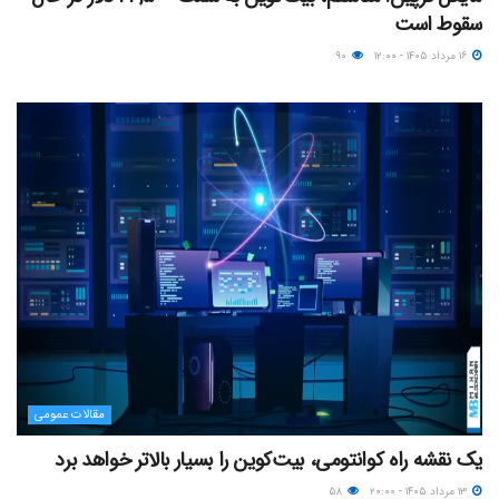
سقوط است
۱۶ مرداد ۱۴۰۵ - ۱۲:۰۰
۹۰
مقالات عمومی
یک نقشه راه کوانتومی، بیت‌کوین را بسیار بالاتر خواهد برد
۱۳ مرداد ۱۴۰۵ - ۲۰:۰۰
۵۸