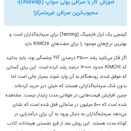
آموزش کار با صرافی یونی سواپ (Uniswap)؛
محبوب‌ترین صرافی غیرمتمرکز!
کیمچی یک ابزار فارمینگ (farming) برای سرمایه‌گذاران است و
بهترین نرخ‌های موجود را برای جفت‌های KIMCHI دارد.
اگر فکر می‌کنید رشد ۳۵۰۰۰ درصدی YIF چشمگیر بود، باید بدانید
که KIMCHI حدود ۱۲۰۰۰۰ درصد رشد کرده است. این برای کسانی
که موفق شدند زودهنگام به آن وارد شوند بسیار عالی است اما
بدون شک سرمایه‌گذارانی هستند که خیلی دیر خرید کرده‌اند.
چنین افزایش قیمت‌هایی در طولانی مدت پایدار نیست. مشاهده
شده است که ۵۰۰ میلیون در ساعاتی قفل شده است که نشان
می‌دهد سرمایه‌گذاران به دنبال ورود به آن برای درآمدزایی در
کوتاه مدت هستند. این روش بعد از فرو نشستن هیجانات کاذب