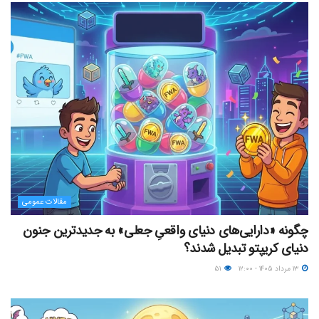
مقالات عمومی
چگونه «دارایی‌های دنیای واقعیِ جعلی» به جدیدترین جنون
دنیای کریپتو تبدیل شدند؟
۱۳ مرداد ۱۴۰۵ - ۱۲:۰۰
۵۱