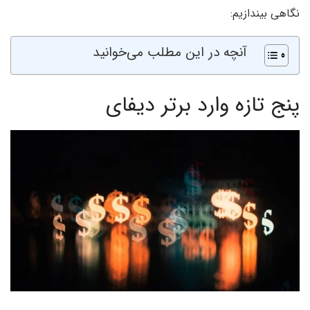
نگاهی بیندازیم:
آنچه در این مطلب می‌خوانید
پنج تازه وارد برتر دیفای