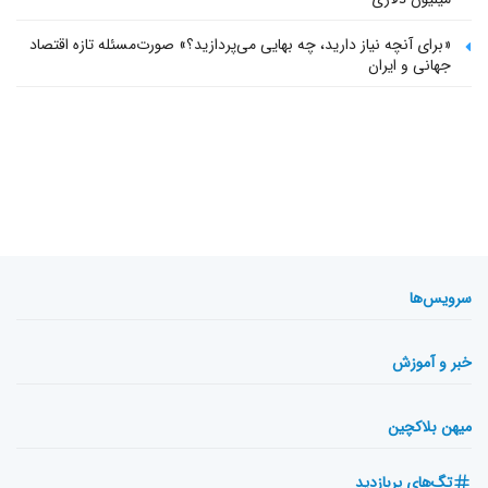
«برای آنچه نیاز دارید، چه بهایی می‌پردازید؟» صورت‌مسئله تازه اقتصاد
جهانی و ایران
سرویس‌ها
خبر و آموزش
میهن بلاکچین
تگ‌های پربازدید