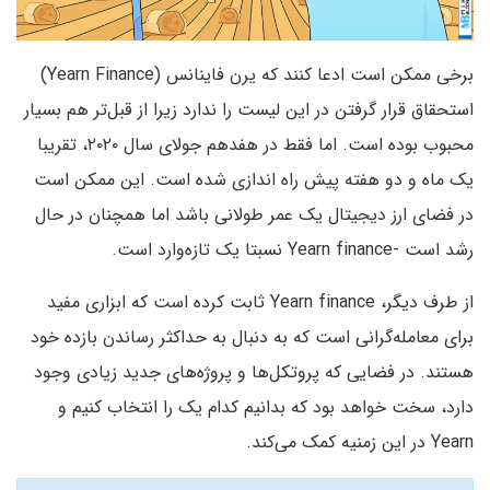
برخی ممکن است ادعا کنند که یرن فاینانس (Yearn Finance)
استحقاق قرار گرفتن در این لیست را ندارد زیرا از قبل‌تر هم بسیار
محبوب بوده است. اما فقط در هفدهم جولای سال ۲۰۲۰، تقریبا
یک ماه و دو هفته پیش راه اندازی شده است. این ممکن است
در فضای ارز دیجیتال یک عمر طولانی باشد اما همچنان در حال
رشد است -Yearn finance نسبتا یک تازه‌وارد است.
از طرف دیگر، Yearn finance ثابت کرده است که ابزاری مفید
برای معامله‌گرانی است که به دنبال به حداکثر رساندن بازده خود
هستند. در فضایی که پروتکل‌ها و پروژه‌های جدید زیادی وجود
دارد، سخت خواهد بود که بدانیم کدام یک را انتخاب کنیم و
Yearn در این زمنیه کمک می‌کند.