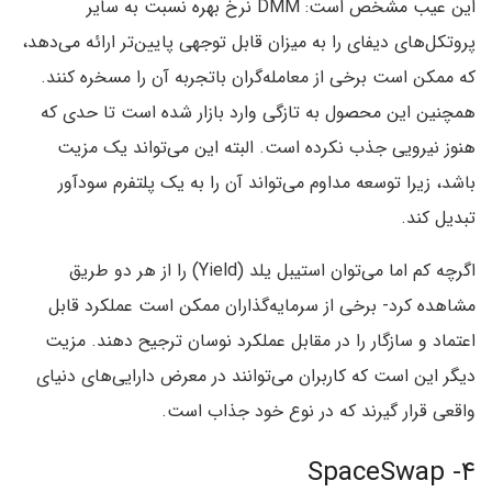
این عیب مشخص است: DMM نرخ بهره نسبت به سایر
پروتکل‌های دیفای را به میزان قابل توجهی پایین‌تر ارائه می‌دهد،
که ممکن است برخی از معامله‌گران باتجربه آن را مسخره کنند.
همچنین این محصول به تازگی وارد بازار شده است تا حدی که
هنوز نیرویی جذب نکرده است. البته این می‌تواند یک مزیت
باشد، زیرا توسعه مداوم می‌تواند آن را به یک پلتفرم سودآور
تبدیل کند.
اگرچه کم اما می‌توان استیبل یلد (Yield) را از هر دو طریق
مشاهده کرد- برخی از سرمایه‌گذاران ممکن است عملکرد قابل
اعتماد و سازگار را در مقابل عملکرد نوسان ترجیح دهند. مزیت
دیگر این است که کاربران می‌توانند در معرض دارایی‌های دنیای
واقعی قرار گیرند که در نوع خود جذاب است.
۴- SpaceSwap