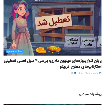
مقالات عمومی
پایان تلخ پروژه‌های میلیون دلاری؛ بررسی ۴ دلیل اصلی تعطیلی
استارتاپ‌های مطرح کریپتو
۱۰ مرداد ۱۴۰۵ - ۱۶:۰۰
۱۱۹
پیشنهاد سردبیر