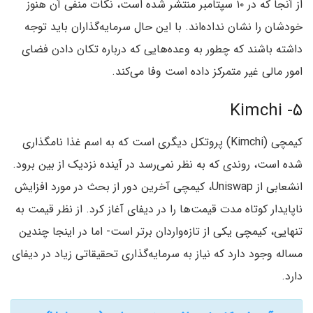
از آنجا که در ۱۰ سپتامبر منتشر شده است، نکات منفی آن هنوز
خودشان را نشان نداده‌اند. با این حال سرمایه‌گذاران باید توجه
داشته باشند که چطور به وعده‌هایی که درباره تکان دادن فضای
امور مالی غیر متمرکز داده است وفا می‌کند.
۵- Kimchi
کیمچی (Kimchi) پروتکل دیگری است که به اسم غذا نامگذاری
شده است، روندی که به نظر نمی‌رسد در آینده نزدیک از بین برود.
انشعابی از Uniswap، کیمچی آخرین دور از بحث در مورد افزایش
ناپایدار کوتاه مدت قیمت‌ها را در دیفای آغاز کرد. از نظر قیمت به
تنهایی، کیمچی یکی از تازه‌واردان برتر است- اما در اینجا چندین
مساله وجود دارد که نیاز به سرمایه‌گذاری تحقیقاتی زیاد در دیفای
دارد.