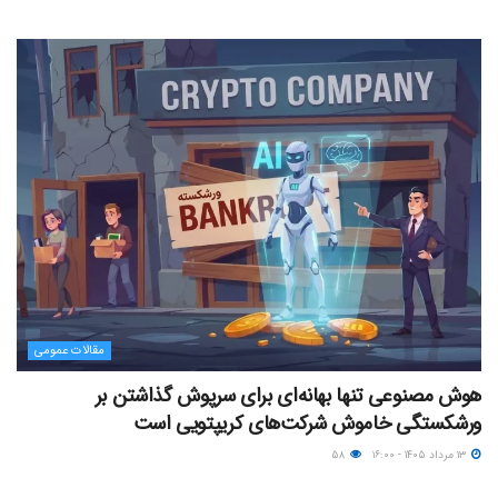
مقالات عمومی
هوش مصنوعی تنها بهانه‌ای برای سرپوش گذاشتن بر
ورشکستگی خاموش شرکت‌های کریپتویی است
۱۳ مرداد ۱۴۰۵ - ۱۶:۰۰
۵۸