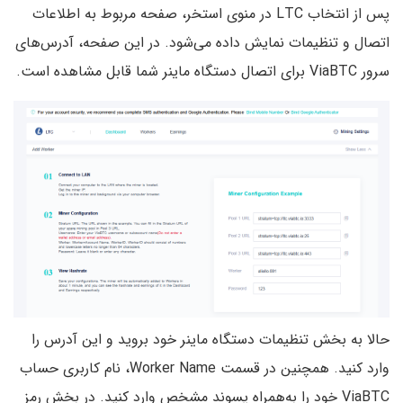
پس از انتخاب LTC در منوی استخر، صفحه مربوط به اطلاعات
اتصال و تنظیمات نمایش داده می‌شود. در این صفحه، آدرس‌های
سرور ViaBTC برای اتصال دستگاه ماینر شما قابل مشاهده است.
حالا به بخش تنظیمات دستگاه ماینر خود بروید و این آدرس را
وارد کنید. همچنین در قسمت Worker Name، نام کاربری حساب
ViaBTC خود را به‌همراه پسوند مشخص وارد کنید. در بخش رمز