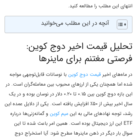
انتهای این مطلب را مطالعه کنید.
آنچه در این مطلب می‌خوانید
تحلیل قیمت اخیر دوج کوین:
فرصتی مغتنم برای ماینرها
در ماه‌های اخیر
قیمت دوج کوین
با نوسانات قابل‌توجهی مواجه
شده اما همچنان یکی از ارزهای محبوب بین معامله‌گران است. در
این بازه دوج کوین بین ۰.۱۵ تا ۰.۲۰ دلار در نوسان بوده و در یک
سال اخیر بیش از ۵۰٪ افزایش یافته است. یکی از دلایل عمده این
رشد، توجه نهادهای مالی به این
میم کوین
و گمانه‌زنی‌ها درباره
ETF این ارز دیجیتال بوده است. همین امر باعث شده تا این
سوال بار دیگر در ذهن ماینرها مطرح شود: آیا استخراج دوج