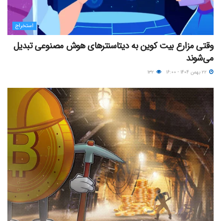
استخراج
وقتی مزارع بیت کوین به دیتاسنترهای هوش مصنوعی تبدیل
می‌شوند
۲۲ بهمن ۱۴۰۴ - ۱۶:۰۰
۱۳۲