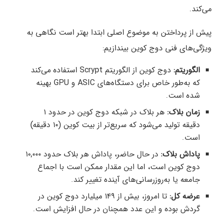
می‌کند.
پیش از پرداختن به موضوع اصلی ابتدا بهتر است نگاهی به
ویژگی‌های فنی دوج کوین بیندازیم:
الگوریتم:
دوج کوین از الگوریتم Scrypt استفاده می‌کند
که به‌طور خاص برای دستگاه‌های ASIC و GPU بهینه
شده است.
زمان بلاک:
هر بلاک در شبکه دوج کوین در حدود ۱
دقیقه تولید می‌شود که سریع‌تر از بیت‌ کوین (۱۰ دقیقه)
است.
پاداش بلاک:
در حال حاضر، پاداش هر بلاک حدود ۱۰,۰۰۰
دوج کوین است، اما این مقدار ممکن است با اجماع
جامعه یا به‌روزرسانی‌های آینده تغییر کند.
عرضه کل:
تا امروز، بیش از ۱۴۹ میلیارد دوج کوین در
گردش بوده و این عدد همچنان در حال افزایش است.