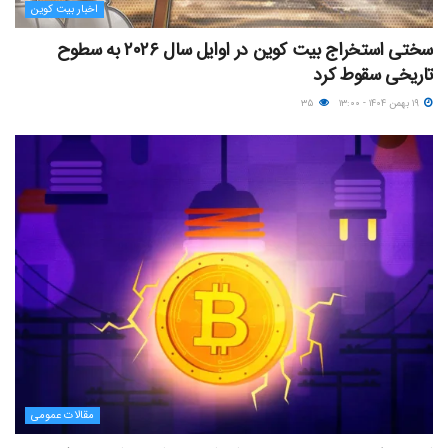
اخبار بیت کوین
سختی استخراج بیت کوین در اوایل سال ۲۰۲۶ به سطوح
تاریخی سقوط کرد
۱۹ بهمن ۱۴۰۴ - ۱۳:۰۰
۳۵
مقالات عمومی