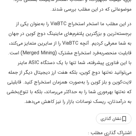
موضوعاتی که در این مطلب بررسی شدند.
در این مطلب ما استخر استخراج ViaBTC را به‌عنوان یکی از
برجسته‌ترین و بزرگترین پلتفرم‌های ماینینگ دوج کوین در جهان
به شما معرفی کردیم. آنچه ViaBTC را از سایرین متمایز می‌کند،
قابلیت منحصربه‌فرد استخراج مشترک (Merged Mining) است.
با این فناوری پیشرفته، شما تنها با یک دستگاه ASIC ماینر
می‌توانید نه‌تنها دوج کوین، بلکه هفت ارز دیجیتال دیگر از جمله
لایت‌کوین و بلز کوین را به‌صورت همزمان استخراج کنید. قابلیتی
که نه‌تنها بهره‌وری شما را به حداکثر می‌رساند، بلکه با تنوع‌بخشی
به درآمدتان، ریسک نوسانات بازار را نیز کاهش می‌دهد.
نشان گذاری