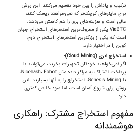
ترکیب و پاداش را بین خود تقسیم می‌کنند. این روش
برای ماینرهای کوچک‌تر که نمی‌خواهند ریسک کنند،
عالی است و هزینه‌های برق را هم کاهش می‌دهد.
ViaBTC یکی از معروف‌ترین استخرهای استخراج جهان
است که یکی از بزرگترین استخرهای استخراج دوج
کوین را در اختیار دارد.
استخراج ابری (Cloud Mining):
اگر نمی‌خواهید خودتان تجهیزات بخرید، می‌توانید با
پرداخت اشتراک به مراکز داده مثل Nicehash، Eobot،
یا Genesis Mining، استخراج را به آنها بسپارید. این
روش برای شروع آسان است، اما سود خالص کمتری
دارد.
مفهوم استخراج مشترک: راهکاری
هوشمندانه