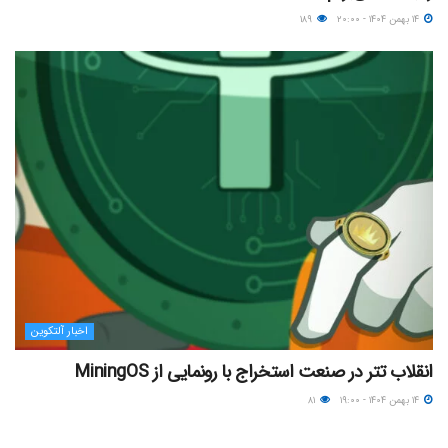
۱۴ بهمن ۱۴۰۴ - ۲۰:۰۰
۱۸۹
اخبار آلتکوین
انقلاب تتر در صنعت استخراج با رونمایی از MiningOS
۱۴ بهمن ۱۴۰۴ - ۱۹:۰۰
۸۱