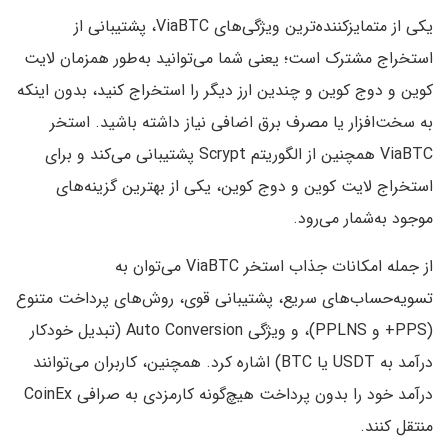
یکی از متمایزکننده‌ترین ویژگی‌های ViaBTC، پشتیبانی از
استخراج مشترک است؛ یعنی شما می‌توانید به‌طور همزمان لایت
کوین و دوج کوین و چندین ارز دیگر را استخراج کنید، بدون اینکه
به سخت‌افزار یا مصرف برق اضافی نیاز داشته باشید. استخر
ViaBTC همچنین از الگوریتم Scrypt پشتیبانی می‌کند و برای
استخراج لایت کوین و دوج کوین، یکی از بهترین گزینه‌های
موجود به‌شمار می‌رود.
از جمله امکانات جذاب استخر ViaBTC می‌توان به
تسویه‌حساب‌های سریع، پشتیبانی قوی، روش‌های پرداخت متنوع
(PPS+ و PPLNS)، و ویژگی Auto Conversion (تبدیل خودکار
درآمد به USDT یا BTC) اشاره کرد. همچنین، کاربران می‌توانند
درآمد خود را بدون پرداخت هیچ‌گونه کارمزدی به صرافی CoinEx
منتقل کنند.