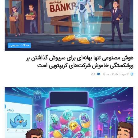
مقالات عمومی
هوش مصنوعی تنها بهانه‌ای برای سرپوش گذاشتن بر
ورشکستگی خاموش شرکت‌های کریپتویی است
۱۳ مرداد ۱۴۰۵ - ۱۶:۰۰
۵۵