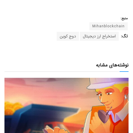
منبع:
Mihanblockchain
تگ:
استخراج ارز دیجیتال
دوج کوین
نوشته‌های مشابه