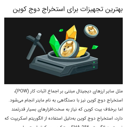
بهترین تجهیزات برای استخراج دوج کوین
مثل سایر ارزهای دیجیتال مبتنی بر اجماع اثبات کار (POW)،
استخراج دوج کوین نیز با دستگاهی به نام ماینر انجام می‌شود.
اما برخلاف بیت کوین که نیاز به سخت‌افزارهای بسیار قدرتمند
دارد، استخراج دوج کوین به‌دلیل استفاده از الگوریتم اسکریپت که