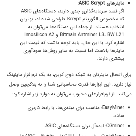
ماینرهای ASIC Scrypt:
اگر قصد سرمایه‌گذاری جدی دارید، دستگاه‌های ASIC
که مخصوص الگوریتم Scrypt طراحی شده‌اند، بهترین
انتخاب هستند. از جمله این دستگاه‌ها می‌توان به
Bitmain Antminer L3، BW L21 و Innosilicon A2
اشاره کرد. با این حال، باید توجه داشت که قیمت این
ماینرها بالاست اما نسبت به سایر روش‌ها سودآوری
بیشتری دارند.
برای اتصال ماینرتان به شبکه دوج کوین، به یک نرم‌افزار ماینینگ
نیاز دارید. این ابزارها قدرت محاسباتی شما را به بلاکچین وصل
می‌کنند. از نرم‌افزارهای محبوب می‌توان به موارد زیر اشاره کرد:
EasyMiner: مناسب برای مبتدی‌ها، با رابط کاربری
ساده.
CGminer: ایده‌آل برای دستگاه‌های ASIC.