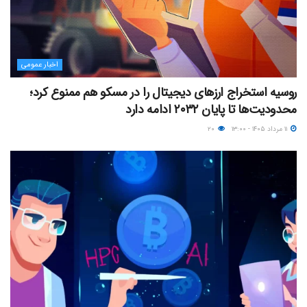
اخبار عمومی
روسیه استخراج ارزهای دیجیتال را در مسکو هم ممنوع کرد؛
محدودیت‌ها تا پایان ۲۰۳۲ ادامه دارد
۱۱ مرداد ۱۴۰۵ - ۱۳:۰۰
۲۰