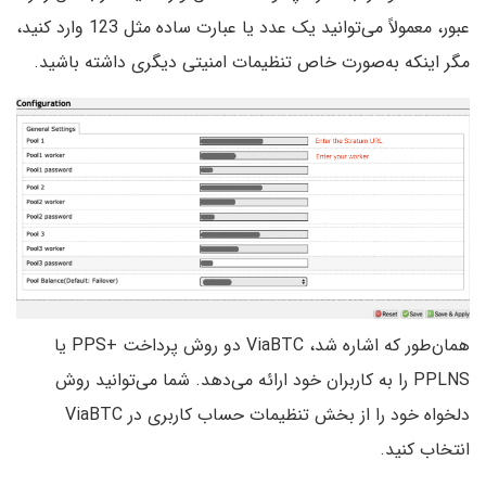
عبور، معمولاً می‌توانید یک عدد یا عبارت ساده مثل 123 وارد کنید،
مگر اینکه به‌صورت خاص تنظیمات امنیتی دیگری داشته باشید.
همان‌طور که اشاره شد، ViaBTC دو روش پرداخت +PPS یا
PPLNS را به کاربران خود ارائه می‌دهد. شما می‌توانید روش
دلخواه خود را از بخش تنظیمات حساب کاربری در ViaBTC
انتخاب کنید.