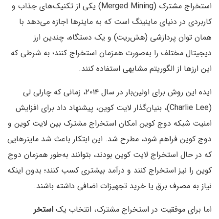
استخراج مشترک (Merged Mining) یکی از تکنیک‌های جذاب و
کاربردی در دنیای ماینینگ است که به ماینرها اجازه می‌دهد با
همان توان پردازشی (هش‌ریت) و یک دستگاه، چندین ارز
دیجیتال مختلف را به‌صورت همزمان استخراج کنند؛ به شرطی که
این ارزها از الگوریتم مشابهی استفاده کنند.
ایده این روش برای اولین‌بار در سال ۲۰۱۴، زمانی که چارلی لی
(Charlie Lee)، بنیان‌گذار لایت کوین، پیشنهاد داد برای افزایش
امنیت شبکه دوج کوین امکان استخراج مشترک بین لایت کوین و
دوج کوین فراهم شود، مطرح شد. این ابتکار باعث شد ماینرهایی
که در حال استخراج لایت کوین بودند، بتوانند به‌طور همزمان دوج
کوین را نیز استخراج کنند و درآمد بیشتری کسب کنند؛ بدون اینکه
نیاز به مصرف برق یا خرید تجهیزات اضافی داشته باشند.
اما برای موفقیت در استخراج مشترک، انتخاب یک
استخر