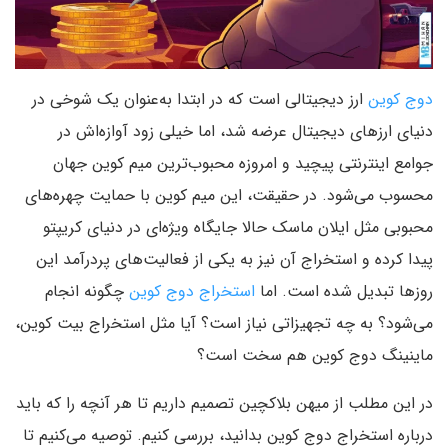
دوج کوین
ارز دیجیتالی است که در ابتدا به‌عنوان یک شوخی در
دنیای ارزهای دیجیتال عرضه شد، اما خیلی زود آوازه‌اش در
جوامع اینترنتی پیچید و امروزه محبوب‌ترین میم کوین جهان
محسوب می‌شود. در حقیقت، این میم کوین با حمایت چهره‌های
محبوبی مثل ایلان ماسک حالا جایگاه ویژه‌ای در دنیای کریپتو
پیدا کرده و استخراج آن نیز به یکی از فعالیت‌های پردرآمد این
روزها تبدیل شده است. اما
استخراج دوج کوین
چگونه انجام
می‌شود؟ به چه تجهیزاتی نیاز است؟ آیا مثل استخراج بیت کوین،
ماینینگ دوج کوین هم سخت است؟
در این مطلب از میهن بلاکچین تصمیم داریم تا هر آنچه را که باید
درباره استخراج دوج کوین بدانید، بررسی کنیم. توصیه می‌کنیم تا