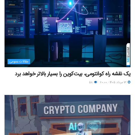
مقالات عمومی
یک نقشه راه کوانتومی، بیت‌کوین را بسیار بالاتر خواهد برد
۱۳ مرداد ۱۴۰۵ - ۲۰:۰۰
۵۸