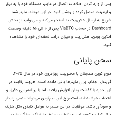
پس از وارد کردن اطلاعات اتصال در ماینر، دستگاه خود را به برق
و اینترنت متصل کرده و روشن کنید. در این مرحله، ماینر شما
شروع به ارسال هش‌ریت به استخر می‌کند و می‌توانید از بخش
Dashboard در حساب ViaBTC پس از ۱۰ الی ۱۵ دقیقه وضعیت
آنلاین بودن، هش‌ریت و میزان درآمد لحظه‌ای خود را مشاهده
کنید.
سخن پایانی
دوج کوین همچنان با محبوبیت روزافزون خود در سال ۲۰۲۵،
گزینه‌ای جذاب برای ماینرها باقی مانده است. هرچند رقابت در
این حوزه با گذشت زمان افزایش یافته، اما با برنامه‌ریزی دقیق و
انتخاب هوشمندانه، استخراج این میم‌کوین می‌تواند منبعی پایدار
و سودآور باشد. موفقیت در این مسیر به عوامل کلیدی‌ مثل هزینه
برق، کیفیت تجهیزات، و انتخاب استخر ماینینگ بستگی دارد؛