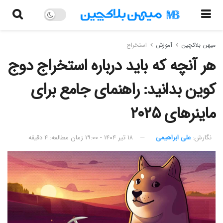
میهن بلاکچین
آموزش
استخراج
هر آنچه که باید درباره استخراج دوج
کوین بدانید: راهنمای جامع برای
ماینرهای ۲۰۲۵
نگارش:‌
علی ابراهیمی
۱۸ تیر ۱۴۰۴ - ۱۹:۰۰
زمان مطالعه: ۴ دقیقه