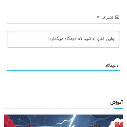
اشتراک
۰
دیدگاه
آموزش