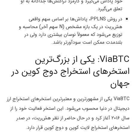
خود پاداش می‌گیرد و کارمزد تراکنش‌ها جداگانه به او
تعلق می‌گیرد.
در روش PPLNS، پاداش‌ها بر اساس سهم واقعی
هش‌ریت در یک بازه مشخص (N سهم آخر) محاسبه و
توزیع می‌شود که معمولاً نوسان بیشتری دارد ولی در
بلندمدت ممکن است سودآورتر باشد.
ViaBTC: یکی از بزرگ‌ترین
استخرهای استخراج دوج کوین در
جهان
ViaBTC یکی از مشهورترین و معتبرترین استخرهای استخراج ارز
دیجیتال در دنیا محسوب می‌شود. این استخر فعالیت خود را از
سال ۲۰۱۶ آغاز کرد و در حال حاضر از نظر هش‌ریت، در صدر
استخرهای استخراج لایت کوین و دوج کوین قرار دارد.