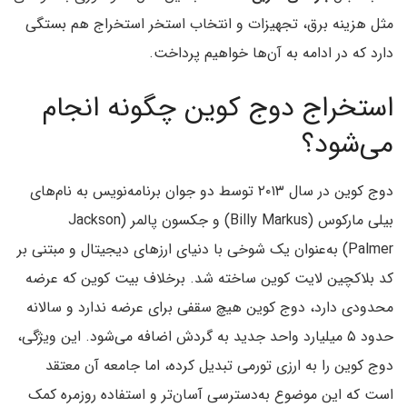
مثل هزینه برق، تجهیزات و انتخاب استخر استخراج هم بستگی
دارد که در ادامه به آن‌ها خواهیم پرداخت.
استخراج دوج کوین چگونه انجام
می‌شود؟
دوج کوین در سال ۲۰۱۳ توسط دو جوان برنامه‌نویس به نام‌های
بیلی مارکوس (Billy Markus) و جکسون پالمر (Jackson
Palmer) به‌عنوان یک شوخی با دنیای ارزهای دیجیتال و مبتنی بر
کد بلاکچین لایت کوین ساخته شد. برخلاف بیت کوین که عرضه
محدودی دارد، دوج کوین هیچ سقفی برای عرضه ندارد و سالانه
حدود ۵ میلیارد واحد جدید به گردش اضافه می‌شود. این ویژگی،
دوج کوین را به ارزی تورمی تبدیل کرده، اما جامعه آن معتقد
است که این موضوع به‌دسترسی آسان‌تر و استفاده روزمره کمک