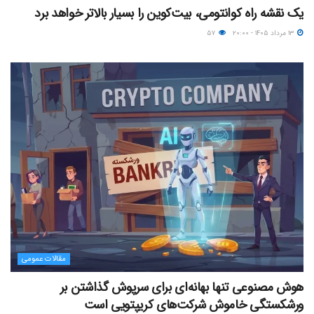
یک نقشه راه کوانتومی، بیت‌کوین را بسیار بالاتر خواهد برد
۱۳ مرداد ۱۴۰۵ - ۲۰:۰۰
۵۷
مقالات عمومی
هوش مصنوعی تنها بهانه‌ای برای سرپوش گذاشتن بر
ورشکستگی خاموش شرکت‌های کریپتویی است