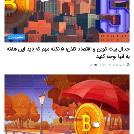
تحلیل بازار
جدال بیت کوین و اقتصاد کلان؛ ۵ نکته مهم که باید این هفته
به آنها توجه کنید
۱۲ مرداد ۱۴۰۵ - ۲۱:۳۰
۷۲