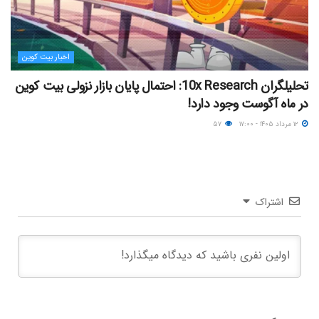
اخبار بیت کوین
تحلیلگران 10x Research: احتمال پایان بازار نزولی بیت کوین
در ماه آگوست وجود دارد!
۱۲ مرداد ۱۴۰۵ - ۱۷:۰۰
۵۷
اشتراک