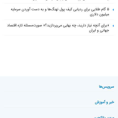
۵ گام طلایی برای ردیابی کیف پول‌ نهنگ‌ها و به دست آوردن سرمایه
میلیون دلاری
«برای آنچه نیاز دارید، چه بهایی می‌پردازید؟» صورت‌مسئله تازه اقتصاد
جهانی و ایران
سرویس‌ها
خبر و آموزش
میهن بلاکچین