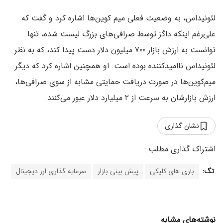
لئونیداس، به وضعیت فعلی میم کوین‌ها اشاره کرد و گفت که
علی‌رغم اینکه داگز توسط صرافی‌های بزرگ لیست شده، تنها
توانست به ارزش بازار ۷۰۰ میلیون دلار دست پیدا کند، که به نظر
لئونیداس ناامیدکننده بوده است. او همچنین اشاره کرد که دیگر
میم‌کوین‌ها در صورت دریافت حمایتی مشابه از سوی صرافی‌ها،
ارزش بازارشان به سرعت از ۲ میلیارد دلار عبور می‌کنند.
نشان گذاری
تگ:
بازی های کلیکی
پیش بینی بازار
سرمایه گذاری ارز دیجیتال
نوشته‌های مشابه