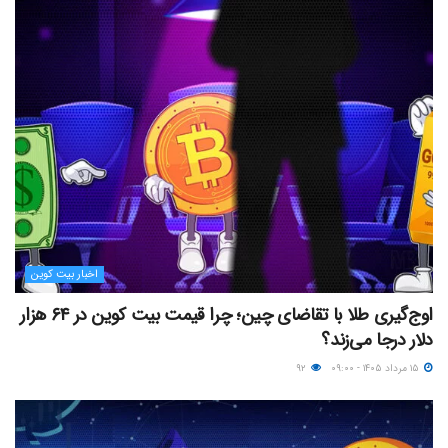
اخبار بیت کوین
اوج‌گیری طلا با تقاضای چین؛ چرا قیمت بیت کوین در ۶۴ هزار
دلار درجا می‌زند؟
۱۵ مرداد ۱۴۰۵ - ۰۹:۰۰
۹۲