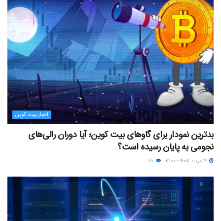
اخبار بیت کوین
بدترین نمودار برای گاوهای بیت کوین؛ آیا دوران رالی‌های
نجومی به پایان رسیده است؟
۱۴ مرداد ۱۴۰۵ - ۲۱:۰۰
۷۰