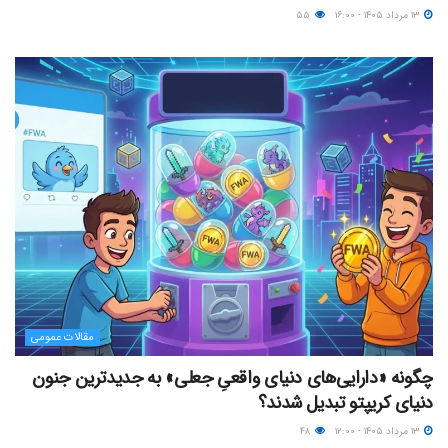
۱۳ مرداد ۱۴۰۵ - ۱۶:۰۰
۵۵
مقالات عمومی
چگونه «دارایی‌های دنیای واقعیِ جعلی» به جدیدترین جنون
دنیای کریپتو تبدیل شدند؟
۱۳ مرداد ۱۴۰۵ - ۱۲:۰۰
۴۸