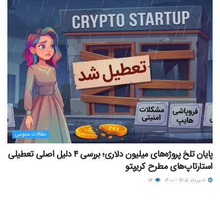
مقالات عمومی
پایان تلخ پروژه‌های میلیون دلاری؛ بررسی ۴ دلیل اصلی تعطیلی
استارتاپ‌های مطرح کریپتو
۱۰ مرداد ۱۴۰۵ - ۱۶:۰۰
۱۱۴