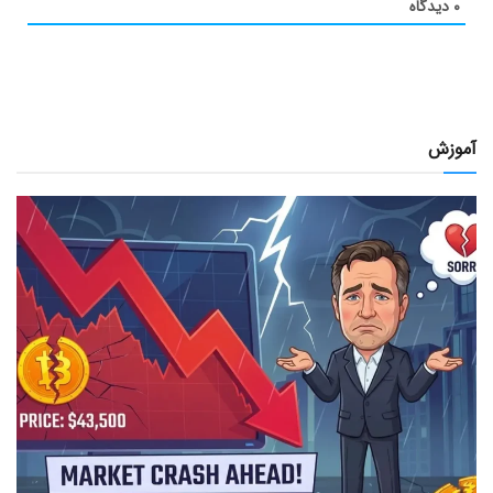
۰
دیدگاه
آموزش