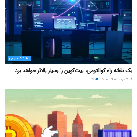
مقالات عمومی
یک نقشه راه کوانتومی، بیت‌کوین را بسیار بالاتر خواهد برد
۱۳ مرداد ۱۴۰۵ - ۲۰:۰۰
۵۷