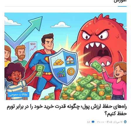
آموزش
مقالات عمومی
راه‌های حفظ ارزش پول؛ چگونه قدرت خرید خود را در برابر تورم
حفظ کنیم؟
۱۷ مرداد ۱۴۰۵ - ۲۰:۰۰
۸۸