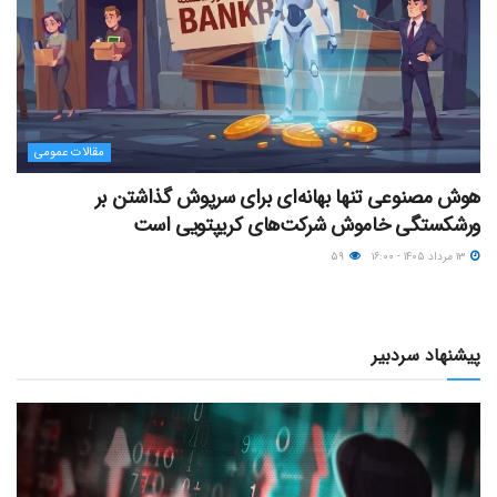
مقالات عمومی
هوش مصنوعی تنها بهانه‌ای برای سرپوش گذاشتن بر
ورشکستگی خاموش شرکت‌های کریپتویی است
۱۳ مرداد ۱۴۰۵ - ۱۶:۰۰
۵۹
پیشنهاد سردبیر