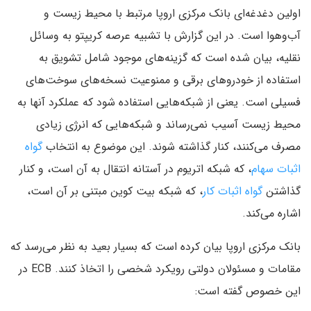
اولین دغدغه‌ای بانک مرکزی اروپا مرتبط با محیط زیست و
آب‌وهوا است. در این گزارش با تشبیه عرصه کریپتو به وسائل
نقلیه، بیان شده است که گزینه‌های موجود شامل تشویق به
استفاده از خودروهای برقی و ممنوعیت نسخه‌های سوخت‌های
فسیلی است. یعنی از شبکه‌هایی استفاده شود که عملکرد آنها به
محیط زیست آسیب نمی‌رساند و شبکه‌هایی که انرژی زیادی
مصرف می‌کنند، کنار گذاشته شوند. این موضوع به انتخاب
گواه
اثبات سهام
، که شبکه اتریوم در آستانه انتقال به آن است، و کنار
گذاشتن
گواه اثبات کار
، که شبکه بیت کوین مبتنی بر آن است،
اشاره می‌کند.
بانک مرکزی اروپا بیان کرده است که بسیار بعید به نظر می‌رسد که
مقامات و مسئولان دولتی رویکرد شخصی را اتخاذ کنند. ECB در
این خصوص گفته است: