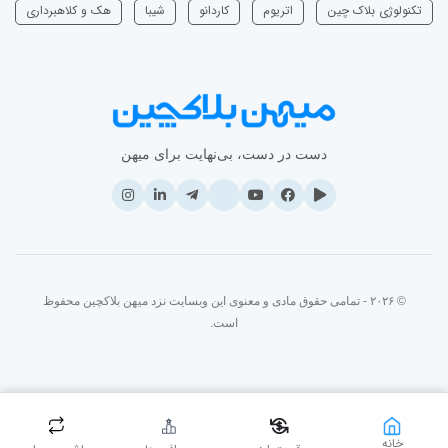
تکنولوژی بلاک چین
اتریوم
‌کاردانو
شیبا
هک و کلاهبرداری
دست در دست، بی‌نهایت برای میهن
© ۲۰۲۶ - تمامی حقوق مادی و معنوی این وبسایت نزد میهن بلاکچین محفوظ
است.
خانه