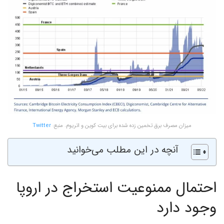
میزان مصرف برق تخمین زده شده برای بیت کوین و اتریوم. منبع:
Twitter
آنچه در این مطلب می‌خوانید
احتمال ممنوعیت استخراج در اروپا
وجود دارد