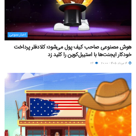
اخبار عمومی
هوش مصنوعی صاحب کیف پول می‌شود؛ کلادفلر پرداخت
خودکار ایجنت‌ها با استیبل‌کوین را کلید زد
۱۶ مرداد ۱۴۰۵ - ۲۰:۰۰
۲۶