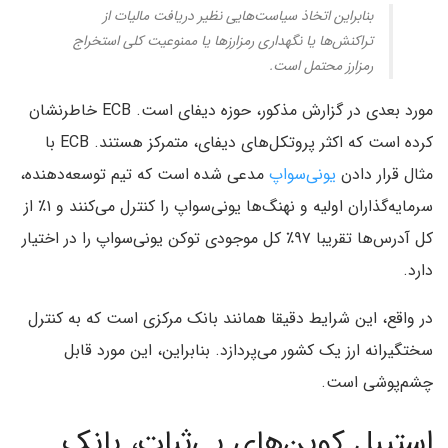
بنابراین اتخاذ سیاست‌هایی نظیر دریافت مالیات از
تراکنش‌ها یا نگهداری رمزارزها یا ممنوعیت کلی استخراج
رمزارز محتمل است.
مورد بعدی در گزارش مذکور، حوزه دیفای است. ECB خاطرنشان
کرده است که اکثر پروتکل‌های دیفای، متمرکز هستند. ECB با
مثال قرار دادن
یونی‌سواپ
مدعی شده است که تیم توسعه‌دهنده،
سرمایه‌گذاران اولیه و نهنگ‌ها یونی‌سواپ را کنترل می‌کنند و ۱٪ از
کل آدرس‌ها تقریبا ۹۷٪ کل موجودی توکن یونی‌سواپ را در اختیار
دارد.
در واقع، این شرایط دقیقا همانند بانک مرکزی است که به کنترل
سختگیرانه ارز یک کشور می‌پردازد. بنابراین، این مورد قابل
چشم‌پوشی است.
استیبل کوین‌های بی‌ثبات، بانک