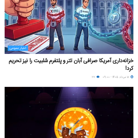
اخبار عمومی
خزانه‌داری آمریکا صرافی آبان تتر و پلتفرم شلبیت را نیز تحریم
کرد!
۱۸ مرداد ۱۴۰۵ - ۰۹:۰۰
۲۷