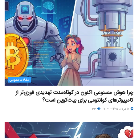
مقالات عمومی
چرا هوش مصنوعی اکنون در کوتاه‌مدت تهدیدی فوری‌تر از
کامپیوترهای کوانتومی برای بیت‌کوین است؟
۱۷ مرداد ۱۴۰۵ - ۱۲:۰۰
۳۳