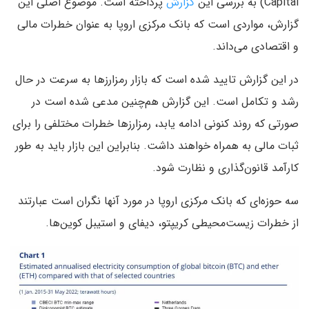
Capital) به بررسی این
گزارش
پرداخته است. موضوع اصلی این
گزارش، مواردی است که بانک مرکزی اروپا به عنوان خطرات مالی
و اقتصادی می‌داند.
در این گزارش تایید شده است که بازار رمزارزها به سرعت در حال
رشد و تکامل است. این گزارش هم‌چنین مدعی شده است در
صورتی که روند کنونی ادامه یابد، رمزارزها خطرات مختلفی را برای
ثبات مالی به همراه خواهند داشت. بنابراین این بازار باید به طور
کارآمد قانون‌گذاری و نظارت شود.
سه حوزه‌ای که بانک مرکزی اروپا در مورد آنها نگران است عبارتند
از خطرات زیست‌محیطی کریپتو، دیفای و استیبل کوین‌ها.