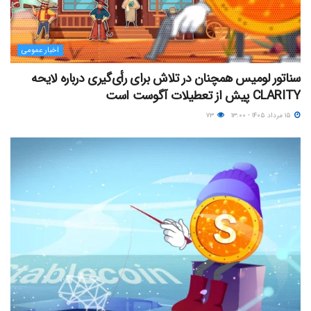
اخبار عمومی
سناتور لومیس همچنان در تلاش برای رأی‌گیری درباره لایحه
CLARITY پیش از تعطیلات آگوست است
۱۵ مرداد ۱۴۰۵ - ۱۳:۰۰
۷۳