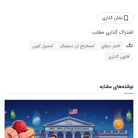
نشان گذاری
تگ:
اخبار دیفای
استخراج ارز دیجیتال
استیبل کوین
قانون گذاری
نوشته‌های مشابه