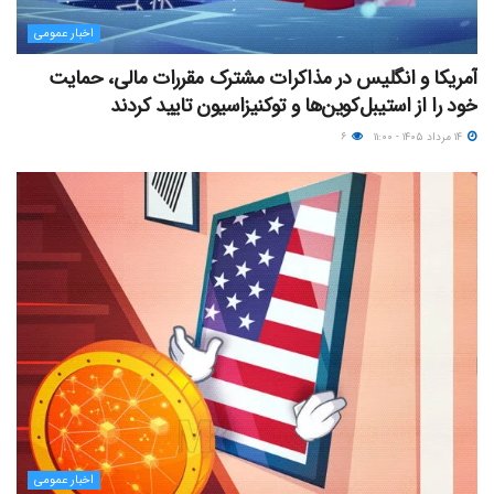
اخبار عمومی
آمریکا و انگلیس در مذاکرات مشترک مقررات مالی، حمایت
خود را از استیبل‌کوین‌ها و توکنیزاسیون تایید کردند
۱۴ مرداد ۱۴۰۵ - ۱۱:۰۰
۶
اخبار عمومی