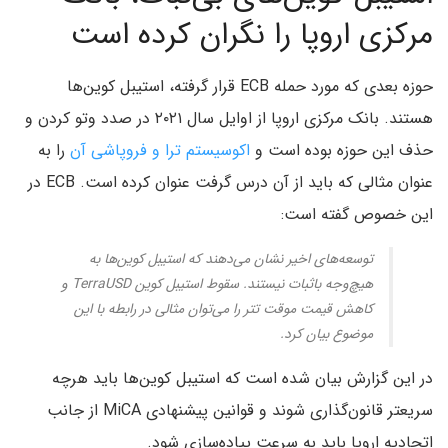
مرکزی اروپا را نگران کرده است
حوزه بعدی که مورد حمله ECB قرار گرفته، استیبل کوین‌ها
هستند. بانک مرکزی اروپا از اوایل سال ۲۰۲۱ در صدد وتو کردن و
حذف این حوزه بوده است و
اکوسیستم ترا و فروپاشی آن
را به
عنوان مثالی که باید از آن درس گرفت عنوان کرده است. ECB در
این خصوص گفته است:
توسعه‌های اخیر نشان می‌دهند که استیبل کوین‌ها به
هیچ‌وجه باثبات نیستند. سقوط استیبل کوین TerraUSD و
کاهش قیمت موقت تتر را می‌توان مثالی در رابطه با این
موضوع بیان کرد.
در این گزارش بیان شده است که استیبل کوین‌ها باید هرچه
سریعتر قانون‌گذاری شوند و قوانین پیشنهادی MiCA از جانب
اتحادیه اروپا باید به سرعت پیاده‌سازی شود.