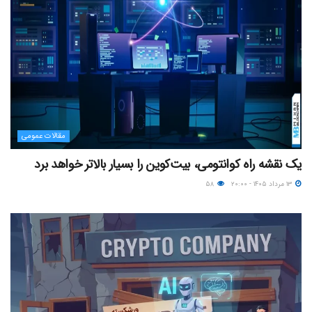
مقالات عمومی
یک نقشه راه کوانتومی، بیت‌کوین را بسیار بالاتر خواهد برد
۱۳ مرداد ۱۴۰۵ - ۲۰:۰۰
۵۸