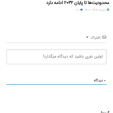
محدودیت‌ها تا پایان ۲۰۳۲ ادامه دارد
۱۱ مرداد ۱۴۰۵ - ۱۳:۰۰
۲۰
اشتراک
۰
دیدگاه