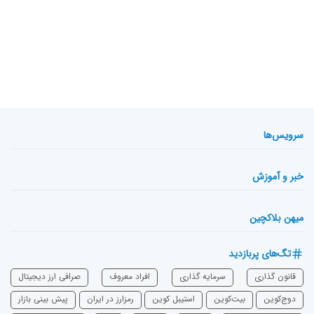
سرویس‌ها
خبر و آموزش
میهن بلاکچین
تگ‌های پربازدید
قانون گذاری
سرمایه‌ گذاری
افراد معروف
صرافی ارز دیجیتال
دوج‌کوین
بیت‌کوین
استیبل کوین
رمزارز در ایران
پیش بینی بازار