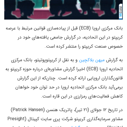
بانک مرکزی اروپا (ECB) قبل از پیاده‌سازی قوانین مرتبط با عرصه
کریپتو در این اتحادیه، در گزارش جامعی یافته‌های خود در
خصوص صنعت کریپتو را منتشر کرده است.
به گزارش
میهن بلاکچین
و به نقل از کریپتوپوتیتو، بانک مرکزی
اتحادیه اروپا (ECB) اخیرا گزارش مشاوره‌ای درباره حوزه کریپتو به
قانون‌گذاران اروپایی ارائه کرده است. چنان‎‌که از این گزارش
برمی‌آید بانک مرکزی اتحادیه اروپا در حد توان خود خواهان
کاهش فعالیت‌های رمزارزی در این قاره است.
در تاریخ ۱۲ جولای (۲۱ تیر)، پاتریک هنسن (Patrick Hansen)
مشاور سرمایه‌گذاری کریپتو شرکت پری سایت کپیتال (Presight