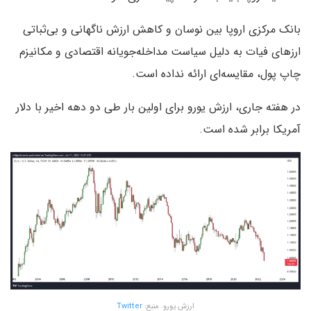
بانک مرکزی اروپا بین نوسان و کاهش ارزش ناگهانی و بی‌ثباتی
ارزهای فیات به دلیل سیاست مداخله‌جویانه اقتصادی و مکانیزم
چاپ پول، مقایسه‌ای ارائه نداده است.
در هفته جاری، ارزش یورو برای اولین بار طی دو دهه اخیر با دلار
آمریکا برابر شده است.
ارزش یورو. منبع:
Twitter