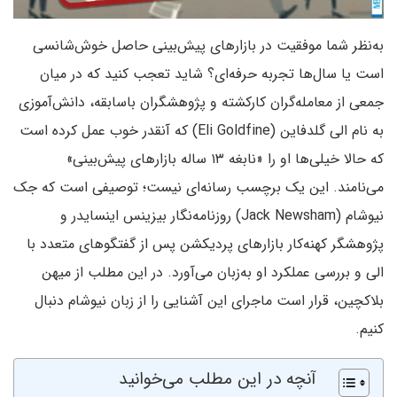
به‌نظر شما موفقیت در بازارهای پیش‌بینی حاصل خوش‌شانسی
است یا سال‌ها تجربه حرفه‌ای؟ شاید تعجب کنید که در میان
جمعی از معامله‌گران کارکشته و پژوهشگران باسابقه، دانش‌آموزی
به نام الی گلدفاین (Eli Goldfine) که آنقدر خوب عمل کرده است
که حالا خیلی‌ها او را «نابغه ۱۳ ساله بازارهای پیش‌بینی»
می‌نامند. این یک برچسب رسانه‌ای نیست؛ توصیفی است که جک
نیوشام (Jack Newsham) روزنامه‌نگار بیزینس اینسایدر و
پژوهشگر کهنه‌کار بازارهای پردیکشن پس از گفتگوهای متعدد با
الی و بررسی عملکرد او به‌زبان می‌آورد. در این مطلب از میهن
بلاکچین، قرار است ماجرای این آشنایی را از زبان نیوشام دنبال
کنیم.
آنچه در این مطلب می‌خوانید