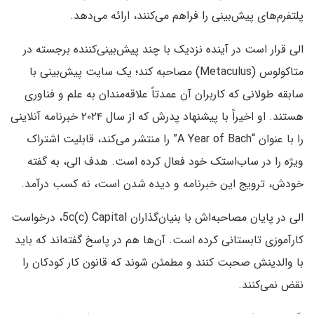
پلتفرم‌های پیش‌بینی را فراهم می‌کنند، ارائه می‌دهد.
الی قرار است در آینده نزدیک با چند پیش‌بینی‌کننده برجسته در
متاکولوس (Metaculus) مصاحبه کند؛ یک سایت پیش‌بینی با
سابقه طولانی که کاربران آن عمدتاً علاقه‌مندان به علم و فناوری
هستند. او اخیراً با پیشنهاد پدرش که از سال ۲۰۲۴ خبرنامه آنلاینی
را با عنوان “A Year of Bach” را منتشر می‌کند، قابلیت اشتراک
ویژه را در ساب‌استک خود فعال کرده است. هدف الی، به گفته
خودش، ترویج این خبرنامه و دیده شدن است، نه کسب درآمد.
الی در پایان مصاحبه‌‌اش با بنیان‌گذاران 5c(c) Capital، درخواست
کارآموزی تابستانی کرده است. آن‌ها هم در پاسخ گفته‌اند که باید
با والدینش صحبت کنند و مطمئن شوند که قانون کار کودکان را
نقض نمی‌کنند.