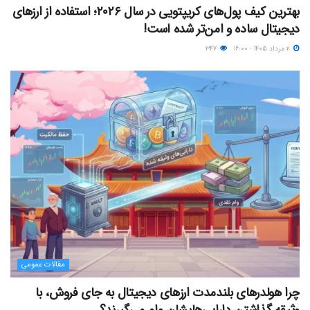
بهترین کیف پول‌های کریپتویی در سال ۲۰۲۶؛ استفاده از ارزهای
دیجیتال ساده و امن‌تر شده است!
۲ مرداد ۱۴۰۵ - ۱۶:۰۰
۳۴۷
مقالات عمومی
چرا هولدرهای بلندمدت ارزهای دیجیتال به جای فروش، با