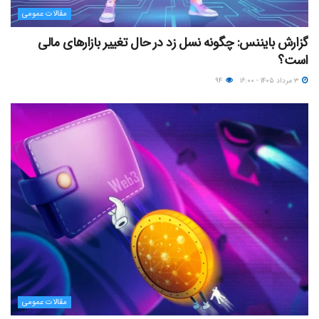
مقالات عمومی
گزارش بایننس: چگونه نسل زد در حال تغییر بازارهای مالی
است؟
۳ مرداد ۱۴۰۵ - ۱۶:۰۰
۹۴
مقالات عمومی