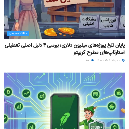
مقالات عمومی
پایان تلخ پروژه‌های میلیون دلاری؛ بررسی ۴ دلیل اصلی تعطیلی
استارتاپ‌های مطرح کریپتو
۱۰ مرداد ۱۴۰۵ - ۱۶:۰۰
۱۰۲