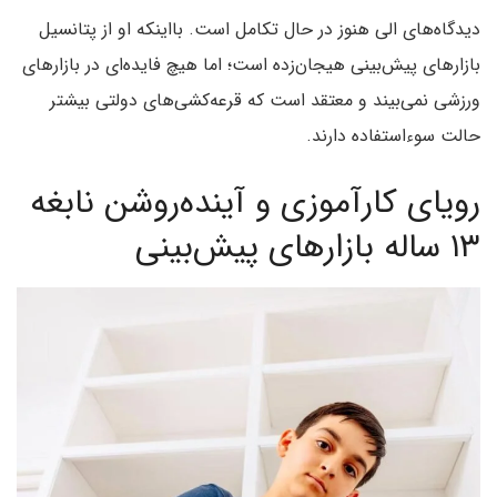
دیدگاه‌های الی هنوز در حال تکامل است. با‌اینکه او از پتانسیل
بازارهای پیش‌بینی هیجان‌زده است؛ اما هیچ فایده‌ای در بازارهای
ورزشی نمی‌بیند و معتقد است که قرعه‌کشی‌های دولتی بیشتر
حالت سوء‌استفاده دارند.
رویای کارآموزی و آینده‌روشن نابغه
۱۳ ساله بازارهای پیش‌بینی