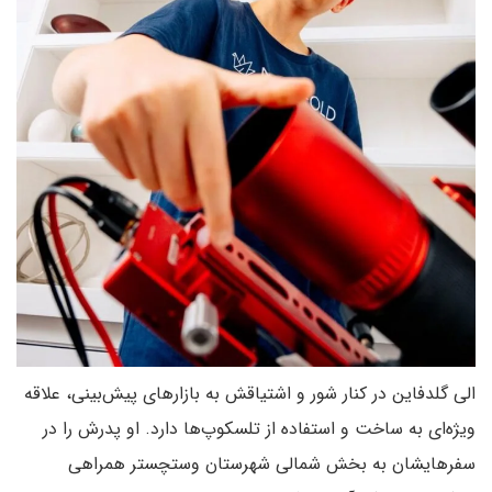
الی گلدفاین در کنار شور و اشتیاقش به بازارهای پیش‌بینی، علاقه
ویژه‌ای به ساخت و استفاده از تلسکوپ‌ها دارد. او پدرش را در
سفرهایشان به بخش شمالی شهرستان وستچستر همراهی