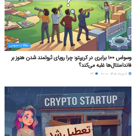
مقالات عمومی
وسواس ۱۰۰ برابری در کریپتو: چرا رویای ثروتمند شدن هنوز بر
فاندامنتال‌ها غلبه می‌کند؟
۱۰ مرداد ۱۴۰۵ - ۲۰:۰۰
۶۹