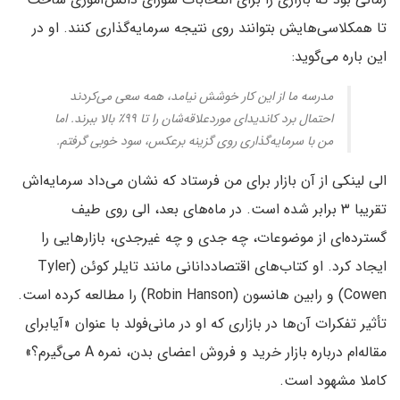
تا همکلاسی‌هایش بتوانند روی نتیجه سرمایه‌گذاری کنند. او در
این باره می‌گوید:
مدرسه ما از این کار خوشش نیامد، همه سعی می‌کردند
احتمال برد کاندیدای موردعلاقه‌شان را تا ۹۹٪ بالا ببرند. اما
من با سرمایه‌گذاری روی گزینه برعکس، سود خوبی گرفتم.
الی لینکی از آن بازار برای من فرستاد که نشان می‌داد سرمایه‌اش
تقریبا ۳ برابر شده است. در ماه‌های بعد، الی روی طیف
گسترده‌ای از موضوعات، چه جدی و چه غیرجدی، بازارهایی را
ایجاد کرد. او کتاب‌های اقتصاددانانی مانند تایلر کوئن (Tyler
Cowen) و رابین هانسون (Robin Hanson) را مطالعه کرده است.
تأثیر تفکرات آن‌ها در بازاری که او در مانی‌فولد با عنوان «آیابرای
مقاله‌ام درباره بازار خرید و فروش اعضای بدن، نمره A می‌گیرم؟»
کاملا مشهود است.