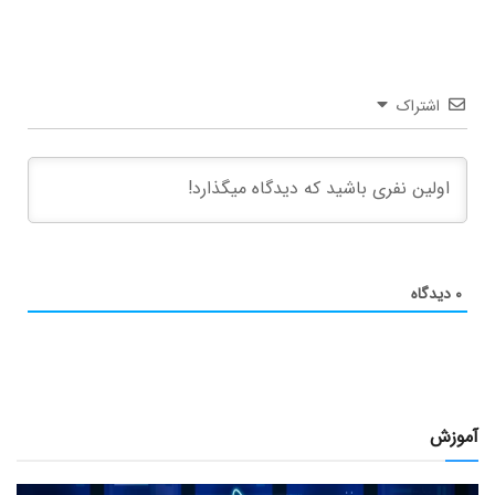
اشتراک
۰
دیدگاه
آموزش