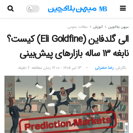
میهن بلاکچین
آموزش
مقالات عمومی
الی گلدفاین (Eli Goldfine) کیست؟
نابغه ۱۳ ساله بازارهای پیش‌بینی
نگارش:‌
رضا حضرتی
۱۳ تیر ۱۴۰۵ - ۱۶:۰۰
زمان مطالعه: ۲ دقیقه