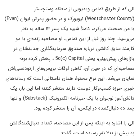
الی که از طریق تماس ویدیویی از منطقه وستچستر
(Westchester County) نیویورک و در حضور پدرش ایوان (Evan)
با من صحبت می‌کرد، کاملاً شبیه یک پسر ۱۳ ساله به نظر
می‌رسید. چند روز قبل از این تماس، او مصاحبه زنده‌ای با دو
کارمند سابق کالشی درباره صندوق سرمایه‌گذاری جدیدشان در
بازارهای پیش‌بینی، یعنی 5c(c) Capital ، پخش کرده بود؛
مصاحبه‌ای که در حین آن، گاهی اوقات بریس‌های ارتودنسی‌اش
نمایان می‌شد. این نوع محتوا، همان داستانی است که رسانه‌های
خبری حوزه کسب‌وکار دوست دارند منتشر کنند؛ اما این بار، یک
دانش‌آموز نوجوان با یک خبرنامه الکترونیک (Substack) و تنها
چند ده دنبال‌کننده در ایکس، آن را منتشر کرده بود.
الی با اشاره به اینکه پس از این مصاحبه، تعداد دنبال‌کنندگانش
به بیش از ۳۰۰ نفر رسیده است، گفت: