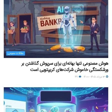
مقالات عمومی
هوش مصنوعی تنها بهانه‌ای برای سرپوش گذاشتن بر
ورشکستگی خاموش شرکت‌های کریپتویی است
۱۳ مرداد ۱۴۰۵ - ۱۶:۰۰
۴۹