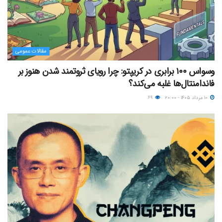
مقالات عمومی
وسواس ۱۰۰ برابری در کریپتو: چرا رویای ثروتمند شدن هنوز بر
فاندامنتال‌ها غلبه می‌کند؟
۱۰ مرداد ۱۴۰۵ - ۲۰:۰۰
۶۹