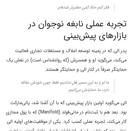
فکر کنم حالا کمی معتبرتر شده‌ام.
تجربه عملی نابغه نوجوان در
بازارهای پیش‌بینی
پدر الی که در زمینه توسعه املاک و مستغلات تجاری فعالیت
می‌کند، می‌گوید او و همسرش (که روانشناس است) در نقش یک
حمایتگر صرفاً در کنار الی و حمایتگر هستند:
ما او را به این مسیر هُل ندادیم؛ فقط چون خودش علاقه
دارد، ما حمایتش می‌کنیم.
الی می‌گوید اولین بازار پیش‌بینی که با آن آشنا شد، پالی‌مارکت
بود. بعد هم با ثبت‌نام در مانی‌فولد (Manifold) که با پول مجازی
کار می‌کند، تجربه عملی کسب کرد. یکی از موفقیت‌های اولیه‌ الی
زمانی بود که بازاری را برای انتخابات شورای دانش‌آموزی ساخت