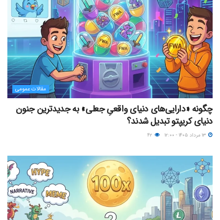
مقالات عمومی
چگونه «دارایی‌های دنیای واقعیِ جعلی» به جدیدترین جنون
دنیای کریپتو تبدیل شدند؟
۱۳ مرداد ۱۴۰۵ - ۱۲:۰۰
۴۲