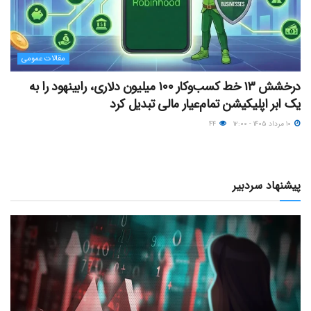
مقالات عمومی
درخشش ۱۳ خط کسب‌وکار ۱۰۰ میلیون دلاری، رابینهود را به
یک ابر اپلیکیشن تمام‌عیار مالی تبدیل کرد
۱۰ مرداد ۱۴۰۵ - ۱۲:۰۰
۴۴
پیشنهاد سردبیر