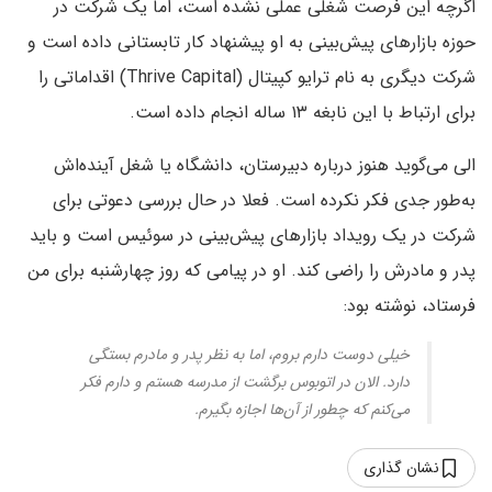
اگرچه این فرصت شغلی عملی نشده است، اما یک شرکت در
حوزه بازارهای پیش‌بینی به او پیشنهاد کار تابستانی داده است و
شرکت دیگری به نام ترایو کپیتال (Thrive Capital) اقداماتی را
برای ارتباط با این نابغه ۱۳ ساله انجام داده است.
الی می‌گوید هنوز درباره دبیرستان، دانشگاه یا شغل آینده‌اش
به‌طور جدی فکر نکرده است. فعلا در حال بررسی دعوتی برای
شرکت در یک رویداد بازارهای پیش‌بینی در سوئیس است و باید
پدر و مادرش را راضی کند. او در پیامی که روز چهارشنبه برای من
فرستاد، نوشته بود:
خیلی دوست دارم بروم، اما به نظر پدر و مادرم بستگی
دارد. الان در اتوبوس برگشت از مدرسه هستم و دارم فکر
می‌کنم که چطور از آن‌ها اجازه بگیرم.
نشان گذاری