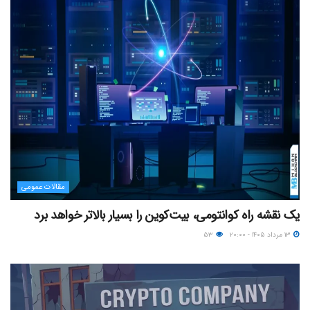
مقالات عمومی
یک نقشه راه کوانتومی، بیت‌کوین را بسیار بالاتر خواهد برد
۱۳ مرداد ۱۴۰۵ - ۲۰:۰۰
۵۳