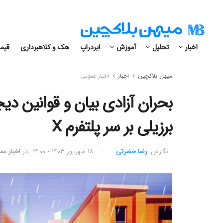
اخبار
تحلیل
آموزش
ایردراپ
هک و کلاهبرداری
قیمت
میهن بلاکچین
اخبار
اخبار عمومی
بحران آزادی بیان و قوانین دی
برزیلی بر سر پلتفرم X
نگارش:‌
رضا حضرتی
۱۸ شهریور ۱۴۰۳ - ۱۴:۰۰
در
اخبار عم