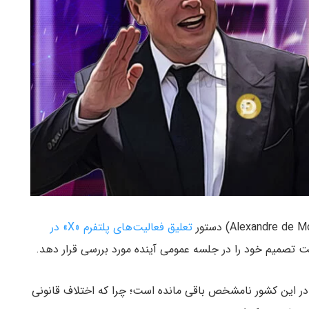
تعلیق فعالیت‌های پلتفرم «X» در
است تصمیم خود را در جلسه عمومی آینده مورد بررسی قرار دهد.
م در این کشور نامشخص باقی مانده است؛ چرا که اختلاف قانونی