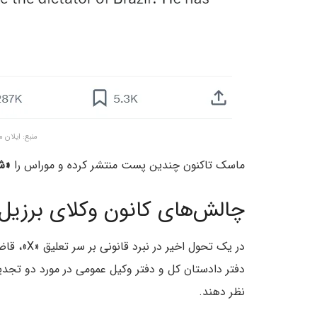
منبع: ایلان 
ماسک تاکنون چندین پست منتشر کرده و موراس را
«شی
چالش‌های کانون وکلای برزیل
دفتر دادستان کل و دفتر وکیل عمومی در مورد دو تجدی
نظر دهند.