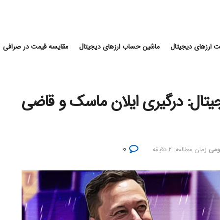
 ارزهای دیجیتال
ماشین حساب ارزهای دیجیتال
مقایسه قیمت در صرافی
جیتال: درگیری ایلان ماسک و قاضی
۰
ومی
زمان مطالعه: ۲ دقیقه