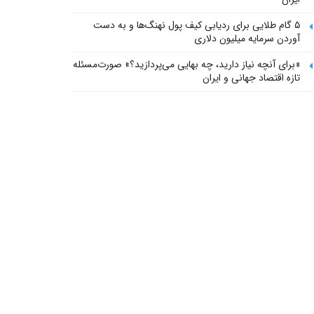
۵ گام طلایی برای ردیابی کیف پول‌ نهنگ‌ها و به دست
آوردن سرمایه میلیون دلاری
«برای آنچه نیاز دارید، چه بهایی می‌پردازید؟» صورت‌مسئله
تازه اقتصاد جهانی و ایران