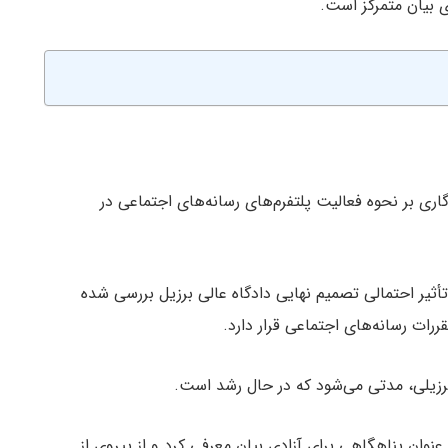
ی بیان متمرکز است.
گاری بر نحوه فعالیت پلتفرم‌های رسانه‌های اجتماعی در
تأثیر احتمالی تصمیم نهایی دادگاه عالی برزیل بررسی شده
ررات رسانه‌های اجتماعی قرار دارد.
ال ۲۰۲۲، این پلتفرم را به عنوان پناهگاهی برای آزادی بیان معرفی کرد و از پیروی از