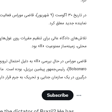
کرد.
در تاریخ ۳۰ آگوست (۹ شهریور)، قاضی مو
نماینده جدید معلق کرد.
تلاش‌های دادگاه عالی برای تنظیم مقررات روی غول‌های
محلی، زمینه‌ساز ممنوعیت «X» بود.
Bolsonaro)، رئیس‌جمهور پیشین برزیل، بوده 
درگیری در یک سازمان جنایی و تحریک به جرم قرار دارد