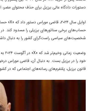
دستورات دادگاه عالی برزیل برای حذف محتوای مضر، از
اوایل سال 
حساب‌های برخی سناتورهای برزیلی را مسدود کند. در 
شخصیت‌های سیاسی راست‌گرای کشور را به دنبال داش
وضعیت 
قانون برزیل، پلتفرم‌های رسانه‌های اجتماعی که در کشور