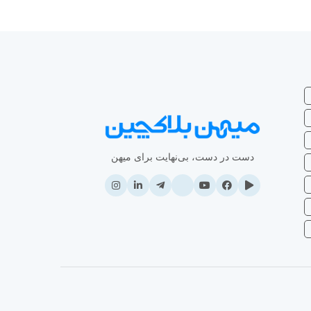
دست در دست، بی‌نهایت برای میهن