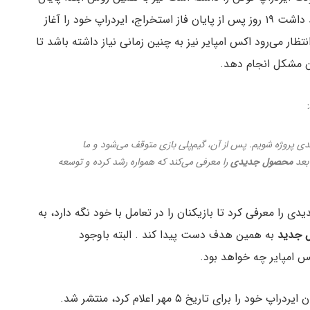
فاز استخراج خود را اعلام کرده بود. تیم نات کوین قصد داشت ۱۹ روز پس از پایان فاز استخراج، ایردراپ خود را آغاز
نتظار می‌رود اکس امپایر نیز به چنین زمانی نیاز داشته باشد تا
ون مشکل انجام دهد.
عدی پروژه شویم. پس از آن، گیم‌پلی بازی متوقف می‌شود و ما
 بعد
محصول جدیدی
را معرفی می‌کند که همواره رشد کرده و توسعه
ی را معرفی کرد تا بازیکنان را در تعامل با خود نگه دارد، به
 جدید
به همین هدف دست پیدا کند . البته باوجود
 امپایر چه خواهد بود.