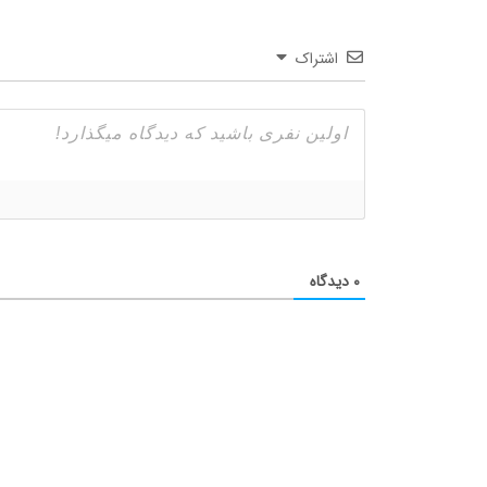
اشتراک
۰
دیدگاه