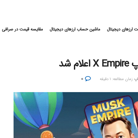
 ارزهای دیجیتال
ماشین حساب ارزهای دیجیتال
مقایسه قیمت در صرافی
 شد
۰
اپ
زمان مطالعه: ۱ دقیقه