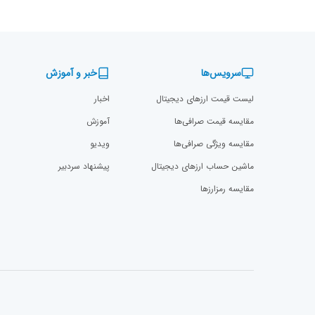
سرویس‌ها
خبر و آموزش
لیست قیمت ارزهای دیجیتال
اخبار
مقایسه قیمت صرافی‌ها
آموزش
مقایسه ویژگی صرافی‌ها
ویدیو
ماشین حساب ارزهای دیجیتال
پیشنهاد سردبیر
مقایسه رمزارز‌ها