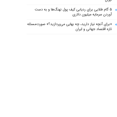
۵ گام طلایی برای ردیابی کیف پول‌ نهنگ‌ها و به دست
آوردن سرمایه میلیون دلاری
«برای آنچه نیاز دارید، چه بهایی می‌پردازید؟» صورت‌مسئله
تازه اقتصاد جهانی و ایران