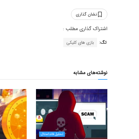
نشان گذاری
تگ:
بازی های کلیکی
نوشته‌های مشابه
تحلیل فاندامنتال