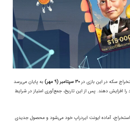
۳۰ سپتامبر (۹ مهر)
به پایان می‌رسد
 را افزایش دهند. پس از این تاریخ، جمع‌آوری امتیاز در شرایط
ز استخراج، آماده ایونت ایردراپ خود می‌شود و محصول جدیدی