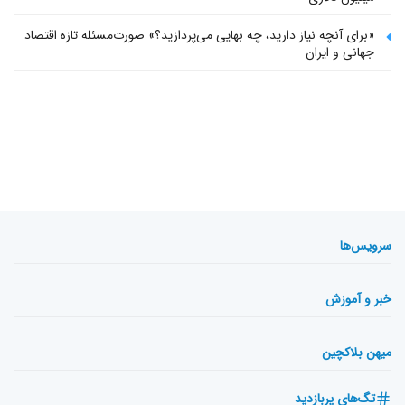
«برای آنچه نیاز دارید، چه بهایی می‌پردازید؟» صورت‌مسئله تازه اقتصاد
جهانی و ایران
سرویس‌ها
خبر و آموزش
میهن بلاکچین
تگ‌های پربازدید