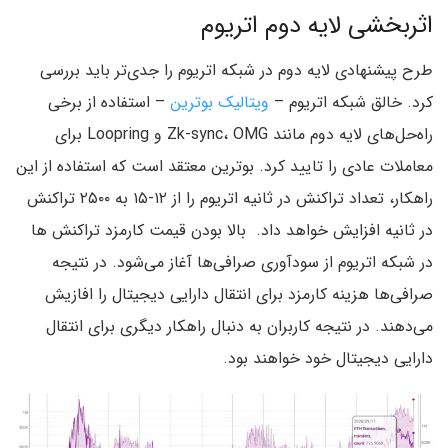
اثربخشی لایه دوم اتریوم
طرح پیشنهادی لایه دوم در شبکه اتریوم را جدی‌تر باید بررسی
کرد. خالق شبکه اتریوم –
ویتالیک بوترین
– استفاده از برخی
راه‌حل‌های لایه دوم مانند Zk-sync، OMG و Loopring برای
معاملات عادی را تایید کرد. بوترین معتقد است که استفاده از این
راهکار، تعداد تراکنش در ثانیه اتریوم را از ۱۲-۱۵ به ۲۵۰۰ تراکنش
در ثانیه افزایش خواهد داد. بالا بودن قیمت کارمزد تراکنش ها
در شبکه اتریوم از سودآوری صرافی‌ها آغاز می‌شود. در نتیجه
صرافی‌ها هزینه کارمزد برای انتقال دارایی دیجیتال را افازیش
می‌دهند. در نتیجه کاربران به دنبال راهکار دیگری برای انتقال
دارایی دیجیتال خود خواهند بود.