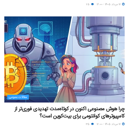
۱۷ مرداد ۱۴۰۵ - ۱۶:۰۰
۲۵
مقالات عمومی
چرا هوش مصنوعی اکنون در کوتاه‌مدت تهدیدی فوری‌تر از
کامپیوترهای کوانتومی برای بیت‌کوین است؟
۱۷ مرداد ۱۴۰۵ - ۱۲:۰۰
۳۵