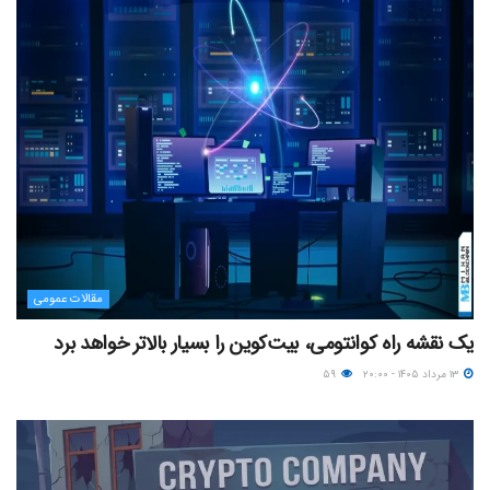
مقالات عمومی
یک نقشه راه کوانتومی، بیت‌کوین را بسیار بالاتر خواهد برد
۱۳ مرداد ۱۴۰۵ - ۲۰:۰۰
۵۹