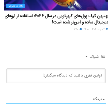
مقالات عمومی
بهترین کیف پول‌های کریپتویی در سال ۲۰۲۶؛ استفاده از ارزهای
دیجیتال ساده و امن‌تر شده است!
۲ مرداد ۱۴۰۵ - ۱۶:۰۰
۳۶۰
اشتراک
۰
دیدگاه