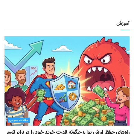
آموزش
مقالات عمومی
راه‌های حفظ ارزش پول؛ چگونه قدرت خرید خود را در برابر تورم