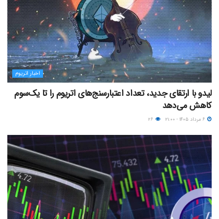
اخبار اتریوم
لیدو با ارتقای جدید، تعداد اعتبارسنج‌های اتریوم را تا یک‌سوم
کاهش می‌دهد
۶ مرداد ۱۴۰۵ - ۲۱:۰۰
۲۶