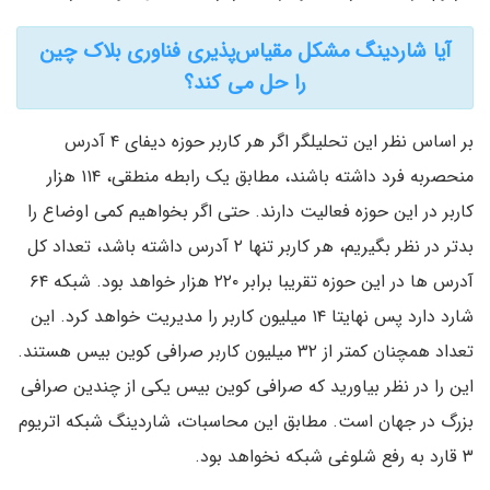
آیا شاردینگ مشکل مقیاس‌پذیری فناوری بلاک چین
را حل می کند؟
بر اساس نظر این تحلیلگر اگر هر کاربر حوزه دیفای ۴ آدرس
منحصربه فرد داشته باشند، مطابق یک رابطه منطقی، ۱۱۴ هزار
کاربر در این حوزه فعالیت دارند. حتی اگر بخواهیم کمی اوضاع را
بدتر در نظر بگیریم، هر کاربر تنها ۲ آدرس داشته باشد، تعداد کل
آدرس ها در این حوزه تقریبا برابر ۲۲۰ هزار خواهد بود. شبکه ۶۴
شارد دارد پس نهایتا ۱۴ میلیون کاربر را مدیریت خواهد کرد. این
تعداد همچنان کمتر از ۳۲ میلیون کاربر صرافی کوین بیس هستند.
این را در نظر بیاورید که صرافی کوین بیس یکی از چندین صرافی
بزرگ در جهان است. مطابق این محاسبات، شاردینگ شبکه اتریوم
۳ قارد به رفع شلوغی شبکه نخواهد بود.