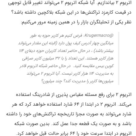
اتریوم ۲ بیاندازیم. آیا شبکه اتریوم ۲ می‌تواند تغییر قابل توجهی
در قیمت کارمزد تراکنش‌ها در این شبکه بلاکچین داشته باشد؟
نظر یکی از تحلیلگران بازار را در همین زمینه مرور می‌کنیم:
@Krugermacro: فرض کنیم هر کاربر حوزه به طور
میانگین چهار آدرس کیف پول دارد (البته این مقدار می‌تواند
بیشتر باشد) ، در حال حاضر تعداد کاربران حوزه دیفای ۱۱۴
هزار کاربر هستند. این تعداد را با ۳۲ میلیون کاربر صرافی
کوین بیس مقایسه کنید. در حال حاضر شبکه اتریوم قادر
به مدیریت ۱۱۴ هزار کاربر نیست. آیا اتریوم ۲ می‌تواند
میلیون‌ها کاربر را مدیریت کند؟ چند میلیون؟
اتریوم ۲ برای رفع مسئله مقیاس پذیری از شادرینگ استفاده
می‌کند. اتریوم ۲ در ابتدا از ۶۴ شارد استفاده خواهد کرد که هر
شارد می‌تواند به صورت مجزا تاریخچه تراکنش‌های خود را داشته
باشد و به صورت یک قطعه جدا عمل کند. بدین صورت شبکه
اتریوم در ابتدا سرعت خود را ۶۴ برابر حالت قبل خواهد کرد.