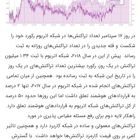
در روز ۱۷ سپتامبر تعداد تراکنش‌ها در شبکه اتریوم رکورد خود را
شکست و قله جدیدی را در تعداد تراکنش‌های روزانه به ثبت
رساند. پیش از این در سال ۲۰۱۸، شبکه اتریوم با ثبت ۱.۳۴ میلیون
تراکنش در یک روز، رکورد بیشترین تعداد تراکنش‌های در یک روز
را در تاریخ این شبکه به ثبت رسانده بود. همچنین از میان تمامی
تراکنش‌های انجام شده در شبکه اتریوم در سال ۲۰۱۷، تنها ۲ درصد
به قراردادهای هوشمند تعلق داشت اما این روزها حدود ۵۰ درصد
از کل تراکنش‌های شبکه اتریوم به قراردادهای هوشمند تعلق دارد.
راهکار لایه دوم برای رفع مسئله مقیاس پذیری در مورد
تراکنش‌های معمولی و ساده در شبکه کاربرد دارد و همچنین تاثیر
کمی بر روی قیمت کارمزد تراکنش‌ها خواهد داشت. با گسترش