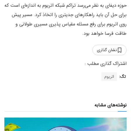
حوزه دیفای به نظر می‌رسد تراکم شبکه اتریوم به اندازه‌ای است که
برای حل آن باید راهکارهای جدیتری را اتخاذ کرد. مسیر پیش
روی اتریوم برای رفع مسئله مقیاس پذیری مسیری طولانی و
طاقت فرسا خواهد بود.
نشان گذاری
تگ:
اتریوم
نوشته‌های مشابه