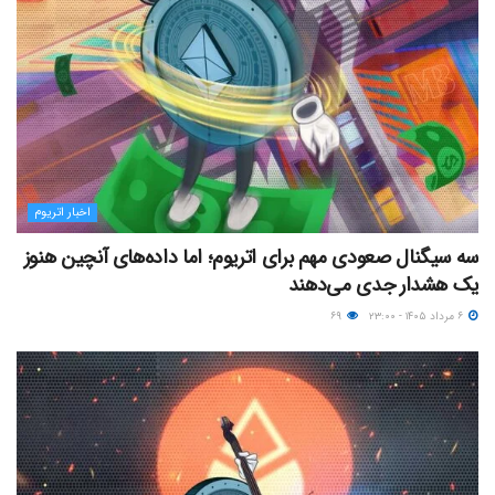
اخبار اتریوم
سه سیگنال صعودی مهم برای اتریوم؛ اما داده‌های آنچین هنوز
یک هشدار جدی می‌دهند
۶ مرداد ۱۴۰۵ - ۲۳:۰۰
۶۹