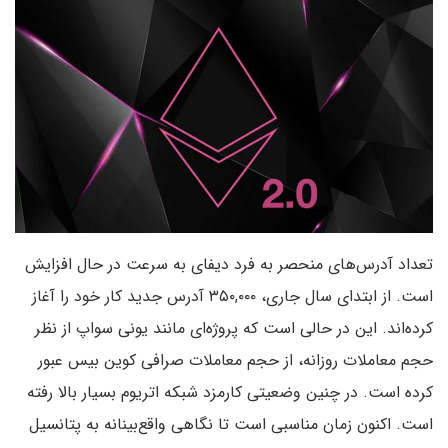
تعداد آدرس‌های منحصر به فرد دیفای به سرعت در حال افزایش
است. از ابتدای سال جاری، ۳۵۰,۰۰۰ آدرس جدید کار خود را آغاز
کرده‌اند. این در حالی است که پروژه‌ای مانند یونی سواپ از نظر
حجم معاملات روزانه، از حجم معاملات صرافی کوین بیس عبور
کرده است. در چنین وضعیتی کارمزد شبکه اتریوم بسیار بالا رفته
است. اکنون زمان مناسبی است تا نگاهی واقع‌بینانه به پتانسیل