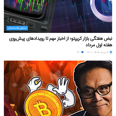
تحلیل فاندامنتال
نبض هفتگی بازار کریپتو؛ از اخبار مهم تا رویدادهای پیش‌روی
هفته اول مرداد
۵ مرداد ۱۴۰۵ - ۰۹:۰۰
۴۰