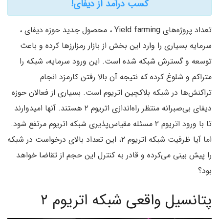
کسب درآمد از دیفای!
تعداد پروژه‌های Yield farming ، محصول جدید حوزه دیفای ،
سرمایه بسیاری را وارد این بخش از بازار رمزارزها کرده و باعث
توسعه و گسترش شبکه شده است. این ورود سرمایه، شبکه را
متراکم و شلوغ کرده که نتیجه آن بالا رفتن کارمزد انجام
تراکنش‌ها در شبکه بلاکچین اتریوم است. بسیاری از فعالان حوزه
دیفای بی‌صبرانه منتظر راه‌اندازی اتریوم ۲ هستند. آنها امیدوارند
تا با ورود اتریوم ۲ مسئله مقیاس‌پذیری شبکه اتریوم مرتفع شود.
اما آیا ظرفیت شبکه اتریوم ۲، این تعداد بالای درخواست در شبکه
را پیش بینی می‌کرده و قادر به کنترل این حجم از تقاضا خواهد
بود؟
پتانسیل واقعی شبکه اتریوم ۲