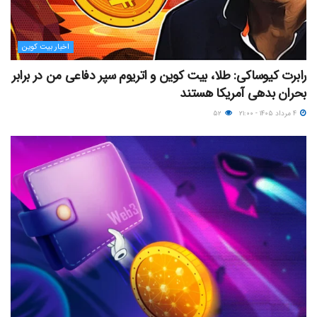
اخبار بیت کوین
رابرت کیوساکی: طلا، بیت کوین و اتریوم سپر دفاعی من در برابر
بحران بدهی آمریکا هستند
۴ مرداد ۱۴۰۵ - ۲۱:۰۰
۵۲