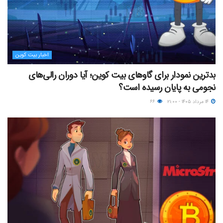
اخبار بیت کوین
بدترین نمودار برای گاوهای بیت کوین؛ آیا دوران رالی‌های
نجومی به پایان رسیده است؟
۱۴ مرداد ۱۴۰۵ - ۲۱:۰۰
۶۶