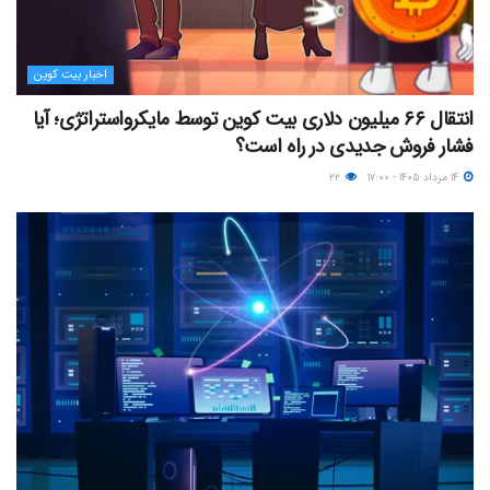
اخبار بیت کوین
انتقال ۶۶ میلیون دلاری بیت کوین توسط مایکرواستراتژی؛ آیا
فشار فروش جدیدی در راه است؟
۱۴ مرداد ۱۴۰۵ - ۱۷:۰۰
۲۲