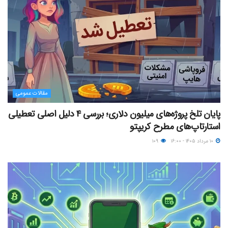
مقالات عمومی
پایان تلخ پروژه‌های میلیون دلاری؛ بررسی ۴ دلیل اصلی تعطیلی
استارتاپ‌های مطرح کریپتو
۱۰ مرداد ۱۴۰۵ - ۱۶:۰۰
۱۰۹