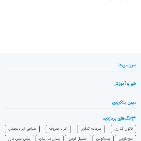
سرویس‌ها
خبر و آموزش
میهن بلاکچین
تگ‌های پربازدید
قانون گذاری
سرمایه‌ گذاری
افراد معروف
صرافی ارز دیجیتال
دوج‌کوین
بیت‌کوین
استیبل کوین
رمزارز در ایران
پیش بینی بازار