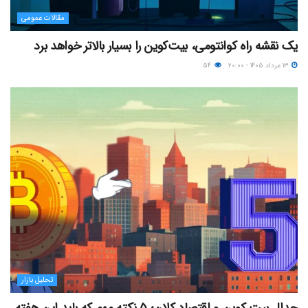
مقالات عمومی
یک نقشه راه کوانتومی، بیت‌کوین را بسیار بالاتر خواهد برد
۱۳ مرداد ۱۴۰۵ - ۲۰:۰۰
۵۴
تحلیل بازار
جدال بیت کوین و اقتصاد کلان؛ ۵ نکته مهم که باید این هفته