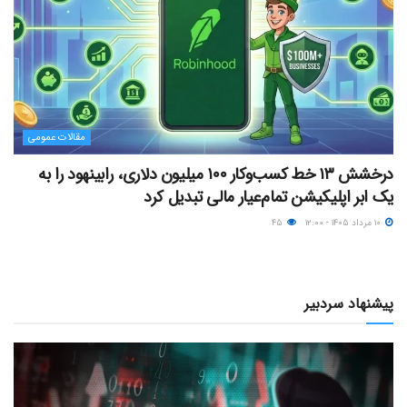
مقالات عمومی
درخشش ۱۳ خط کسب‌وکار ۱۰۰ میلیون دلاری، رابینهود را به
یک ابر اپلیکیشن تمام‌عیار مالی تبدیل کرد
۱۰ مرداد ۱۴۰۵ - ۱۲:۰۰
۴۵
پیشنهاد سردبیر