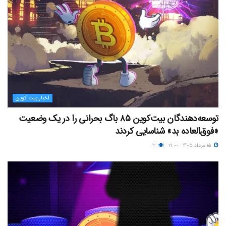
اخبار بیت کوین
توسعه‌دهندگان بیت‌کوین ۸۵ باگ بحرانی را در یک وضعیت
«فوق‌العاده بد» شناسایی کردند
۱۵ مرداد ۱۴۰۵ - ۲۱:۰۰
۱۲