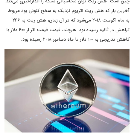
چین است. هش ریت توان محاسباتی شبکه را اندازه‌گیری می‌کند.
آخرین بار که هش ریت اتریوم نزدیک به سطح کنونی بود مربوط
به ماه آگوست ۲۰۱۸ می‌شود که در آن زمان، هش ریت به ۲۴۶
تراهش در ثانیه رسیده بود. هرچند، قیمت قیمت اتر از ۴۰۰ دلار با
کاهش تدریجی به ۱۰۰ دلار تا ماه دسامبر ۲۰۱۸ رسیده بود.