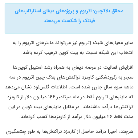
محقق بلاکچین: اتریوم و پروژه‌های دیفای استارتاپ‌های
فینتک را شکست می‌دهند
سایر معیارهای شبکه اِتریوم نیز می‌تواند ماینرهای اتریوم را به
انتخاب این شبکه نسبت به بیت کوین ترغیب کرده باشد.
افزایش فعالیت در عرصه دیفای به همراه رشد استیبل کوین‌ها
منجر به رکوردشکنی کارمزد تراکنش‌های بلاک چین اتریوم در سه
ماهه سوم سال جاری شده است. اطلاعات گلس‌نود نشان می‌دهد
که ماینرهای اتریوم فقط در ماه سپتامبر ۱۶۶ میلیون دلار از کارمزد
تراکنش‌ها درآمد داشته‌اند. در مقابل ماینرهای بیت کوین در این
مدت فقط ۲۶ میلیون دلار درآمد از کارمزدها کسب کرده‌اند.
هرچند، اخیرا درآمد حاصل از کارمزد تراکنش‌ها به طور چشمگیری