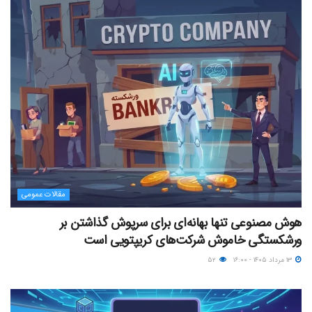
مقالات عمومی
هوش مصنوعی تنها بهانه‌ای برای سرپوش گذاشتن بر
ورشکستگی خاموش شرکت‌های کریپتویی است
۱۳ مرداد ۱۴۰۵ - ۱۶:۰۰
۵۲