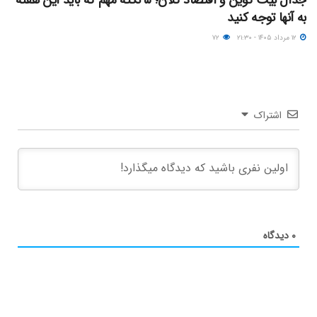
به آنها توجه کنید
۱۲ مرداد ۱۴۰۵ - ۲۱:۳۰
۷۲
اشتراک
۰
دیدگاه