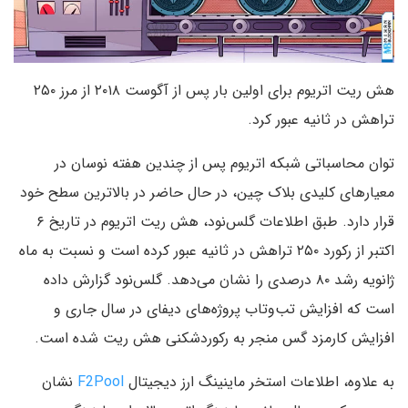
هش ریت اتریوم برای اولین بار پس از آگوست ۲۰۱۸ از مرز ۲۵۰
تراهش در ثانیه عبور کرد.
توان محاسباتی شبکه اتریوم پس از چندین هفته نوسان در
معیارهای کلیدی بلاک چین، در حال حاضر در بالاترین سطح خود
قرار دارد. طبق اطلاعات گلس‌نود، هش ریت اتریوم در تاریخ ۶
اکتبر از رکورد ۲۵۰ تراهش در ثانیه عبور کرده است و نسبت به ماه
ژانویه رشد ۸۰ درصدی را نشان می‌دهد. گلس‌نود گزارش داده
است که افزایش تب‌وتاب پروژه‌های دیفای در سال جاری و
افزایش کارمزد گس منجر به رکوردشکنی هش ریت شده است.
به علاوه، اطلاعات استخر ماینینگ ارز دیجیتال
F2Pool
نشان