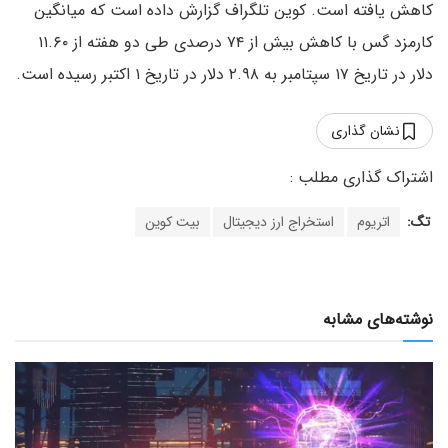
کاهش یافته است. کوین تلگراف گزارش داده است که میانگین
کارمزد گس با کاهش بیش از ۷۴ درصدی طی دو هفته از ۱۱.۶۰
دلار در تاریخ ۱۷ سپتامبر به ۲.۹۸ دلار در تاریخ ۱ اکتبر رسیده است.
نشان گذاری
تگ:
اتریوم
استخراج ارز دیجیتال
بیت کوین
نوشته‌های مشابه