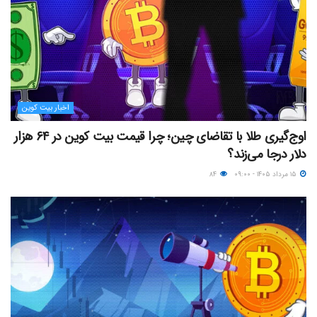
اخبار بیت کوین
اوج‌گیری طلا با تقاضای چین؛ چرا قیمت بیت کوین در ۶۴ هزار
دلار درجا می‌زند؟
۱۵ مرداد ۱۴۰۵ - ۰۹:۰۰
۸۴