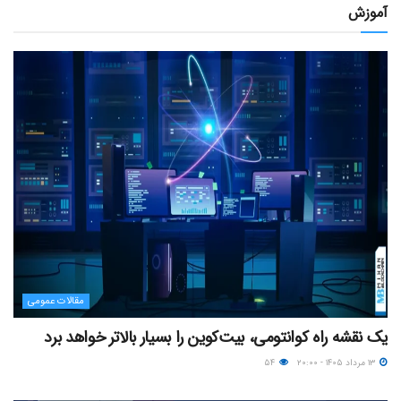
آموزش
مقالات عمومی
یک نقشه راه کوانتومی، بیت‌کوین را بسیار بالاتر خواهد برد
۱۳ مرداد ۱۴۰۵ - ۲۰:۰۰
۵۴