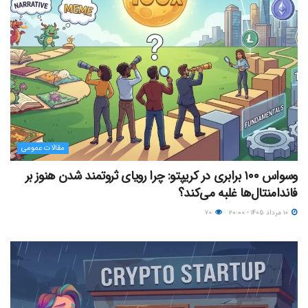
مقالات عمومی
وسواس ۱۰۰ برابری در کریپتو: چرا رویای ثروتمند شدن هنوز بر
فاندامنتال‌ها غلبه می‌کند؟
۱۰ مرداد ۱۴۰۵ - ۲۰:۰۰
۷۰