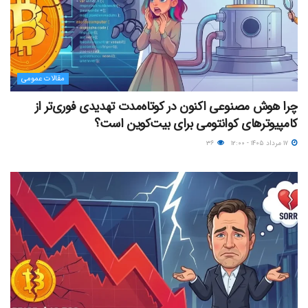
مقالات عمومی
چرا هوش مصنوعی اکنون در کوتاه‌مدت تهدیدی فوری‌تر از
کامپیوترهای کوانتومی برای بیت‌کوین است؟
۱۷ مرداد ۱۴۰۵ - ۱۲:۰۰
۳۶