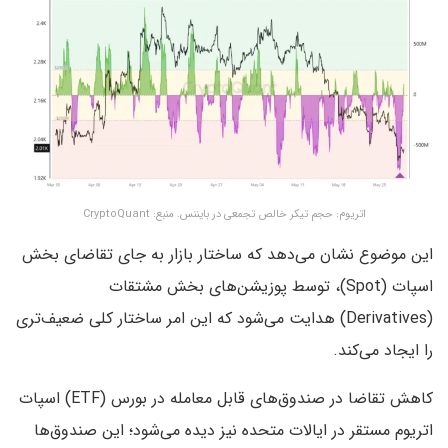
اتریوم: حجم تیکر خالص تجمعی در بایننس. منبع: CryptoQuant
این موضوع نشان می‌دهد که ساختار بازار به جای تقاضای بخش
اسپات (Spot)، توسط پوزیشن‌های بخش مشتقات
(Derivatives) هدایت می‌شود که این امر ساختار کلی ضعیف‌تری
را ایجاد می‌کند.
کاهش تقاضا در صندوق‌های قابل معامله در بورس (ETF) اسپات
اتریوم مستقر در ایالات متحده نیز دیده می‌شود؛ این صندوق‌ها