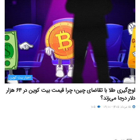
اخبار بیت کوین
اوج‌گیری طلا با تقاضای چین؛ چرا قیمت بیت کوین در ۶۴ هزار
دلار درجا می‌زند؟
۱۵ مرداد ۱۴۰۵ - ۰۹:۰۰
۱۰۵