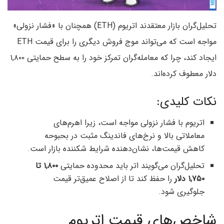
تحلیل‌گران بازار معتقدند اتریوم (ETH) همچنان با «فشار نزولی»
مواجه است که می‌تواند موج فروش دیگری را برای قیمت ETH
ایجاد کند، چرا که معامله‌گران تمرکز خود را به سطح حمایتی ۱,۸۰۰
دلار معطوف کرده‌اند.
نکات کلیدی:
اتریوم با فشار نزولی مواجه است، زیرا اهرم‌های
معاملاتی بالا و نرخ‌های فاندینگ مثبت در بحبوحه
کاهش قیمت‌ها، نشان‌دهنده شرایط شکننده بازار است.
تحلیل‌گران می‌گویند اتر باید محدوده حمایتی
۱,۸۰۰ تا
۱,۷۵۰ دلار
را حفظ کند تا از اصلاح عمیق‌تر قیمت
جلوگیری شود.
شاخص‌های قیمت اتریوم