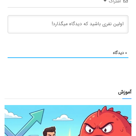
اشتراک
۰
دیدگاه
آموزش