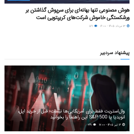
هوش مصنوعی تنها بهانه‌ای برای سرپوش گذاشتن بر
ورشکستگی خاموش شرکت‌های کریپتویی است
۱۳ مرداد ۱۴۰۵ - ۱۶:۰۰
۵۹
پیشنهاد سردبیر
وال‌استریت فقط برای آمریکایی‌ها نیست؛ قبل از خرید اپل،
انویدیا یا S&P 500 این راهنما را بخوانید
۱۶ تیر ۱۴۰۵ - ۱۷:۰۰
۲۴۱