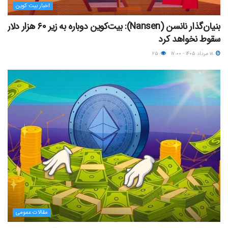
اخبار بیت کوین
بنیان‌گذار نانسن (Nansen): بیت‌کوین دوباره به زیر ۶۰ هزار دلار
سقوط نخواهد کرد
۱۸ مرداد ۱۴۰۵ - ۱۷:۰۰
۲۵
مقالات عمومی