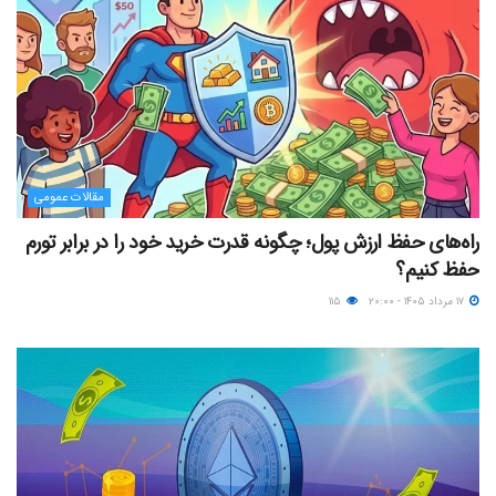
مقالات عمومی
راه‌های حفظ ارزش پول؛ چگونه قدرت خرید خود را در برابر تورم
حفظ کنیم؟
۱۷ مرداد ۱۴۰۵ - ۲۰:۰۰
۱۱۵