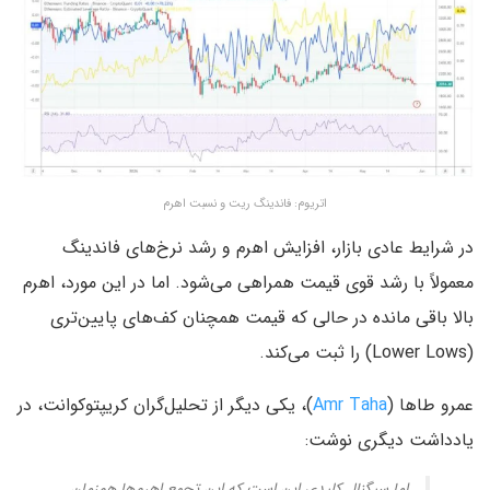
اتریوم: فاندینگ ریت و نسبت اهرم
در شرایط عادی بازار، افزایش اهرم و رشد نرخ‌های فاندینگ
معمولاً با رشد قوی قیمت همراهی می‌شود. اما در این مورد، اهرم
بالا باقی مانده در حالی که قیمت همچنان کف‌های پایین‌تری
(Lower Lows) را ثبت می‌کند.
عمرو طاها (
Amr Taha
)، یکی دیگر از تحلیل‌گران کریپتوکوانت، در
یادداشت دیگری نوشت:
اما سیگنال کلیدی این است که این تجمع اهرم‌ها هم‌زمان