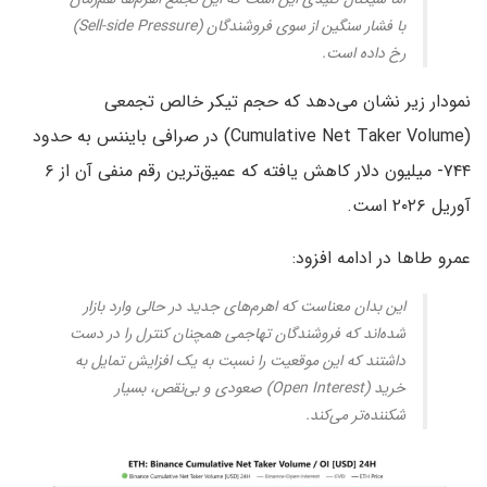
با فشار سنگین از سوی فروشندگان (Sell-side Pressure)
رخ داده است.
نمودار زیر نشان می‌دهد که حجم تیکر خالص تجمعی
(Cumulative Net Taker Volume) در صرافی بایننس به حدود
۷۴۴- میلیون دلار کاهش یافته که عمیق‌ترین رقم منفی آن از ۶
آوریل ۲۰۲۶ است.
عمرو طاها در ادامه افزود:
این بدان معناست که اهرم‌های جدید در حالی وارد بازار
شده‌اند که فروشندگان تهاجمی همچنان کنترل را در دست
داشتند که این موقعیت را نسبت به یک افزایش تمایل به
خرید (Open Interest) صعودی و بی‌نقص، بسیار
شکننده‌تر می‌کند.