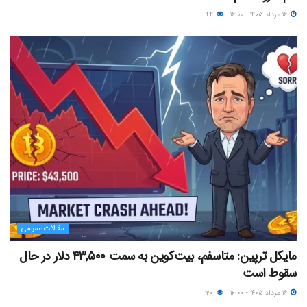
۱۶ مرداد ۱۴۰۵ - ۱۶:۰۰
۴۴
مقالات عمومی
مایکل ترپین: متاسفم، بیت‌کوین به سمت ۴۳,۵۰۰ دلار در حال
سقوط است
۱۶ مرداد ۱۴۰۵ - ۱۲:۰۰
۱۲۰