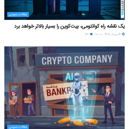
مقالات عمومی
یک نقشه راه کوانتومی، بیت‌کوین را بسیار بالاتر خواهد برد
۱۳ مرداد ۱۴۰۵ - ۲۰:۰۰
۵۹
مقالات عمومی