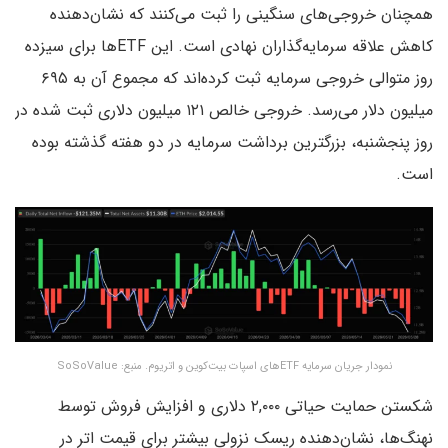
همچنان خروجی‌های سنگینی را ثبت می‌کنند که نشان‌دهنده
کاهش علاقه سرمایه‌گذاران نهادی است. این ETFها برای سیزده
روز متوالی خروجی سرمایه ثبت کرده‌اند که مجموع آن به ۶۹۵
میلیون دلار می‌رسد. خروجی خالص ۱۲۱ میلیون دلاری ثبت شده در
روز پنجشنبه، بزرگترین برداشت سرمایه در دو هفته گذشته بوده
است.
نمودار جریان سرمایه ETFهای اسپات بیت‌کوین و اتریوم. منبع: SoSoValue
شکستن حمایت حیاتی ۲,۰۰۰ دلاری و افزایش فروش توسط
نهنگ‌ها، نشان‌دهنده ریسک نزولی بیشتر برای قیمت اتر در