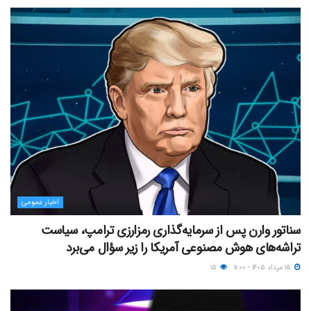
اخبار عمومی
سناتور وارن پس از سرمایه‌گذاری رمزارزی ترامپ، سیاست
تراشه‌های هوش مصنوعی آمریکا را زیر سؤال می‌برد
۱۵ مرداد ۱۴۰۵ - ۱۱:۰۰
۱۵