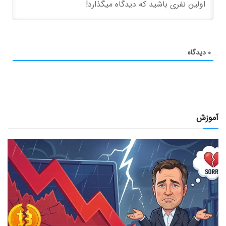
۰
دیدگاه
آموزش