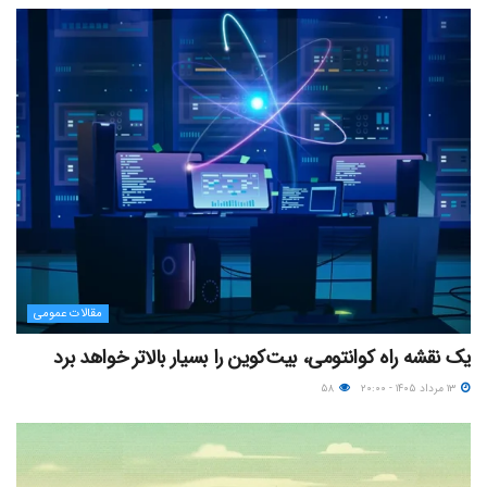
مقالات عمومی
یک نقشه راه کوانتومی، بیت‌کوین را بسیار بالاتر خواهد برد
۱۳ مرداد ۱۴۰۵ - ۲۰:۰۰
۵۸