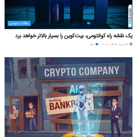
مقالات عمومی
یک نقشه راه کوانتومی، بیت‌کوین را بسیار بالاتر خواهد برد
۱۳ مرداد ۱۴۰۵ - ۲۰:۰۰
۵۸