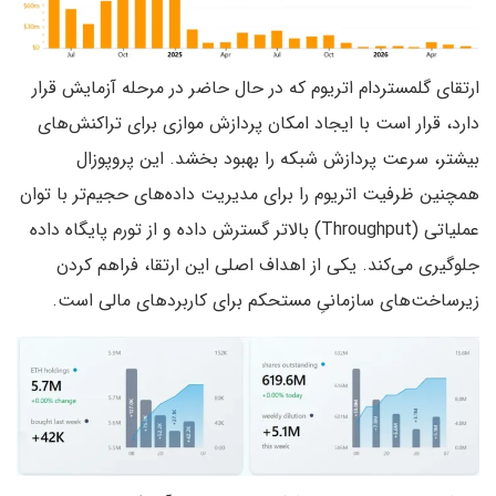
ارتقای گلمستردام اتریوم که در حال حاضر در مرحله آزمایش قرار
دارد، قرار است با ایجاد امکان پردازش موازی برای تراکنش‌های
بیشتر، سرعت پردازش شبکه را بهبود بخشد. این پروپوزال
همچنین ظرفیت اتریوم را برای مدیریت داده‌های حجیم‌تر با توان
عملیاتی (Throughput) بالاتر گسترش داده و از تورم پایگاه داده
جلوگیری می‌کند. یکی از اهداف اصلی این ارتقا، فراهم کردن
زیرساخت‌های سازمانیِ مستحکم برای کاربردهای مالی است.