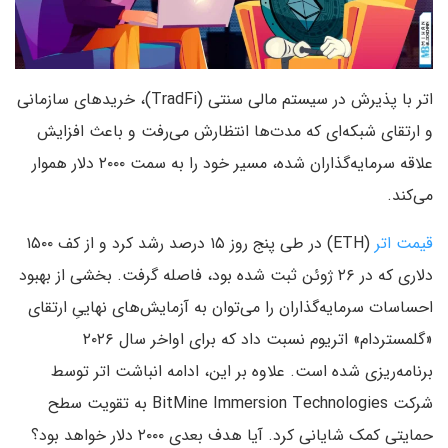
اتر با پذیرش در سیستم مالی سنتی (TradFi)، خریدهای سازمانی
و ارتقای شبکه‌ای که مدت‌ها انتظارش می‌رفت و باعث افزایش
علاقه سرمایه‌گذاران شده، مسیر خود را به سمت ۲۰۰۰ دلار هموار
می‌کند.
قیمت اتر
(ETH) در طی پنج روز ۱۵ درصد رشد کرد و از کف ۱۵۰۰
دلاری که در ۲۶ ژوئن ثبت شده بود، فاصله گرفت. بخشی از بهبود
احساسات سرمایه‌گذاران را می‌توان به آزمایش‌های نهاییِ ارتقای
«گلمستردام» اتریوم نسبت داد که برای اواخر سال ۲۰۲۶
برنامه‌ریزی شده است. علاوه بر این، ادامه انباشت اتر توسط
شرکت BitMine Immersion Technologies به تقویت سطح
حمایتی کمک شایانی کرد. آیا هدف بعدی ۲۰۰۰ دلار خواهد بود؟