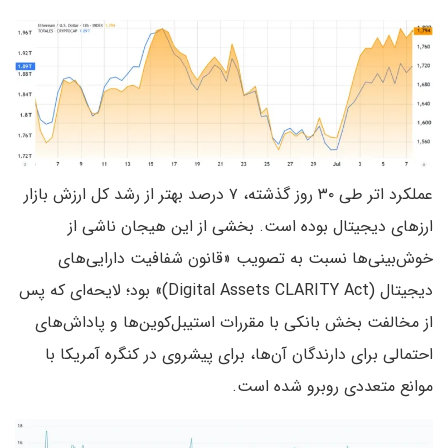
عملکرد اتر طی ۳۰ روز گذشته، ۷ درصد بهتر از رشد کل ارزش بازار
ارزهای دیجیتال بوده است. بخشی از این هیجان ناشی از
خوش‌بینی‌ها نسبت به تصویب «قانون شفافیت دارایی‌های
دیجیتال (Digital Assets CLARITY Act)» بود؛ لایحه‌ای که پس
از مخالفت بخش بانکی با مقررات استیبل‌کوین‌ها و پاداش‌های
احتمالی برای دارندگان آن‌ها، برای پیشروی در کنگره آمریکا با
موانع متعددی روبرو شده است.