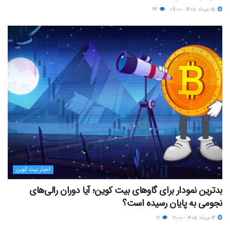
۱۵ مرداد ۱۴۰۵ - ۰۹:۰۰
۹۴
اخبار بیت کوین
بدترین نمودار برای گاوهای بیت کوین؛ آیا دوران رالی‌های
نجومی به پایان رسیده است؟
۱۴ مرداد ۱۴۰۵ - ۲۱:۰۰
۷۱