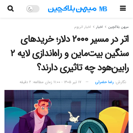
میهن بلاکچین
اخبار
اخبار اتریوم
اتر در مسیر ۲۰۰۰ دلار؛ خریدهای
سنگین بیت‌ماین و راه‌اندازی لایه ۲
رابین‌هود چه تاثیری دارند؟
نگارش:‌
رضا حضرتی
۱۷ تیر ۱۴۰۵ - ۱۱:۰۰
زمان مطالعه: ۲ دقیقه