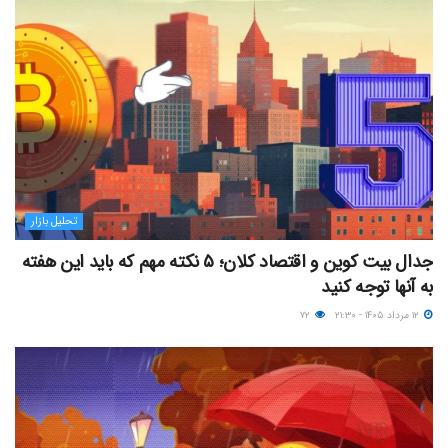
تحلیل بازار
جدال بیت کوین و اقتصاد کلان؛ ۵ نکته مهم که باید این هفته
به آنها توجه کنید
۱۲ مرداد ۱۴۰۵ - ۲۱:۳۰
۷۲