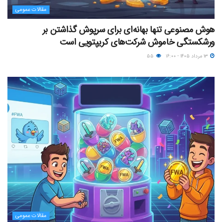
مقالات عمومی
هوش مصنوعی تنها بهانه‌ای برای سرپوش گذاشتن بر
ورشکستگی خاموش شرکت‌های کریپتویی است
۱۳ مرداد ۱۴۰۵ - ۱۶:۰۰
۵۵
مقالات عمومی