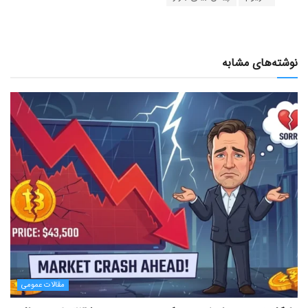
نوشته‌های مشابه
مقالات عمومی