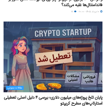
فاندامنتال‌ها غلبه می‌کند؟
۱۰ مرداد ۱۴۰۵ - ۲۰:۰۰
۷۱
مقالات عمومی
پایان تلخ پروژه‌های میلیون دلاری؛ بررسی ۴ دلیل اصلی تعطیلی
استارتاپ‌های مطرح کریپتو