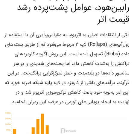
رابین‌هود، عوامل پشت‌پرده رشد
قیمت اتر
یکی از انتقادات اصلی به اتریوم، به مقیاس‌پذیری آن با استفاده از
رول‌آپ‌های (Rollups) لایه ۲ مربوط می‌شود که از طریق بسته‌های
داده (Blobs) تسهیل شده است. این روش اگرچه کارمزدهای
تراکنش را به‌شدت کاهش داد، اما بحث‌های شدیدی را بر سر
سانسور داده‌ها در بلندمدت و خطر تمرکزگرایی برانگیخت. در این
فرآیند، درآمدهای ناشی از کارمزد در لایه پایه شبکه ضربه خورد که
این امر به‌نوبه خود باعث کاهش توکن‌سوزی اتریوم شد و در
نهایت به ایجاد پویایی‌های تورمی در عرضه این رمزارز انجامید.