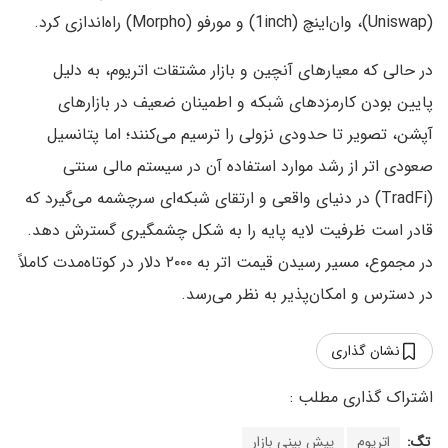
(Uniswap)، وان‌اینچ (1inch) و مورفو (Morpho) راه‌اندازی کرد.
در حالی که معیارهای آنچین و بازار مشتقات اتریوم، به دلیل
پایین بودن کارمزدهای شبکه و اطمینان ضعیف در بازارهای
آپشن، تصویر تا حدودی نزولی را ترسیم می‌کنند؛ اما پتانسیل
صعودی اتر از رشد موارد استفاده آن در سیستم مالی سنتی
(TradFi) در دنیای واقعی و ارتقای شبکه‌ای سرچشمه می‌گیرد که
قادر است ظرفیت لایه پایه را به شکل چشمگیری گسترش دهد.
در مجموع، مسیر رسیدن قیمت اتر به ۲۰۰۰ دلار در کوتاه‌مدت کاملاً
در دسترس و امکان‌پذیر به نظر می‌رسد.
نشان گذاری
تگ:
اتریوم
پیش بینی بازار