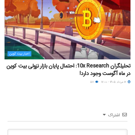
اخبار بیت کوین
تحلیلگران 10x Research: احتمال پایان بازار نزولی بیت کوین
در ماه آگوست وجود دارد!
۱۲ مرداد ۱۴۰۵ - ۱۷:۰۰
۵۷
اشتراک