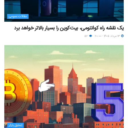
مقالات عمومی
یک نقشه راه کوانتومی، بیت‌کوین را بسیار بالاتر خواهد برد
۱۳ مرداد ۱۴۰۵ - ۲۰:۰۰
۵۲
تحلیل بازار