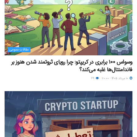
مقالات عمومی
وسواس ۱۰۰ برابری در کریپتو: چرا رویای ثروتمند شدن هنوز بر
فاندامنتال‌ها غلبه می‌کند؟
۱۰ مرداد ۱۴۰۵ - ۲۰:۰۰
۶۹