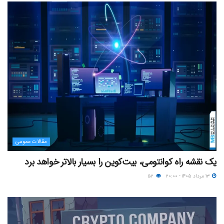
مقالات عمومی
یک نقشه راه کوانتومی، بیت‌کوین را بسیار بالاتر خواهد برد
۱۳ مرداد ۱۴۰۵ - ۲۰:۰۰
۵۲