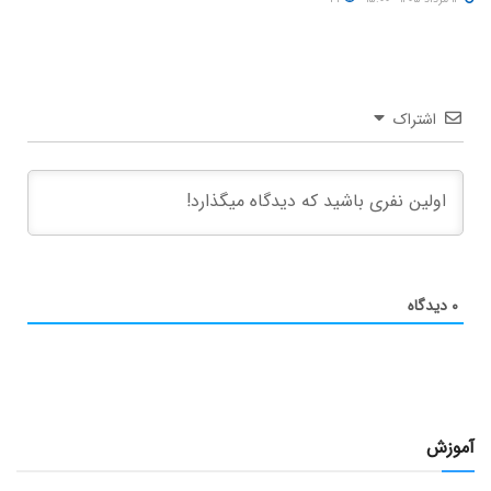
اشتراک
۰
دیدگاه
آموزش