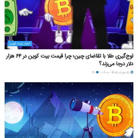
اخبار بیت کوین
اوج‌گیری طلا با تقاضای چین؛ چرا قیمت بیت کوین در ۶۴ هزار
دلار درجا می‌زند؟
۱۵ مرداد ۱۴۰۵ - ۰۹:۰۰
۴۱