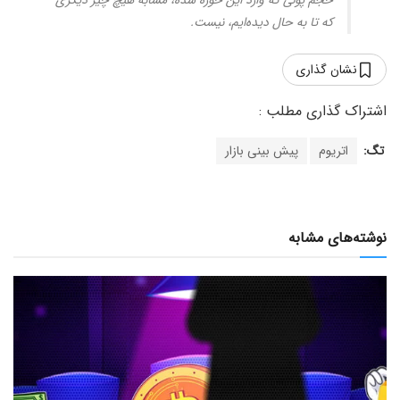
حجم پولی که وارد این حوزه شده، مشابه هیچ چیز دیگری
که تا به حال دیده‌ایم، نیست.
نشان گذاری
تگ:
اتریوم
پیش بینی بازار
نوشته‌های مشابه