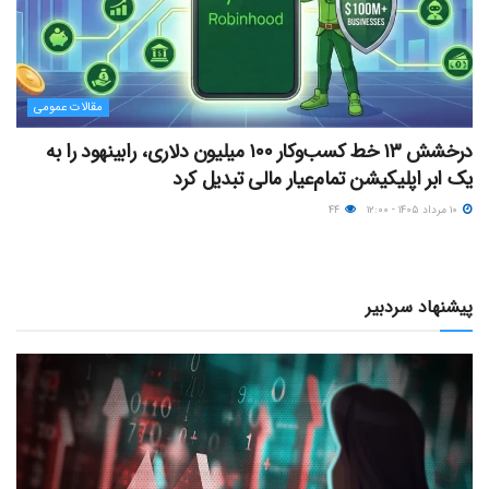
مقالات عمومی
درخشش ۱۳ خط کسب‌وکار ۱۰۰ میلیون دلاری، رابینهود را به
یک ابر اپلیکیشن تمام‌عیار مالی تبدیل کرد
۱۰ مرداد ۱۴۰۵ - ۱۲:۰۰
۴۴
پیشنهاد سردبیر