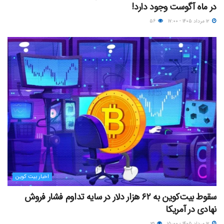
در ماه آگوست وجود دارد!
۱۲ مرداد ۱۴۰۵ - ۱۷:۰۰
۵۶
اخبار بیت کوین
سقوط بیت‌کوین به ۶۲ هزار دلار در سایه تداوم فشار فروش
نهادی در آمریکا
۱۲ مرداد ۱۴۰۵ - ۱۵:۰۰
۳۱