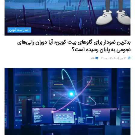
اخبار بیت کوین
بدترین نمودار برای گاوهای بیت کوین؛ آیا دوران رالی‌های
نجومی به پایان رسیده است؟
۱۴ مرداد ۱۴۰۵ - ۲۱:۰۰
۵۱