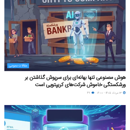
مقالات عمومی
هوش مصنوعی تنها بهانه‌ای برای سرپوش گذاشتن بر
ورشکستگی خاموش شرکت‌های کریپتویی است
۱۳ مرداد ۱۴۰۵ - ۱۶:۰۰
۴۹