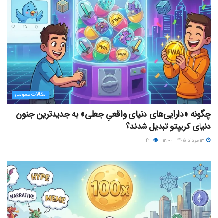
مقالات عمومی
چگونه «دارایی‌های دنیای واقعیِ جعلی» به جدیدترین جنون
دنیای کریپتو تبدیل شدند؟
۱۳ مرداد ۱۴۰۵ - ۱۲:۰۰
۴۲