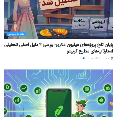
مقالات عمومی
پایان تلخ پروژه‌های میلیون دلاری؛ بررسی ۴ دلیل اصلی تعطیلی
استارتاپ‌های مطرح کریپتو
۱۰ مرداد ۱۴۰۵ - ۱۶:۰۰
۱۰۱