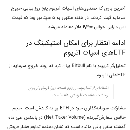
آخرین باری که صندوق‌های اسپات اتریوم پنج روز پیاپی خروج
سرمایه ثبت کردند، در هفته منتهی به ۵ سپتامبر بود که قیمت
این دارایی حوالی
۴٬۳۰۰ دلار
معامله می‌شد.
ادامه انتظار برای امکان استیکینگ در
ETFهای اسپات اتریوم
تحلیل‌گر کریپتو با نام Bitbull بیان کرد که روند خروج سرمایه از
ETFهای اتریوم:
نشانه‌ای از تسلیم‌شدن بازار است، زیرا فروش از روی
وحشت به‌شدت افزایش یافته است.
مشارکت سرمایه‌گذاران خرد در ETH رو به کاهش است. حجم
خالص سفارش‌گیرنده (Net Taker Volume) در بایننس طی ماه
گذشته منفی باقی مانده است که نشان‌دهنده تداوم فشار فروش