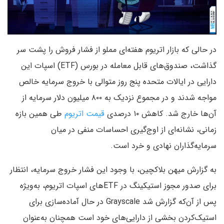
در حالی که بازار اتریوم هفته‌ای مملو از فشار فروش را پشت سر
گذاشت، صندوق‌های قابل معامله در بورس (ETF) اسپات این
دارایی در ایالات متحده پنج روز متوالی با خروج سرمایه خالص
مواجه شدند و در مجموع نزدیک به ۸۰۰ میلیون دلار سرمایه از
آن‌ها خارج شد. کاهش ۱۰ درصدی
قیمت اتریوم
طی همین بازه
زمانی، نشانه‌ای از اوج‌گیری احساسات منفی در میان
سرمایه‌گذاران نهادی و خرد است.
به گزارش میهن بلاکچین، با وجود این فشار خروج سرمایه، انتظار
برای صدور مجوز استیکینگ در ETFهای اسپات اتریوم، به‌ویژه
پس از آن‌که گزارش شد Grayscale در حال آماده‌سازی برای
استیک‌کردن بخشی از دارایی‌های خود است همچنان به‌عنوان