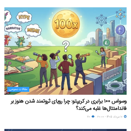
مقالات عمومی
وسواس ۱۰۰ برابری در کریپتو: چرا رویای ثروتمند شدن هنوز بر
فاندامنتال‌ها غلبه می‌کند؟
۱۰ مرداد ۱۴۰۵ - ۲۰:۰۰
۷۰