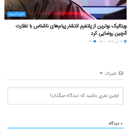
اخبار اتریوم
ویتالیک بوترین از پلتفرم انتشار پیام‌های ناشناس با نظارت
آنچین رونمایی کرد
۲۹ تیر ۱۴۰۵ - ۲۳:۰۰
۴۶
اشتراک
۰
دیدگاه