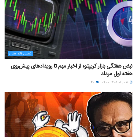
تحلیل فاندامنتال
نبض هفتگی بازار کریپتو؛ از اخبار مهم تا رویدادهای پیش‌روی
هفته اول مرداد
۵ مرداد ۱۴۰۵ - ۰۹:۰۰
۴۰