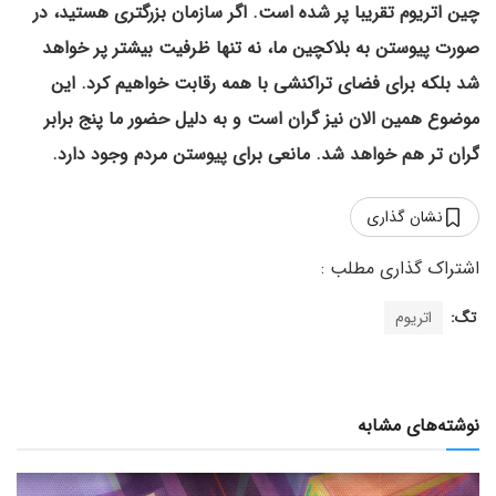
چین اتریوم تقریبا پر شده است. اگر سازمان بزرگتری هستید، در
صورت پیوستن به بلاکچین ما، نه تنها ظرفیت بیشتر پر خواهد
شد بلکه برای فضای تراکنشی با همه رقابت خواهیم کرد. این
موضوع همین الان نیز گران است و به دلیل حضور ما پنج برابر
گران تر هم خواهد شد. مانعی برای پیوستن مردم وجود دارد.
نشان گذاری
تگ:
اتریوم
نوشته‌های مشابه