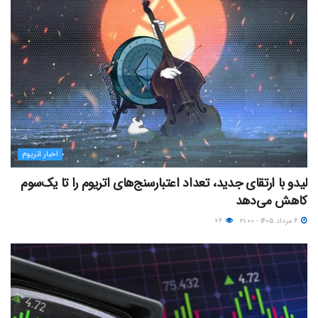
اخبار اتریوم
لیدو با ارتقای جدید، تعداد اعتبارسنج‌های اتریوم را تا یک‌سوم
کاهش می‌دهد
۶ مرداد ۱۴۰۵ - ۲۱:۰۰
۲۶