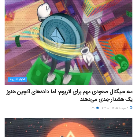
اخبار اتریوم
سه سیگنال صعودی مهم برای اتریوم؛ اما داده‌های آنچین هنوز
یک هشدار جدی می‌دهند
۶ مرداد ۱۴۰۵ - ۲۳:۰۰
۶۹