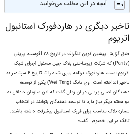
آنچه در این مطلب می‌خوانید
تاخیر دیگری در هاردفورک استانبول
اتریوم
طبق گزارش پیشین کوین تلگراف در تاریخ ۲۸ آگوست، پریتی
(Parity) که شرکت زیرساختی بلاک چین مسئول اجرای شبکه
اتریوم است، هاردفورک برنامه ریزی شده را تا تاریخ ۶ سپتامبر به
تاخیر انداخته است. وی تانگ (Wei Tang) یکی از توسعه
دهندگان اصلی پریتی در آن زمان گفت که این سازمان حداقل به
دو هفته دیگر نیاز دارد تا توسعه دهندگان بتوانند در انتخاب
شماره بلاک مناسب برای فورک استانبول پیشرفت داشته باشند.
تانگ در این خصوص گفت: