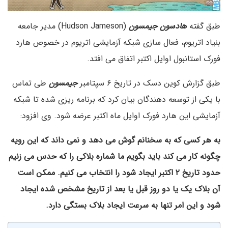
طبق گفته
هادسون جیمسون
(Hudson Jameson) مدیر جامعه
بنیاد اتریوم، فعال سازی شبکه آزمایشی اتریوم در خصوص هارد
فورک استانبول اوایل اکتبر اتفاق می افتد.
طبق گزارش کوین دسک در تاریخ ۶ سپتامبر
جیمسون
طی تماس
با یکی از توسعه دهندگان بیان کرد که برنامه ریزی شده تا شبکه
آزمایشی این هارد فورک اوایل ماه اکتبر عرضه شود. وی افزود:
به هر کسی که به سخنانم گوش می دهد و نمی داند که این رویه
چگونه کار می کند باید بگویم ما شماره بلاکی را که حدس می زنیم
حدود تاریخ ۲ اکتبر ایجاد شود را انتخاب می کنیم. ممکن است
آن بلاک یک یا دو روز قبل یا بعد از تاریخ مشخص شده ایجاد
شود و این امر تنها به سرعت ایجاد بلاک بستگی دارد.