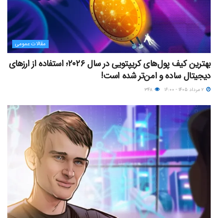
مقالات عمومی
بهترین کیف پول‌های کریپتویی در سال ۲۰۲۶؛ استفاده از ارزهای
دیجیتال ساده و امن‌تر شده است!
۲ مرداد ۱۴۰۵ - ۱۶:۰۰
۳۴۸