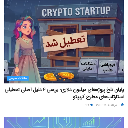
مقالات عمومی
پایان تلخ پروژه‌های میلیون دلاری؛ بررسی ۴ دلیل اصلی تعطیلی
استارتاپ‌های مطرح کریپتو
۱۰ مرداد ۱۴۰۵ - ۱۶:۰۰
۱۰۹