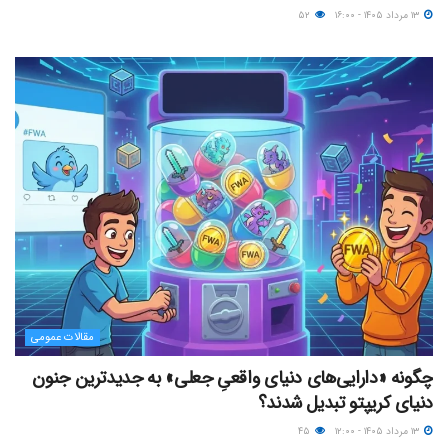
۱۳ مرداد ۱۴۰۵ - ۱۶:۰۰
۵۲
مقالات عمومی
چگونه «دارایی‌های دنیای واقعیِ جعلی» به جدیدترین جنون
دنیای کریپتو تبدیل شدند؟
۱۳ مرداد ۱۴۰۵ - ۱۲:۰۰
۴۵