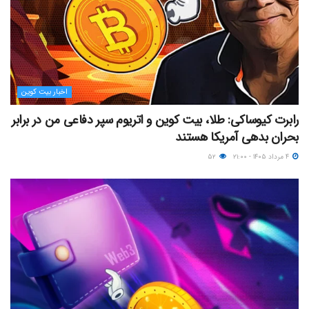
اخبار بیت کوین
رابرت کیوساکی: طلا، بیت کوین و اتریوم سپر دفاعی من در برابر
بحران بدهی آمریکا هستند
۴ مرداد ۱۴۰۵ - ۲۱:۰۰
۵۲