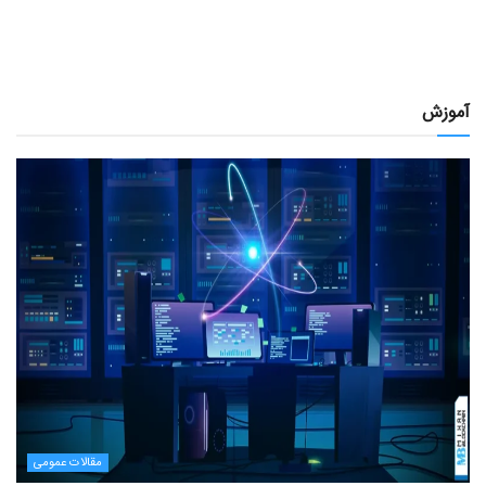
آموزش
مقالات عمومی