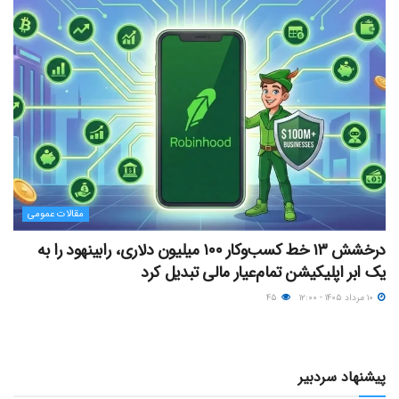
مقالات عمومی
درخشش ۱۳ خط کسب‌وکار ۱۰۰ میلیون دلاری، رابینهود را به
یک ابر اپلیکیشن تمام‌عیار مالی تبدیل کرد
۱۰ مرداد ۱۴۰۵ - ۱۲:۰۰
۴۵
پیشنهاد سردبیر