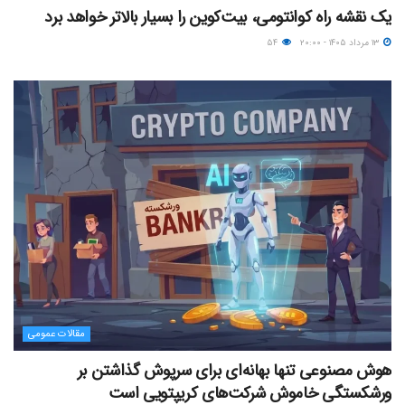
یک نقشه راه کوانتومی، بیت‌کوین را بسیار بالاتر خواهد برد
۱۳ مرداد ۱۴۰۵ - ۲۰:۰۰
۵۴
مقالات عمومی
هوش مصنوعی تنها بهانه‌ای برای سرپوش گذاشتن بر
ورشکستگی خاموش شرکت‌های کریپتویی است