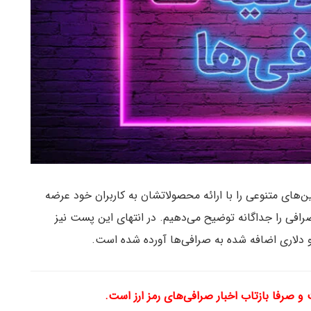
پین‌های متنوعی را با ارائه محصولاتشان به کاربران خود عرضه
رافی را جداگانه توضیح می‌دهیم. در انتهای این پست نیز
 و دلاری اضافه شده به صرافی‌ها آورده شده است.
صرفا بازتاب اخبار صرافی‌های رمز ارز است.