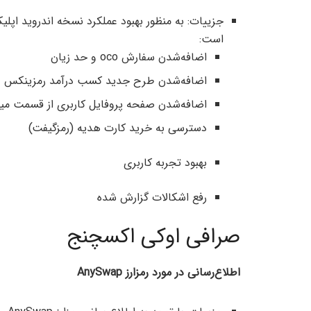
جزییات: به منظور بهبود عملکرد نسخه اندروید اپل
است:
اضافه‌شدن سفارش oco و حد زیان
اضافه‌شدن طرح جدید کسب درآمد رمزینکس
اضافه‌شدن صفحه‌ پروفایل کاربری از قسمت میز 
دسترسی به خرید کارت هدیه (رمزگیفت)
بهبود تجربه‌ کاربری
رفع اشکالات گزارش شده
صرافی اوکی اکسچنج
اطلاع‌رسانی در مورد رمزارز AnySwap