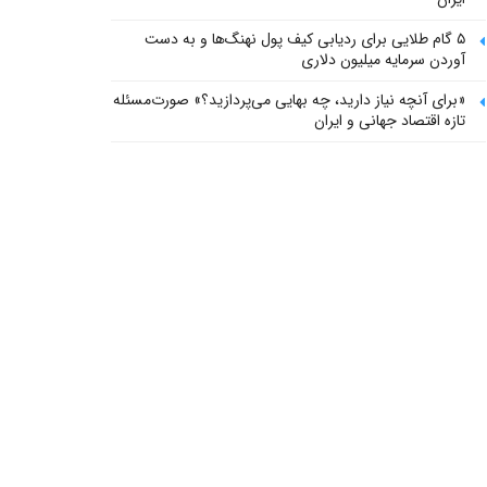
۵ گام طلایی برای ردیابی کیف پول‌ نهنگ‌ها و به دست
آوردن سرمایه میلیون دلاری
«برای آنچه نیاز دارید، چه بهایی می‌پردازید؟» صورت‌مسئله
تازه اقتصاد جهانی و ایران