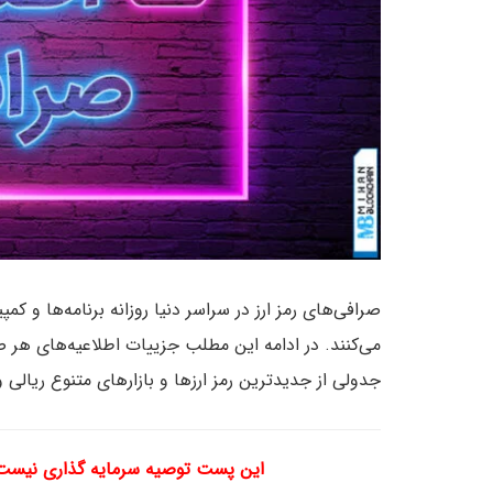
صرافی‌های رمز ارز در سراسر دنیا روزانه برنامه‌ها و کم
می‌کنند. در ادامه این مطلب جزییات اطلاعیه‌های هر ص
جدولی از جدیدترین رمز ارزها و بازارهای متنوع ریالی
این پست توصیه سرمایه گذاری نیست و 