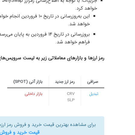
خواهد کرد.
این به‌روزرسانی در تاریخ ۰
خواهد شد.
فراهم خواهد شد.
رمز ارزها و بازارهای معاملاتی زیر به لیست سرویس‌ها
صرافی
رمز ارز جدید
بازار آنی (SPOT)
تبدیل
CRV
بازار داخلی
SLP
برای مشاهده بهترین قیمت خرید و فروش رمز ارزها
قیمت خرید و فروش ا