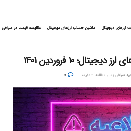
 ارزهای دیجیتال
ماشین حساب ارزهای دیجیتال
مقایسه قیمت در صرافی
یتال؛ ۱۰ فروردین ۱۴۰۱
۰
عیه صرافی
زمان مطالعه: ۴ دقیقه