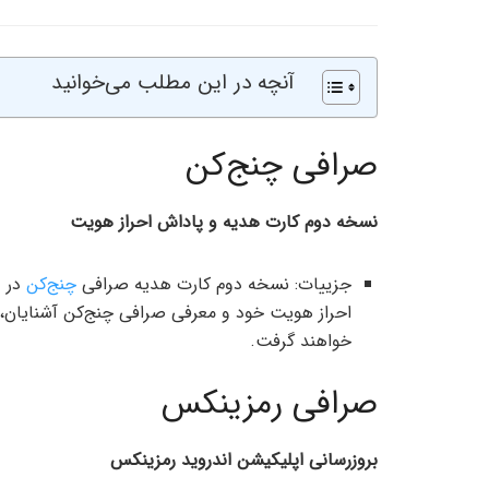
آنچه در این مطلب می‌خوانید
صرافی چنج‌کن
نسخه دوم کارت هدیه و پاداش احراز هویت
جزییات: نسخه دوم کارت هدیه صرافی
چنج‌کن
در د
خواهند گرفت.
صرافی رمزینکس
بروزرسانی اپلیکیشن اندروید رمزینکس