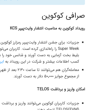
صرافی کوکوین
رویداد کوکوین به مناسبت انتشار وایت‌پیپر KCS
کسب اطلاعات بیشتر و شرکت در این رویداد به
این
از مجموع جوایز ۵۰٬۰۰۰ دلار به دست آورند.
امکان واریز و برداشت TELOS
TELOS(EVM) انجام دهند.