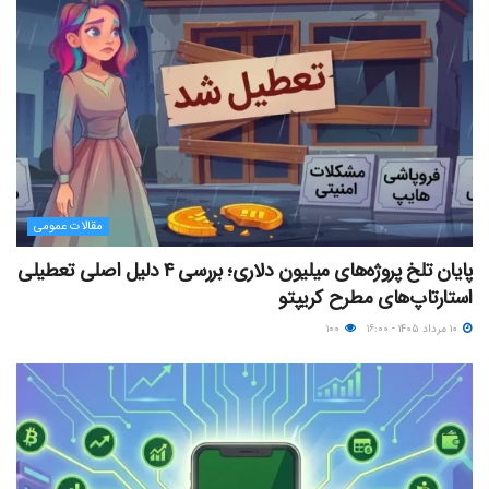
مقالات عمومی
پایان تلخ پروژه‌های میلیون دلاری؛ بررسی ۴ دلیل اصلی تعطیلی
استارتاپ‌های مطرح کریپتو
۱۰ مرداد ۱۴۰۵ - ۱۶:۰۰
۱۰۰