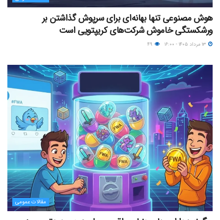
هوش مصنوعی تنها بهانه‌ای برای سرپوش گذاشتن بر
ورشکستگی خاموش شرکت‌های کریپتویی است
۱۳ مرداد ۱۴۰۵ - ۱۶:۰۰
۴۹
مقالات عمومی