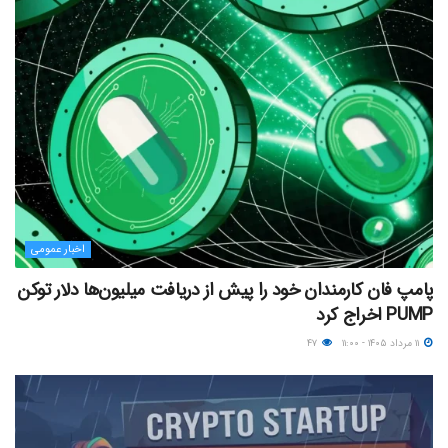
اخبار عمومی
پامپ فان کارمندان خود را پیش از دریافت میلیون‌ها دلار توکن
PUMP اخراج کرد
۱۱ مرداد ۱۴۰۵ - ۱۱:۰۰
۴۷