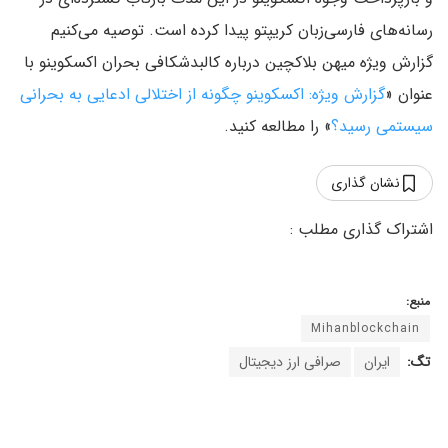
رسانه‌های فارسی‌زبان کریپتو پیدا کرده است. توصیه می‌کنیم
گزارش ویژه میهن بلاکچین درباره کالبدشکافی بحران اکسکوینو با
عنوان «
گزارش ویژه: اکسکوینو چگونه از اختلالی ادعایی به بحرانی
سیستمی رسید؟
» را مطالعه کنید.
نشان گذاری
منبع:
Mihanblockchain
تگ:
ایران
صرافی ارز دیجیتال