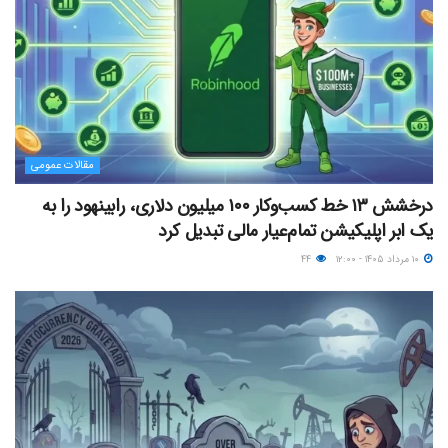
مقالات عمومی
درخشش ۱۳ خط کسب‌وکار ۱۰۰ میلیون دلاری، رابینهود را به
یک ابر اپلیکیشن تمام‌عیار مالی تبدیل کرد
۱۰ مرداد ۱۴۰۵ - ۱۲:۰۰
۴۴