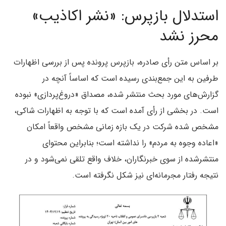
استدلال بازپرس: «نشر اکاذیب»
محرز نشد
بر اساس متن رأی صادره، بازپرس پرونده پس از بررسی اظهارات
طرفین به این جمع‌بندی رسیده است که اساساً آنچه در
گزارش‌های مورد بحث منتشر شده، مصداق «دروغ‌پردازی» نبوده
است. در بخشی از رأی آمده است که با توجه به اظهارات شاکی،
مشخص شده شرکت در یک بازه زمانی مشخص واقعاً امکان
«اعاده وجوه به مردم» را نداشته است؛ بنابراین محتوای
منتشرشده از سوی خبرنگاران، خلاف واقع تلقی نمی‌شود و در
نتیجه رفتار مجرمانه‌ای نیز شکل نگرفته است.