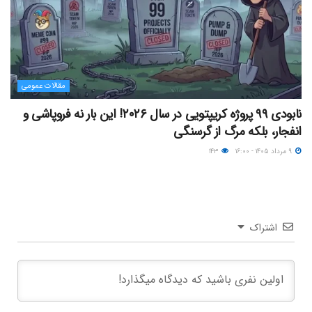
مقالات عمومی
نابودی ۹۹ پروژه کریپتویی در سال ۲۰۲۶! این بار نه فروپاشی و
انفجار، بلکه مرگ از گرسنگی
۹ مرداد ۱۴۰۵ - ۱۶:۰۰
۱۴۳
اشتراک