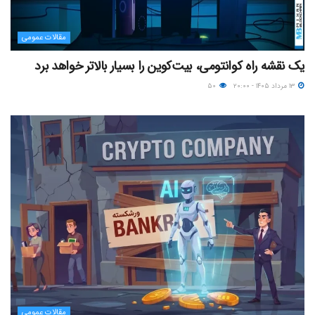
مقالات عمومی
یک نقشه راه کوانتومی، بیت‌کوین را بسیار بالاتر خواهد برد
۱۳ مرداد ۱۴۰۵ - ۲۰:۰۰
۵۰
مقالات عمومی