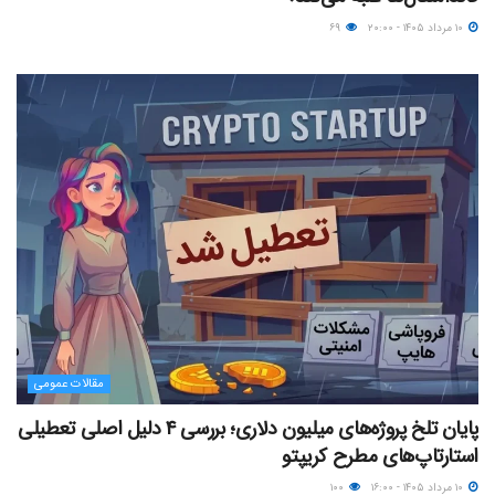
۱۰ مرداد ۱۴۰۵ - ۲۰:۰۰
۶۹
مقالات عمومی
پایان تلخ پروژه‌های میلیون دلاری؛ بررسی ۴ دلیل اصلی تعطیلی
استارتاپ‌های مطرح کریپتو
۱۰ مرداد ۱۴۰۵ - ۱۶:۰۰
۱۰۰