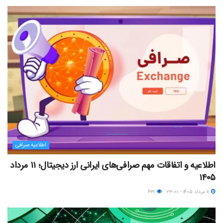
اطلاعیه صرافی
اطلاعیه و اتفاقات مهم صرافی‌های ایرانی ارز دیجیتال؛ ۱۱ مرداد
۱۴۰۵
۱۱ مرداد ۱۴۰۵ - ۲۳:۰۰
۴۳۱