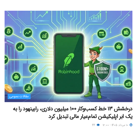
مقالات عمومی
درخشش ۱۳ خط کسب‌وکار ۱۰۰ میلیون دلاری، رابینهود را به
یک ابر اپلیکیشن تمام‌عیار مالی تبدیل کرد
۱۰ مرداد ۱۴۰۵ - ۱۲:۰۰
۴۴