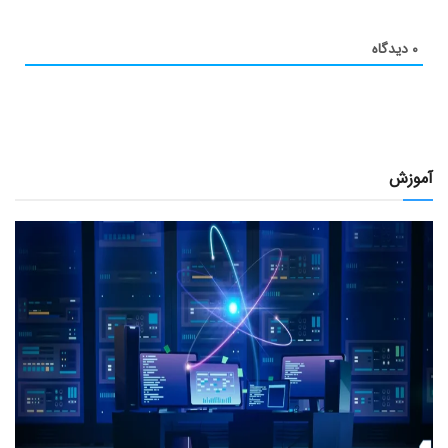
۰
دیدگاه
آموزش