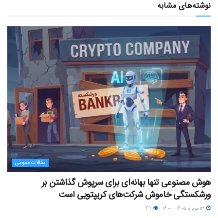
نوشته‌های مشابه
مقالات عمومی
هوش مصنوعی تنها بهانه‌ای برای سرپوش گذاشتن بر
ورشکستگی خاموش شرکت‌های کریپتویی است
۱۳ مرداد ۱۴۰۵ - ۱۶:۰۰
۴۹