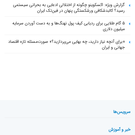
گزارش ویژه: اکسکوینو چگونه از اختلالی ادعایی به بحرانی سیستمی
رسید؟ کالبدشکافی ورشکستگی پنهان در فین‌تک ایران
۵ گام طلایی برای ردیابی کیف پول‌ نهنگ‌ها و به دست آوردن سرمایه
میلیون دلاری
«برای آنچه نیاز دارید، چه بهایی می‌پردازید؟» صورت‌مسئله تازه اقتصاد
جهانی و ایران
سرویس‌ها
خبر و آموزش