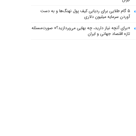
۵ گام طلایی برای ردیابی کیف پول‌ نهنگ‌ها و به دست
آوردن سرمایه میلیون دلاری
«برای آنچه نیاز دارید، چه بهایی می‌پردازید؟» صورت‌مسئله
تازه اقتصاد جهانی و ایران