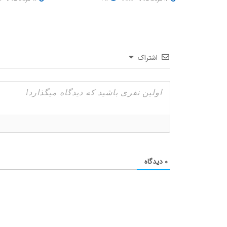
اشتراک
۰
دیدگاه