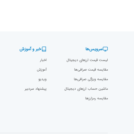
سرویس‌ها
خبر و آموزش
لیست قیمت ارزهای دیجیتال
اخبار
مقایسه قیمت صرافی‌ها
آموزش
مقایسه ویژگی صرافی‌ها
ویدیو
ماشین حساب ارزهای دیجیتال
پیشنهاد سردبیر
مقایسه رمزارز‌ها