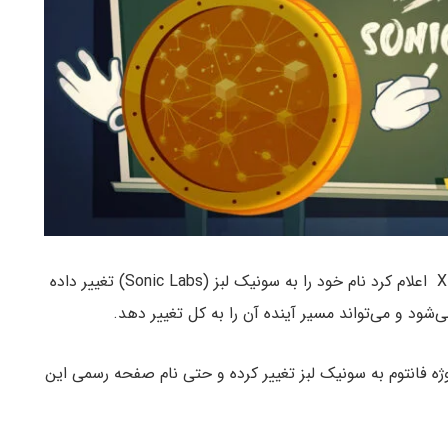
پروتکل فانتوم در صفحه رسمی خود در شبکه اجتماعی X اعلام کرد نام خود را به سونیک لبز (Sonic Labs) تغییر داده
د و می‌تواند مسیر آینده آن را به کل تغییر دهد.
ژه فانتوم به سونیک لبز تغییر کرده و حتی نام صفحه رسمی این