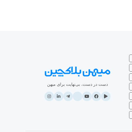
دست در دست، بی‌نهایت برای میهن