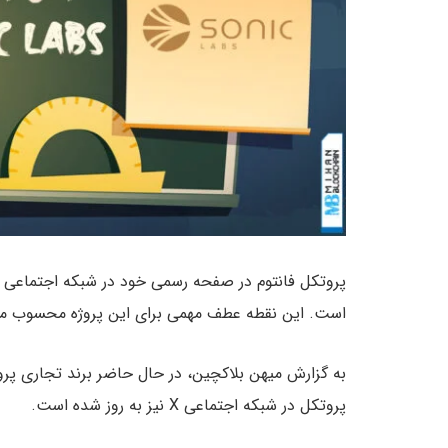
است. این نقطه عطف مهمی برای این پروژه محسوب می‌شو
به گزارش میهن بلاکچین، در حال حاضر برند تجاری پرو
پروتکل در شبکه اجتماعی X نیز به روز شده است.