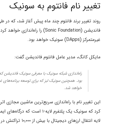
تغییر نام فانتوم به سونیک
روند تغییر برند فانتوم چند ماه پیش آغاز شد، که در 
فاندیشن (Sonic Foundation) را 
غیرمتمرکز (DApps) سونیک خواهد بود.
مایکل کانگ، مدیر عامل فانتوم فاندیشن گفت:
راه‌اندازی شبکه سونیک با معرفی سونیک فاندیشن 
خواهد شد.
کرد که سونیک یک پلتفرم لایه-۱ 
لایه انتقال ارزهای دیجیتال با بیش از ۱۰,۰۰۰ تراکنش در ثانیه و تایید کامل تراکنش در یک ثانیه معرفی می‌کند.