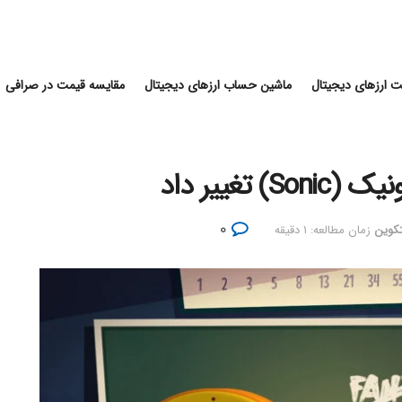
 ارزهای دیجیتال
ماشین حساب ارزهای دیجیتال
مقایسه قیمت در صرافی
تغییر داد
۰
تکوین
زمان مطالعه: ۱ دقیقه