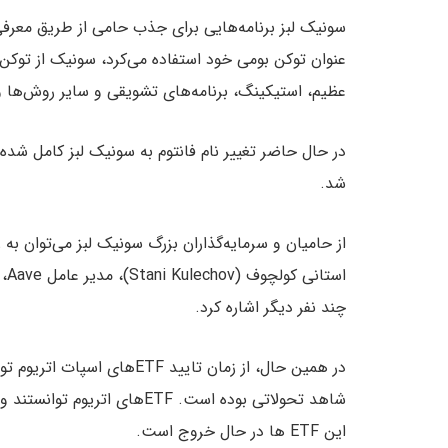
عظیم، استیکینگ، برنامه‌های تشویقی و سایر روش‌ها 
در حال حاضر تغییر نام فانتوم به سونیک لبز کامل شده 
شد.
چند نفر دیگر اشاره کرد.
شاهد تحولاتی بوده است. ETFهای
این ETF ها در حال خروج است.