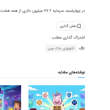
در چهارشنبه، سرمایه‌ ۷۷.۲ میلیون دلاری از همه هشت ETF اسپات اتریوم خارج شد.
نشان گذاری
تگ:
تکنولوژی بلاک چین
نوشته‌های مشابه