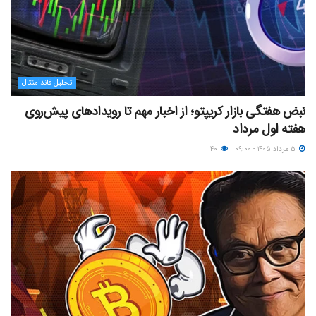
تحلیل فاندامنتال
نبض هفتگی بازار کریپتو؛ از اخبار مهم تا رویدادهای پیش‌روی
هفته اول مرداد
۵ مرداد ۱۴۰۵ - ۰۹:۰۰
۴۰