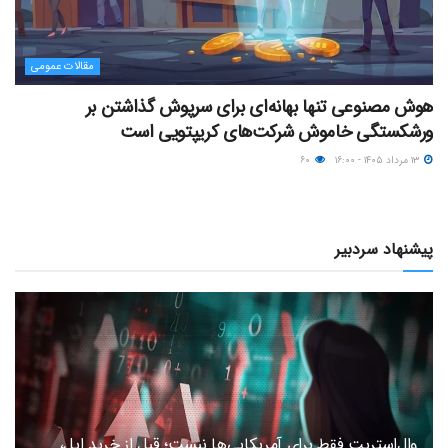
مقالات عمومی
هوش مصنوعی تنها بهانه‌ای برای سرپوش گذاشتن بر
ورشکستگی خاموش شرکت‌های کریپتویی است
۱۳ مرداد ۱۴۰۵ - ۱۶:۰۰
۶۰
پیشنهاد سردبیر
وال‌استریت فقط برای آمریکایی‌ها نیست؛ قبل از خرید اپل،