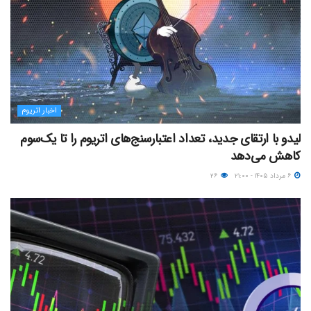
اخبار اتریوم
لیدو با ارتقای جدید، تعداد اعتبارسنج‌های اتریوم را تا یک‌سوم
کاهش می‌دهد
۶ مرداد ۱۴۰۵ - ۲۱:۰۰
۲۶