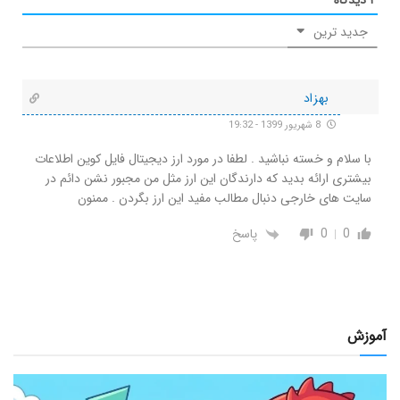
۱
دیدگاه
جدید ترین
بهزاد
8 شهریور 1399 - 19:32
با سلام و خسته نباشید . لطفا در مورد ارز دیجیتال فایل کوین اطلاعات
بیشتری ارائه بدید که دارندگان این ارز مثل من مجبور نشن دائم در
سایت های خارجی دنبال مطالب مفید این ارز بگردن . ممنون
0
0
پاسخ
آموزش