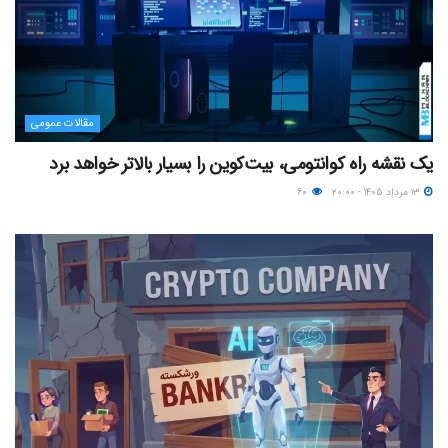
مقالات عمومی
یک نقشه راه کوانتومی، بیت‌کوین را بسیار بالاتر خواهد برد
۱۳ مرداد ۱۴۰۵ - ۲۰:۰۰
۶۰