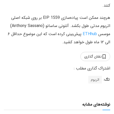
کنند.
هرچند ممکن است پیاده‌سازی EIP 1559 بر روی شبکه اصلی
اتریوم مدتی طول بکشد. آنتونی ساسانو (Anthony Sassano)
موسس
ETHhub
پیش‌بینی کرده است که این موضوع حداقل ۶
الی ۱۲ ماه طول خواهد کشید.
نشان گذاری
تگ:
اتریوم
نوشته‌های مشابه