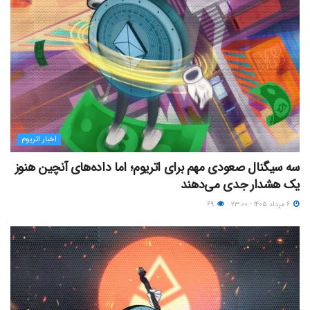
اخبار اتریوم
سه سیگنال صعودی مهم برای اتریوم؛ اما داده‌های آنچین هنوز
یک هشدار جدی می‌دهند
۶ مرداد ۱۴۰۵ - ۲۳:۰۰
۶۹