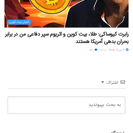
اخبار بیت کوین
رابرت کیوساکی: طلا، بیت کوین و اتریوم سپر دفاعی من در برابر
بحران بدهی آمریکا هستند
۴ مرداد ۱۴۰۵ - ۲۱:۰۰
۵۲
اشتراک