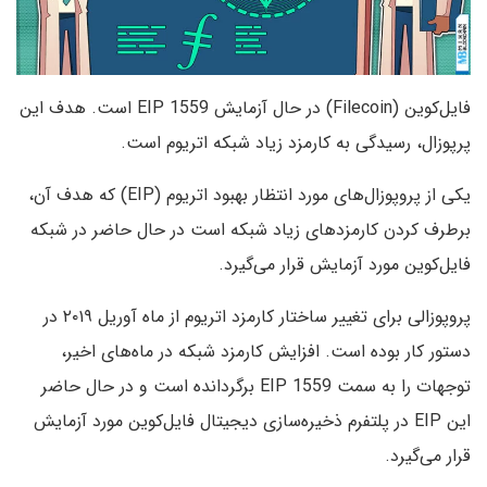
فایل‌کوین (Filecoin) در حال آزمایش EIP 1559 است. هدف این
پرپوزال، رسیدگی به کارمزد زیاد شبکه اتریوم است.
یکی از پروپوزال‌های مورد انتظار بهبود اتریوم (EIP) که هدف آن،
برطرف کردن کارمزدهای زیاد شبکه است در حال حاضر در شبکه
فایل‌کوین مورد آزمایش قرار می‌گیرد.
پروپوزالی برای تغییر ساختار کارمزد اتریوم از ماه آوریل ۲۰۱۹ در
دستور کار بوده است. افزایش کارمزد شبکه در ماه‌های اخیر،
توجهات را به سمت EIP 1559 برگردانده است و در حال حاضر
این EIP در پلتفرم ذخیره‌سازی دیجیتال فایل‌کوین مورد آزمایش
قرار می‌گیرد.