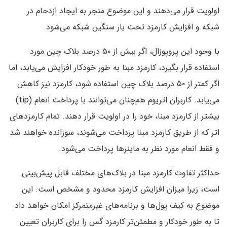
اولویت قرار می‌دهند و این موضوع منجر به ایجاد ازدحام در
شبکه و افزایش کارمزد تحت بار سنگین شبکه می‌شود.
با وجود این پروپوزال، اگر بیش از ۵۰ درصد بلاک چین مورد
استفاده قرار بگیرد، کارمزد مبنا به طور خودکار افزایش می‌یابد، اما
اگر کمتر از ۵۰ درصد بلاک چین استفاده شود، کارمزد نیز کاهش
می‌یابد. کاربران اتریوم هم‌چنان می‌توانند با پرداخت انعام (tip)
بیشتر از کارمزد مبنا، خود را در اولویت قرار دهند. تمام کارمزدهای
اتر که از طریق کارمزد مبنا پرداخت می‌شوند، سوزانده خواهند شد
و فقط انعام مورد نظر به ماینرها پرداخت می‌شود.
حداکثر تفاوت کارمزد مبنا در بلاک‌های مختلف قابل پیش‌بینی
است، زیرا میزان افزایش کارمزد محدود و مشخص است. این
موضوع به کیف پول‌ها و برنامه‌های غیرمتمرکز امکان خواهد داد
تا به طور خودکار و مطمئن‌تر کارمزد گس را برای کاربران تعیین