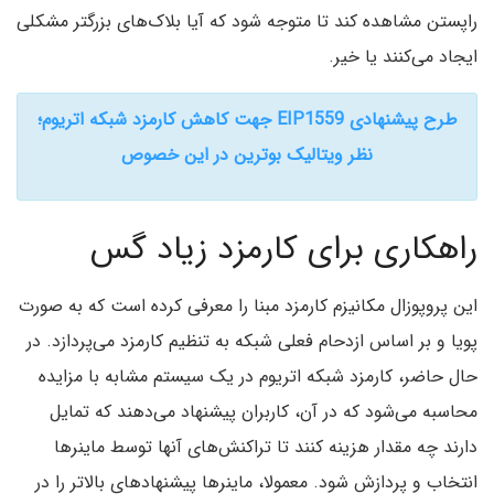
راپستن مشاهده کند تا متوجه شود که آیا بلاک‌های بزرگتر مشکلی
ایجاد می‌کنند یا خیر.
طرح پیشنهادی EIP1559 جهت کاهش کارمزد شبکه اتریوم؛
نظر ویتالیک بوترین در این خصوص
راهکاری برای کارمزد زیاد گس
این پروپوزال مکانیزم کارمزد مبنا را معرفی کرده است که به صورت
پویا و بر اساس ازدحام فعلی شبکه به تنظیم کارمزد می‌پردازد. در
حال حاضر، کارمزد شبکه اتریوم در یک سیستم مشابه با مزایده
محاسبه می‌شود که در آن، کاربران پیشنهاد می‌دهند که تمایل
دارند چه مقدار هزینه کنند تا تراکنش‌های آنها توسط ماینرها
انتخاب و پردازش شود. معمولا، ماینرها پیشنهادهای بالاتر را در