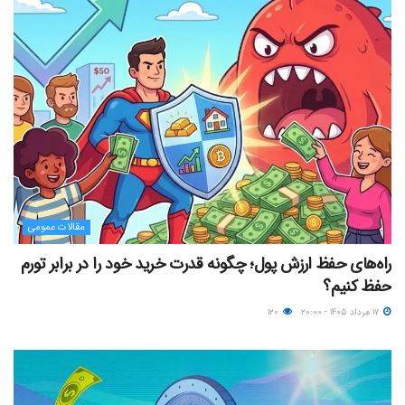
مقالات عمومی
راه‌های حفظ ارزش پول؛ چگونه قدرت خرید خود را در برابر تورم
حفظ کنیم؟
۱۷ مرداد ۱۴۰۵ - ۲۰:۰۰
۱۲۰