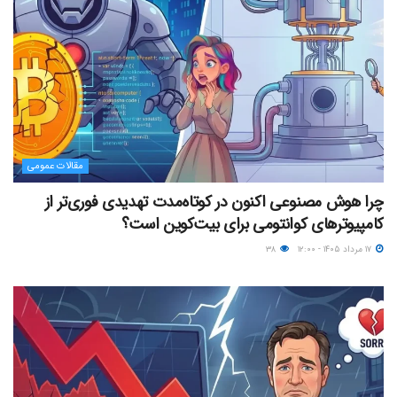
مقالات عمومی
چرا هوش مصنوعی اکنون در کوتاه‌مدت تهدیدی فوری‌تر از
کامپیوترهای کوانتومی برای بیت‌کوین است؟
۱۷ مرداد ۱۴۰۵ - ۱۲:۰۰
۳۸