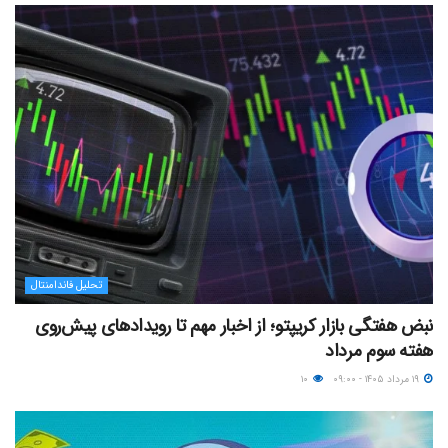
تحلیل فاندامنتال
نبض هفتگی بازار کریپتو؛ از اخبار مهم تا رویدادهای پیش‌روی
هفته سوم مرداد
۱۹ مرداد ۱۴۰۵ - ۰۹:۰۰
۱۰