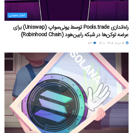
اخبار عمومی
راه‌اندازی Pools.trade توسط یونی‌سواپ (Uniswap) برای
عرضه توکن‌ها در شبکه رابین‌هود (Robinhood Chain)
۱۵ مرداد ۱۴۰۵ - ۱۹:۰۰
۵۳