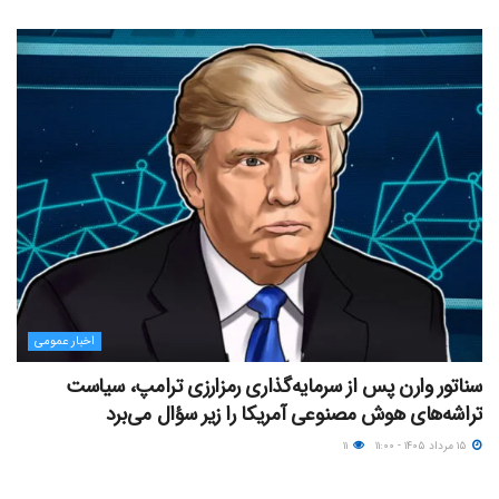
اخبار عمومی
سناتور وارن پس از سرمایه‌گذاری رمزارزی ترامپ، سیاست
تراشه‌های هوش مصنوعی آمریکا را زیر سؤال می‌برد
۱۵ مرداد ۱۴۰۵ - ۱۱:۰۰
۱۱