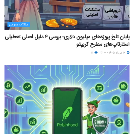
مقالات عمومی
پایان تلخ پروژه‌های میلیون دلاری؛ بررسی ۴ دلیل اصلی تعطیلی
استارتاپ‌های مطرح کریپتو
۱۰ مرداد ۱۴۰۵ - ۱۶:۰۰
۱۱۱