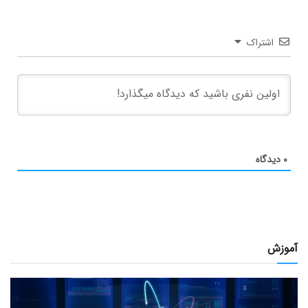
اشتراک
۰
دیدگاه
آموزش