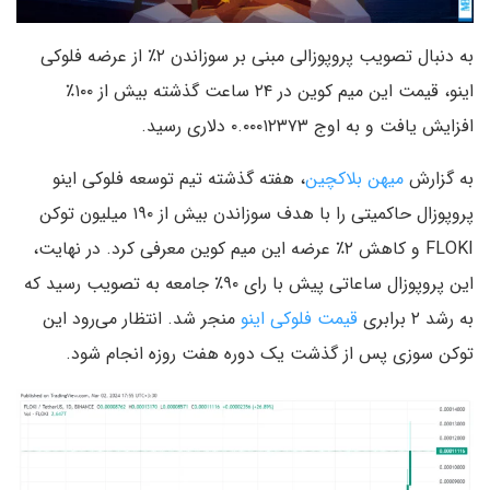
به دنبال تصویب پروپوزالی مبنی بر سوزاندن ۲٪ از عرضه فلوکی
اینو، قیمت این میم کوین در ۲۴ ساعت گذشته بیش از ۱۰۰٪
افزایش یافت و به اوج ۰.۰۰۰۱۲۳۷۳ دلاری رسید.
به گزارش
میهن بلاکچین
، هفته گذشته تیم توسعه فلوکی اینو
پروپوزال حاکمیتی را با هدف سوزاندن بیش از ۱۹۰ میلیون توکن
FLOKI و کاهش ۲٪ عرضه این میم کوین معرفی کرد. در نهایت،
این پروپوزال ساعاتی پیش با رای ۹۰٪ جامعه به تصویب رسید که
به رشد ۲ برابری
قیمت فلوکی اینو
منجر شد. انتظار می‌رود این
توکن سوزی پس از گذشت یک دوره هفت روزه انجام شود.