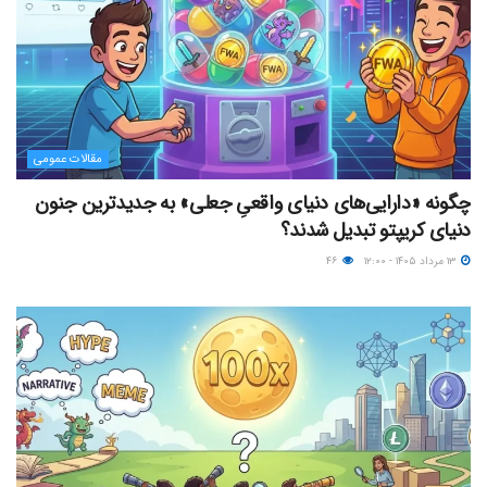
مقالات عمومی
چگونه «دارایی‌های دنیای واقعیِ جعلی» به جدیدترین جنون
دنیای کریپتو تبدیل شدند؟
۱۳ مرداد ۱۴۰۵ - ۱۲:۰۰
۴۶