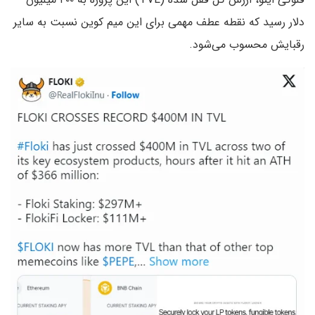
دلار رسید که نقطه عطف مهمی برای این میم کوین نسبت به سایر
رقبایش محسوب می‌شود.