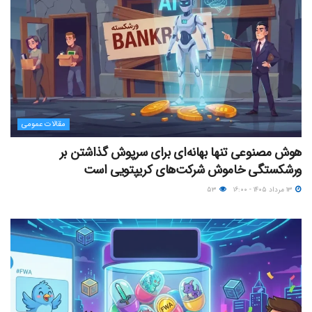
مقالات عمومی
هوش مصنوعی تنها بهانه‌ای برای سرپوش گذاشتن بر
ورشکستگی خاموش شرکت‌های کریپتویی است
۱۳ مرداد ۱۴۰۵ - ۱۶:۰۰
۵۳