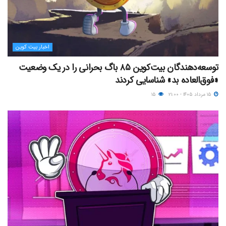
اخبار بیت کوین
توسعه‌دهندگان بیت‌کوین ۸۵ باگ بحرانی را در یک وضعیت
«فوق‌العاده بد» شناسایی کردند
۱۵ مرداد ۱۴۰۵ - ۲۱:۰۰
۱۵