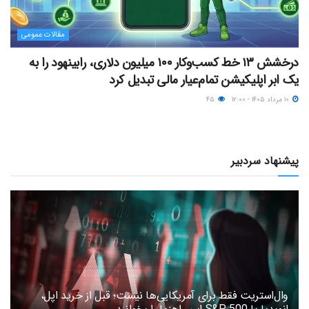
مقالات عمومی
درخشش ۱۳ خط کسب‌وکار ۱۰۰ میلیون دلاری، رابینهود را به
یک ابر اپلیکیشن تمام‌عیار مالی تبدیل کرد
۱۰ مرداد ۱۴۰۵ - ۱۲:۰۰
۴۵
پیشنهاد سردبیر
وال‌استریت فقط برای آمریکایی‌ها نیست؛ قبل از خرید اپل،