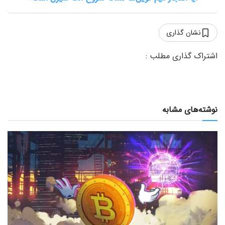
نشان گذاری
نوشته‌های مشابه