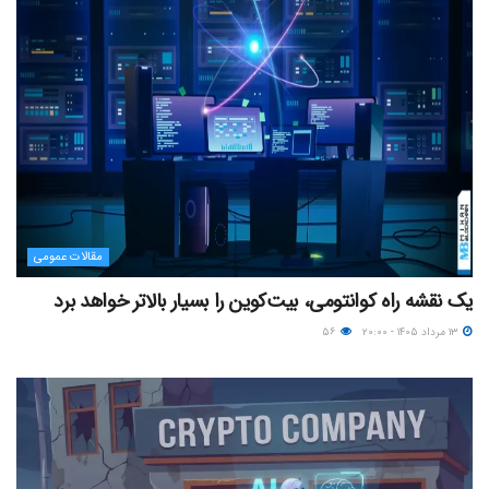
مقالات عمومی
یک نقشه راه کوانتومی، بیت‌کوین را بسیار بالاتر خواهد برد
۱۳ مرداد ۱۴۰۵ - ۲۰:۰۰
۵۶