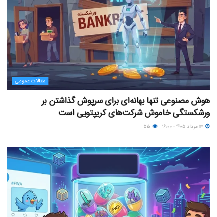
مقالات عمومی
هوش مصنوعی تنها بهانه‌ای برای سرپوش گذاشتن بر
ورشکستگی خاموش شرکت‌های کریپتویی است
۱۳ مرداد ۱۴۰۵ - ۱۶:۰۰
۵۵