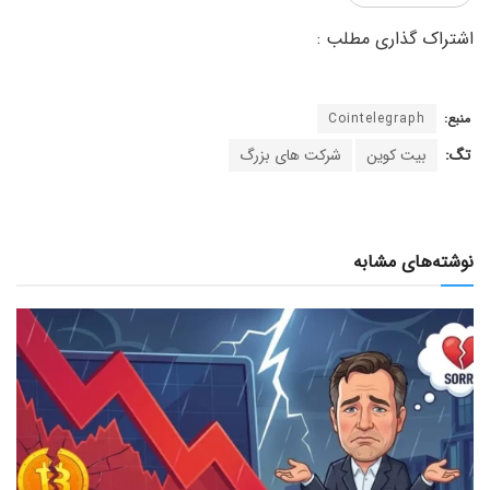
منبع:
Cointelegraph
تگ:
بیت کوین
شرکت های بزرگ
نوشته‌های مشابه