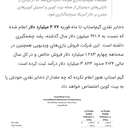
سیاست سرمایه‌گذاری شرکت اجازه می‌دهد که در برخی از
دارایی‌های دیجیتال از جمله بیت کوین و استیبل کوین‌های
مبتنی بر دلار آمریکا سرمایه‌گذاری شود.
ذخایر نقدی گیم‌استاپ تا ماه فوریه
۴.۷۷ میلیارد دلار
اعلام شده
که نسبت به ۹۲۱.۷ میلیون دلار سال گذشته، رشد چشمگیری
داشته است. این شرکت فروش بازی‌های ویدیویی همچنین در
سه‌ماهه چهارم ۱.۲۸۳ میلیارد دلار فروش خالص و در کل سال
مالی ۲۰۲۴ حدود ۳.۸۲۳ میلیارد دلار درآمد ثبت کرده است.
گیم استاپ هنوز اعلام نکرده که چه‌ مقدار از ذخایر نقدی خودش را
به بیت کوین اختصاص خواهد داد.