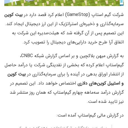
شرکت گیم استاپ (GameStop) اعلام کرد قصد دارد در
بیت کوین
سرمایه‌گذاری و ذخیره‌ای استراتژیک از این ارز دیجیتال ایجاد کند.
این تصمیم پس از آن گرفته شد که هیئت‌مدیره این شرکت به
اتفاق آرا طرح خرید دارایی‌های دیجیتال را تصویب کرد.
به گزارش میهن بلاکچین و بر اساس گزارش شبکه CNBC،
گیم‌استاپ اعلام کرده که بخشی از نقدینگی شرکت یا درآمد حاصل
از انتشار اوراق بدهی در آینده را برای سرمایه‌گذاری در
بیت ‌کوین
و استیبل کوین‌های دلاری
اختصاص خواهد داد. این تصمیم در
گزارش درآمد سه‌ماهه چهارم گیم‌استاپ که همان روز منتشر شد
نیز تایید شده است.
در گزارش مالی گیم‌استاپ آمده است: