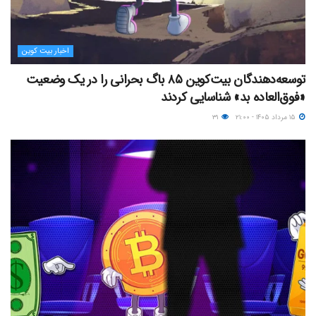
اخبار بیت کوین
توسعه‌دهندگان بیت‌کوین ۸۵ باگ بحرانی را در یک وضعیت
«فوق‌العاده بد» شناسایی کردند
۱۵ مرداد ۱۴۰۵ - ۲۱:۰۰
۳۱