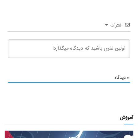
اشتراک
۰
دیدگاه
آموزش