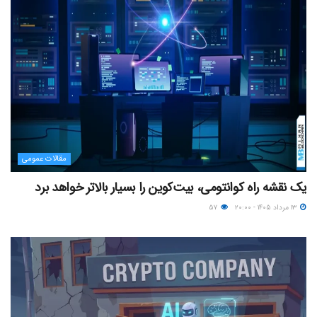
مقالات عمومی
یک نقشه راه کوانتومی، بیت‌کوین را بسیار بالاتر خواهد برد
۱۳ مرداد ۱۴۰۵ - ۲۰:۰۰
۵۷