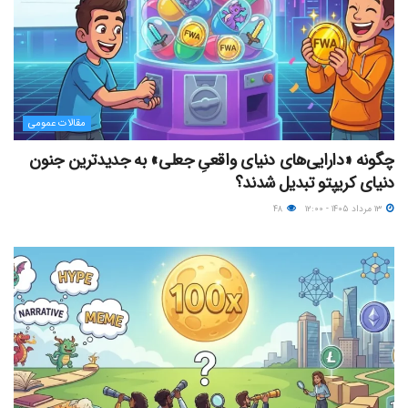
مقالات عمومی
چگونه «دارایی‌های دنیای واقعیِ جعلی» به جدیدترین جنون
دنیای کریپتو تبدیل شدند؟
۱۳ مرداد ۱۴۰۵ - ۱۲:۰۰
۴۸