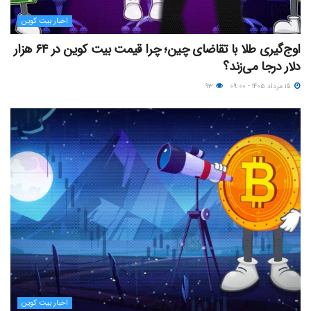
اخبار بیت کوین
اوج‌گیری طلا با تقاضای چین؛ چرا قیمت بیت کوین در ۶۴ هزار
دلار درجا می‌زند؟
۱۵ مرداد ۱۴۰۵ - ۰۹:۰۰
۹۳
اخبار بیت کوین