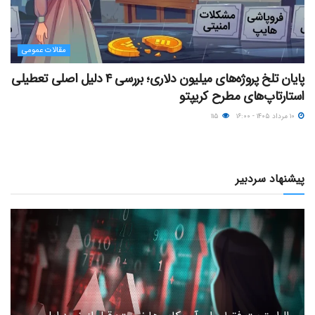
مقالات عمومی
پایان تلخ پروژه‌های میلیون دلاری؛ بررسی ۴ دلیل اصلی تعطیلی
استارتاپ‌های مطرح کریپتو
۱۰ مرداد ۱۴۰۵ - ۱۶:۰۰
۱۱۵
پیشنهاد سردبیر