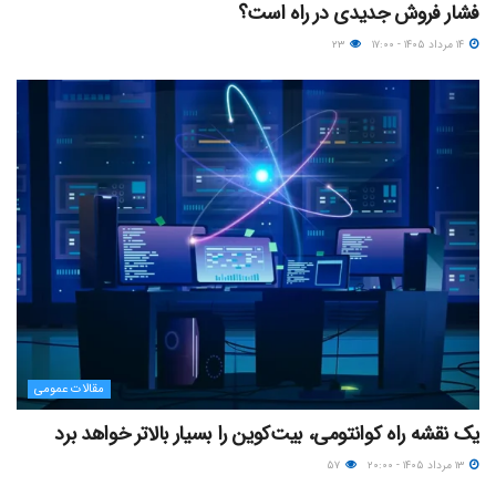
فشار فروش جدیدی در راه است؟
۱۴ مرداد ۱۴۰۵ - ۱۷:۰۰
۲۳
مقالات عمومی
یک نقشه راه کوانتومی، بیت‌کوین را بسیار بالاتر خواهد برد
۱۳ مرداد ۱۴۰۵ - ۲۰:۰۰
۵۷