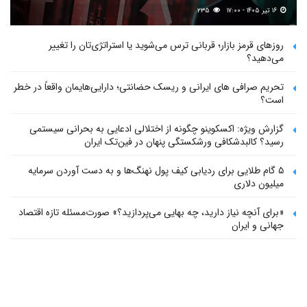
۱۶ تیر ۱۴۰۵ - ۱۷:۰۰
۲۳۵
روزهای قرمز بازار؛ قربانی ترس می‌شوید یا استراتژی‌تان را تغییر
می‌دهید؟
تحریم صرافی های ایرانی و ریسک حضانتی؛ دارایی‌هایمان واقعاً در خطر
است؟
گزارش ویژه: اکسکوینو چگونه از اختلالی ادعایی به بحرانی سیستمی
رسید؟ کالبدشکافی ورشکستگی پنهان در فین‌تک ایران
۵ گام طلایی برای ردیابی کیف پول‌ نهنگ‌ها و به دست آوردن سرمایه
میلیون دلاری
«برای آنچه نیاز دارید، چه بهایی می‌پردازید؟» صورت‌مسئله تازه اقتصاد
جهانی و ایران