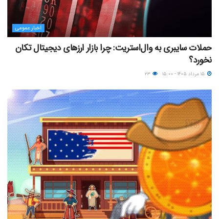
اخبار عمومی
حملات سایبری به وال‌استریت: چرا بازار ارزهای دیجیتال تکان
نخورد؟
۱۵ مرداد ۱۴۰۵ - ۱۵:۰۰
۲۳