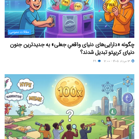
مقالات عمومی
چگونه «دارایی‌های دنیای واقعیِ جعلی» به جدیدترین جنون
دنیای کریپتو تبدیل شدند؟
۱۳ مرداد ۱۴۰۵ - ۱۲:۰۰
۴۹