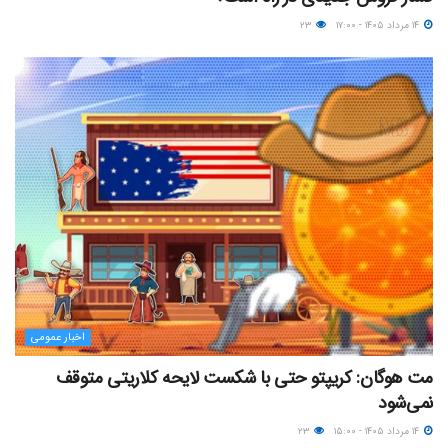
۱۴ مرداد ۱۴۰۵ - ۱۷:۰۰
۲۳
اخبار عمومی
مت هوگان: کریپتو حتی با شکست لایحه کلاریتی متوقف
نمی‌شود
۱۴ مرداد ۱۴۰۵ - ۱۵:۰۰
۲۳