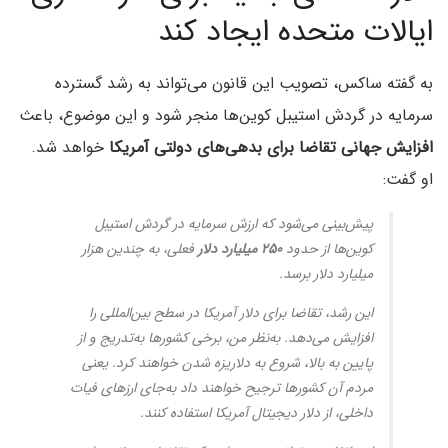
ایالات متحده ایجاد کند
به گفته ساکس، تصویب این قانون می‌تواند به رشد گسترده
سرمایه در گردش استیبل کوین‌ها منجر شود و این موضوع، باعث
افزایش جهانی تقاضا برای بدهی‌های دولتی آمریکا
خواهد شد.
او گفت:
پیش‌بینی می‌شود که ارزش سرمایه در گردش استیبل
کوین‌ها از حدود
۲۵۰ میلیارد دلار
فعلی، به چندین هزار
میلیارد دلار برسد.
این رشد، تقاضا برای دلار آمریکا در سطح بین‌المللی را
افزایش می‌دهد. به‌نظر من، برخی کشورها به‌تدریج و از
پایین به بالا، شروع به دلاریزه شدن خواهند کرد. یعنی
مردم آن کشورها ترجیح خواهند داد به‌جای ارزهای فیات
داخلی، از دلار دیجیتال آمریکا استفاده کنند.