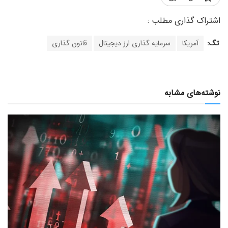
تگ:
آمریکا
سرمایه گذاری ارز دیجیتال
قانون گذاری
نوشته‌های مشابه