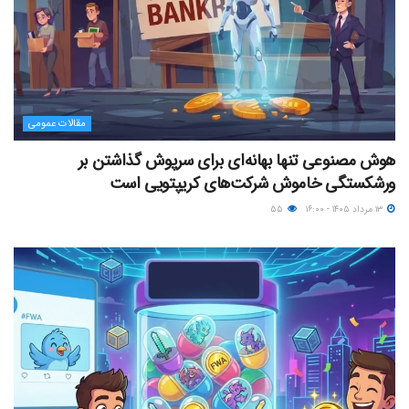
مقالات عمومی
هوش مصنوعی تنها بهانه‌ای برای سرپوش گذاشتن بر
ورشکستگی خاموش شرکت‌های کریپتویی است
۱۳ مرداد ۱۴۰۵ - ۱۶:۰۰
۵۵