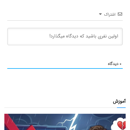
اشتراک
۰
دیدگاه
آموزش