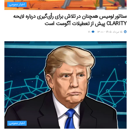
اخبار عمومی
سناتور لومیس همچنان در تلاش برای رأی‌گیری درباره لایحه
CLARITY پیش از تعطیلات آگوست است
۱۵ مرداد ۱۴۰۵ - ۱۳:۰۰
۷۱
اخبار عمومی