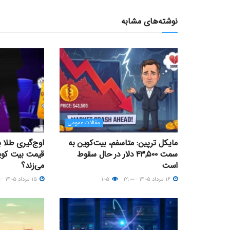
نوشته‌های مشابه
مقالات عمومی
مایکل ترپین: متاسفم، بیت‌کوین به
اوج‌گیری طلا 
سمت ۴۳,۵۰۰ دلار در حال سقوط
است
می‌زند؟
۱۶ مرداد ۱۴۰۵ - ۱۲:۰۰
۱۰۵
۱۵ مرداد ۱۴۰۵ - ۰۹:۰۰