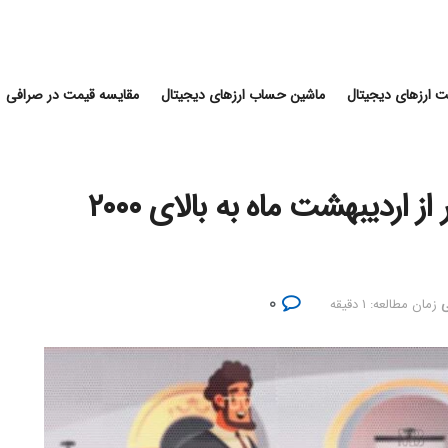
 ارزهای دیجیتال
ماشین حساب ارزهای دیجیتال
مقایسه قیمت در صرافی
قیمت اونس طلا برای اولین بار از اردیبهشت ماه به بالای ۲۰۰۰
۰
ی
زمان مطالعه: ۱ دقیقه