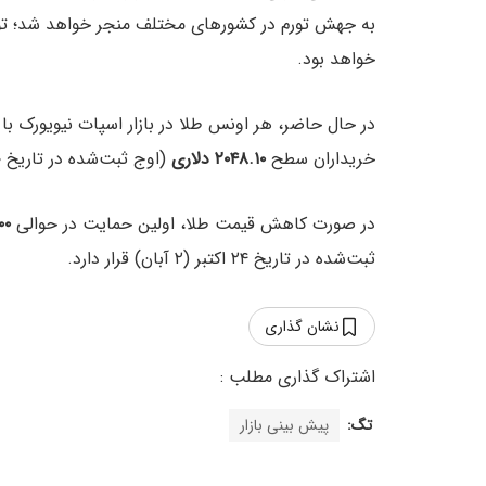
به جهش تورم در کشورهای مختلف منجر خواهد شد؛ تورم
خواهد بود.
خریداران سطح
۲۰۴۸.۱۰ دلاری
(اوج ثبت‌شده در تاریخ ۱۰ می) را هدف گرفته‌اند.
در صورت کاهش قیمت طلا، اولین حمایت در حوالی
۲۰۰۰
ثبت‌شده در تاریخ ۲۴ اکتبر (۲ آبان) قرار دارد.
نشان گذاری
تگ:
پیش بینی بازار