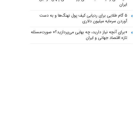
ایران
۵ گام طلایی برای ردیابی کیف پول‌ نهنگ‌ها و به دست
آوردن سرمایه میلیون دلاری
«برای آنچه نیاز دارید، چه بهایی می‌پردازید؟» صورت‌مسئله
تازه اقتصاد جهانی و ایران