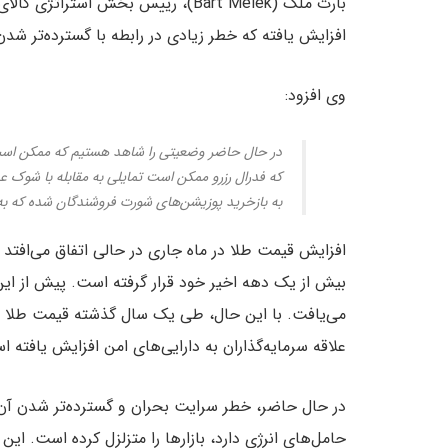
افزایش یافته که خطر زیادی در رابطه با گسترده‌تر شدن
وی افزود:
در حال حاضر وضعیتی را شاهد هستیم که ممکن است 
که فدرال رزرو ممکن است تمایلی به مقابله با شوک ع
به بازخرید پوزیشن‌های شورت فروشندگان شده که به 
افزایش قیمت طلا در ماه جاری در حالی اتفاق می‌افتد ک
بیش از یک دهه اخیر خود قرار گرفته است. پیش از این،
می‌یافت. با این حال، طی یک سال گذشته قیمت طلا به
علاقه سرمایه‌گذاران به دارایی‌های امن افزایش یافته ا
در حال حاضر، خطر سرایت بحران و گسترده‌تر شدن آن 
حامل‌های انرژی دارد، بازارها را متزلزل کرده است. ای