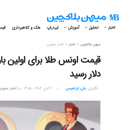
اخبار
تحلیل
آموزش
ایردراپ
هک و کلاهبرداری
قیمت
میهن بلاکچین
اخبار
اخبار عمومی
دلار رسید
نگارش:‌
علی ابراهیمی
۶ آبان ۱۴۰۲ - ۱۹:۱۵
در
اخبار عموم