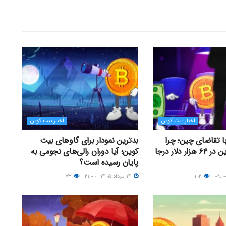
اخبار بیت کوین
اخبار بیت کوین
با تقاضای چین؛ چرا
بدترین نمودار برای گاوهای بیت
قیمت بیت کوین در ۶۴ هزار دلار درجا
کوین؛ آیا دوران رالی‌های نجومی به
پایان رسیده است؟
۱۰۲
۱۴ مرداد ۱۴۰۵ - ۲۱:۰۰
۷۳