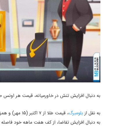
به دنبال افزایش تنش در خاورمیانه، قیمت هر اونس طلا برای اول
به نقل از
بلومبرگ
به دنبال افزایش تقاضا، از کف هفت ماهه خود فاصله 