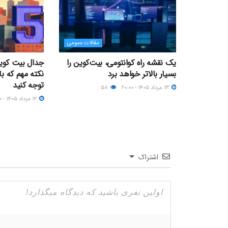
مقالات عمومی
یک نقشه راه کوانتومی، بیت‌کوین را
بسیار بالاتر خواهد برد
نکته مهم که با
توجه کنید
۱۳ مرداد ۱۴۰۵ - ۲۰:۰۰
۵۸
۱۲ مرداد ۱۴۰۵ - ۲۱:۳۰
اشتراک