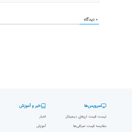
۰
دیدگاه
سرویس‌ها
خبر و آموزش
لیست قیمت ارزهای دیجیتال
اخبار
مقایسه قیمت صرافی‌ها
آموزش