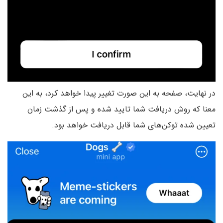
در نهایت، صفحه به این صورت تغییر پیدا خواهد کرد، به این
معنا که روش دریافت شما تایید شده و پس از گذشت زمان
تعیین شده توکن‌های شما قابل دریافت خواهد بود.