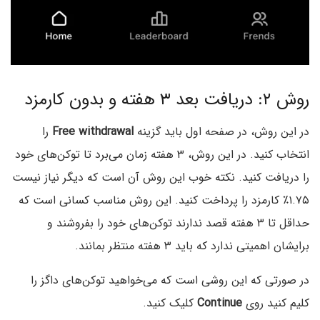
روش ۲: دریافت بعد ۳ هفته و بدون کارمزد
در این روش، در صفحه اول باید گزینه
Free withdrawal
را
انتخاب کنید. در این روش، ۳ هفته زمان می‌برد تا توکن‌های خود
را دریافت کنید. نکته خوب این روش آن است که دیگر نیاز نیست
۱.۷۵٪ کارمزد را پرداخت کنید. این روش مناسب کسانی است که
حداقل تا ۳ هفته قصد ندارند توکن‌های خود را بفروشند و
برایشان اهمیتی ندارد که باید ۳ هفته منتظر بمانند.
در صورتی که این روشی است که می‌خواهید توکن‌های داگز را
کلیم کنید روی
Continue
کلیک کنید.