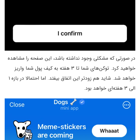
در صورتی که مشکلی وجود نداشته باشد، این صفحه را مشاهده
خواهید کرد. توکن‌های شما تا ۳ هفته به کیف پول شما واریز
خواهد شد. شاید هم زودتر این اتفاق بیفتد. اما احتمالا در بازه ۱
الی ۳ هفته‌ای خواهد بود.