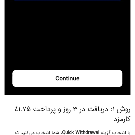
روش ۱:‌ دریافت در ۳ روز و پرداخت ۱.۷۵٪
کارمزد
با انتخاب گزینه
Quick Withdrawal
، شما انتخاب می‌کنید که