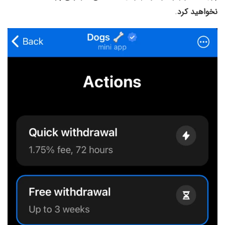
نخواهید کرد
.