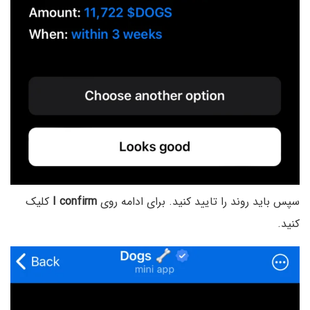
سپس باید روند را تایید کنید. برای ادامه روی
I confirm
کلیک
کنید.