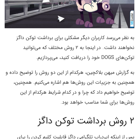
به نظر می‌رسد کاربران دیگر مشکلی برای برداشت توکن داگز
نخواهند داشت. در اینجا به ۲ روش مختلف که می‌توانید
توکن‌های DOGS خود را دریافت کنید، می‌پردازیم.
به گزارش میهن بلاکچین، هرکدام از این دو روش را توضیح داده و
همچنین به جزییات این روش‌ها هم اشاره می‌کنیم. همچنین،
توضیح خواهیم داد که چرا و در کدام شرایط هرکدام از این
روش‌ها برای شما مناسب خواهد بود.
۲ روش برداشت توکن داگز
پس از اینکه ایردراپ تلگرامی داگز قابلیت کلیم کردن را برای