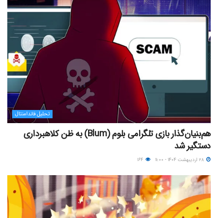
تحلیل فاندامنتال
هم‌بنیان‌گذار بازی تلگرامی بلوم (Blum) به ظن کلاهبرداری
دستگیر شد
۲۸ اردیبهشت ۱۴۰۴ - ۱۱:۰۰
۱۶۴