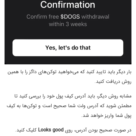
بار دیگر باید تایید کنید که می‌خواهید توکن‌های داگز را با همین
روش دریافت کنید.
مشابه روش دیگر، باید آدرس کیف پول خود را بررسی کنید تا
مطمئن شوید که آدرس ولت شما صحیح است و توکن‌ها به کیف
پول شما واریز خواهد شد.
در صورت صحیح بودن آدرس، روی
Looks good
کلیک کنید.