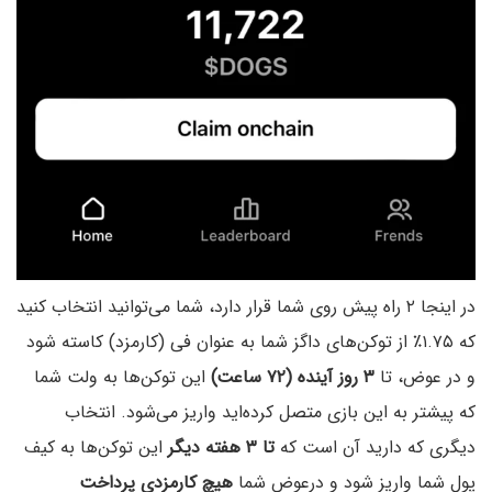
در اینجا ۲ راه پیش‌ روی شما قرار دارد، شما می‌توانید انتخاب کنید
که ۱.۷۵٪ از توکن‌های داگز شما به عنوان فی (کارمزد) کاسته شود
و در عوض، تا
۳ روز آینده (۷۲ ساعت)
این توکن‌ها به ولت شما
که پیشتر به این بازی متصل کرده‌اید واریز می‌شود. انتخاب
دیگری که دارید آن است که
تا ۳ هفته دیگر
این توکن‌ها به کیف
پول شما واریز شود و درعوض شما
هیچ کارمزدی پرداخت