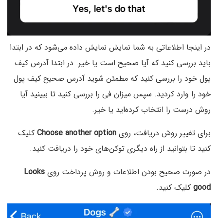
در اینجا اطلاعاتی به شما نمایش نمایش داده‌ می‌شود که در ابتدا
باید بررسی کنید که آیا صحیح است یا خیر. در ابتدا آدرس کیف
پول خود را بررسی کنید که مطمئن شوید آدرس صحیح کیف پول
خود را وارد کردید. سپس میزان فی را بررسی کنید تا ببینید آیا
روش درست را انتخاب کرده‌اید یا خیر.
برای تغییر روش دریافت، روی
Choose another option
کلیک
کنید تا بتوانید از راه دیگری توکن‌های خود را دریافت کنید.
در صورت صحیح بودن اطلاعات و روش پرداخت روی
Looks
good
کلیک کنید.