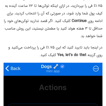
۱.۷۵٪ فی را بپردازید، در ازای اینکه توکن‌ها تا ۷۲ ساعت آینده به
کیف پول شما وارد شود، در صورتی که آن را انتخاب کردید، برای
ادامه روی
Continue
کلیک کنید. اگر قصد ندارید توکن‌های خود را
حداقل تا ۳ هفته هولد کنید یا مطمئن نیستید، این روش مناسب
شما خواهد بد.
در اینجا باید تایید کنید که این ۱.۷۵٪ فی را پرداخت می‌کنید و
روی گزینه
Yes, let’s do that
کلیک کنید.