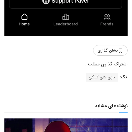
نشان گذاری
تگ:
بازی های کلیکی
نوشته‌های مشابه