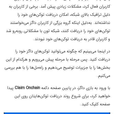
کاربران فعال کرد، مشکلات زیادی پیش آمد. برخی از کاربران به
دلیل ترافیک بالای شبکه، امکان دریافت توکن‌های خود را
نداشته‌اند. به‌دلیل اینکه گروه بزرگی از کاربران داگز می‌خواستند
توکن‌های خود را دریافت کنند، شبکه تون با مشکلاتی رو‌به‌رو شد
و کاربران قادر به دریافت توکن‌های خود نبودند.
در اینجا می‌بینیم که چگونه می‌توانید توکن‌های داگز خود را
دریافت کنید. پس مرحله با مرحله پیش ‌می‌رویم و هرکدام از این
بخش‌ها را با جزییات توضیح می‌دهیم و راه‌حل‌‌ها را با هم بررسی
می‌کنیم.
با ورود به بازی داگز، در پایین صفحه دکمه‌
Claim Onchain
پیدا
خواهید کرد، برای شروع روند دریافت توکن‌هایتان روی این
صفحه کلیک کنید.