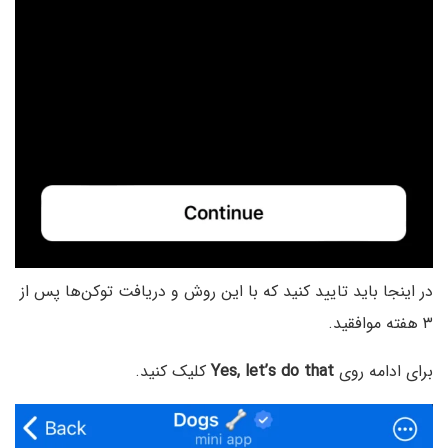
در اینجا باید تایید کنید که با این روش و دریافت توکن‌ها پس از
۳ هفته موافقید.
برای ادامه روی
Yes, let’s do that
کلیک کنید.