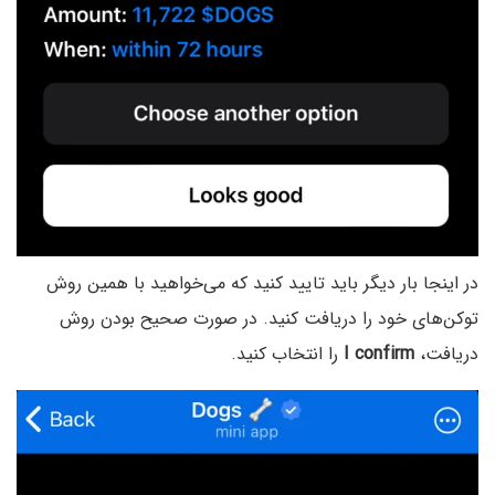
در اینجا بار دیگر باید تایید کنید که می‌خواهید با همین روش
توکن‌های خود را دریافت کنید. در صورت صحیح بودن روش
دریافت،
I confirm
را انتخاب کنید.