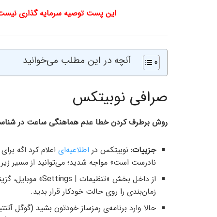
این پست توصیه سرمایه گذاری نیست و 
آنچه در این مطلب می‌خوانید
صرافی نوبیتکس
روش برطرف کردن خطا عدم هماهنگی ساعت در شناسا
جزییات:
نوبیتکس در
اطلاعیه‌ای
اعلام کرد اگه برا
نادرست است» مواجه شدید؛ می‌توانید از مسیر زیر 
زمان‌بندی را روی حالت خودکار قرار بدید.