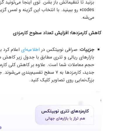
می‌شه.
کاهش کارمزدها؛ افزایش تعداد سطوح کارمزدی
جزییات
: صرافی نوبیتکس در
اطلاعیه‌ای
اعلام کرد ب
بازارهای ریالی و تتری مطابق با جدول زیر کاهش م
حجم معاملات شما است. علاوه بر کاهش‌ کلی کارمزد
جدید، کارمزدها به ۷ سطح تقسیم‌بندی
بزرگ‌نمایی روی تصاویر کلیک کنید.