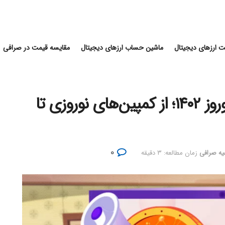
 ارزهای دیجیتال
ماشین حساب ارزهای دیجیتال
مقایسه قیمت در صرافی
اطلاعیه صرافی‌های ایرانی در نوروز ۱۴۰۲؛ از کمپین‌های نوروزی تا
۰
یه صرافی
زمان مطالعه: ۳ دقیقه