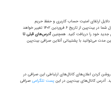
 دلایل ارتقای امنیت حساب کاربری و حفظ حریم
خصوصی کاربران، تمامی آدرس‌های واریز‌ به کیف‌پول شما در بیت‌پین از تاریخ ۶ فروردین ۱۴۰۲ تغییر خواهد
های جدید خود را دریافت کنید. همچنین
آدرس‌های قبلی تا
این مدت می‌توانید با پشتیبانی آنلاین صرافی بیت‌پین
 روشن کردن اعلان‌های کانال‌های ارتباطی این صرافی در
پست تلگرامی
صرافی