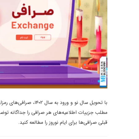
با تحویل سال نو و ورود به 
مطلب جزییات اطلاعیه‌های هر صرافی را جداگانه توضی
قبلی صرافی‌ها برای ایام نوروز را مطالعه کنید.