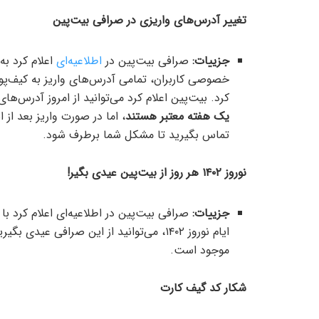
تغییر آدرس‌های واریزی در صرافی بیت‌پین
جزییات:
صرافی بیت‌پین در
اطلاعیه‌ای
اعلام کرد به
کرد. بیت‌پین اعلام کرد می‌توانید از امروز آدرس‌
یک هفته معتبر هستند
، اما در صورت واریز بعد از 
تماس بگیرید تا مشکل شما برطرف شود.
نوروز ۱۴۰۲ هر روز از بیت‌پین عیدی بگیر!
جزییات:
صرافی بیت‌پین در اطلاعیه‌ای اعلام کرد با
ایام نوروز ۱۴۰۲، می‌توانید از این صرافی عیدی بگیرید. آدرس کانال‌های بیت‌پین در این
موجود است.
شکار کد گیف کارت