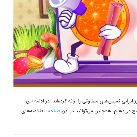
سال ۱۴۰۲، صرافی‌های رمزارز ایرانی کمپین‌های متفاوتی را ارائه کرده‌اند. در ادامه این
ح می‌دهیم. همچنین می‌توانید در این
صفحه
، اطلاعیه‌های