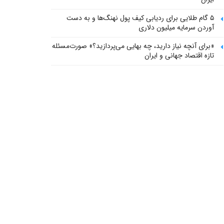
۵ گام طلایی برای ردیابی کیف پول‌ نهنگ‌ها و به دست
آوردن سرمایه میلیون دلاری
«برای آنچه نیاز دارید، چه بهایی می‌پردازید؟» صورت‌مسئله
تازه اقتصاد جهانی و ایران