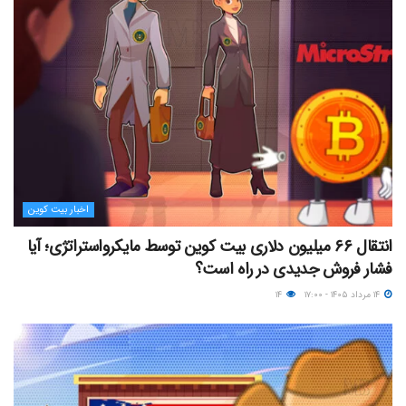
اخبار بیت کوین
انتقال ۶۶ میلیون دلاری بیت کوین توسط مایکرواستراتژی؛ آیا
فشار فروش جدیدی در راه است؟
۱۴ مرداد ۱۴۰۵ - ۱۷:۰۰
۱۴