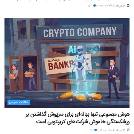
۱۳ مرداد ۱۴۰۵ - ۲۰:۰۰
۵۰
مقالات عمومی
هوش مصنوعی تنها بهانه‌ای برای سرپوش گذاشتن بر
ورشکستگی خاموش شرکت‌های کریپتویی است
۱۳ مرداد ۱۴۰۵ - ۱۶:۰۰
۴۹