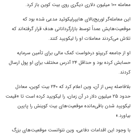
معامله ۱۰۰ میلیون دلاری دیگری روی بیت کوین باز کرد.
این معامله‌گر لوریج‌بالای هایپرلیکوئید مدعی شده بود که
موقعیت‌هایش عمداً توسط بازارگردانانی هدف قرار گرفته‌اند که
تلاش می‌کردند معاملات او را لیکویید کنند.
او از جامعه کریپتو درخواست کمک مالی برای تأمین سرمایه
حسابش کرده بود و حداقل ۲۴ آدرس مختلف برای او پول ارسال
کردند.
بلافاصله پس از آن، وین اعلام کرد که ۲۴۰ بیت کوین، معادل
حدود ۲۵ میلیون دلار در آن زمان، را لیکویید کرده است تا «قیمت
لیکویید شدن باقی‌مانده موقعیت‌های بیت کوینش را پایین
بیاورد.»
با وجود این اقدامات دفاعی، وین نتوانست موقعیت‌های بزرگ