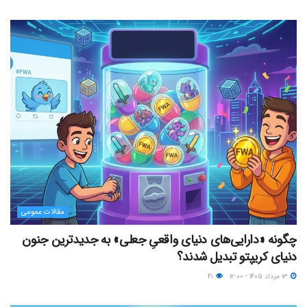
مقالات عمومی
چگونه «دارایی‌های دنیای واقعیِ جعلی» به جدیدترین جنون
دنیای کریپتو تبدیل شدند؟
۱۳ مرداد ۱۴۰۵ - ۱۲:۰۰
۴۱