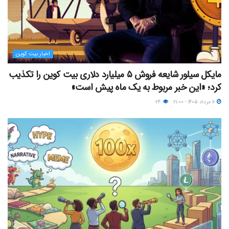
اخبار بیت کوین
مایکل سیلور شایعه فروش ۵ میلیارد دلاری بیت کوین را تکذیب
کرد؛ «این خبر مربوط به یک ماه پیش است»
۱۱ مرداد ۱۴۰۵ - ۲۱:۰۰
۲۴