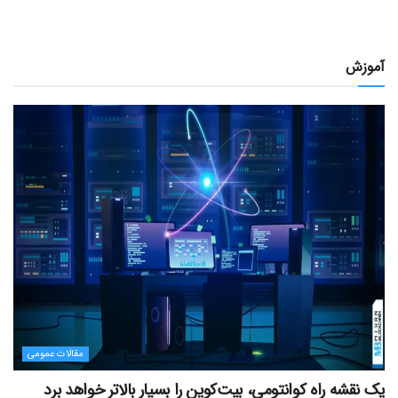
آموزش
مقالات عمومی
یک نقشه راه کوانتومی، بیت‌کوین را بسیار بالاتر خواهد برد