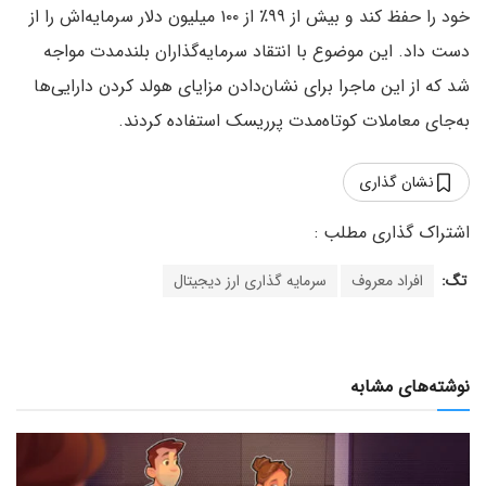
خود را حفظ کند و بیش از ۹۹٪ از ۱۰۰ میلیون دلار سرمایه‌اش را از
دست داد. این موضوع با انتقاد سرمایه‌گذاران بلندمدت مواجه
شد که از این ماجرا برای نشان‌دادن مزایای هولد کردن دارایی‌ها
به‌جای معاملات کوتاه‌مدت پرریسک استفاده کردند.
نشان گذاری
تگ:
افراد معروف
سرمایه گذاری ارز دیجیتال
نوشته‌های مشابه