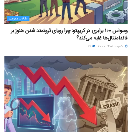
مقالات عمومی
وسواس ۱۰۰ برابری در کریپتو: چرا رویای ثروتمند شدن هنوز بر
فاندامنتال‌ها غلبه می‌کند؟
۱۰ مرداد ۱۴۰۵ - ۲۰:۰۰
۶۹