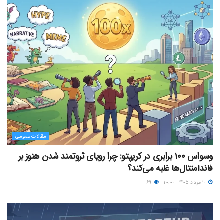
مقالات عمومی
وسواس ۱۰۰ برابری در کریپتو: چرا رویای ثروتمند شدن هنوز بر
فاندامنتال‌ها غلبه می‌کند؟
۱۰ مرداد ۱۴۰۵ - ۲۰:۰۰
۶۹