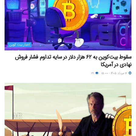
اخبار بیت کوین
سقوط بیت‌کوین به ۶۲ هزار دلار در سایه تداوم فشار فروش
نهادی در آمریکا
۱۲ مرداد ۱۴۰۵ - ۱۵:۰۰
۳۱