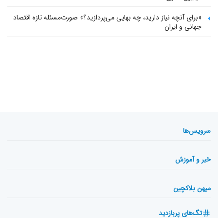
«برای آنچه نیاز دارید، چه بهایی می‌پردازید؟» صورت‌مسئله تازه اقتصاد
جهانی و ایران
سرویس‌ها
خبر و آموزش
میهن بلاکچین
تگ‌های پربازدید