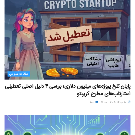
مقالات عمومی
پایان تلخ پروژه‌های میلیون دلاری؛ بررسی ۴ دلیل اصلی تعطیلی
استارتاپ‌های مطرح کریپتو
۱۰ مرداد ۱۴۰۵ - ۱۶:۰۰
۱۰۰