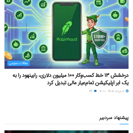
مقالات عمومی
درخشش ۱۳ خط کسب‌وکار ۱۰۰ میلیون دلاری، رابینهود را به
یک ابر اپلیکیشن تمام‌عیار مالی تبدیل کرد
۱۰ مرداد ۱۴۰۵ - ۱۲:۰۰
۴۴
پیشنهاد سردبیر