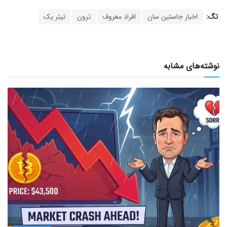
تگ:
اخبار جاستین سان
افراد معروف
ترون
تیتر یک
نوشته‌های مشابه