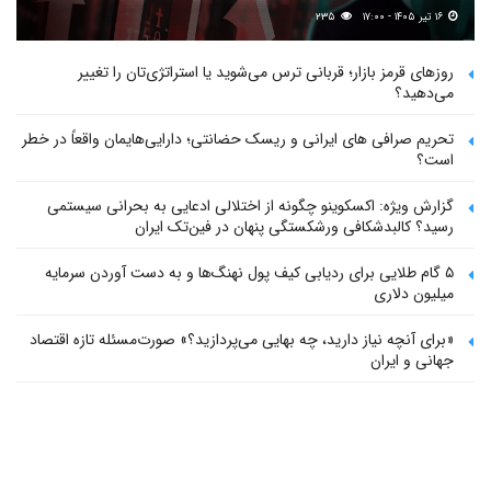
۱۶ تیر ۱۴۰۵ - ۱۷:۰۰
۲۳۵
روزهای قرمز بازار؛ قربانی ترس می‌شوید یا استراتژی‌تان را تغییر
می‌دهید؟
تحریم صرافی های ایرانی و ریسک حضانتی؛ دارایی‌هایمان واقعاً در خطر
است؟
گزارش ویژه: اکسکوینو چگونه از اختلالی ادعایی به بحرانی سیستمی
رسید؟ کالبدشکافی ورشکستگی پنهان در فین‌تک ایران
۵ گام طلایی برای ردیابی کیف پول‌ نهنگ‌ها و به دست آوردن سرمایه
میلیون دلاری
«برای آنچه نیاز دارید، چه بهایی می‌پردازید؟» صورت‌مسئله تازه اقتصاد
جهانی و ایران