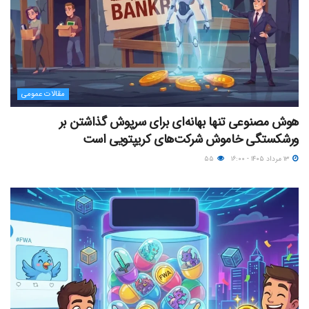
مقالات عمومی
هوش مصنوعی تنها بهانه‌ای برای سرپوش گذاشتن بر
ورشکستگی خاموش شرکت‌های کریپتویی است
۱۳ مرداد ۱۴۰۵ - ۱۶:۰۰
۵۵