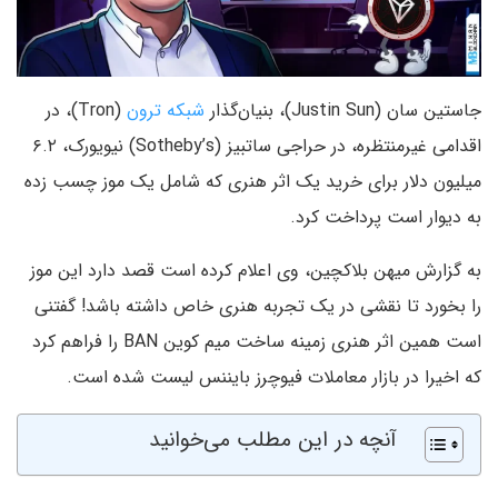
جاستین سان (Justin Sun)، بنیان‌گذار
شبکه ترون
(Tron)، در
اقدامی غیرمنتظره، در حراجی ساتبیز (Sotheby’s) نیویورک، ۶.۲
میلیون دلار برای خرید یک اثر هنری که شامل یک موز چسب زده
به دیوار است پرداخت کرد.
به گزارش میهن بلاکچین، وی اعلام کرده است قصد دارد این موز
را بخورد تا نقشی در یک تجربه هنری خاص داشته باشد! گفتنی
است همین اثر هنری زمینه ساخت میم کوین BAN را فراهم کرد
که اخیرا در بازار معاملات فیوچرز بایننس لیست شده است.
آنچه در این مطلب می‌خوانید