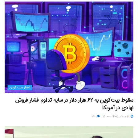
اخبار بیت کوین
سقوط بیت‌کوین به ۶۲ هزار دلار در سایه تداوم فشار فروش
نهادی در آمریکا
۱۲ مرداد ۱۴۰۵ - ۱۵:۰۰
۳۲