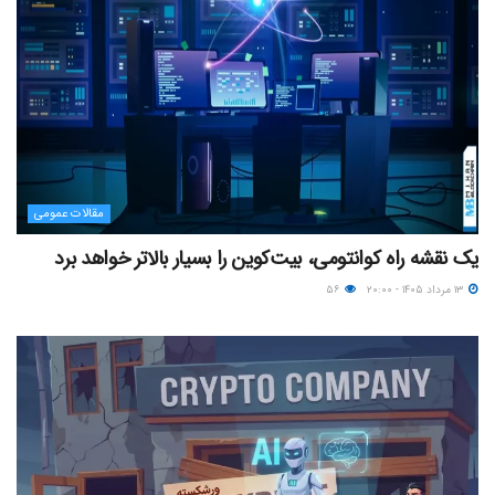
مقالات عمومی
یک نقشه راه کوانتومی، بیت‌کوین را بسیار بالاتر خواهد برد
۱۳ مرداد ۱۴۰۵ - ۲۰:۰۰
۵۶