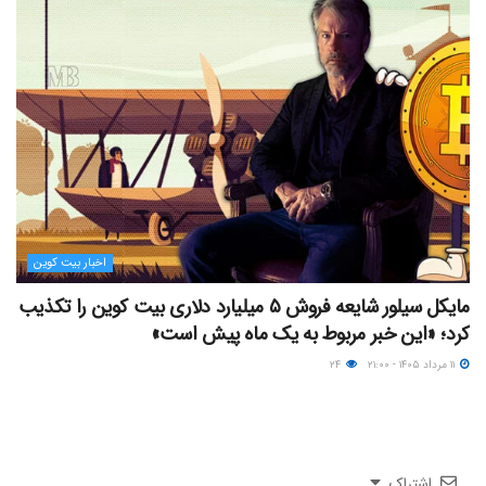
اخبار بیت کوین
مایکل سیلور شایعه فروش ۵ میلیارد دلاری بیت کوین را تکذیب
کرد؛ «این خبر مربوط به یک ماه پیش است»
۱۱ مرداد ۱۴۰۵ - ۲۱:۰۰
۲۴
اشتراک