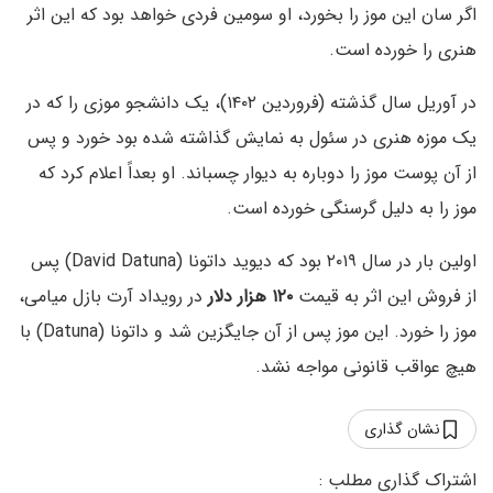
اگر سان این موز را بخورد، او سومین فردی خواهد بود که این اثر
هنری را خورده است.
در آوریل سال گذشته (فروردین ۱۴۰۲)، یک دانشجو موزی را که در
یک موزه هنری در سئول به نمایش گذاشته شده بود خورد و پس
از آن پوست موز را دوباره به دیوار چسباند. او بعداً اعلام کرد که
موز را به دلیل گرسنگی خورده است.
اولین بار در سال ۲۰۱۹ بود که دیوید داتونا (David Datuna) پس
از فروش این اثر به قیمت
۱۲۰ هزار دلار
در رویداد آرت بازل میامی،
موز را خورد. این موز پس از آن جایگزین شد و داتونا (Datuna) با
هیچ عواقب قانونی مواجه نشد.
نشان گذاری