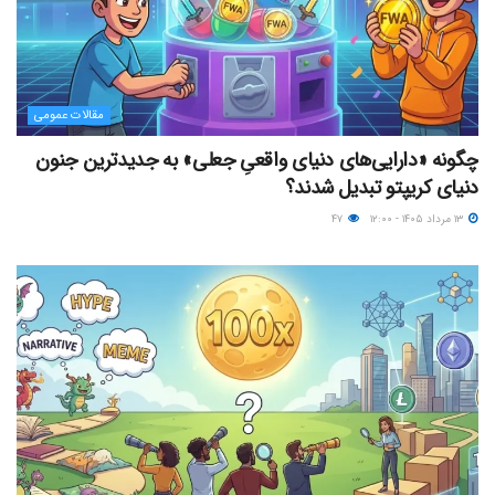
مقالات عمومی
چگونه «دارایی‌های دنیای واقعیِ جعلی» به جدیدترین جنون
دنیای کریپتو تبدیل شدند؟
۱۳ مرداد ۱۴۰۵ - ۱۲:۰۰
۴۷