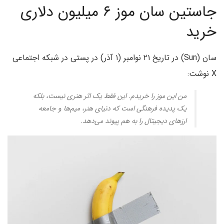
جاستین سان موز ۶ میلیون دلاری
خرید
سان (Sun) در تاریخ ۲۱ نوامبر (۱ آذر) در پستی در شبکه اجتماعی
X نوشت:
من این موز را خریدم. این فقط یک اثر هنری نیست، بلکه
یک پدیده فرهنگی است که دنیای هنر، میم‌ها و جامعه
ارزهای دیجیتال را به هم پیوند می‌دهد.