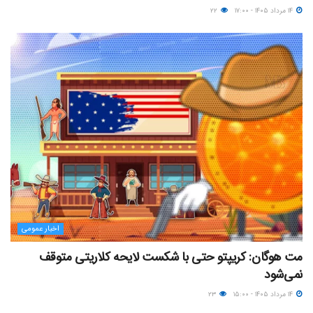
۱۴ مرداد ۱۴۰۵ - ۱۷:۰۰
۲۲
اخبار عمومی
مت هوگان: کریپتو حتی با شکست لایحه کلاریتی متوقف
نمی‌شود
۱۴ مرداد ۱۴۰۵ - ۱۵:۰۰
۲۳