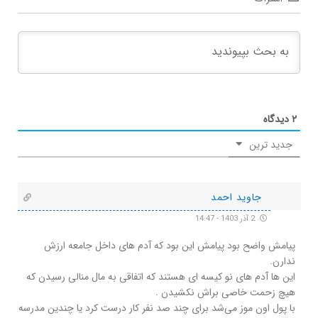
۲
دیدگاه
جدید ترین
جاوید احمد
2 آذر 1403 - 14:47
پیامش واضح بود پیامش این بود که آدم های داخل جامعه ارزش
ندارن.
این ها آدم های نو کیسه ای هستند که اتفاقی به مال منالی رسیدن که
هیچ زحمت خاصی براش نکشیدن .
با پول اون موز می‌شد برای چند صد نفر کار درست کرد یا چندین مدرسه