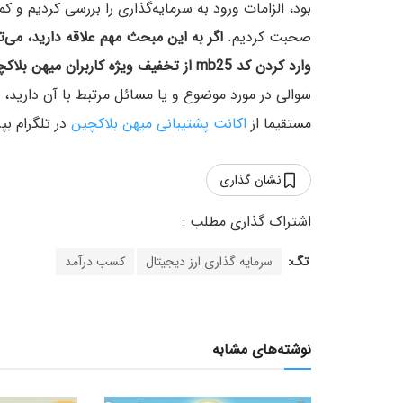
بود، الزامات ورود به سرمایه‌گذاری را بررسی کردیم و
صحبت کردیم.
اگر به این مبحث مهم علاقه دارید، می‌ت
وارد کردن کد mb25 از تخفیف ویژه کاربران میهن بلاکچین برخوردار شوید.
سوالی در مورد موضوع و یا مسائل مرتبط با آن دارید، م
مستقیما از
اکانت پشتیبانی میهن بلاکچین
در تلگرام بپ
نشان گذاری
تگ:
سرمایه گذاری ارز دیجیتال
کسب درآمد
نوشته‌های مشابه