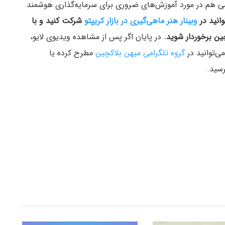
 کمی هم در مورد آموزش‌های ضروری برای سرمایه‌گذاری هوشمند
وانید در
وبینار هنر ماهی‌گیری در بازار کریپتو
شرکت کنید و با
در پایان اگر پس از مشاهده ویدیوی لایو،
ی‌توانید در
گروه تلگرامی میهن بلاکچین
مطرح کرده یا
رسید.