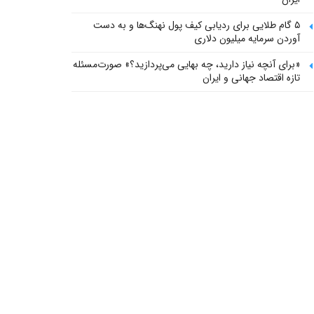
۵ گام طلایی برای ردیابی کیف پول‌ نهنگ‌ها و به دست
آوردن سرمایه میلیون دلاری
«برای آنچه نیاز دارید، چه بهایی می‌پردازید؟» صورت‌مسئله
تازه اقتصاد جهانی و ایران