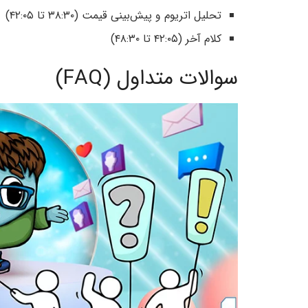
تحلیل اتریوم و پیش‌بینی قیمت (۳۸:۳۰ تا ۴۲:۰۵)
کلام آخر (۴۲:۰۵ تا ۴۸:۳۰)
سوالات متداول (FAQ)