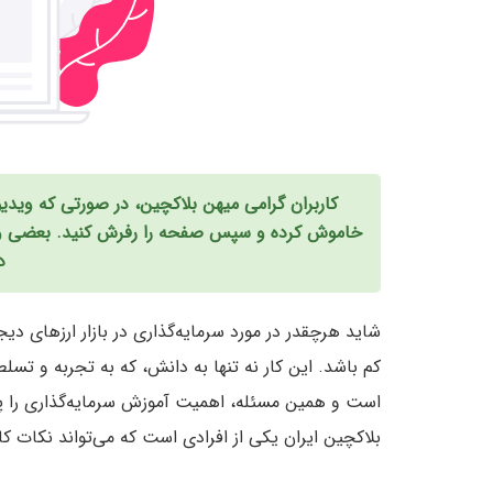
د
شاید هرچقدر در مورد سرمایه‌گذاری در بازار ارزهای دی
کم باشد. این کار نه تنها به دانش، که به تجربه و تسلط 
است و همین مسئله، اهمیت آموزش سرمایه‌گذاری را پررن
بلاکچین ایران یکی از افرادی است که می‌تواند نکات 