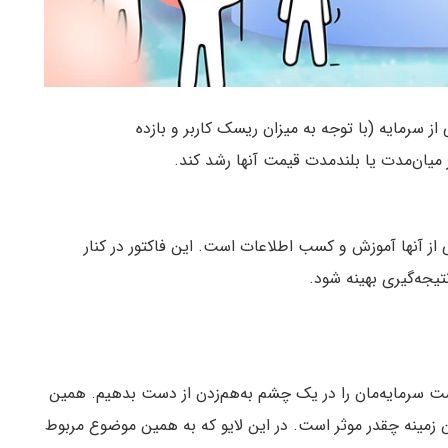
ز سرمایه (با توجه به میزان ریسک کاربر و بازده
 میان‌مدت یا بلندمدت قیمت آنها رشد کند.
 از آنها آموزش و کسب اطلاعات است. این فاکتور در کنار
نتیجه‌گیری بهینه شود.
ت سرمایه‌‌مان را در یک چشم‌ به‌هم‌زدن از دست بدهیم. همین
مینه چقدر موثر است. در این لایو که به همین موضوع مربوط