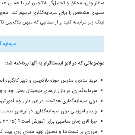
ساناز وفی، محقق و تحلیل‌گر بلاکچین نیز با همین ه
مسیری مشخص را برای سرمایه‌گذاری ترسیم کند. هم‌چنی
لینک زیر مراجعه کنید و از مطالبی که میهن بلاکچین تا
سرمایه گ
موضوعاتی که در لایو اینستاگرام به آنها پرداخته شد:
نوید مددی، مدرس حوزه بلاکچین و دبیر کارگروه انجمن بلاکچی
سرمایه‌گذاری در بازار ارزهای دیجیتال یعنی چه و چه چیزهای
برای سرمایه‌گذاری هوشمند در این بازار چه آموزش‌هایی لازم دا
وبینار آموزشی برای سرمایه‌گذاری در ارزهای دیجیتال (۲۱:۰۰ تا :۳۰
چرا الان زمان مناسبی برای آموزش است؟ (۲۳:۴۵ تا ۲۹:۳۰)
مروری بر قیمت‌ها و تحلیل نوید مددی روی بیت کوین و بازار (۰۵