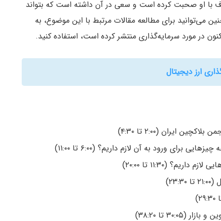
دف با او صحبت کرده است و سعی در آن داشته است که بتواند
ن می‌توانید برای مطالعه مقالات مرتبط با این موضوع، به
کنون در مورد سرمایه‌گذاری منتشر کرده است، استفاده کنید.
ذاری ارز دیجیتال
ن ایران (۲:۰۰ تا ۴:۳۰)
ی برای ورود به آن لازم داریم؟ (۶:۰۰ تا ۱۱:۰۰)
ریم؟ (۱۱:۳۰ تا ۲۰:۰۰)
۲۳)
۳۰: تا ۳۸:۲۰)