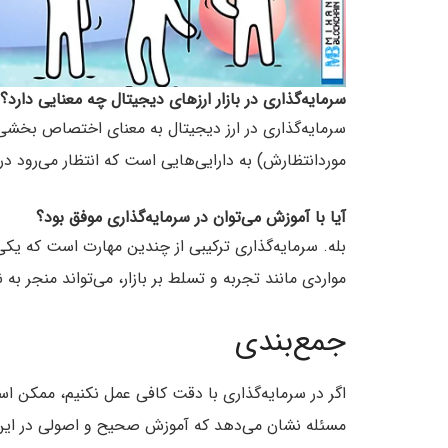
سرمایه‌گذاری در بازار ارزهای دیجیتال چه معنایی دارد؟
سرمایه‌گذاری در ارز دیجیتال به معنای اختصاص بخشی ا
موردانتظارش) به دارایی‌هایی است که انتظار می‌رود در
آیا با آموزش می‌توان در سرمایه‌گذاری موفق بود؟
بله. سرمایه‌گذاری ترکیبی از چندین مهارت است که یکی
مواردی مانند تجربه و تسلط بر بازار، می‌تواند منجر به 
جمع‌بندی
اگر در سرمایه‌گذاری با دقت کافی عمل نکنیم، ممکن اس
مسئله نشان می‌دهد که آموزش صحیح و اصولی در این ز