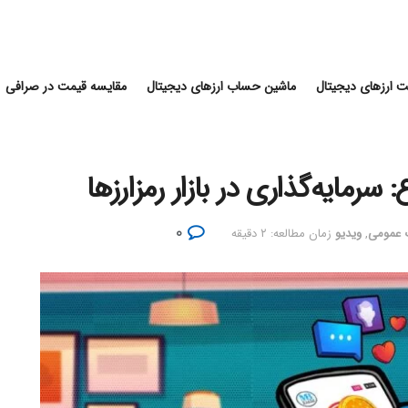
 ارزهای دیجیتال
ماشین حساب ارزهای دیجیتال
مقایسه قیمت در صرافی
۰
ت عمومی
,
ویدیو
زمان مطالعه: ۲ دقیقه