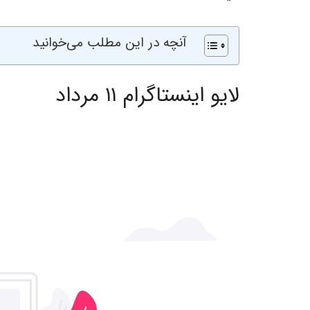
آنچه در این مطلب می‌خوانید
لایو اینستاگرام ۱۱ مرداد