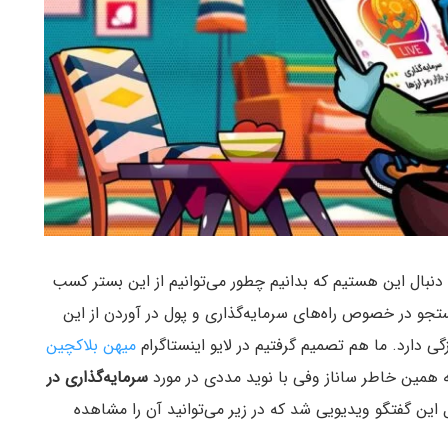
دنبال این هستیم که بدانیم چطور می‌توانیم از این بستر کسب
تجو در خصوص راه‌های سرمایه‌گذاری و پول در آوردن از این
دارد. ما هم تصمیم گرفتیم در لایو اینستاگرام
میهن بلاکچین
سرمایه‌گذاری در
ین گفتگو ویدیویی شد که در زیر می‌توانید آن را مشاهده