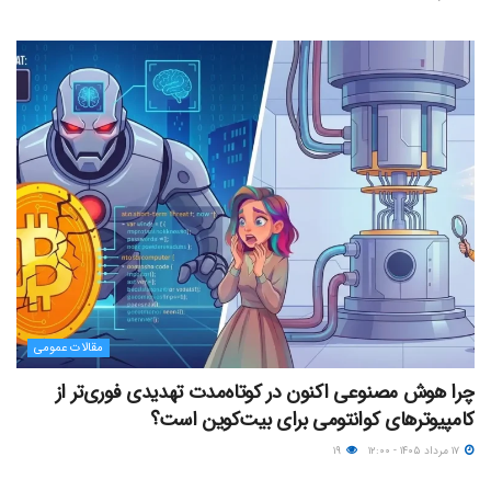
مقالات عمومی
چرا هوش مصنوعی اکنون در کوتاه‌مدت تهدیدی فوری‌تر از
کامپیوترهای کوانتومی برای بیت‌کوین است؟
۱۷ مرداد ۱۴۰۵ - ۱۲:۰۰
۱۹