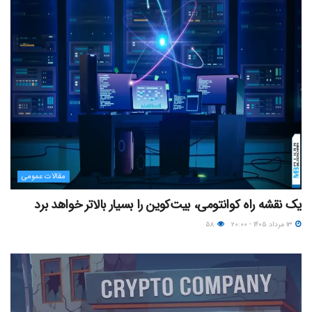
مقالات عمومی
یک نقشه راه کوانتومی، بیت‌کوین را بسیار بالاتر خواهد برد
۱۳ مرداد ۱۴۰۵ - ۲۰:۰۰
۵۸