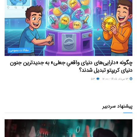
مقالات عمومی
چگونه «دارایی‌های دنیای واقعیِ جعلی» به جدیدترین جنون
دنیای کریپتو تبدیل شدند؟
۱۳ مرداد ۱۴۰۵ - ۱۲:۰۰
۵۳
پیشنهاد سردبیر