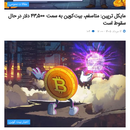
مقالات عمومی
مایکل ترپین: متاسفم، بیت‌کوین به سمت ۴۳,۵۰۰ دلار در حال
سقوط است
۱۶ مرداد ۱۴۰۵ - ۱۲:۰۰
۱۰۴
اخبار بیت کوین