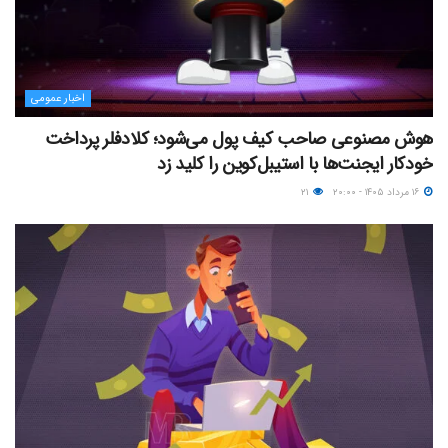
اخبار عمومی
هوش مصنوعی صاحب کیف پول می‌شود؛ کلادفلر پرداخت
خودکار ایجنت‌ها با استیبل‌کوین را کلید زد
۱۶ مرداد ۱۴۰۵ - ۲۰:۰۰
۲۱