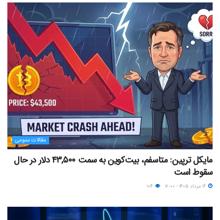
مقالات عمومی
مایکل ترپین: متاسفم، بیت‌کوین به سمت ۴۳,۵۰۰ دلار در حال
سقوط است
۱۶ مرداد ۱۴۰۵ - ۱۲:۰۰
۱۰۴