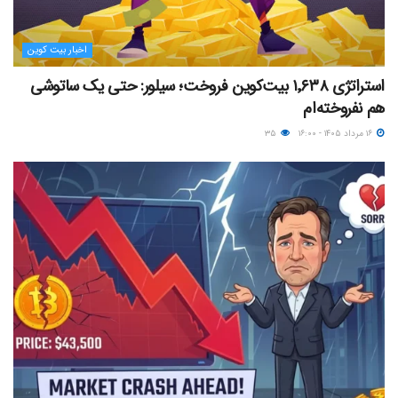
اخبار بیت کوین
استراتژی ۱٬۶۳۸ بیت‌کوین فروخت؛ سیلور: حتی یک ساتوشی
هم نفروخته‌ام
۱۶ مرداد ۱۴۰۵ - ۱۶:۰۰
۳۵