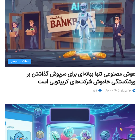
مقالات عمومی
هوش مصنوعی تنها بهانه‌ای برای سرپوش گذاشتن بر
ورشکستگی خاموش شرکت‌های کریپتویی است
۱۳ مرداد ۱۴۰۵ - ۱۶:۰۰
۵۹