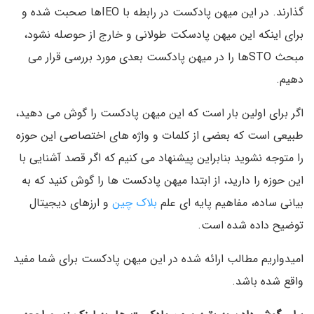
گذارند. در این میهن پادکست در رابطه با IEOها صحبت شده و
برای اینکه این میهن پادسکت طولانی و خارج از حوصله نشود،
مبحث STOها را در میهن پادکست بعدی مورد بررسی قرار می
دهیم.
اگر برای اولین بار است که این میهن پادکست را گوش می دهید،
طبیعی است که بعضی از کلمات و واژه های اختصاصی این حوزه
را متوجه نشوید بنابراین پیشنهاد می کنیم که اگر قصد آشنایی با
این حوزه را دارید، از ابتدا میهن پادکست ها را گوش کنید که به
بیانی ساده، مفاهیم پایه ای علم
بلاک چین
و ارزهای دیجیتال
توضیح داده شده است.
امیدواریم مطالب ارائه شده در این میهن پادکست برای شما مفید
واقع شده باشد.