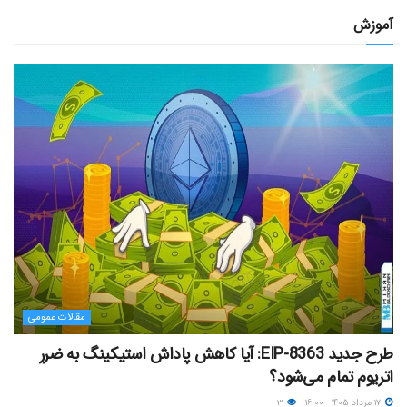
آموزش
مقالات عمومی
طرح جدید EIP-8363: آیا کاهش پاداش استیکینگ به ضرر
اتریوم تمام می‌شود؟
۱۷ مرداد ۱۴۰۵ - ۱۶:۰۰
۳