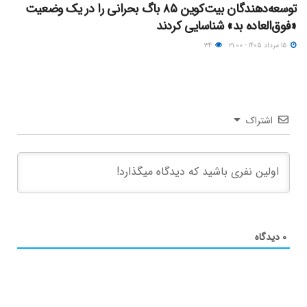
توسعه‌دهندگان بیت‌کوین ۸۵ باگ بحرانی را در یک وضعیت
«فوق‌العاده بد» شناسایی کردند
۱۵ مرداد ۱۴۰۵ - ۲۱:۰۰
۳۴
اشتراک
۰
دیدگاه