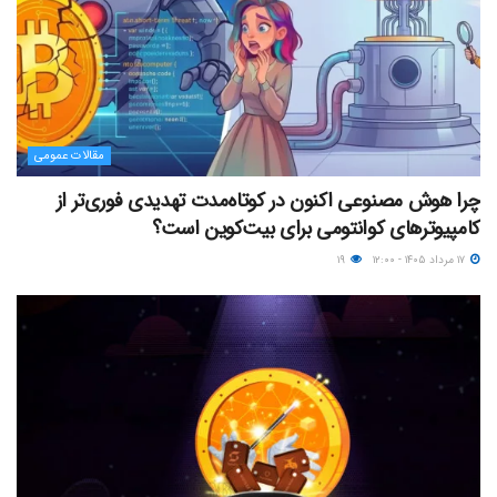
مقالات عمومی
چرا هوش مصنوعی اکنون در کوتاه‌مدت تهدیدی فوری‌تر از
کامپیوترهای کوانتومی برای بیت‌کوین است؟
۱۷ مرداد ۱۴۰۵ - ۱۲:۰۰
۱۹