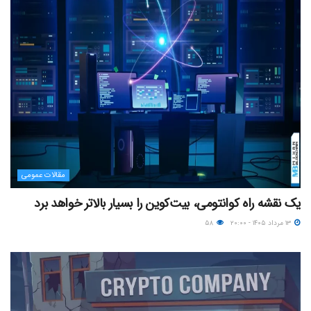
مقالات عمومی
یک نقشه راه کوانتومی، بیت‌کوین را بسیار بالاتر خواهد برد
۱۳ مرداد ۱۴۰۵ - ۲۰:۰۰
۵۸