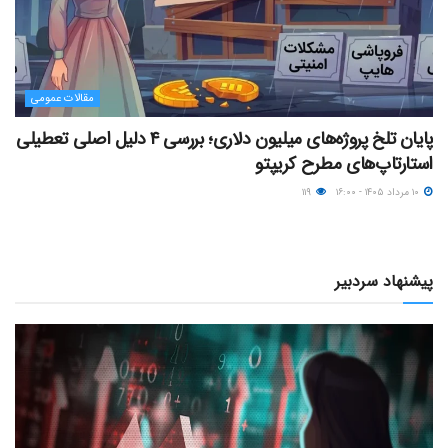
مقالات عمومی
پایان تلخ پروژه‌های میلیون دلاری؛ بررسی ۴ دلیل اصلی تعطیلی
استارتاپ‌های مطرح کریپتو
۱۰ مرداد ۱۴۰۵ - ۱۶:۰۰
۱۱۹
پیشنهاد سردبیر