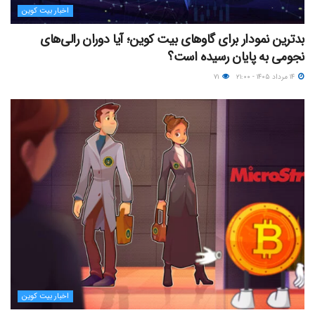
اخبار بیت کوین
بدترین نمودار برای گاوهای بیت کوین؛ آیا دوران رالی‌های
نجومی به پایان رسیده است؟
۱۴ مرداد ۱۴۰۵ - ۲۱:۰۰
۷۱
اخبار بیت کوین