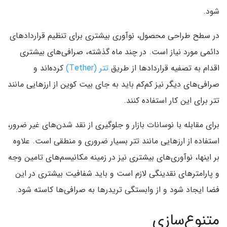
شود.
در سطح طراحی محصول، نوآوری بیشتری برای تنظیم قرارداد‌های
دائمی مورد نیاز است. در چند ماه گذشته، صرافی‌های بیشتری
اقدام به تصفیه قرارداد‌ها از طریق
تتر (Tether)
کرده‌اند و
صرافی‌های دیگر نیز کم‌کم باید به جای بیت کوین از ارز‌هایی مانند
تتر برای این کار استفاده کنند.
برای مقابله با نوسانات بازار و جلوگیری از نقد شدن‌های غیر ضرور،
استفاده از ارز‌هایی مانند تتر بسیار ضروری و منطقی است. علاوه
بر اینها، نوآوری‌های بیشتری نیز در زمینه مکانیسم‌های تامین وجه
و پارامتر‌های نقدینگی لازم است و باید شفافیت بیشتری در این
فضا ایجاد شود و از وابستگی تریدر‌ها به صرافی‌ها کاسته شود.
متنوع‌سازی