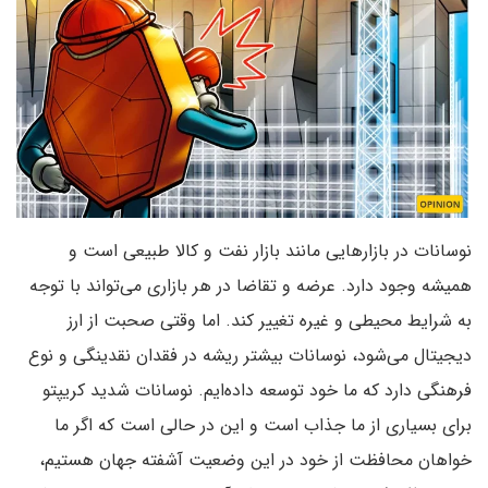
نوسانات در بازار‌هایی مانند بازار نفت و کالا طبیعی است و
همیشه وجود دارد. عرضه و تقاضا در هر بازاری می‌تواند با توجه
به شرایط محیطی و غیره تغییر کند. اما وقتی صحبت از ارز
دیجیتال می‌شود، نوسانات بیشتر ریشه در فقدان نقدینگی و نوع
فرهنگی دارد که ما خود توسعه داده‌ایم. نوسانات شدید کریپتو
برای بسیاری از ما جذاب است و این در حالی است که اگر ما
خواهان محافظت از خود در این وضعیت آشفته جهان هستیم،