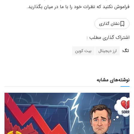
فراموش نکنید که نظرات خود را با ما در میان بگذارید.
نشان گذاری
تگ:
ارز دیجیتال
بیت کوین
نوشته‌های مشابه