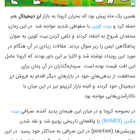
همین یک ماه پیش بود که بحران کرونا به بازار
ارز دیجیتال
هم
حمله کرد و
بیت کوین
با سقوطی شدید مواجه شد. در این زمان،
منتقدان شروع به انتقاد کردند و تلقی کردن بیت کوین به عنوان
پناهگاهی ایمن را زیر سوال بردند. مقالات زیادی در آن هنگام در
مورد این رویداد نوشته شد و اکثرا بر این باور بودند که کرونا عامل
این افت قیمت بوده است. سرمایه‌گذاران در آن زمان برای
محافظت از بدهی‌های خود در بازار‌های دیگر اقدام به فروش ارز
دیجیتال خود کردند و البته بازار کریپتو نیز در این میان با
ناکارآمدی‌هایی مواجه بود.
در بحبوحه کرونا و در میان این هیجان پدید آمده، صرافی
بیت
مکس (BitMEX)
با واقعه‌ای تاریخی روبرو شد و نقد شدن
پوزیشن‌ها (position) در این صرافی به حداکثر خود رسید. در این