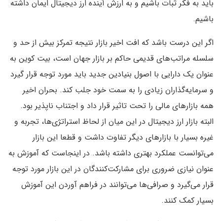
باید به فکر ثبات باشیم و به ارزش آینده ارز دیجیتال ایمان داشته
باشیم.
اگر این درست باشد که افت اخیر بازار نتیجه تمرکز بیش از حد و
سلسله مراتب‌های قدیمی حاکم بر بازار جهان است، بیت کوین به
عنوان یک دارایی با اصول بنیادین جدید باید مورد توجه قرار گیرد
و سرمایه‌گذاران زیادی را به سمت خود جلب کند. بحران اخیر
همه بازار‌های مالی را تحت تاثیر قرار داد و اجتناب ناپذیر بود.
البته بازار ارز دیجیتال در این میان از لحاظ استراتژی‌ها، تجربه و
غیره بسیار با بازار‌های دیگر تفاوت داشت و قطعا این بازار
می‌توانست عملکرد بهتری داشته باشد. در اینجاست که آموزش به
عنوان نیازی ضروری برای مشارکت‌کنندگان در این بازار مورد توجه
قرار می‌گیرد و صرافی‌ها می‌توانند در فراهم آوردن این آموزش
بسیار کمک کنند.