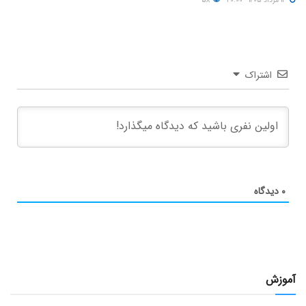
۱۳ مرداد ۱۴۰۵ - ۲۰:۰۰
۵۸
اشتراک
۰
دیدگاه
آموزش