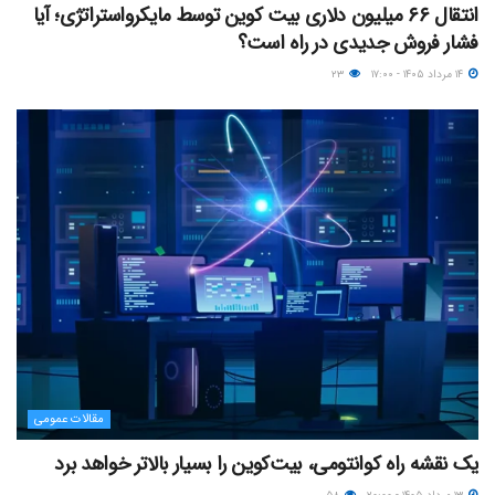
انتقال ۶۶ میلیون دلاری بیت کوین توسط مایکرواستراتژی؛ آیا
فشار فروش جدیدی در راه است؟
۱۴ مرداد ۱۴۰۵ - ۱۷:۰۰
۲۳
مقالات عمومی
یک نقشه راه کوانتومی، بیت‌کوین را بسیار بالاتر خواهد برد