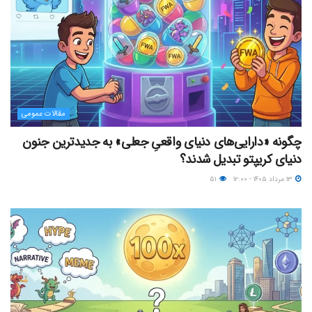
مقالات عمومی
چگونه «دارایی‌های دنیای واقعیِ جعلی» به جدیدترین جنون
دنیای کریپتو تبدیل شدند؟
۱۳ مرداد ۱۴۰۵ - ۱۲:۰۰
۵۱