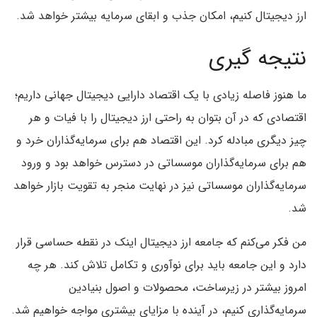
ارز دیجیتال کنیم، امکان جذب و ابقای سرمایه بیشتر خواهد شد.
نتیجه‌ گیری
ما هنوز فاصله زیادی با یک اقتصاد دارایی دیجیتال جهانی داریم؛
اقتصادی که در آن بتوان به راحتی ارز دیجیتال را با فیات و هر
چیز دیگری مبادله کرد. این اقتصاد هم برای سرمایه‌گذاران خرد و
هم برای سرمایه‌گذاران موسساتی در دسترس خواهد بود و ورود
سرمایه‌گذاران موسساتی نیز در نهایت منجر به تقویت بازار خواهد
شد.
من فکر می‌کنم که جامعه ارز دیجیتال اینک در نقطه حساسی قرار
دارد و این جامعه باید برای نوآوری و تکامل تلاش کند. هر چه
امروز بیشتر در زیرساخت، محصولات و اصول بنیادین
سرمایه‌گذاری کنیم، در آینده با مزایای بیشتری مواجه خواهیم شد.