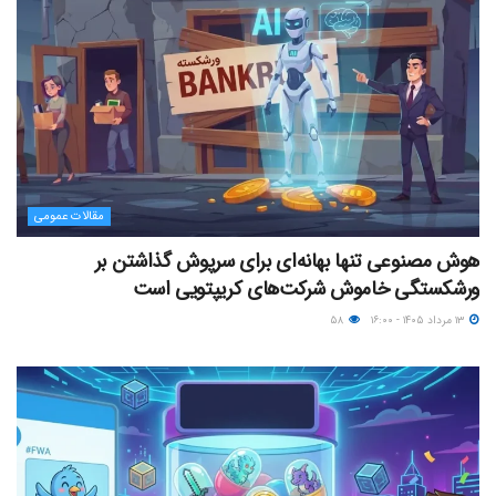
مقالات عمومی
هوش مصنوعی تنها بهانه‌ای برای سرپوش گذاشتن بر
ورشکستگی خاموش شرکت‌های کریپتویی است
۱۳ مرداد ۱۴۰۵ - ۱۶:۰۰
۵۸