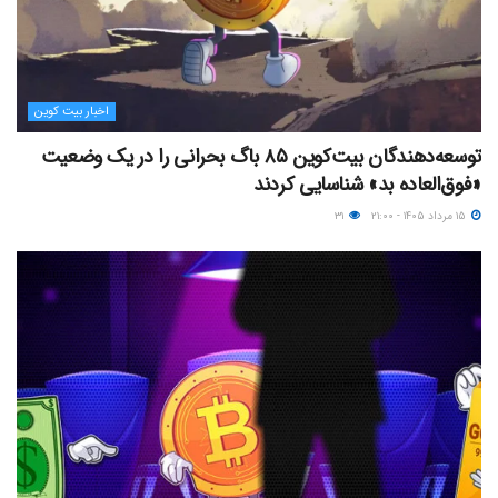
اخبار بیت کوین
توسعه‌دهندگان بیت‌کوین ۸۵ باگ بحرانی را در یک وضعیت
«فوق‌العاده بد» شناسایی کردند
۱۵ مرداد ۱۴۰۵ - ۲۱:۰۰
۳۱