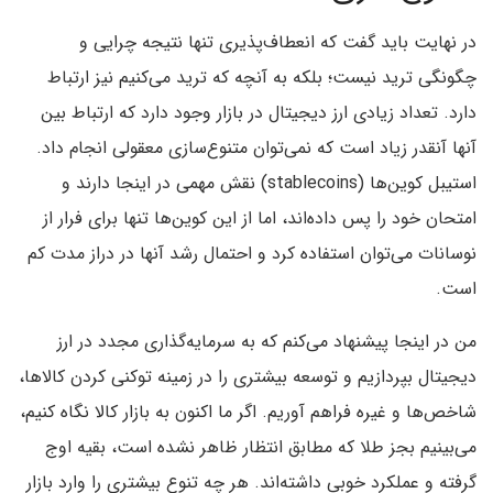
در نهایت باید گفت که انعطاف‌پذیری تنها نتیجه چرایی و
چگونگی ترید نیست؛ بلکه به آنچه که ترید می‌کنیم نیز ارتباط
دارد. تعداد زیادی ارز دیجیتال در بازار وجود دارد که ارتباط بین
آنها آنقدر زیاد است که نمی‌توان متنوع‌سازی معقولی انجام داد.
استیبل کوین‌ها (stablecoins) نقش مهمی در اینجا دارند و
امتحان خود را پس داده‌اند، اما از این کوین‌ها تنها برای فرار از
نوسانات می‌توان استفاده کرد و احتمال رشد آنها در دراز مدت کم
است.
من در اینجا پیشنهاد می‌کنم که به سرمایه‌گذاری مجدد در ارز
دیجیتال بپردازیم و توسعه بیشتری را در زمینه توکنی کردن کالا‌ها،
شاخص‌ها و غیره فراهم آوریم. اگر ما اکنون به بازار کالا نگاه کنیم،
می‌بینیم بجز طلا که مطابق انتظار ظاهر نشده است، بقیه اوج
گرفته و عملکرد خوبی داشته‌اند. هر چه تنوع بیشتری را وارد بازار