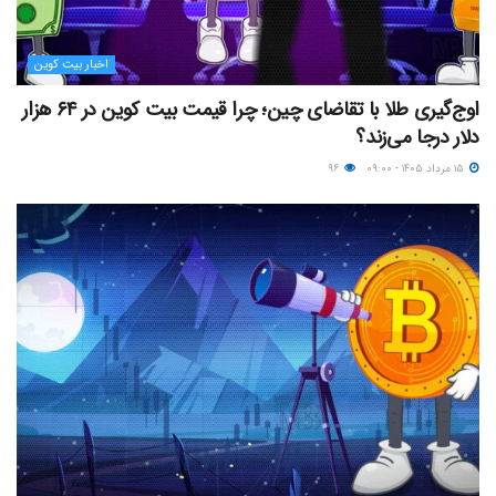
اخبار بیت کوین
اوج‌گیری طلا با تقاضای چین؛ چرا قیمت بیت کوین در ۶۴ هزار
دلار درجا می‌زند؟
۱۵ مرداد ۱۴۰۵ - ۰۹:۰۰
۹۶