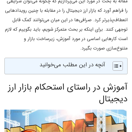
مقاله به بحث در مورد این می‌پردازیم که چگونه می‌توان شرایطی
را فراهم آورد که بازار ارز دیجیتال را در مقابله با چنین رویداد‌هایی
انعطاف‌پذیر‌تر کرد. صرافی‌ها در این میان می‌توانند کمک قابل
توجهی کنند. برای اینکه بر بحث متمرکز شویم، باید بگوییم که لازم
است کار‌هایی اساسی در مورد آموزش، زیرساخت بازار و
متنوع‌سازی صورت بگیرد.
آنچه در این مطلب می‌خوانید
آموزش در راستای استحکام بازار ارز
دیجیتال