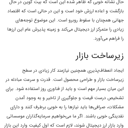
حال نشانه خوبی که ظاهر شده این است که بیت کوین در حال
بازگشت و اعاده ارزش خود است و این در حالی است که اقتصاد
جهانی همچنان با سقوط روبرو است. این موضوع توجه‌های
زیادی را متمرکز ارز دیجیتال می‌کند و زمینه پذیرش عام این ارز‌ها
را فراهم می‌آورد.
زیرساخت بازار
ایجاد انعطاف‌پذیری همچنین نیازمند کار زیادی در سطح
زیرساخت بازار و طراحی محصول است. قدرت و سرعت مبادله در
این میان بسیار مهم است و باید از فناوری روز استفاده شود. برای
تشخیص درست قیمت و جلوگیری از تاخیر و به وجود آمدن
مشکلات، صرافی‌ها باید نیاز‌ها را به خوبی برطرف کنند و دارای
نقدینگی خوبی باشند. اگر ما می‌خواهیم سرمایه‌گذاران موسساتی
وارد بازار ارز دیجیتال شوند، لازم است که اول کیفیت وارد این بازار