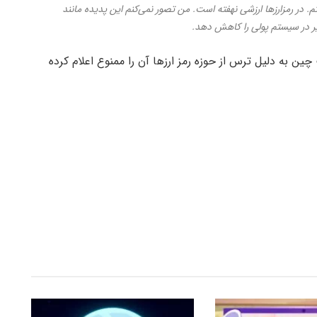
ر رمزارزها ارزشی نهفته است. من تصور نمی‌کنم این پدیده مانند
یر در سیستم پولی را کاهش دهد.
ن به دلیل ترس از حوزه رمز ارزها آن را ممنوع اعلام کرده