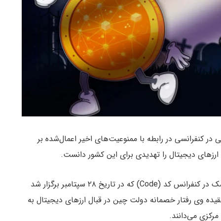
ر کنفرانسی در رابطه با ممنوعیت‌های اخیر اعمال‌شده بر
ارزهای دیجیتال را تهدیدی برای این کشور دانست.
و به نقل از یوتودی، ایلان ماسک در کنفرانس کد (Code) که در تاریخ ۲۸ سپتامبر برگزار شد
قیده وی رفتار خصمانه دولت چین در قبال ارزهای دیجیتال به
مرکزی می‌دانند.