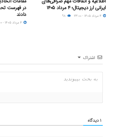
اطلاعیه و اتفاقات مهم صرافی‌های
ایرانی ارز دیجیتال؛ ۴ مرداد ۱۴۰۵
در فهرست تحری
دادند
۴ مرداد ۱۴۰۵ - ۲۳:۰۰
۹۸
۴ مرداد ۱۴۰۵ - ۰۹:۰۰
اشتراک
۱
دیدگاه