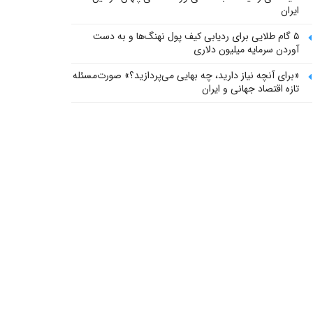
ایران
۵ گام طلایی برای ردیابی کیف پول‌ نهنگ‌ها و به دست
آوردن سرمایه میلیون دلاری
«برای آنچه نیاز دارید، چه بهایی می‌پردازید؟» صورت‌مسئله
تازه اقتصاد جهانی و ایران