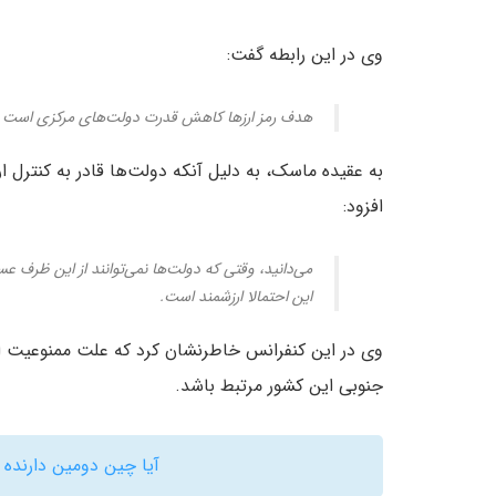
وی در این رابطه گفت:
هدف رمز ارزها کاهش قدرت دولت‌های مرکزی است 
به عقیده ماسک، به دلیل آنکه دولت‌ها قادر به کنترل ا
افزود:
می‌دانید، وقتی که دولت‌ها نمی‌توانند از این ظرف ع
این احتمالا ارزشمند است.
وی در این کنفرانس خاطرنشان کرد که علت ممنوعیت اس
جنوبی این کشور مرتبط باشد.
آیا چین دومین دارنده