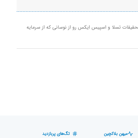
قیقات تسلا و اسپیس ایکس رو از نوسانی که از سرمایه
میهن بلاکچین
تگ‌های پربازدید