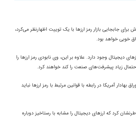
ش برای جابجایی بازار رمز ارزها با یک توییت اظهارنظر می‌کرد،
فاق خوبی خواهد بود.
ی دیجیتال وجود دارد. علاوه بر این، وی نابودی رمز ارزها را
حتمال زیاد پیشرفت‌های صنعت را کند خواهند کرد.
ادار آمریکا در رابطه با قوانین مرتبط با رمز ارزها نباید
رنشان کرد که ارزهای دیجیتال را مشابه با رستاخیز دوباره