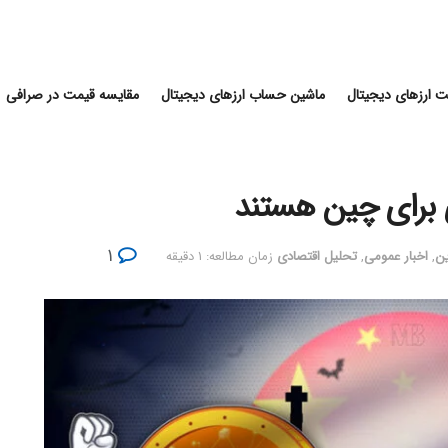
 ارزهای دیجیتال
ماشین حساب ارزهای دیجیتال
مقایسه قیمت در صرافی
ی برای چین هستند
۱
ین
,
اخبار عمومی
,
تحلیل اقتصادی
زمان مطالعه: ۱ دقیقه