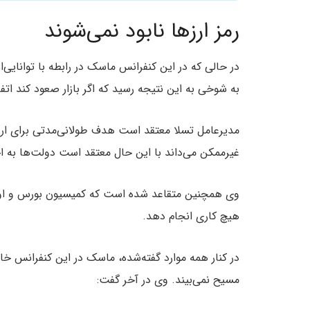
رمز ارزها نابود نمی‌شوند
در حالی که در این کنفرانس ماسک در رابطه با توانایی‌ا
به شوخی به این نتیجه رسید که اگر بازار صعود کند ات
مدیرعامل تسلا معتقد است هدف طولانی‌مدتی برای ارزها
غیرممکن می‌داند با این حال معتقد است دولت‌ها به ا
وی همچنین متقاعد شده است که کمیسیون بورس و اوراق به
هیچ کاری انجام دهد.
در کنار همه موارد گفته‌شده، ماسک در این کنفرانس خاط
مسیح نمی‌بیند. وی در آخر گفت: