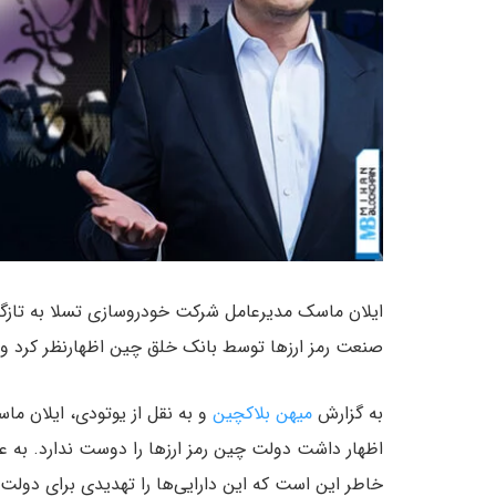
ایلان ماسک مدیرعامل شرکت خودروسازی تسلا به تازگی د
صنعت رمز ارزها توسط بانک خلق چین اظهارنظر کرد و 
به گزارش
میهن بلاکچین
اظهار داشت دولت چین رمز ارزها را دوست ندارد. به ع
خاطر این است که این دارایی‌ها را تهدیدی برای دولت 