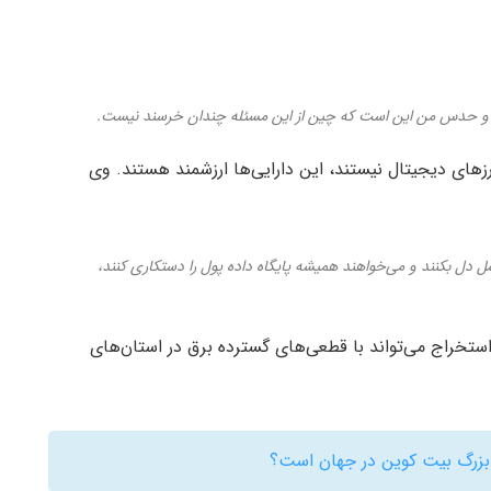
و حدس من این است که چین از این مسئله چندان خرسند نیست.
رزهای دیجیتال نیستند، این دارایی‌ها ارزشمند هستند. وی
سل دل بکنند و می‌خواهند همیشه پایگاه داده پول را دستکاری کنند،
تخراج می‌تواند با قطعی‌های گسترده برق در استان‌های
 بزرگ بیت کوین در جهان است؟