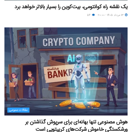
یک نقشه راه کوانتومی، بیت‌کوین را بسیار بالاتر خواهد برد
۱۳ مرداد ۱۴۰۵ - ۲۰:۰۰
۵۴
مقالات عمومی
هوش مصنوعی تنها بهانه‌ای برای سرپوش گذاشتن بر
ورشکستگی خاموش شرکت‌های کریپتویی است