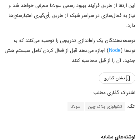
این ارتقا از طریق فرآیند بهبود رسمی سولانا معرفی خواهد شد و
نیاز به فعال‌سازی در سراسر شبکه از طریق رأی‌گیری اعتبارسنج‌ها
دارد.
توسعه‌دهندگان یک راه‌اندازی تدریجی را توصیه می‌کنند که به
نودها (
Node
) اجازه می‌دهد قبل از فعال کردن کامل سیستم هش
جدید، آن را از قبل محاسبه کنند.
نشان گذاری
تگ:
تکنولوژی بلاک چین
سولانا
نوشته‌های مشابه