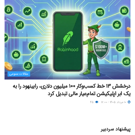
مقالات عمومی
درخشش ۱۳ خط کسب‌وکار ۱۰۰ میلیون دلاری، رابینهود را به
یک ابر اپلیکیشن تمام‌عیار مالی تبدیل کرد
۱۰ مرداد ۱۴۰۵ - ۱۲:۰۰
۴۵
پیشنهاد سردبیر