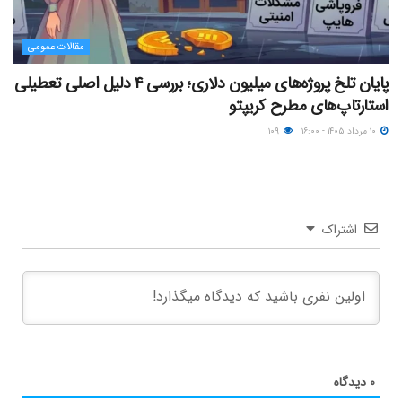
مقالات عمومی
پایان تلخ پروژه‌های میلیون دلاری؛ بررسی ۴ دلیل اصلی تعطیلی
استارتاپ‌های مطرح کریپتو
۱۰ مرداد ۱۴۰۵ - ۱۶:۰۰
۱۰۹
اشتراک
۰
دیدگاه