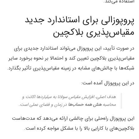
استفاده می‌کند.
پروپوزالی برای استاندارد جدید
مقیاس‌پذیری بلاکچین
در صورت تأیید، این پروپوزال می‌تواند استاندارد جدیدی برای
مقیاس‌پذیری بلاکچین تعیین کند و احتمالا بر نحوه برخورد سایر
شبکه‌ها با چالش‌های مشابه در زمینه مقیاس‌پذیری تأثیر بگذارد.
در این پروپوزال آمده است:
هدف اصلی، افزایش مقیاس سولانا به میلیاردها اکانت و
محاسبه
هش همه حساب‌ها
در زمان و فضای عملی است.
این پروپوزال راه‌حلی برای چالشی ارائه می‌دهد که مدت‌هاست
بلاکچین‌های با کارایی بالا را با مشکل مواجه کرده است.