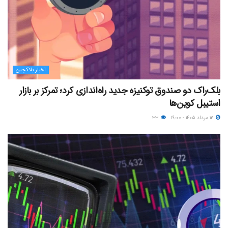
اخبار بلاکچین
بلک‌راک دو صندوق توکنیزه جدید راه‌اندازی کرد؛ تمرکز بر بازار
استیبل کوین‌ها
۱۲ مرداد ۱۴۰۵ - ۱۹:۰۰
۳۳