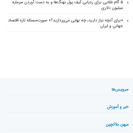
۵ گام طلایی برای ردیابی کیف پول‌ نهنگ‌ها و به دست آوردن سرمایه
میلیون دلاری
«برای آنچه نیاز دارید، چه بهایی می‌پردازید؟» صورت‌مسئله تازه اقتصاد
جهانی و ایران
سرویس‌ها
خبر و آموزش
میهن بلاکچین