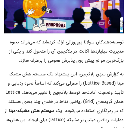
توسعه‌دهندگان سولانا پروپوزالی ارائه کرده‌اند که می‌تواند نحوه
مدیریت میلیاردها اکانت در بلاکچین آن را متحول کند و یکی از
بزرگ‌ترین موانع پیش روی پذیرش عمومی را برطرف سازد.
به گزارش میهن بلاکچین، این پیشنهاد یک سیستم هش مشبکه-
مبنا (Lattice-Based) را معرفی می‌کند که اساساً نحوه ردیابی و
تأیید وضعیت اکانت‌ها توسط بلاکچین را تغییر می‌دهد. Lattice
همان گریدهای (Grid) ریاضی نقاط در فضای چند بعدی هستند
که در رمزنگاری استفاده می‌شوند. یک
سیستم هش مشبکه-مبنا
از
عملیات ریاضی مبتنی بر مشبکه (lattice) برای ایجاد این هش‌ها