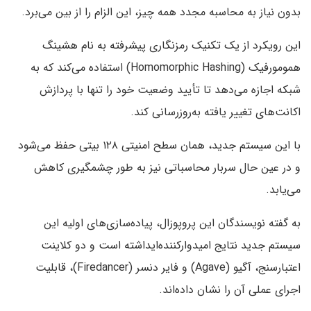
بدون نیاز به محاسبه مجدد همه چیز، این الزام را از بین می‌برد.
این رویکرد از یک تکنیک رمزنگاری پیشرفته به نام هشینگ
همومورفیک (Homomorphic Hashing) استفاده می‌کند که به
شبکه اجازه می‌دهد تا تأیید وضعیت خود را تنها با پردازش
اکانت‌های تغییر یافته به‌روزرسانی کند.
با این سیستم جدید، همان سطح امنیتی ۱۲۸ بیتی حفظ می‌شود
و در عین حال سربار محاسباتی نیز به طور چشمگیری کاهش
می‌یابد.
به گفته نویسندگان این پروپوزال، پیاده‌سازی‌های اولیه این
سیستم جدید نتایج امیدوارکننده‌ایداشته است و دو کلاینت
اعتبارسنج، آگیو (Agave) و فایر دنسر (Firedancer)، قابلیت
اجرای عملی آن را نشان داده‌اند.