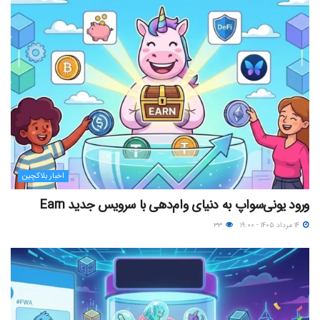
اخبار بلاکچین
ورود یونی‌سواپ به دنیای وام‌دهی با سرویس جدید Earn
۱۴ مرداد ۱۴۰۵ - ۱۹:۰۰
۳۳