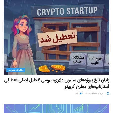
مقالات عمومی
پایان تلخ پروژه‌های میلیون دلاری؛ بررسی ۴ دلیل اصلی تعطیلی
استارتاپ‌های مطرح کریپتو
۱۰ مرداد ۱۴۰۵ - ۱۶:۰۰
۱۰۹