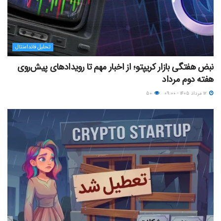
تحلیل فاندامنتال
نبض هفتگی بازار کریپتو؛ از اخبار مهم تا رویدادهای پیش‌روی
هفته دوم مرداد
۱۲ مرداد ۱۴۰۵ - ۰۹:۰۰
۵۰