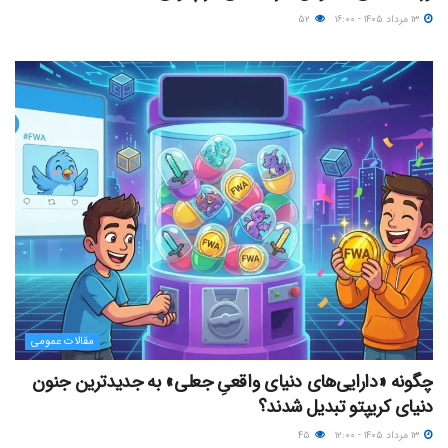
۱۳ مرداد ۱۴۰۵ - ۱۶:۰۰
۵۲
مقالات عمومی
چگونه «دارایی‌های دنیای واقعیِ جعلی» به جدیدترین جنون
دنیای کریپتو تبدیل شدند؟
۱۳ مرداد ۱۴۰۵ - ۱۲:۰۰
۴۵