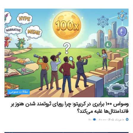
مقالات عمومی
وسواس ۱۰۰ برابری در کریپتو: چرا رویای ثروتمند شدن هنوز بر
فاندامنتال‌ها غلبه می‌کند؟
۱۰ مرداد ۱۴۰۵ - ۲۰:۰۰
۷۰