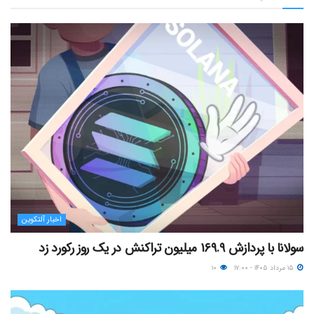
اخبار آلتکوین
سولانا با پردازش ۱۶۹.۹ میلیون تراکنش در یک روز رکورد زد
۱۵ مرداد ۱۴۰۵ - ۱۷:۰۰
۱۰