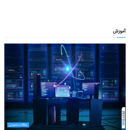
آموزش
مقالات عمومی