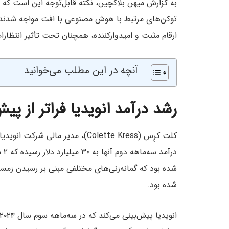
به گزارش میهن بلاکچین، نکته قابل‌توجه این است که ع
توکن‌های مرتبط با هوش مصنوعی با افت مواجه شدند. 
ارقام مثبت و امیدوارکننده، همچنان تحت تأثیر انتظارا
آنچه در این مطلب می‌خوانید
رشد درآمد انویدیا فراتر از پیش
در
شده بود که گمانه‌زنی‌های مختلفی مبنی بر رسیدن 
شده بود.