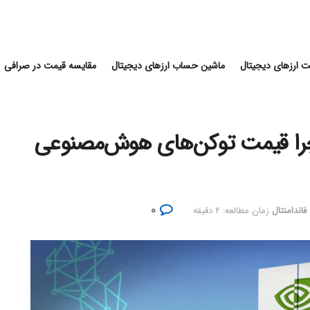
 ارزهای دیجیتال
ماشین حساب ارزهای دیجیتال
مقایسه قیمت در صرافی
یا؛ چرا قیمت توکن‌های هوش‌مصنوعی
۰
فاندامنتال
زمان مطالعه: ۲ دقیقه