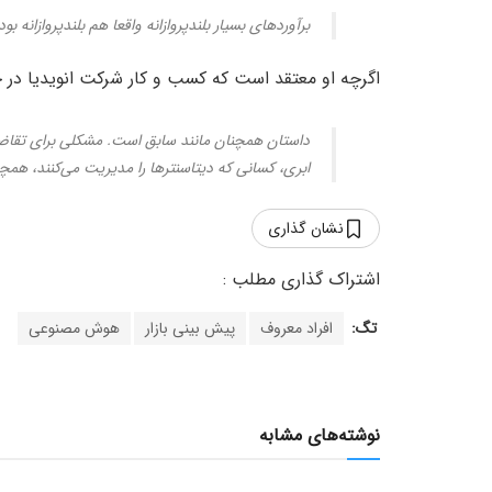
برآوردهای بسیار بلندپروازانه واقعا هم بلندپروازانه بود
اگرچه او معتقد است که کسب و کار شرکت انویدیا در ح
داستان همچنان مانند سابق است. مشکلی برای تقاضا
ابری، کسانی که دیتاسنترها را مدیریت می‌کنند، همچن
نشان گذاری
تگ:
افراد معروف
پیش بینی بازار
هوش مصنوعی
نوشته‌های مشابه