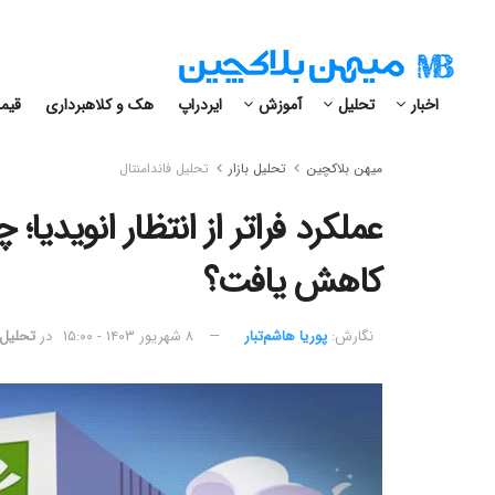
اخبار
تحلیل
آموزش
ایردراپ
هک و کلاهبرداری
قیمت
میهن بلاکچین
تحلیل بازار
تحلیل فاندامنتال
عملکرد فراتر از انتظار انوید
کاهش یافت؟
نگارش:‌
پوریا هاشم‌تبار
۸ شهریور ۱۴۰۳ - ۱۵:۰۰
در
تحلیل 