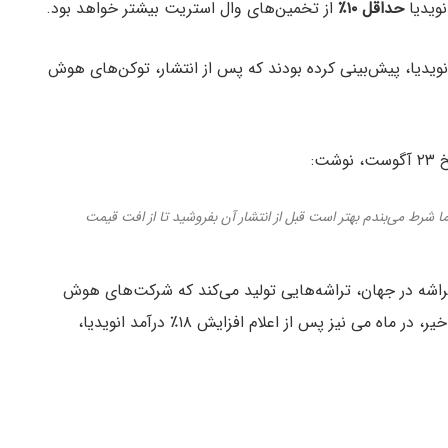
نویدیا
حداقل ۱۰٪
از تخمین‌های وال استریت بیشتر خواهد بود.
انویدیا، پیش‌بینی کرده بودند که پس از انتشار، توکن‌های هوش
ما شرط می‌بندم بهتر است قبل از انتشار آن بفروشید تا از افت قیمت
 تراشه در جهان، تراشه‌هایی تولید می‌کند که شرکت‌های هوش
مصنوعی از آنها بهره می‌برند. مشابه با افت ۲۴ ساعت اخیر، در ماه می نیز پس از اعلام افزایش ۱۸٪ درآمد انویدیا،