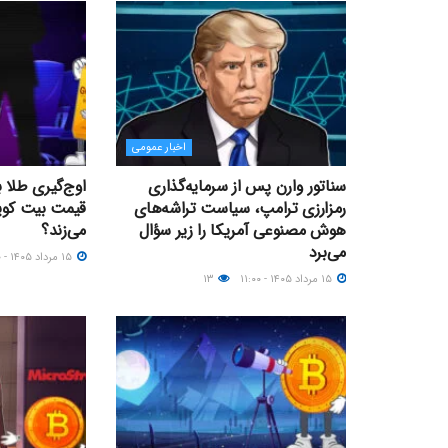
اخبار عمومی
سناتور وارن پس از سرمایه‌گذاری
اوج‌گیری طلا 
رمزارزی ترامپ، سیاست تراشه‌های
هوش مصنوعی آمریکا را زیر سؤال
می‌زند؟
می‌برد
۱۵ مرداد ۱۴۰۵ - ۰۹:۰۰
۱۵ مرداد ۱۴۰۵ - ۱۱:۰۰
۱۳