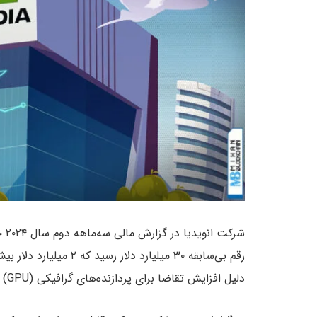
شرک
رقم بی‌سابقه ۳۰ میلیارد 
دلیل افزایش تقاضا برای پردازنده‌های گرافیکی (GPU) و به‌ویژه چیپ‌های قدرتمند بلک‌ول بوده است.