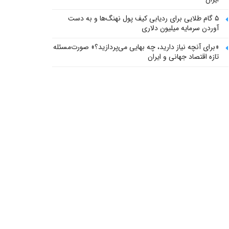
۵ گام طلایی برای ردیابی کیف پول‌ نهنگ‌ها و به دست
آوردن سرمایه میلیون دلاری
«برای آنچه نیاز دارید، چه بهایی می‌پردازید؟» صورت‌مسئله
تازه اقتصاد جهانی و ایران