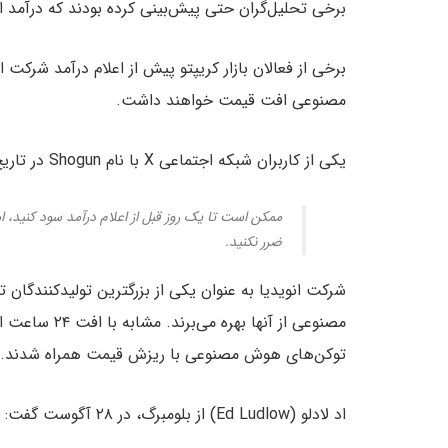
برخی تحلیل‌گران حتی پیش‌بینی کرده بودند که درآمد ا
برخی از فعالان بازار کریپتو پیش از اعلام درآمد شرکت 
مصنوعی افت قیمت خواهند داشت.
یکی از کاربران شبکه اجتماعی X با نام Shogun در تاریخ ۲۳ آگوست، نوشت:
ممکن است تا یک روز قبل از اعلام درآمد سود کنید، ا
ضرر نکنید.
شرکت انویدیا به عنوان یکی از بزرگترین تولیدکنندگان
توکن‌های هوش مصنوعی با ریزش قیمت همراه شدند.
اد لادلو (Ed Ludlow) از بلومبرگ، در ۲۸ آگوست گفت: