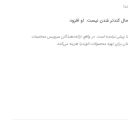
ند!
ال کندتر شدن نیست. او افزود:
 پیش نیامده است. در واقع، ارائه‌دهندگان سرویس محاسبات
ان برای تهیه محصولات انویدیا هزینه می‌کنند.