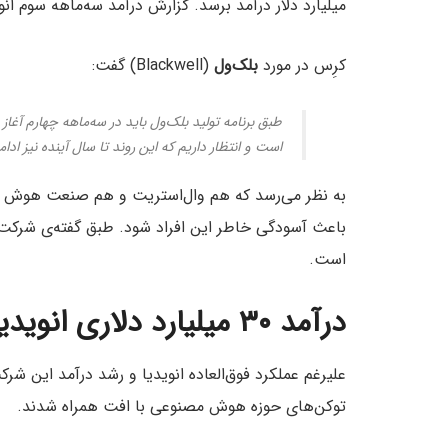
میلیارد دلار درآمد برسد. گزارش درآمد سه‌ماهه سوم انویدیا قرار است 
کرِس در مورد
بلک‌ول
(Blackwell) گفت:
است و انتظار داریم که این روند تا سال آینده نیز ادام
به نظر می‌رسد که هم وال‌استریت و هم صنعت هوش مصنو
باعث آسودگی خاطر این افراد شود. طبق گفته‌ی شرکت، 
است.
درآمد ۳۰ میلیارد دلاری انویدیا کافی نبود؟
توکن‌های حوزه هوش مصنوعی با افت همراه شدند.