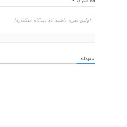
اشتراک
۰
دیدگاه