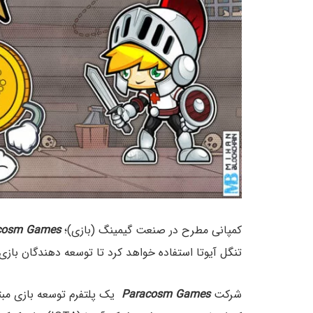
کمپانی مطرح در صنعت گیمینگ (بازی)؛
Games
cosm
تنگل آیوتا استفاده خواهد کرد تا توسعه دهندگان باز
شرکت
Games
Paracosm
یک پلتفرم توسعه بازی مبت