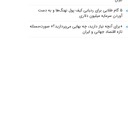
۵ گام طلایی برای ردیابی کیف پول‌ نهنگ‌ها و به دست
آوردن سرمایه میلیون دلاری
«برای آنچه نیاز دارید، چه بهایی می‌پردازید؟» صورت‌مسئله
تازه اقتصاد جهانی و ایران