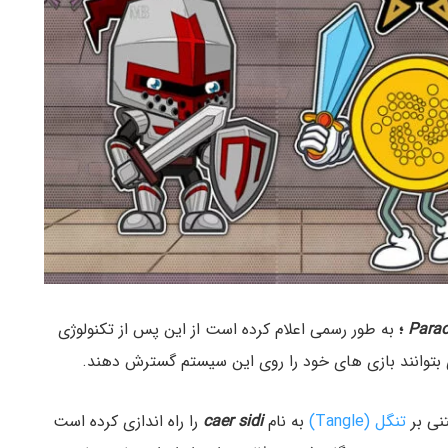
Para
؛
به طور رسمی اعلام کرده است از این پس از تکنولوژی
ی بتوانند بازی های خود را روی این سیستم گسترش دهند.
نی بر
تنگل (Tangle)
به نام
caer sidi
را راه اندازی کرده است