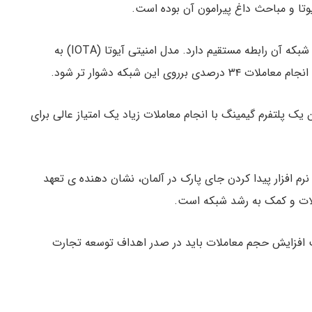
یوتا و مباحث داغ پیرامون آن بوده است.
زیست پذیری بلند مدت آیوتا (IOTA) با میزان پذیرش شبکه آن رابطه مستقیم دارد. مدل امنیتی آیوتا (IOTA) به
این شبکه دشوار تر شود.
 یک پلتفرم گیمینگ با انجام معاملات زیاد یک امتیاز عالی برای
رم افزار پیدا کردن جای پارک در آلمان، نشان دهنده ی تعهد
لات و کمک به رشد شبکه است.
ت افزایش حجم معاملات باید در صدر اهداف توسعه تجارت