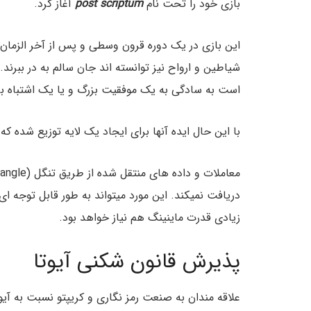
بازی خود را تحت نام
post scriptum
آغاز کرد.
این بازی در یک دوره قرون وسطی و پس از آخر الزمان
شیاطین و ارواح نیز توانسته اند جان سالم به در ببرند
است به سادگی به یک موفقیت بزرگ و یا یک اشتباه بز
با این حال ایده آنها برای ایجاد یک لایه توزیع شده ک
دریافت نمیکند. این مورد میتواند به طور قابل توجه ای
زیادی قدرت ماینینگ هم نیاز خواهد بود.
پذیرش قانون شکنی آیوتا
علاقه مندان به صنعت رمز نگاری و کریپتو نسبت به آیوت