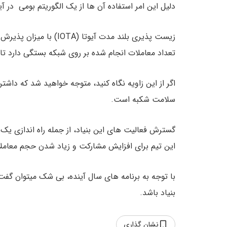
دلیل این امر استفاده آن ها از یک الگوریتم بومی در آ
تعداد معاملات انجام شده بر روی شبکه بستگی دارد تا انجام معاملات ۳۴ درصدی برروی 
اگر از این زاویه نگاه کنید، متوجه خواهید شد که داشتن
سلامت شکبه است.
گسترش فعالیت های این بنیاد، از جمله راه اندازی یک ن
این تیم برای افزایش مشارکت و زیاد شدن حجم معام
با توجه به برنامه های سال آینده، بی شک میتوان گف
بنیاد باشد.
نشان گذاری