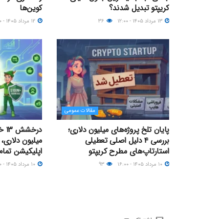
کریپتو تبدیل شدند؟
کوین‌ها
۱۳ مرداد ۱۴۰۵ - ۱۲:۰۰
۳۶
۱۲ مرداد ۱۴۰۵ - ۱۹:۰۰
مقالات عمومی
پایان تلخ پروژه‌های میلیون دلاری؛
بررسی ۴ دلیل اصلی تعطیلی
میلیون دلاری، ر
استارتاپ‌های مطرح کریپتو
اپلیکیشن تمام‌
۱۰ مرداد ۱۴۰۵ - ۱۶:۰۰
۹۳
۱۰ مرداد ۱۴۰۵ - ۱۲:۰۰