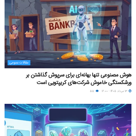
مقالات عمومی
هوش مصنوعی تنها بهانه‌ای برای سرپوش گذاشتن بر
ورشکستگی خاموش شرکت‌های کریپتویی است
۱۳ مرداد ۱۴۰۵ - ۱۶:۰۰
۵۵