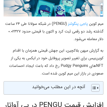
میم کوین
پاجی پنگوئنز
(PENGU) در شبکه سولانا طی ۲۴ ساعت
گذشته رشد دو رقمی ثبت کرد و اکنون با قیمتی حدود ۰.۰۲۳۲۷
دلار معامله می‌شود.
به گزارش میهن بلاکچین، این جهش قیمتی همزمان با اقدام
کوین‌بیس برای تغییر تصویر پروفایل خود در ایکس به یکی از
NFTهای Pudgy Penguins رخ داد که باعث ایجاد احساسات
صعودی در بازار این میم کوین شده است.
آنچه در این مطلب می‌خوانید
افزایش قیمت PENGU در پی آواتار