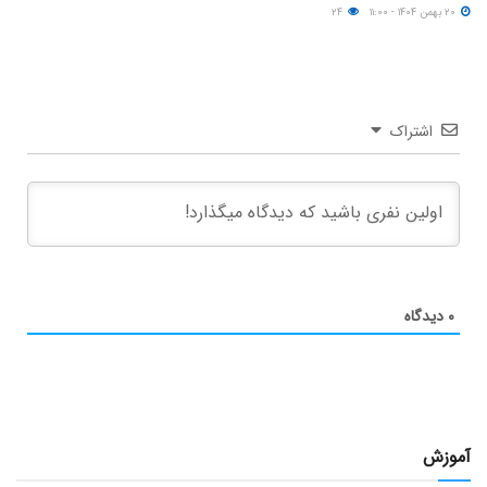
۲۰ بهمن ۱۴۰۴ - ۱۱:۰۰
۲۴
اشتراک
۰
دیدگاه
آموزش