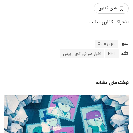
نشان گذاری
منبع:
Coingape
تگ:
NFT
اخبار صرافی کوین بیس
نوشته‌های مشابه