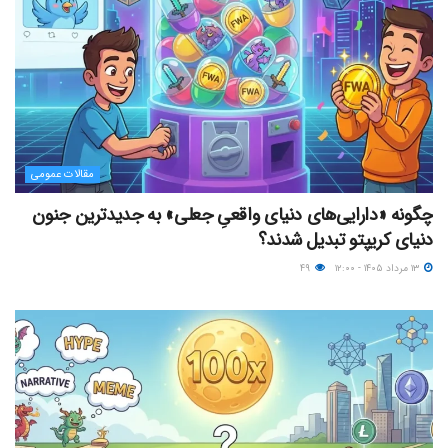
مقالات عمومی
چگونه «دارایی‌های دنیای واقعیِ جعلی» به جدیدترین جنون
دنیای کریپتو تبدیل شدند؟
۱۳ مرداد ۱۴۰۵ - ۱۲:۰۰
۴۹