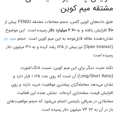
مشتقه میم کوین
طبق داده‌های کوین گلس، حجم معاملات مشتقه PENGU بیش از
۱۰٪
افزایش یافته و به
۲.۷۰ میلیارد دلار
رسیده است. این موضوع
نشان‌دهنده علاقه قابل‌توجه به این میم کوین است. حجم
سود باز
(Open Interest) نیز بیش از ۲۵٪ رشد کرده و به ۳۱۱ میلیون دلار
رسیده است.
نکته مثبت دیگر برای این میم کوین، نسبت لانگ/شورت
(Long/Short Ratio) آن است که روی عدد ۱.۰۲۵ قرار دارد و
نشان می‌دهد معامله‌گران بیشتری موقعیت خرید دارند و روی
افزایش قیمت سفته‌بازی کرده‌اند. بخش عمده این فعالیت
معاملاتی در صرافی بایننس انجام می‌شود که حجم موقعیت‌های
باز در آن به ۷۳.۷۲ میلیون دلار رسیده است.