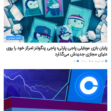
اخبار عمومی
پایان بازی موبایلی پاجی پارتی؛ پاجی پنگوئنز تمرکز خود را روی
دنیای مجازی جدیدش می‌گذارد
۲۵ خرداد ۱۴۰۵ - ۲۱:۰۰
۲۱