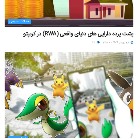
مقالات عمومی
پشت پرده دارایی های دنیای واقعی (RWA) در کریپتو
۲۸ بهمن ۱۴۰۴ - ۲۲:۰۰
۶۲