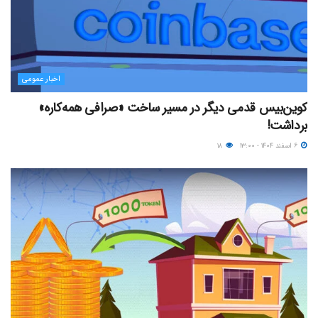
اخبار عمومی
کوین‌بیس قدمی دیگر در مسیر ساخت «صرافی همه‌کاره»
برداشت!
۶ اسفند ۱۴۰۴ - ۱۳:۰۰
۱۸