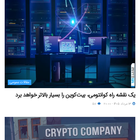
مقالات عمومی
یک نقشه راه کوانتومی، بیت‌کوین را بسیار بالاتر خواهد برد
۱۳ مرداد ۱۴۰۵ - ۲۰:۰۰
۵۸