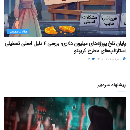
مقالات عمومی
پایان تلخ پروژه‌های میلیون دلاری؛ بررسی ۴ دلیل اصلی تعطیلی
استارتاپ‌های مطرح کریپتو
۱۰ مرداد ۱۴۰۵ - ۱۶:۰۰
۱۱۸
پیشنهاد سردبیر