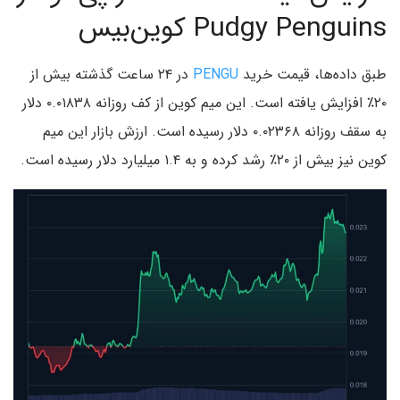
Pudgy Penguins کوین‌بیس
طبق داده‌ها، قیمت
خرید
PENGU
در ۲۴ ساعت گذشته بیش از
۲۰٪ افزایش یافته است. این میم کوین از کف روزانه ۰.۰۱۸۳۸ دلار
به سقف روزانه ۰.۰۲۳۶۸ دلار رسیده است. ارزش بازار این میم
کوین نیز بیش از ۲۰٪ رشد کرده و به ۱.۴ میلیارد دلار رسیده است.