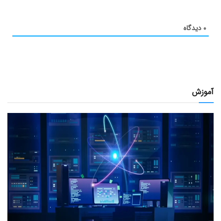
۰
دیدگاه
آموزش