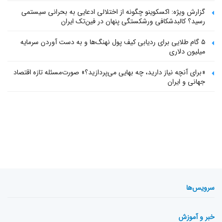
گزارش ویژه: اکسکوینو چگونه از اختلالی ادعایی به بحرانی سیستمی
رسید؟ کالبدشکافی ورشکستگی پنهان در فین‌تک ایران
۵ گام طلایی برای ردیابی کیف پول‌ نهنگ‌ها و به دست آوردن سرمایه
میلیون دلاری
«برای آنچه نیاز دارید، چه بهایی می‌پردازید؟» صورت‌مسئله تازه اقتصاد
جهانی و ایران
سرویس‌ها
خبر و آموزش