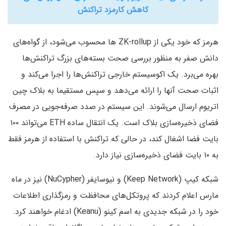
کاهش کارمزد تراکنش
هرمز که خود یکی از ZK-rollup ها محسوب می‌شود، از گواه‌های
دانش صفر به منظور بررسی صحت بسته‌های بزرگ تراکنش‌ها
بهره می‌برد. یک اکوسیستم خارجی تراکنش‌ها را اجرا می‌کند و
اثبات صحت آنها را ارائه می‌دهد و سپس مستقیما به بلاک چین
اتریوم ارسال می‌شوند. این سیستم در صدد صرفه‌جویی در مصرف
فضای ذخیره‌سازی بلاک است. یک انتقال ساده ETH می‌تواند ۱۰۰
بایت فضا اشغال کند، در حالی که تراکنش با استفاده از هرمز فقط
به ۱۰ بایت فضای ذخیره‌سازی نیاز دارد.
شبکه کیپ (Keep Network) و نیوسایفر (NuCypher) نیز در ماه
مارس اعلام کردند که پروتکل‌های محافظت و رمزگذاری اطلاعات
خود را در شبکه جدیدی به اسم کینو (Keanu) ادغام خواهند کرد.