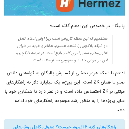
پالیگان در خصوص این ادغام گفته است:
معتقدیم که این لحظه تاریخی است زیرا اولین ادغام کامل
دو شبکه بلاکچین را شاهد هستیم. ادغام و خرید در دنیای
فناوری‌های سنتی امری کاملا رایج است. در عرصه بلاکچین،
این موضوعی جدید و مفهومی بسیار جالب است.
ادغام با شبکه هرمز بخشی از گسترش پالیگان به گواه‌های دانش
صفر یا همان ZK است. این پروژه، یک میلیارد دلار به راهکارهای
مبتنی بر ZK اختصاص داده است و در نظر دارد تا همکاری خود با
سایر پروژه‌ها را به منظور رشد مجموعه راهکارهای خود ادامه
دهد.
راهکارهای لایه ۲ اتریوم چیست؟ معرفی کامل روش‌های