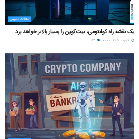
مقالات عمومی
یک نقشه راه کوانتومی، بیت‌کوین را بسیار بالاتر خواهد برد
۱۳ مرداد ۱۴۰۵ - ۲۰:۰۰
۵۳