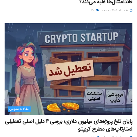
فاندامنتال‌ها غلبه می‌کند؟
۱۰ مرداد ۱۴۰۵ - ۲۰:۰۰
۷۰
مقالات عمومی
پایان تلخ پروژه‌های میلیون دلاری؛ بررسی ۴ دلیل اصلی تعطیلی
استارتاپ‌های مطرح کریپتو