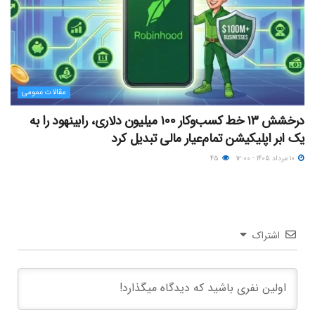
مقالات عمومی
درخشش ۱۳ خط کسب‌وکار ۱۰۰ میلیون دلاری، رابینهود را به
یک ابر اپلیکیشن تمام‌عیار مالی تبدیل کرد
۱۰ مرداد ۱۴۰۵ - ۱۲:۰۰
۴۵
اشتراک