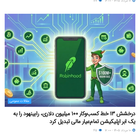
۱۰ مرداد ۱۴۰۵ - ۱۶:۰۰
۱۰۷
مقالات عمومی
درخشش ۱۳ خط کسب‌وکار ۱۰۰ میلیون دلاری، رابینهود را به
یک ابر اپلیکیشن تمام‌عیار مالی تبدیل کرد
۱۰ مرداد ۱۴۰۵ - ۱۲:۰۰
۴۵