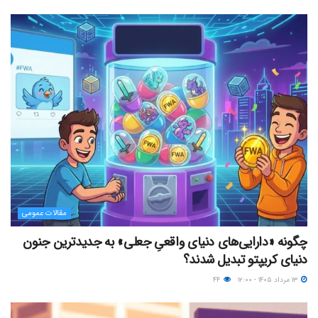
مقالات عمومی
چگونه «دارایی‌های دنیای واقعیِ جعلی» به جدیدترین جنون
دنیای کریپتو تبدیل شدند؟
۱۳ مرداد ۱۴۰۵ - ۱۲:۰۰
۴۴