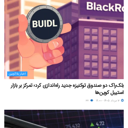
اخبار بلاکچین
بلک‌راک دو صندوق توکنیزه جدید راه‌اندازی کرد؛ تمرکز بر بازار
استیبل کوین‌ها
۱۲ مرداد ۱۴۰۵ - ۱۹:۰۰
۳۲