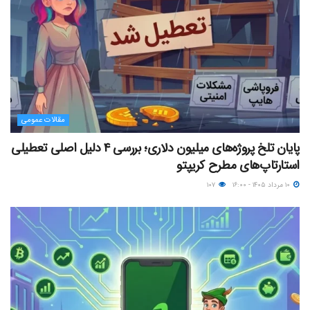
مقالات عمومی
پایان تلخ پروژه‌های میلیون دلاری؛ بررسی ۴ دلیل اصلی تعطیلی
استارتاپ‌های مطرح کریپتو
۱۰ مرداد ۱۴۰۵ - ۱۶:۰۰
۱۰۷