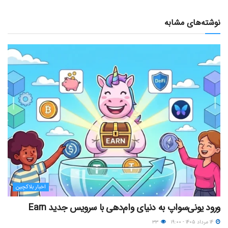
نوشته‌های مشابه
اخبار بلاکچین
ورود یونی‌سواپ به دنیای وام‌دهی با سرویس جدید Earn
۱۴ مرداد ۱۴۰۵ - ۱۹:۰۰
۳۳