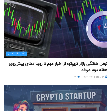
تحلیل فاندامنتال
نبض هفتگی بازار کریپتو؛ از اخبار مهم تا رویدادهای پیش‌روی
هفته دوم مرداد
۱۲ مرداد ۱۴۰۵ - ۰۹:۰۰
۴۹