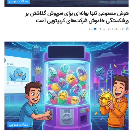
مقالات عمومی
هوش مصنوعی تنها بهانه‌ای برای سرپوش گذاشتن بر
ورشکستگی خاموش شرکت‌های کریپتویی است
۱۳ مرداد ۱۴۰۵ - ۱۶:۰۰
۵۰
مقالات عمومی