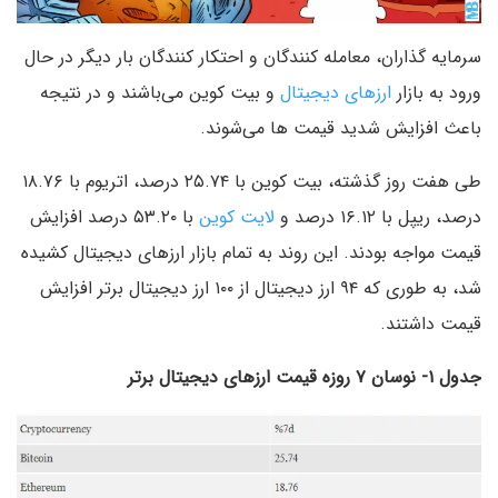
سرمایه گذاران، معامله کنندگان و احتکار کنندگان بار دیگر در حال
ورود به بازار
ارزهای دیجیتال
و بیت کوین می‌باشند و در نتیجه
باعث افزایش شدید قیمت ها می‌شوند.
طی هفت روز گذشته، بیت کوین با ۲۵.۷۴ درصد، اتریوم با ۱۸.۷۶
درصد، ریپل با ۱۶.۱۲ درصد و
لایت کوین
با ۵۳.۲۰ درصد افزایش
قیمت مواجه بودند. این روند به تمام بازار ارزهای دیجیتال کشیده
شد، به طوری که ۹۴ ارز دیجیتال از ۱۰۰ ارز دیجیتال برتر افزایش
قیمت داشتند.
جدول ۱- نوسان ۷ روزه قیمت ارزهای دیجیتال برتر