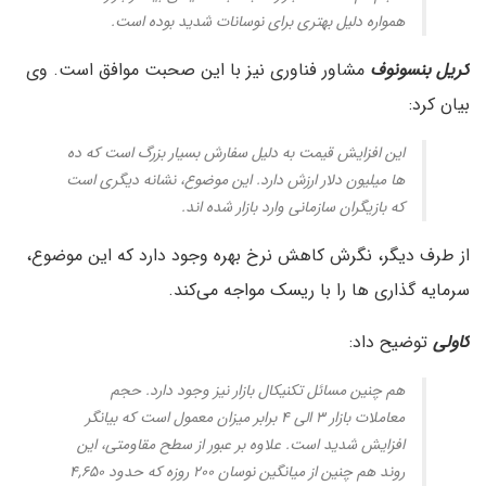
همواره دلیل بهتری برای نوسانات شدید بوده است.
کریل بنسونوف
مشاور فناوری نیز با این صحبت موافق است. وی
بیان کرد:
این افزایش قیمت به دلیل سفارش بسیار بزرگ است که ده
ها میلیون دلار ارزش دارد. این موضوع، نشانه دیگری است
که بازیگران سازمانی وارد بازار شده اند.
از طرف دیگر، نگرش کاهش نرخ بهره وجود دارد که این موضوع،
سرمایه گذاری ها را با ریسک مواجه می‌کند.
کاولی
توضیح داد:
هم چنین مسائل تکنیکال بازار نیز وجود دارد. حجم
معاملات بازار ۳ الی ۴ برابر میزان معمول است که بیانگر
افزایش شدید است. علاوه بر عبور از سطح مقاومتی، این
روند هم چنین از میانگین نوسان ۲۰۰ روزه که حدود ۴,۶۵۰