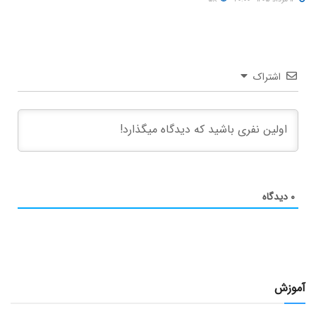
اشتراک
۰
دیدگاه
آموزش