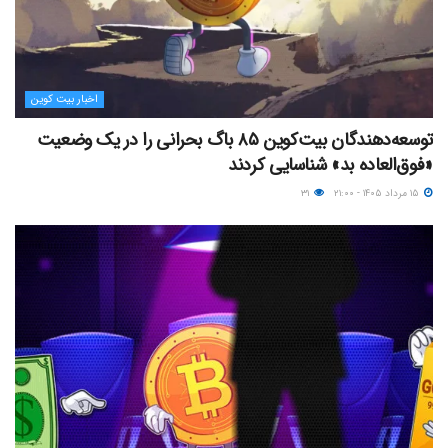
اخبار بیت کوین
توسعه‌دهندگان بیت‌کوین ۸۵ باگ بحرانی را در یک وضعیت
«فوق‌العاده بد» شناسایی کردند
۱۵ مرداد ۱۴۰۵ - ۲۱:۰۰
۳۱