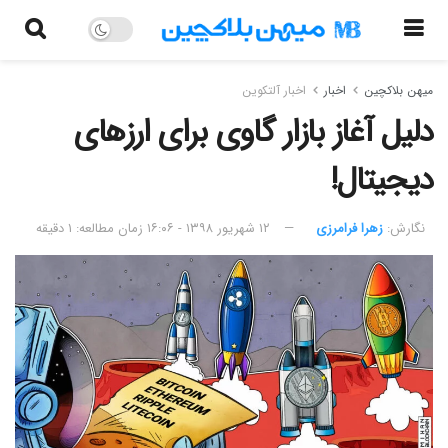
میهن بلاکچین
اخبار
اخبار آلتکوین
دلیل آغاز بازار گاوی برای ارزهای
دیجیتال!
نگارش:‌
زهرا فرامرزی
۱۲ شهریور ۱۳۹۸ - ۱۶:۰۶
زمان مطالعه: ۱ دقیقه