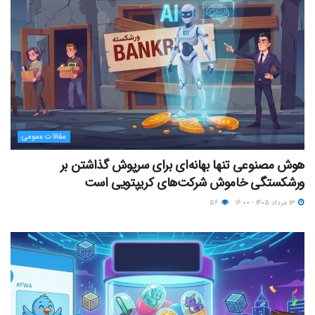
مقالات عمومی
هوش مصنوعی تنها بهانه‌ای برای سرپوش گذاشتن بر
ورشکستگی خاموش شرکت‌های کریپتویی است
۱۳ مرداد ۱۴۰۵ - ۱۶:۰۰
۵۶