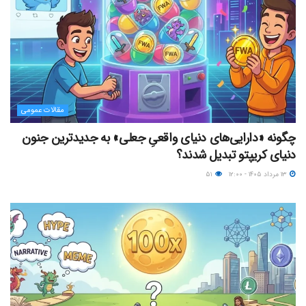
مقالات عمومی
چگونه «دارایی‌های دنیای واقعیِ جعلی» به جدیدترین جنون
دنیای کریپتو تبدیل شدند؟
۱۳ مرداد ۱۴۰۵ - ۱۲:۰۰
۵۱