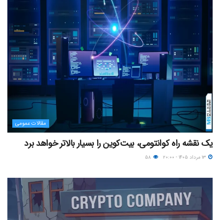
مقالات عمومی
یک نقشه راه کوانتومی، بیت‌کوین را بسیار بالاتر خواهد برد
۱۳ مرداد ۱۴۰۵ - ۲۰:۰۰
۵۸