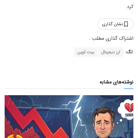
کرد.
نشان گذاری
تگ:
ارز دیجیتال
بیت کوین
نوشته‌های مشابه