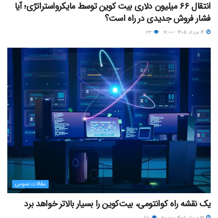
انتقال ۶۶ میلیون دلاری بیت کوین توسط مایکرواستراتژی؛ آیا
فشار فروش جدیدی در راه است؟
۱۴ مرداد ۱۴۰۵ - ۱۷:۰۰
۲۳
مقالات عمومی
یک نقشه راه کوانتومی، بیت‌کوین را بسیار بالاتر خواهد برد
۱۳ مرداد ۱۴۰۵ - ۲۰:۰۰
۵۸