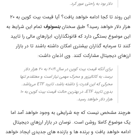
دلار بود به راحتی عبور کرد.
این روند تا کجا ادامه خواهد یافت؟ آیا قیمت بیت کوین به ۲۰
هزار دلار خواهد رسید؟ طبق سخنان
بنسونوف
تمام این شرایط به
این موضوع بستگی دارد که قانونگذاران، ابزارهای مالی را تایید
کنند تا سرمایه گذاران بیشتری امکان داشته باشند تا در بازار
ارزهای دیجیتال مشارکت کنند. وی اذعان داشت:
برای آنکه قیمت بیت کوین در سال ۲۰۱۹ به ۲۰ هزار دلار
برسد، به کاتالیزور و محرک مهمی نیاز است و معتقدم تنها
محرکی که این قدرت را داشته باشد، تایید ETF می‌باشد.
بدون تایید ETF، در بهترین حالت قیمت بیت کوین به ۱۰
هزار دلار خواهد رسید.
هرچند مشخص نیست که چه شرایطی به وجود خواهد آمد اما
یک موضوع کاملا روشن است. نوسان در بازار ارزهای دیجیتال
ادامه خواهد یافت و برنده ها و بازنده های جدیدی ایجاد خواهد