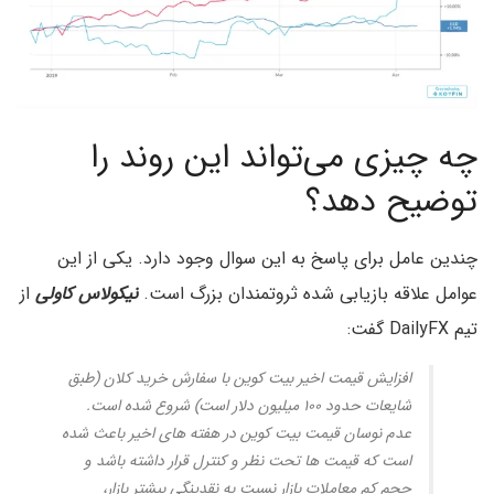
چه چیزی می‌تواند این روند را
توضیح دهد؟
چندین عامل برای پاسخ به این سوال وجود دارد. یکی از این
عوامل علاقه بازیابی شده ثروتمندان بزرگ است.
نیکولاس کاولی
از
تیم DailyFX گفت:
افزایش قیمت اخیر بیت کوین با سفارش خرید کلان (طبق
شایعات حدود ۱۰۰ میلیون دلار است) شروع شده است.
عدم نوسان قیمت بیت کوین در هفته های اخیر باعث شده
است که قیمت ها تحت نظر و کنترل قرار داشته باشد و
حجم کم معاملات بازار نسبت به نقدینگی بیشتر بازار،