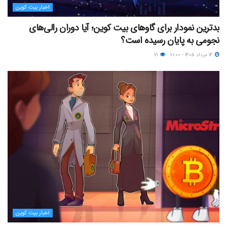
اخبار بیت کوین
بدترین نمودار برای گاوهای بیت کوین؛ آیا دوران رالی‌های
نجومی به پایان رسیده است؟
۱۴ مرداد ۱۴۰۵ - ۲۱:۰۰
۷۱
اخبار بیت کوین