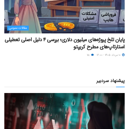
مقالات عمومی
پایان تلخ پروژه‌های میلیون دلاری؛ بررسی ۴ دلیل اصلی تعطیلی
استارتاپ‌های مطرح کریپتو
۱۰ مرداد ۱۴۰۵ - ۱۶:۰۰
۱۱۸
پیشنهاد سردبیر