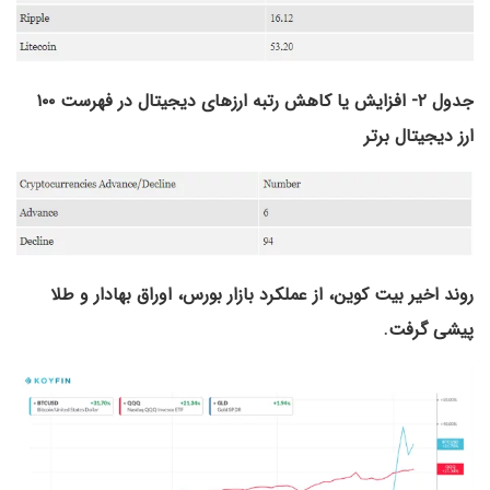
جدول ۲-
افزایش یا کاهش رتبه ارزهای دیجیتال در فهرست ۱۰۰
ارز دیجیتال برتر
روند اخیر بیت کوین، از عملکرد بازار بورس، اوراق بهادار و طلا
پیشی گرفت.