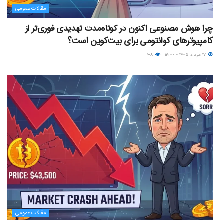
مقالات عمومی
چرا هوش مصنوعی اکنون در کوتاه‌مدت تهدیدی فوری‌تر از
کامپیوترهای کوانتومی برای بیت‌کوین است؟
۱۷ مرداد ۱۴۰۵ - ۱۲:۰۰
۳۸
مقالات عمومی