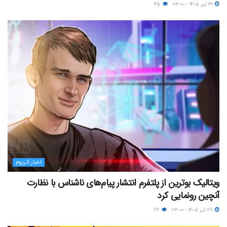
۳۱ تیر ۱۴۰۵ - ۲۳:۰۰
۴۵
اخبار اتریوم
ویتالیک بوترین از پلتفرم انتشار پیام‌های ناشناس با نظارت
آنچین رونمایی کرد
۲۹ تیر ۱۴۰۵ - ۲۳:۰۰
۴۶