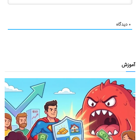
۰
دیدگاه
آموزش