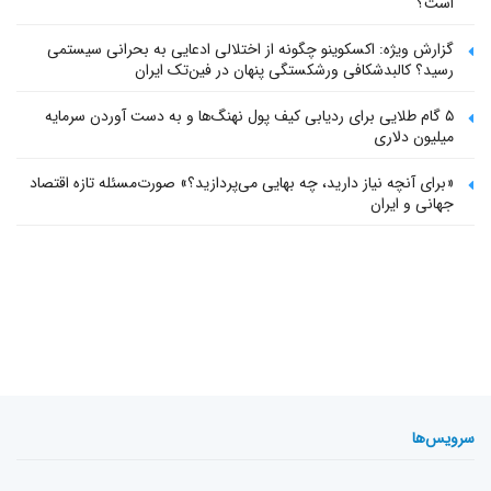
است؟
گزارش ویژه: اکسکوینو چگونه از اختلالی ادعایی به بحرانی سیستمی
رسید؟ کالبدشکافی ورشکستگی پنهان در فین‌تک ایران
۵ گام طلایی برای ردیابی کیف پول‌ نهنگ‌ها و به دست آوردن سرمایه
میلیون دلاری
«برای آنچه نیاز دارید، چه بهایی می‌پردازید؟» صورت‌مسئله تازه اقتصاد
جهانی و ایران
سرویس‌ها