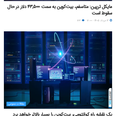
مایکل ترپین: متاسفم، بیت‌کوین به سمت ۴۳,۵۰۰ دلار در حال
سقوط است
۱۶ مرداد ۱۴۰۵ - ۱۲:۰۰
۱۲۳
مقالات عمومی
یک نقشه راه کوانتومی، بیت‌کوین را بسیار بالاتر خواهد برد