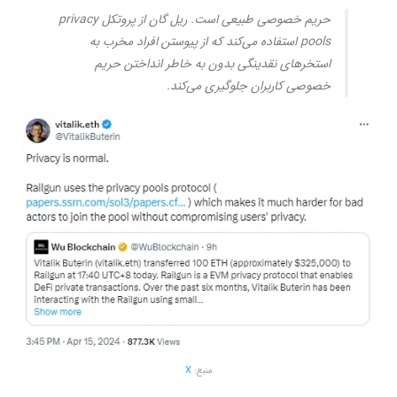
حریم خصوصی طبیعی است. ریل گان از پروتکل privacy
pools استفاده می‌کند که از پیوستن افراد مخرب به
استخرهای نقدینگی بدون به خاطر انداختن حریم
خصوصی کاربران جلوگیری می‌کند.
منبع:
X