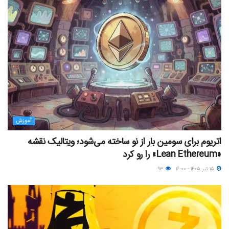
آموزش
اتریوم برای سومین بار از نو ساخته می‌شود؛ ویتالیک نقشه
«Lean Ethereum» را رو کرد
۱۵ تیر ۱۴۰۵ - ۱۶:۰۰
۹۳