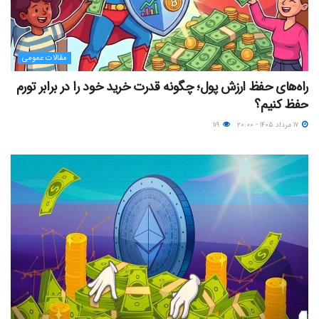
مقالات عمومی
راه‌های حفظ ارزش پول؛ چگونه قدرت خرید خود را در برابر تورم
حفظ کنیم؟
۱۷ مرداد ۱۴۰۵ - ۲۰:۰۰
۱۱۹