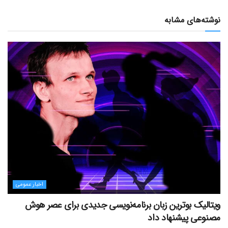
نوشته‌های مشابه
اخبار عمومی
ویتالیک بوترین زبان برنامه‌نویسی جدیدی برای عصر هوش
مصنوعی پیشنهاد داد