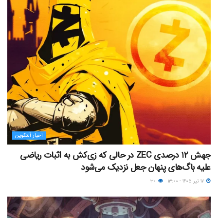
اخبار آلتکوین
جهش ۱۲ درصدی ZEC در حالی که زی‌کش به اثبات ریاضی
علیه باگ‌های پنهان جعل نزدیک می‌شود
۱۷ تیر ۱۴۰۵ - ۱۳:۰۰
۳۰