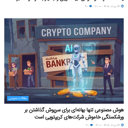
۱۳ مرداد ۱۴۰۵ - ۲۰:۰۰
۶۰
مقالات عمومی
هوش مصنوعی تنها بهانه‌ای برای سرپوش گذاشتن بر
ورشکستگی خاموش شرکت‌های کریپتویی است
۱۳ مرداد ۱۴۰۵ - ۱۶:۰۰
۶۰